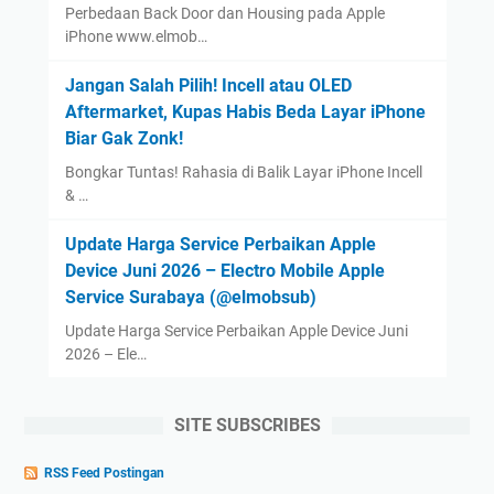
Perbedaan Back Door dan Housing pada Apple
iPhone www.elmob…
Jangan Salah Pilih! Incell atau OLED
Aftermarket, Kupas Habis Beda Layar iPhone
Biar Gak Zonk!
Bongkar Tuntas! Rahasia di Balik Layar iPhone Incell
& …
Update Harga Service Perbaikan Apple
Device Juni 2026 – Electro Mobile Apple
Service Surabaya (@elmobsub)
Update Harga Service Perbaikan Apple Device Juni
2026 – Ele…
SITE SUBSCRIBES
RSS Feed Postingan