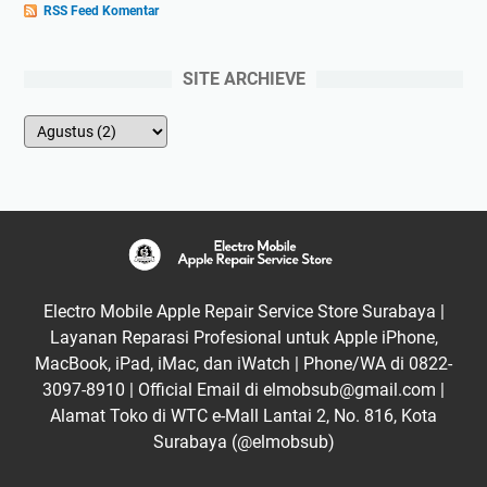
RSS Feed Komentar
SITE ARCHIEVE
Electro Mobile Apple Repair Service Store Surabaya |
Layanan Reparasi Profesional untuk Apple iPhone,
MacBook, iPad, iMac, dan iWatch | Phone/WA di 0822-
3097-8910 | Official Email di elmobsub@gmail.com |
Alamat Toko di WTC e-Mall Lantai 2, No. 816, Kota
Surabaya (@elmobsub)