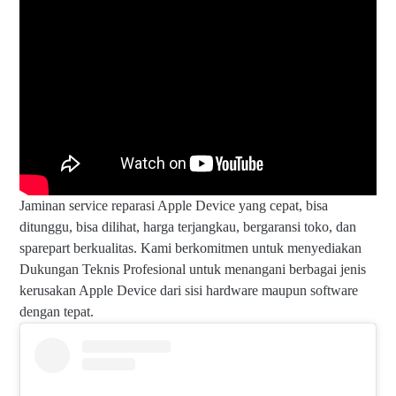
Jaminan service reparasi Apple Device yang cepat, bisa
ditunggu, bisa dilihat, harga terjangkau, bergaransi toko, dan
sparepart berkualitas. Kami berkomitmen untuk menyediakan
Dukungan Teknis Profesional untuk menangani berbagai jenis
kerusakan Apple Device dari sisi hardware maupun software
dengan tepat.