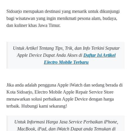
Sidoarjo merupakan destinasi yang menarik untuk dikunjungi
bagi wisatawan yang ingin menikmati pesona alam, budaya,
dan kuliner khas Jawa Timur.
Untuk Artikel Tentang Tips, Trik, dan Info Terkini Seputar
Apple Device Dapat Anda Akses di
Daftar Isi Artikel
Electro Mobile Terbaru
Jika anda adalah pengguna Apple iWatch dan sedang berada di
Kota Sidoarjo, Electro Mobile Apple Repair Service Store
menawarkan solusi perbaikan Apple Device dengan harga
terbaik. Hubungi kami sekarang!
Untuk Informasi Harga Jasa Service Perbaikan iPhone,
MacBook, iPad, dan iWatch Dapat anda Temukan di