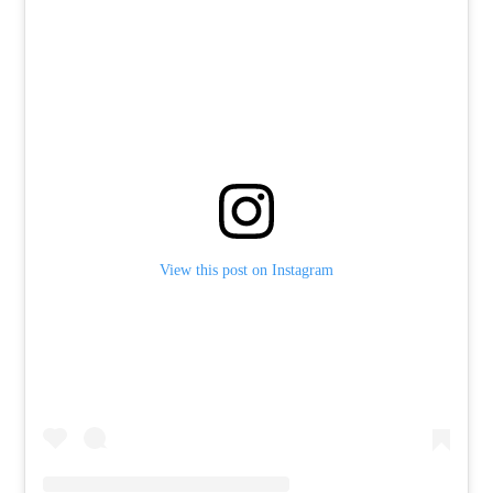
View this post on Instagram