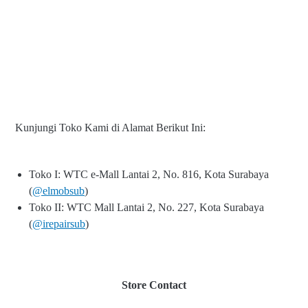
Kunjungi Toko Kami di Alamat Berikut Ini:
Toko I: WTC e-Mall Lantai 2, No. 816, Kota Surabaya
(
@elmobsub
)
Toko II: WTC Mall Lantai 2, No. 227, Kota Surabaya
(
@irepairsub
)
Store Contact