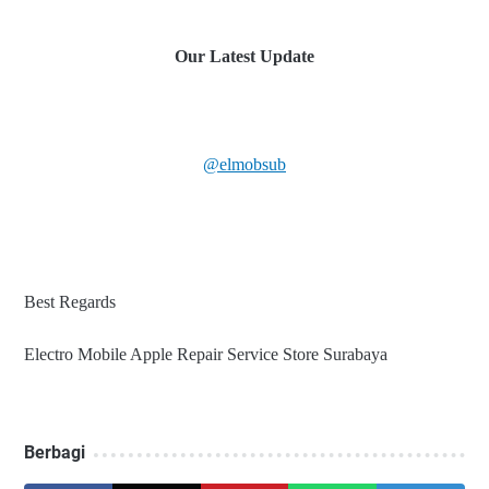
Our Latest Update
@elmobsub
Best Regards
Electro Mobile Apple Repair Service Store Surabaya
Berbagi