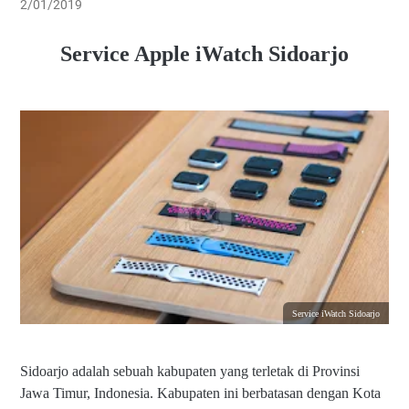
2/01/2019
Service Apple iWatch Sidoarjo
Service iWatch Sidoarjo
Sidoarjo adalah sebuah kabupaten yang terletak di Provinsi
Jawa Timur, Indonesia. Kabupaten ini berbatasan dengan Kota