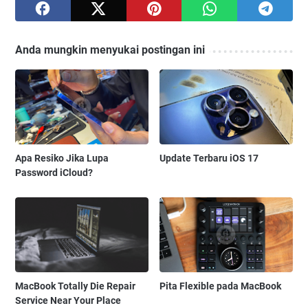
Anda mungkin menyukai postingan ini
Apa Resiko Jika Lupa
Update Terbaru iOS 17
Password iCloud?
MacBook Totally Die Repair
Pita Flexible pada MacBook
Service Near Your Place