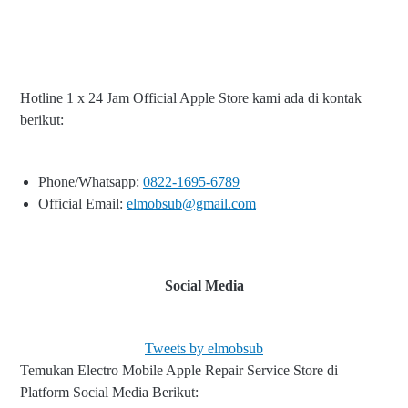
Hotline 1 x 24 Jam Official Apple Store kami ada di kontak
berikut:
Phone/Whatsapp:
0822-1695-6789
Official Email:
elmobsub@gmail.com
Social Media
Tweets by elmobsub
Temukan Electro Mobile Apple Repair Service Store di
Platform Social Media Berikut: