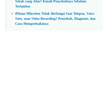
Sebab yang Jelas? Kenali Penyebabnya Sebelum
Terlambat
iPhone Mikrofon Tidak Berfungsi Saat Telepon, Voice
Note, atau Video Recording? Penyebab, Diagnosis, dan
Cara Memperbaikinya