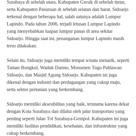
Surabaya di sebelah utara, Kabupaten Gresik di sebelah timur,
serta Kabupaten Pasuruan di sebelah selatan dan barat. Sidoarjo
terkenal dengan beberapa hal, salah satunya adalah Lumpur
Lapindo. Pada tahun 2006, terjadi letusan Lumpur Lapindo
yang menyebabkan luapan lumpur panas di area sekitar
Sidoarjo. Hingga saat ini, penanganan lumpur Lapindo masih
terus dilakukan.
Selain itu, Sidoarjo juga memiliki tempat wisata menarik, seperti
Taman Bungkul, Waduk Darmo, Monumen Tugu Pahlawan
Sidoarjo, dan Masjid Agung Sidoarjo. Kabupaten ini juga
dikenal dengan industri dan perdagangan yang cukup maju,
serta sektor pertanian yang berkembang.
Sidoarjo memiliki aksesibilitas yang baik, terutama karena dekat
dengan Kota Surabaya dan dilalui oleh jalur transportasi yang
penting seperti Jalan Tol Surabaya-Gempol. Kabupaten ini juga
memiliki fasilitas pendidikan, kesehatan, dan infrastruktur yang
cukup berkembang.