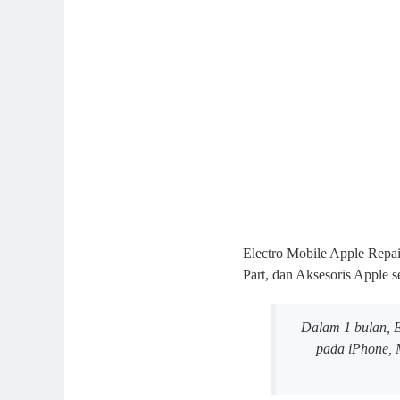
Electro Mobile Apple Repai
Part, dan Aksesoris Apple 
Dalam 1 bulan, E
pada iPhone, 