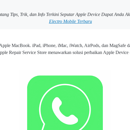
ntang Tips, Trik, dan Info Terkini Seputar Apple Device Dapat Anda Ak
Electro Mobile Terbaru
 Apple MacBook. iPad, iPhone, iMac, iWatch, AirPods, dan MagSafe d
pple Repair Service Store menawarkan solusi perbaikan Apple Device