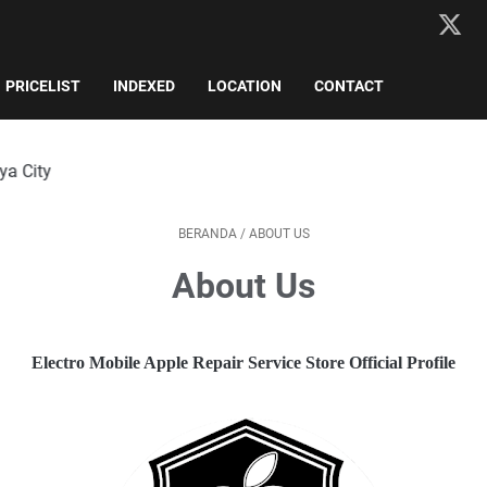
PRICELIST
INDEXED
LOCATION
CONTACT
BERANDA
/
ABOUT US
About Us
Electro Mobile Apple Repair Service Store Official Profile