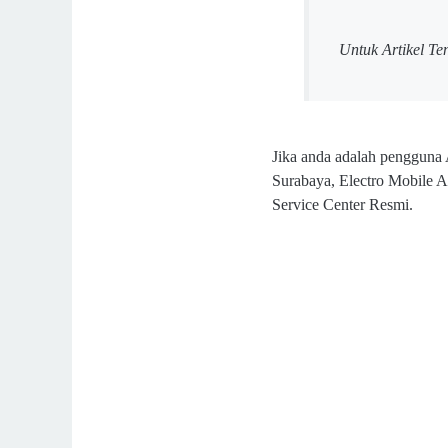
Untuk Artikel Te
Jika anda adalah pengguna
Surabaya, Electro Mobile A
Service Center Resmi.