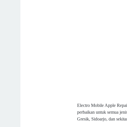
Electro Mobile Apple Repai
perbaikan untuk semua jeni
Gresik, Sidoarjo, dan sekita