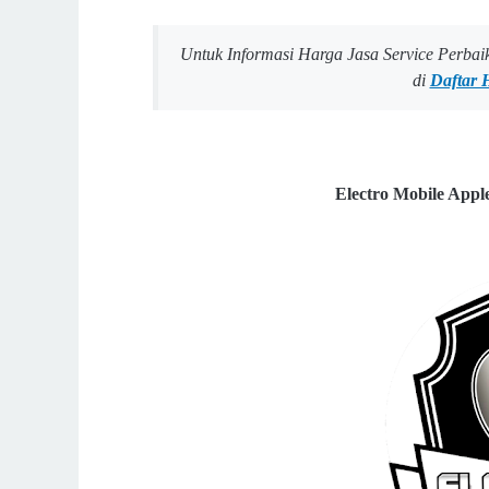
Untuk Informasi Harga Jasa Service Perba
di
Daftar 
Electro Mobile Appl