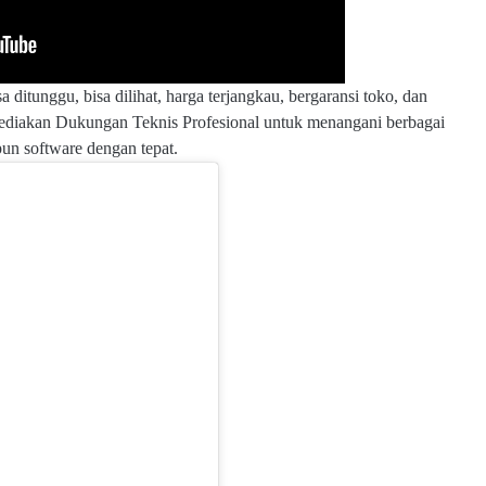
 ditunggu, bisa dilihat, harga terjangkau, bergaransi toko, dan
yediakan Dukungan Teknis Profesional untuk menangani berbagai
pun software dengan tepat.