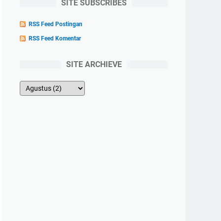
SITE SUBSCRIBES
RSS Feed Postingan
RSS Feed Komentar
SITE ARCHIEVE