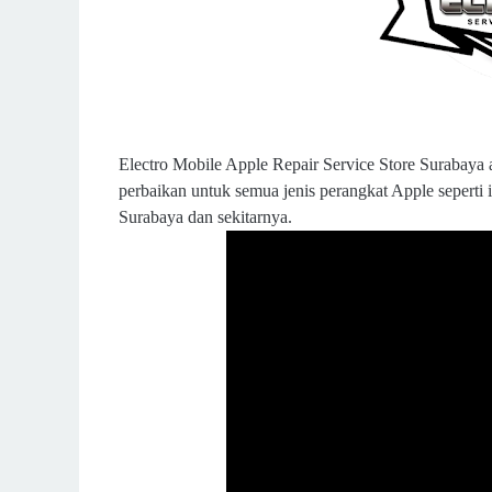
Electro Mobile Apple Repair Service Store Surabaya 
perbaikan untuk semua jenis perangkat Apple seperti
Surabaya dan sekitarnya.