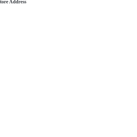
tore Address