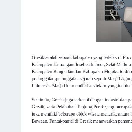
Gresik adalah sebuah kabupaten yang terletak di Prov
Kabupaten Lamongan di sebelah timur, Selat Madura di
Kabupaten Bangkalan dan Kabupaten Mojokerto di seb
peninggalan-peninggalan sejarah seperti Masjid Agun
Indonesia. Masjid ini memiliki arsitektur yang indah d
Selain itu, Gresik juga terkenal dengan industri dan 
Gresik, serta Pelabuhan Tanjung Perak yang merupaka
juga memiliki beberapa objek wisata menarik, antara
Bawean. Pantai-pantai di Gresik menawarkan peman