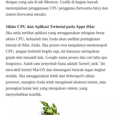
dengan yang ada di tab Memory. Grafik di bagian bawah
menunjukkan penggunaan CPU pengguna (berwarna biru) dan
sistem (berwarna merah).
Siklus CPU dan Aplikasi Terinstal pada Appe iMac
Jika anda melihat aplikasi yang menggunakan sebagian besar
siklus CPU, keluarlah dan Anda akan melihat peningkatan
kinerja di iMac Anda. Jika proses root tampaknya memonopoli
CPU, jangan berhenti begitu saja, ini biasanya merupakan
gejala dari masalah lain. Google nama proses dan cari tahu apa
fungsinya. Salah satu penyebab biasa adalah 'kernel_task.' Ini
mewakili kernel MacOS dan menangani banyak tugas tingkat
rendah. Jika menggunakan lebih dari beberapa% siklus
prosesor, mungkin Anda telah menginstal ekstensi sistem, atau
perangkat lunak lain yang mengakses sistem, yang
menyebabkan konflik.