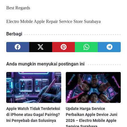
Best Regards
Electro Mobile Apple Repair Service Store Surabaya
Berbagi
Anda mungkin menyukai postingan ini
Apple Watch Tidak Terdeteksi
Update Harga Service
di iPhone atau Gagal Pairing?
Perbaikan Apple Device Juni
Ini Penyebab dan Solusinya
2026 – Electro Mobile Apple
Service Surabaya