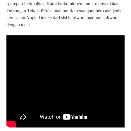
sparepart berkualitas. Kami berkomitmen untuk menyediakan
Dukungan Teknis Profesional untuk menangani berbagai jenis
kerusakan Apple Device dari sisi hardware maupun software
dengan tepat.