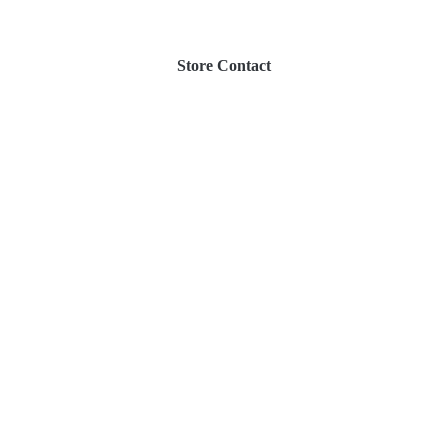
Store Contact