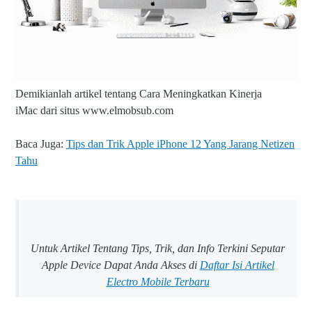
Demikianlah artikel tentang Cara Meningkatkan Kinerja
iMac
dari situs www.elmobsub.com
Baca Juga:
Tips dan Trik Apple iPhone 12 Yang Jarang Netizen
Tahu
Untuk Artikel Tentang Tips, Trik, dan Info Terkini Seputar
Apple Device Dapat Anda Akses di
Daftar Isi Artikel
Electro Mobile Terbaru