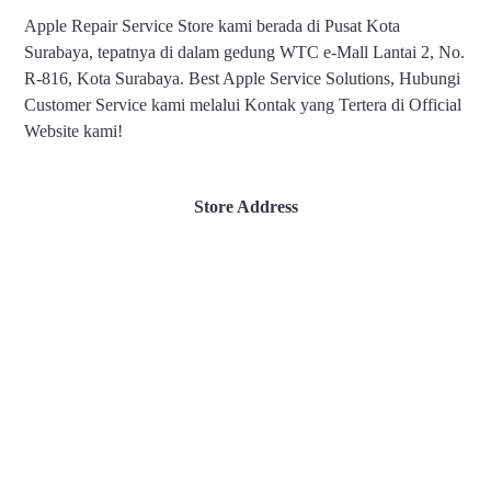
Apple Repair Service Store kami berada di Pusat Kota
Surabaya, tepatnya di dalam gedung WTC e-Mall Lantai 2, No.
R-816, Kota Surabaya. Best Apple Service Solutions, Hubungi
Customer Service kami melalui Kontak yang Tertera di Official
Website kami!
Store Address