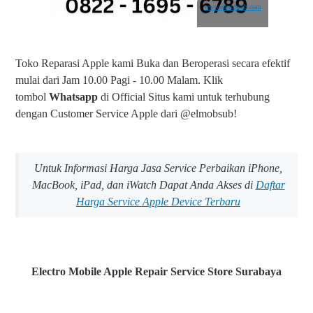
www.elmobsub.com
Toko Reparasi Apple kami Buka dan Beroperasi secara efektif
mulai dari Jam 10.00 Pagi - 10.00 Malam.
Klik
tombol
Whatsapp
di Official Situs kami untuk terhubung
dengan Customer Service Apple dari @elmobsub!
Untuk Informasi Harga Jasa Service Perbaikan iPhone,
MacBook, iPad, dan iWatch Dapat Anda Akses di
Daftar
Harga Service Apple Device Terbaru
Electro Mobile Apple Repair Service Store Surabaya