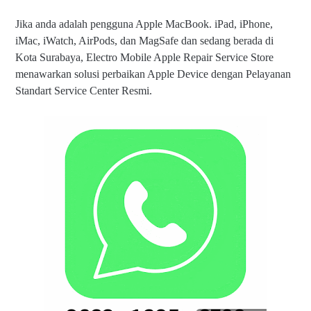
Jika anda adalah pengguna Apple MacBook. iPad, iPhone,
iMac, iWatch, AirPods, dan MagSafe dan sedang berada di
Kota Surabaya, Electro Mobile Apple Repair Service Store
menawarkan solusi perbaikan Apple Device dengan Pelayanan
Standart Service Center Resmi.