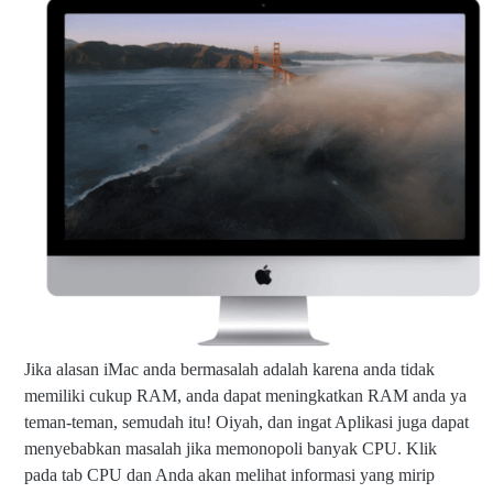
Jika alasan iMac anda bermasalah adalah karena anda tidak
memiliki cukup RAM, anda dapat meningkatkan RAM anda ya
teman-teman, semudah itu! Oiyah, dan ingat Aplikasi juga dapat
menyebabkan masalah jika memonopoli banyak CPU. Klik
pada tab CPU dan Anda akan melihat informasi yang mirip