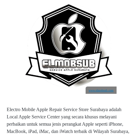
www.elmobsub.com
Electro Mobile Apple Repair Service Store Surabaya adalah
Local Apple Service Center yang secara khusus melayani
perbaikan untuk semua jenis perangkat Apple seperti iPhone,
MacBook, iPad, iMac, dan iWatch terbaik di Wilayah Surabaya,