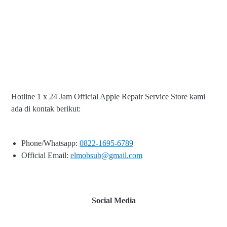
Hotline 1 x 24 Jam Official Apple Repair Service Store kami
ada di kontak berikut:
Phone/Whatsapp:
0822-1695-6789
Official Email:
elmobsub@gmail.com
Social Media