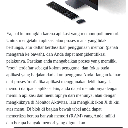
Ya, hal ini mungkin karena aplikasi yang memonopoli memori.
Untuk mengetahui aplikasi atau proses mana yang tidak
berfungsi, atur daftar berdasarkan penggunaan memori (panah
mengarah ke bawah), dan Anda dapat mengidentifikasi
pelakunya. Pastikan anda mengabaikan proses yang memiliki
"root" terdaftar sebagai kolom pengguna, dan fokus pada
aplikasi yang berjalan dari akun pengguna Anda. Jangan keluar
dari proses 'root'. Jika aplikasi menggunakan lebih banyak
memori daripada aplikasi lain, anda dapat menutupnya dengan
memilih aplikasi dan menutupnya dari menunya, atau dengan
mengkliknya di Monitor Aktivitas, lalu mengklik ikon X di kiri
atas menu. Di blok di bagian bawah tabel anda dapat
memeriksa berapa banyak memori (RAM) yang Anda miliki
dan berapa banyak memori yang digunakan.