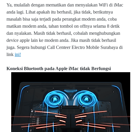
Ya, mulailah dengan mematikan dan menyalakan WiFi di iMac
anda lagi. Lihat apakah itu berhasil, jika tidak, berikutnya
masalah bisa saja terjadi pada perangkat modem anda, coba
matikan modem anda, tahan tombol on offnya selama 8 detik
dan nyalakan. Masih tidak berhasil, cobalah menghubungkan
device apple lain ke modem anda. Jika masih tidak berhasil
juga. Segera hubungi Call Centeer Electro Mobile Surabaya di
link
ini!
Koneksi Bluetooth pada Apple iMac tidak Berfungsi