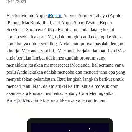
3/11/2021
Electro Mobile Apple
iRepair
Service Store
Surabaya (Apple
iPhone, MacBook, iPad, and Apple Smart iWatch Repair
Service at Surabaya City) - Kami tahu, anda datang kesini
karena sebuah alasan. Ya, tidak mungkin anda datang ke situs
kami hanya untuk scrolling. Anda tentu punya masalah dengan
kinerja iMac anda saat ini, iMac anda berjalan lambat. Jika iMac
anda berjalan lambat tidak mengunduh program yang
mengklaim itu akan mempercepat iMac anda, hal pertama yang
perlu Anda lakukan adalah mencoba dan mencari tahu apa yang
menyebabkan pelambatan. Ikuti langkah-langkah berikut untuk
mencari tahu. Nah, dalam artikel kali ini situs elmobsub.com
akan secara khusus membahas tentang Cara Meningkatkan
Kinerja iMac. Simak terus artikelnya ya teman-teman!