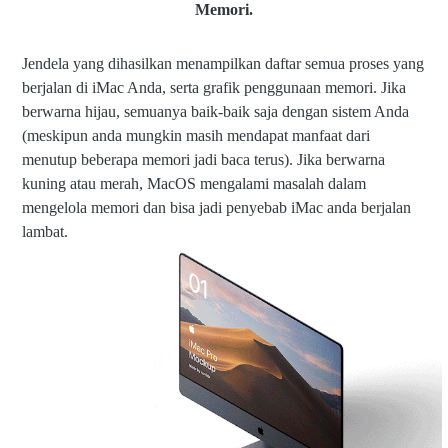
Memori.
Jendela yang dihasilkan menampilkan daftar semua proses yang
berjalan di iMac Anda, serta grafik penggunaan memori. Jika
berwarna hijau, semuanya baik-baik saja dengan sistem Anda
(meskipun anda mungkin masih mendapat manfaat dari
menutup beberapa memori jadi baca terus). Jika berwarna
kuning atau merah, MacOS mengalami masalah dalam
mengelola memori dan bisa jadi penyebab iMac anda berjalan
lambat.