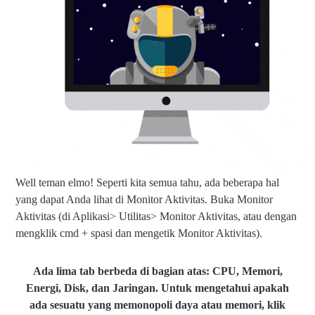
Well teman elmo! Seperti kita semua tahu, ada beberapa hal
yang dapat Anda lihat di Monitor Aktivitas. Buka Monitor
Aktivitas (di Aplikasi> Utilitas> Monitor Aktivitas, atau dengan
mengklik cmd + spasi dan mengetik Monitor Aktivitas).
Ada lima tab berbeda di bagian atas: CPU, Memori,
Energi, Disk, dan Jaringan. Untuk mengetahui apakah
ada sesuatu yang memonopoli daya atau memori, klik