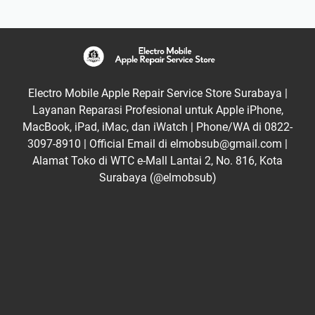
Electro Mobile Apple Repair Service Store Surabaya |
Layanan Reparasi Profesional untuk Apple iPhone,
MacBook, iPad, iMac, dan iWatch | Phone/WA di 0822-
3097-8910 | Official Email di elmobsub@gmail.com |
Alamat Toko di WTC e-Mall Lantai 2, No. 816, Kota
Surabaya (@elmobsub)