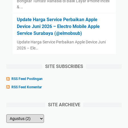
Bongkar Tuntas! Rahasia di Balik Layar iPhone Incell
& …
Update Harga Service Perbaikan Apple
Device Juni 2026 – Electro Mobile Apple
Service Surabaya (@elmobsub)
Update Harga Service Perbaikan Apple Device Juni
2026 – Ele…
SITE SUBSCRIBES
RSS Feed Postingan
RSS Feed Komentar
SITE ARCHIEVE