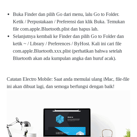
Buka Finder dan pilih Go dari menu, lalu Go to Folder.
Ketik / Perpustakaan / Preferensi dan klik Buka. Temukan
file com.apple.Bluetooth.plist dan hapus lah.
Selanjutnya kembali ke Finder dan pilih Go to Folder dan
ketik ~ / Library / Preferences / ByHost. Kali ini cari file
com.apple.Bluetooth.xxx.plist (perhatikan bahwa setelah
Bluetooth akan ada kumpulan angka dan huruf acak).
Catatan Electro Mobile: Saat anda memulai ulang iMac, file-file
ini akan dibuat lagi, dan semoga berfungsi dengan baik!