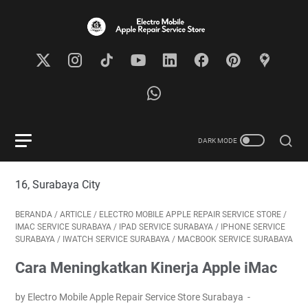
Visi
BERANDA
/
ARTICLE
/
ELECTRO MOBILE APPLE REPAIR SERVICE STORE
/
IMAC SERVICE SURABAYA
/
IPAD SERVICE SURABAYA
/
IPHONE SERVICE
SURABAYA
/
IWATCH SERVICE SURABAYA
/
MACBOOK SERVICE SURABAYA
Cara Meningkatkan Kinerja Apple iMac
by Electro Mobile Apple Repair Service Store Surabaya