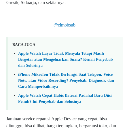
Gresik, Sidoarjo, dan sekitarnya.
@elmobsub
BACA JUGA
Apple Watch Layar Tidak Menyala Tetapi Masih
Bergetar atau Mengeluarkan Suara? Kenali Penyebab
dan Solusinya
iPhone Mikrofon Tidak Berfungsi Saat Telepon, Voice
Note, atau Video Recording? Penyebab, Diagnosis, dan
Cara Memperbaikinya
Apple Watch Cepat Habis Baterai Padahal Baru Diisi
Penuh? Ini Penyebab dan Solusinya
Jaminan service reparasi Apple Device yang cepat, bisa
ditunggu, bisa dilihat, harga terjangkau, bergaransi toko, dan