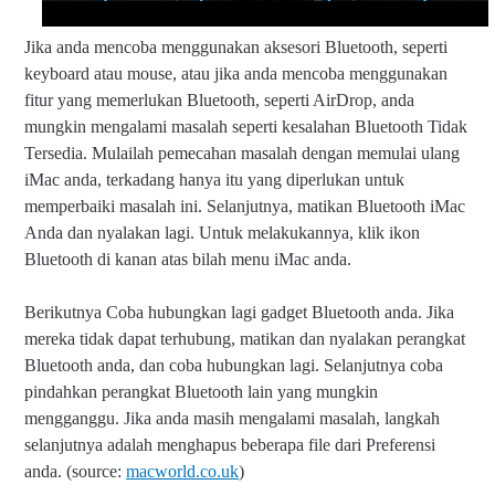
Jika anda mencoba menggunakan aksesori Bluetooth, seperti
keyboard atau mouse, atau jika anda mencoba menggunakan
fitur yang memerlukan Bluetooth, seperti AirDrop, anda
mungkin mengalami masalah seperti kesalahan Bluetooth Tidak
Tersedia. Mulailah pemecahan masalah dengan memulai ulang
iMac anda, terkadang hanya itu yang diperlukan untuk
memperbaiki masalah ini. Selanjutnya, matikan Bluetooth iMac
Anda dan nyalakan lagi. Untuk melakukannya, klik ikon
Bluetooth di kanan atas bilah menu iMac anda.
Berikutnya Coba hubungkan lagi gadget Bluetooth anda. Jika
mereka tidak dapat terhubung, matikan dan nyalakan perangkat
Bluetooth anda, dan coba hubungkan lagi. Selanjutnya coba
pindahkan perangkat Bluetooth lain yang mungkin
mengganggu. Jika anda masih mengalami masalah, langkah
selanjutnya adalah menghapus beberapa file dari Preferensi
anda. (source:
macworld.co.uk
)