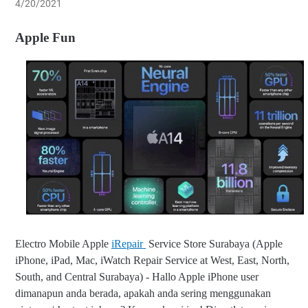
4/20/2021
Apple Fun
Electro Mobile Apple
iRepair
Service Store Surabaya (Apple
iPhone, iPad, Mac, iWatch Repair Service at West, East, North,
South, and Central Surabaya) - Hallo Apple iPhone user
dimanapun anda berada, apakah anda sering menggunakan