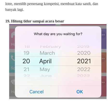
lotre, memilih pemenang kompetisi, membuat kata sandi, dan
banyak lagi.
19. Hitung tidur sampai acara besar