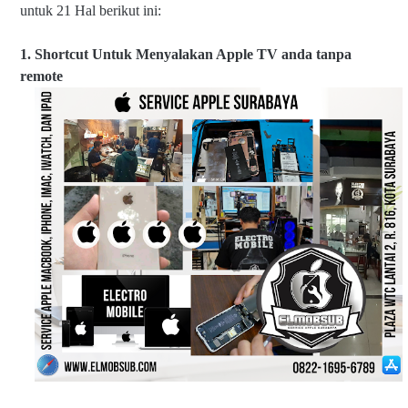
untuk 21 Hal berikut ini:
1. Shortcut Untuk Menyalakan Apple TV anda tanpa
remote