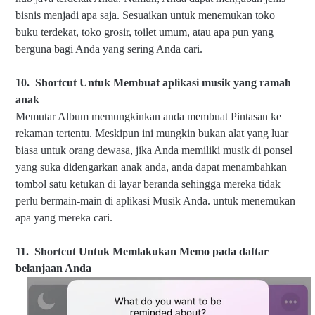
bisnis menjadi apa saja. Sesuaikan untuk menemukan toko
buku terdekat, toko grosir, toilet umum, atau apa pun yang
berguna bagi Anda yang sering Anda cari.
10.
Shortcut Untuk Memb
uat aplikasi musik yang ramah
anak
Memutar Album memungkinkan anda membuat Pintasan ke
rekaman tertentu. Meskipun ini mungkin bukan alat yang luar
biasa untuk orang dewasa, jika Anda memiliki musik di ponsel
yang suka didengarkan anak anda, anda dapat menambahkan
tombol satu ketukan di layar beranda sehingga mereka tidak
perlu bermain-main di aplikasi Musik Anda. untuk menemukan
apa yang mereka cari.
11.
Shortcut Untuk Memlakukan Memo pada
daftar
belanjaan Anda