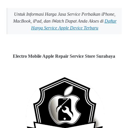
Untuk Informasi Harga Jasa Service Perbaikan iPhone,
MacBook, iPad, dan iWatch Dapat Anda Akses di
Daftar
Harga Service Apple Device Terbaru
Electro Mobile Apple Repair Service Store Surabaya