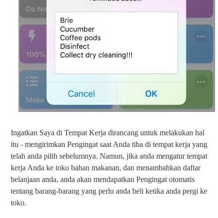
Ingatkan Saya di Tempat Kerja dirancang untuk melakukan hal
itu - mengirimkan Pengingat saat Anda tiba di tempat kerja yang
telah anda pilih sebelumnya. Namun, jika anda mengatur tempat
kerja Anda ke toko bahan makanan, dan menambahkan daftar
belanjaan anda, anda akan mendapatkan Pengingat otomatis
tentang barang-barang yang perlu anda beli ketika anda pergi ke
toko.