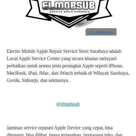
www.elmobsub.com
Electro Mobile Apple Repair Service Store Surabaya adalah
Local Apple Service Center yang secara khusus melayani
perbaikan untuk semua jenis perangkat Apple seperti iPhone,
MacBook, iPad, iMac, dan iWatch terbaik di Wilayah Surabaya,
Gresik, Sidoarjo, dan sekitarnya.
@elmobsub
Jaminan service reparasi Apple Device yang cepat, bisa
ditunggu, bisa dilihat, harga terjangkau, bergaransi toko, dan