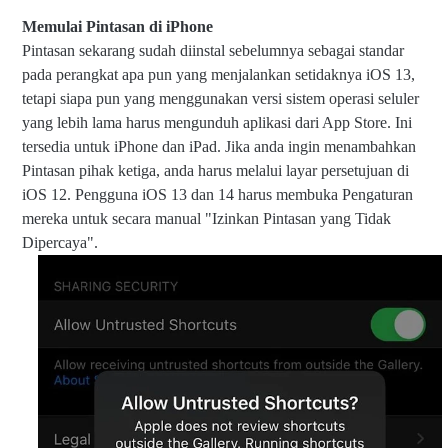
Memulai Pintasan di iPhone
Pintasan sekarang sudah diinstal sebelumnya sebagai standar
pada perangkat apa pun yang menjalankan setidaknya iOS 13,
tetapi siapa pun yang menggunakan versi sistem operasi seluler
yang lebih lama harus mengunduh aplikasi dari App Store. Ini
tersedia untuk iPhone dan iPad. Jika anda ingin menambahkan
Pintasan pihak ketiga, anda harus melalui layar persetujuan di
iOS 12. Pengguna iOS 13 dan 14 harus membuka Pengaturan
mereka untuk secara manual "Izinkan Pintasan yang Tidak
Dipercaya".