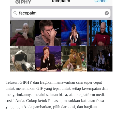
Telusuri GIPHY dan Bagikan menawarkan cara super cepat
untuk menemukan GIF yang tepat untuk setiap kesempatan dan
mengirimkannya melalui saluran biasa, atau ke platform media
sosial Anda. Cukup ketuk Pintasan, masukkan kata atau frasa
yang ingin Anda gambarkan, pilih dari opsi, dan bagikan.