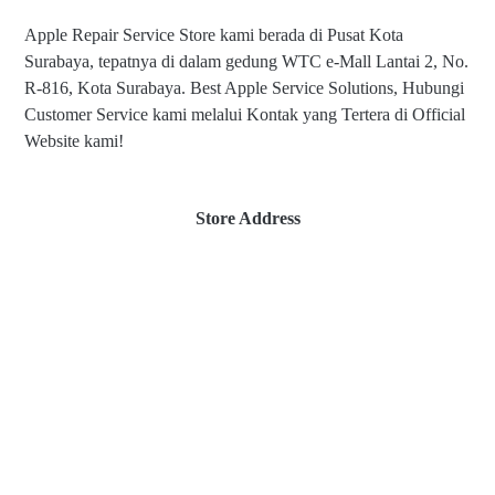
Apple Repair Service Store kami berada di Pusat Kota
Surabaya, tepatnya di dalam gedung WTC e-Mall Lantai 2, No.
R-816, Kota Surabaya. Best Apple Service Solutions, Hubungi
Customer Service kami melalui Kontak yang Tertera di Official
Website kami!
Store Address