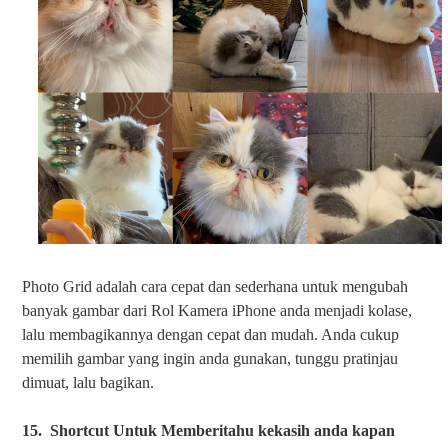
Photo Grid adalah cara cepat dan sederhana untuk mengubah
banyak gambar dari Rol Kamera iPhone anda menjadi kolase,
lalu membagikannya dengan cepat dan mudah. Anda cukup
memilih gambar yang ingin anda gunakan, tunggu pratinjau
dimuat, lalu bagikan.
15.
Shortcut Untuk Memb
eritahu kekasih anda kapan