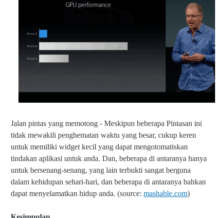
Jalan pintas yang memotong -
Meskipun beberapa Pintasan ini
tidak mewakili penghematan waktu yang besar, cukup keren
untuk memiliki widget kecil yang dapat mengotomatiskan
tindakan aplikasi untuk anda.
Dan, beberapa di antaranya hanya
untuk bersenang-senang, yang lain terbukti sangat berguna
dalam kehidupan sehari-hari, dan beberapa di antaranya bahkan
dapat menyelamatkan hidup anda. (source:
mashable.com
)
Kesimpulan