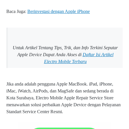
Baca Juga:
Berinvestasi dengan Apple iPhone
Untuk Artikel Tentang Tips, Trik, dan Info Terkini Seputar
Apple Device Dapat Anda Akses di
Daftar Isi Artikel
Electro Mobile Terbaru
Jika anda adalah pengguna Apple MacBook. iPad, iPhone,
iMac, iWatch, AirPods, dan MagSafe dan sedang berada di
Kota Surabaya, Electro Mobile Apple Repair Service Store
menawarkan solusi perbaikan Apple Device dengan Pelayanan
Standart Service Center Resmi.