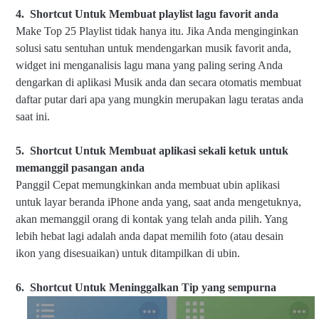
4.
Shortcut Untuk Memb
uat playlist lagu favorit anda
Make Top 25 Playlist tidak hanya itu. Jika Anda menginginkan
solusi satu sentuhan untuk mendengarkan musik favorit anda,
widget ini menganalisis lagu mana yang paling sering Anda
dengarkan di aplikasi Musik anda dan secara otomatis membuat
daftar putar dari apa yang mungkin merupakan lagu teratas anda
saat ini.
5.
Shortcut Untuk Membuat
aplikasi sekali ketuk untuk
memanggil pasangan anda
Panggil Cepat memungkinkan anda membuat ubin aplikasi
untuk layar beranda iPhone anda yang, saat anda mengetuknya,
akan memanggil orang di kontak yang telah anda pilih. Yang
lebih hebat lagi adalah anda dapat memilih foto (atau desain
ikon yang disesuaikan) untuk ditampilkan di ubin.
6.
Shortcut Untuk Meni
nggalkan Tip yang sempurna