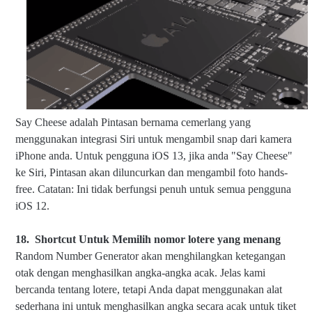
Say Cheese adalah Pintasan bernama cemerlang yang
menggunakan integrasi Siri untuk mengambil snap dari kamera
iPhone anda. Untuk pengguna iOS 13, jika anda "Say Cheese"
ke Siri, Pintasan akan diluncurkan dan mengambil foto hands-
free. Catatan: Ini tidak berfungsi penuh untuk semua pengguna
iOS 12.
18.
Shortcut Untuk Mem
ilih nomor lotere yang menang
Random Number Generator akan menghilangkan ketegangan
otak dengan menghasilkan angka-angka acak. Jelas kami
bercanda tentang lotere, tetapi Anda dapat menggunakan alat
sederhana ini untuk menghasilkan angka secara acak untuk tiket