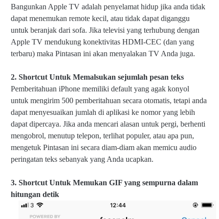
Bangunkan Apple TV adalah penyelamat hidup jika anda tidak
dapat menemukan remote kecil, atau tidak dapat diganggu
untuk beranjak dari sofa. Jika televisi yang terhubung dengan
Apple TV mendukung konektivitas HDMI-CEC (dan yang
terbaru) maka Pintasan ini akan menyalakan TV Anda juga.
2. Shortcut Untuk Memalsukan sejumlah pesan teks
Pemberitahuan iPhone memiliki default yang agak konyol
untuk mengirim 500 pemberitahuan secara otomatis, tetapi anda
dapat menyesuaikan jumlah di aplikasi ke nomor yang lebih
dapat dipercaya. Jika anda mencari alasan untuk pergi, berhenti
mengobrol, menutup telepon, terlihat populer, atau apa pun,
mengetuk Pintasan ini secara diam-diam akan memicu audio
peringatan teks sebanyak yang Anda ucapkan.
3.
Shortcut Untuk M
emukan GIF yang sempurna dalam
hitungan detik