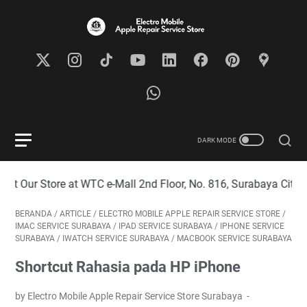
Mall 2nd Floor, No. 816, Surabaya City
BERANDA
/
ARTICLE
/
ELECTRO MOBILE APPLE REPAIR SERVICE STORE
/
IMAC SERVICE SURABAYA
/
IPAD SERVICE SURABAYA
/
IPHONE SERVICE
SURABAYA
/
IWATCH SERVICE SURABAYA
/
MACBOOK SERVICE SURABAYA
Shortcut Rahasia pada HP iPhone
by Electro Mobile Apple Repair Service Store Surabaya