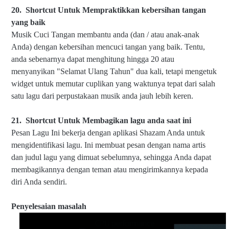
20.
Shortcut Untuk Memp
raktikkan kebersihan tangan
yang baik
Musik Cuci Tangan membantu anda (dan / atau anak-anak
Anda) dengan kebersihan mencuci tangan yang baik. Tentu,
anda sebenarnya dapat menghitung hingga 20 atau
menyanyikan "Selamat Ulang Tahun" dua kali, tetapi mengetuk
widget untuk memutar cuplikan yang waktunya tepat dari salah
satu lagu dari perpustakaan musik anda jauh lebih keren.
21.
Shortcut Untuk Memb
agikan lagu anda saat ini
Pesan Lagu Ini bekerja dengan aplikasi Shazam Anda untuk
mengidentifikasi lagu. Ini membuat pesan dengan nama artis
dan judul lagu yang dimuat sebelumnya, sehingga Anda dapat
membagikannya dengan teman atau mengirimkannya kepada
diri Anda sendiri.
Penyelesaian masalah