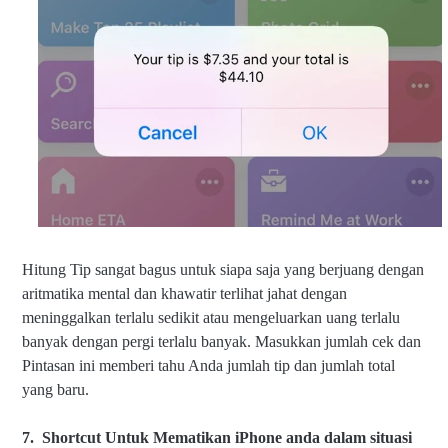
Hitung Tip sangat bagus untuk siapa saja yang berjuang dengan
aritmatika mental dan khawatir terlihat jahat dengan
meninggalkan terlalu sedikit atau mengeluarkan uang terlalu
banyak dengan pergi terlalu banyak. Masukkan jumlah cek dan
Pintasan ini memberi tahu Anda jumlah tip dan jumlah total
yang baru.
7.
Shortcut Untuk Mem
atikan iPhone anda dalam situasi