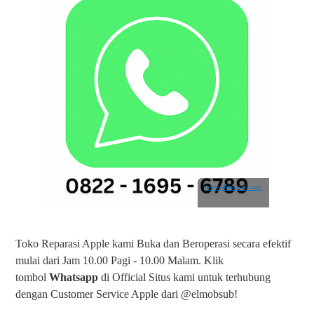
www.elmobsub.com
Toko Reparasi Apple kami Buka dan Beroperasi secara efektif
mulai dari Jam 10.00 Pagi - 10.00 Malam.
Klik
tombol
Whatsapp
di Official Situs kami untuk terhubung
dengan Customer Service Apple dari @elmobsub!