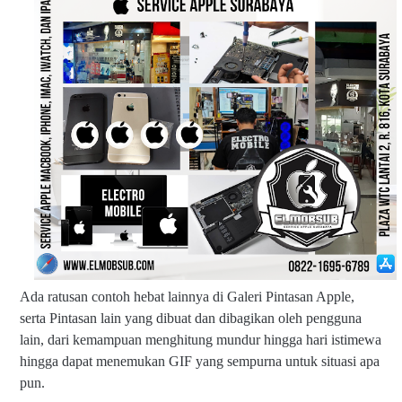
Ada ratusan contoh hebat lainnya di Galeri Pintasan Apple,
serta Pintasan lain yang dibuat dan dibagikan oleh pengguna
lain, dari kemampuan menghitung mundur hingga hari istimewa
hingga dapat menemukan GIF yang sempurna untuk situasi apa
pun.