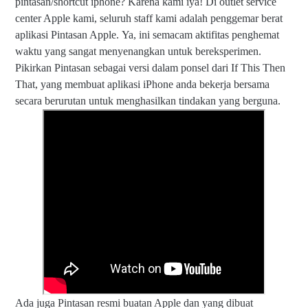
pintasan/shortcut iphone? Karena kami iya! Di outlet service
center Apple kami, seluruh staff kami adalah penggemar
berat
aplikasi Pintasan Apple.
Ya, ini semacam aktifitas penghemat
waktu yang sangat menyenangkan untuk bereksperimen.
Pikirkan Pintasan sebagai versi dalam ponsel dari If This Then
That, yang membuat aplikasi iPhone anda bekerja bersama
secara berurutan untuk menghasilkan tindakan yang berguna.
Ada juga Pintasan resmi buatan Apple dan yang dibuat