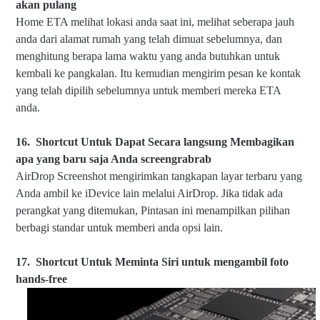
akan pulang
Home ETA melihat lokasi anda saat ini, melihat seberapa jauh
anda dari alamat rumah yang telah dimuat sebelumnya, dan
menghitung berapa lama waktu yang anda butuhkan untuk
kembali ke pangkalan. Itu kemudian mengirim pesan ke kontak
yang telah dipilih sebelumnya untuk memberi mereka ETA
anda.
16.
Shortcut Untuk Dapat Secara l
angsung Membagikan
apa yang baru saja Anda screengrabrab
AirDrop Screenshot mengirimkan tangkapan layar terbaru yang
Anda ambil ke iDevice lain melalui AirDrop. Jika tidak ada
perangkat yang ditemukan, Pintasan ini menampilkan pilihan
berbagi standar untuk memberi anda opsi lain.
17.
Shortcut Untuk Mem
inta Siri untuk mengambil foto
hands-free