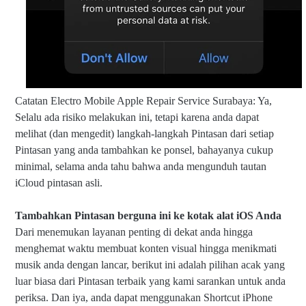
Catatan Electro Mobile Apple Repair Service Surabaya: Ya,
Selalu ada risiko melakukan ini, tetapi karena anda dapat
melihat (dan mengedit) langkah-langkah Pintasan dari setiap
Pintasan yang anda tambahkan ke ponsel, bahayanya cukup
minimal, selama anda tahu bahwa anda mengunduh tautan
iCloud pintasan asli.
Tambahkan Pintasan berguna ini ke kotak alat iOS Anda
Dari menemukan layanan penting di dekat anda hingga
menghemat waktu membuat konten visual hingga menikmati
musik anda dengan lancar, berikut ini adalah pilihan acak yang
luar biasa dari Pintasan terbaik yang kami sarankan untuk anda
periksa. Dan iya, anda dapat menggunakan Shortcut iPhone