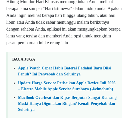
Hitung Mundur Hari Khusus memungkinkan Anda melihat
berapa lama sampai "Hari Istimewa" dalam hidup anda. Apakah
Anda ingin melihat berapa hari hingga ulang tahun, atau hari
libur, atau Anda tidak sabar menunggu malam berikutnya
dengan sahabat Anda, aplikasi ini akan mengungkapkan berapa
lama yang tersisa dan memberi Anda opsi untuk mengirim
pesan pembaruan ini ke orang lain.
BACA JUGA
Apple Watch Cepat Habis Baterai Padahal Baru Diisi
Penuh? Ini Penyebab dan Solusinya
Update Harga Service Perbaikan Apple Device Juli 2026
– Electro Mobile Apple Service Surabaya (@elmobsub)
MacBook Overheat dan Kipas Berputar Sangat Kencang
Meski Hanya Digunakan Ringan? Kenali Penyebab dan
Solusinya