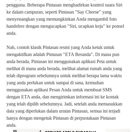
pengguna. Beberapa Pintasan menghadirkan kontrol suara Siri
ke dalam campuran, seperti Pintasan "Say Cheese" yang
menyenangkan yang memungkinkan Anda mengambil foto
handsfree dengan mengucapkan "Siri, ucapkan keju" ke ponsel
anda.
Nah, contoh klasik Pintasan resmi yang Anda ketuk untuk
mengaktifkan adalah Pintasan "ETA Beranda". Di mana pun
anda berada, Pintasan ini menggunakan aplikasi Peta untuk
melihat di mana anda berada, melihat alamat rumah anda yang
telah diprogram sebelumnya untuk melihat berapa lama waktu
yang anda perlukan untuk sampai di sana, kemudian
menggunakan aplikasi Pesan Anda untuk membuat SMS
dengan ETA anda, dan mengirimkan informasi ini ke kontak
yang telah dipilih sebelumnya. Jadi, setelah anda memasukkan
data yang diperlukan dalam urutan Pintasan, semua ini terjadi
hanya dengan mengetuk Pintasan di perpustakaan Pintasan
anda.