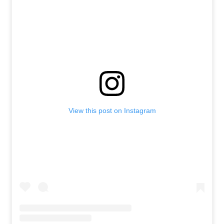
View this post on Instagram