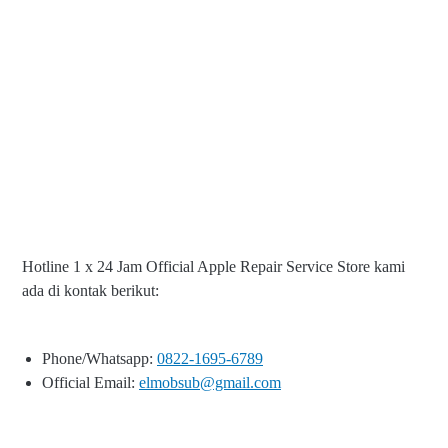
Hotline 1 x 24 Jam Official Apple Repair Service Store kami
ada di kontak berikut:
Phone/Whatsapp:
0822-1695-6789
Official Email:
elmobsub@gmail.com