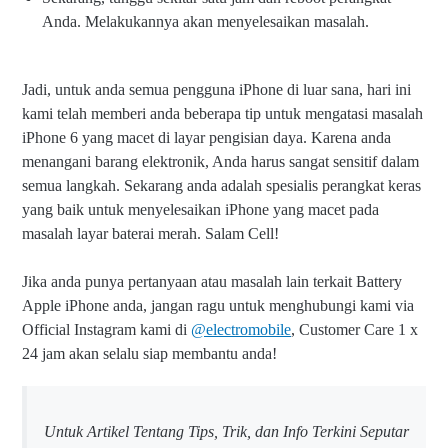
Anda. Melakukannya akan menyelesaikan masalah.
Jadi, untuk anda semua pengguna iPhone di luar sana, hari ini
kami telah memberi anda beberapa tip untuk mengatasi masalah
iPhone 6 yang macet di layar pengisian daya. Karena anda
menangani barang elektronik, Anda harus sangat sensitif dalam
semua langkah. Sekarang anda adalah spesialis perangkat keras
yang baik untuk menyelesaikan iPhone yang macet pada
masalah layar baterai merah. Salam Cell!
Jika anda punya pertanyaan atau masalah lain terkait Battery
Apple iPhone anda, jangan ragu untuk menghubungi kami via
Official Instagram kami di
@electromobile
, Customer Care 1 x
24 jam akan selalu siap membantu anda!
Untuk Artikel Tentang Tips, Trik, dan Info Terkini Seputar