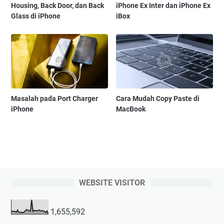
Housing, Back Door, dan Back
iPhone Ex Inter dan iPhone Ex
Glass di iPhone
iBox
Masalah pada Port Charger
Cara Mudah Copy Paste di
iPhone
MacBook
WEBSITE VISITOR
1,655,592