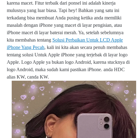
karena macet. Fitur terbaik dari ponsel ini adalah kinerja
mulusnya yang luar biasa. Tapi hey! Bahkan yang satu ini
terkadang bisa membuat Anda pusing ketika anda memiliki
masalah dengan iPhone yang macet di layar pengisian, atau
iPhone macet di layar baterai merah. Ya, setelah sebelumnya
kita membahas tentang
Solusi Perbaikan Untuk LCD Apple
iPhone Yang Pecah
, kali ini kita akan secara penuh membahas
tentang solusi Untuk Apple iPhone yang terjebak di layar logo
Apple. Logo Apple ya bukan logo Android, karena stucknya di
logo Android, maka sudah kami pastikan iPhone. anda HDC
alias KW, canda KW.