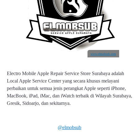
www.elmobsub.com
Electro Mobile Apple Repair Service Store Surabaya adalah
Local Apple Service Center yang secara khusus melayani
perbaikan untuk semua jenis perangkat Apple seperti iPhone,
MacBook, iPad, iMac, dan iWatch terbaik di Wilayah Surabaya,
Gresik, Sidoarjo, dan sekitarnya.
@elmobsub