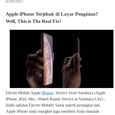
4/28/2021
Apple iPhone Terjebak di Layar Pengisian?
Well, This is The Real Fix!
Electro Mobile Apple
iRepair
Service Store Surabaya (Apple
iPhone, iPad, Mac, iWatch Repair Service at Surabaya City) -
Hallo sahabat Electro Mobile!
Sama seperti perangkat lain,
Apple iPhone anda mungkin juga memberi Anda masalah