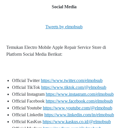
Social Media
Tweets by elmobsub
Temukan Electro Mobile Apple Repair Service Store di
Platform Social Media Berikut:
Official Twitter
https://www.twitter.com/elmobsub
Official TikTok
https://www.tiktok.com/@elmobsub
Official Instagram
https://www.instagram.com/elmobsub
Official Facebook
https://www.facebook.com/elmobsub
Official Youtube
https://www.youtube.com/@elmobsub
Official Linkedin
https://www.linkedin.com/in/elmobsub
Official KasKus
https://www.kaskus.co.id/@elmobsub