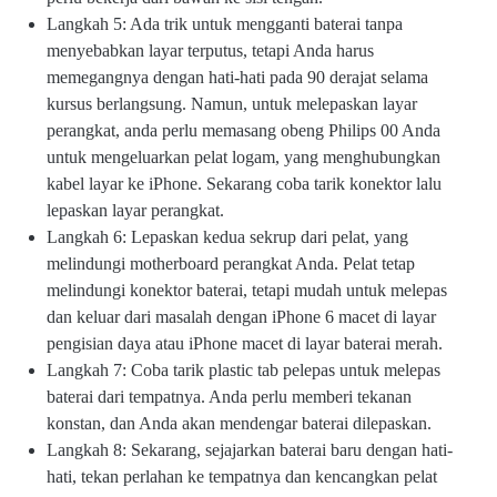
Langkah 5: Ada trik untuk mengganti baterai tanpa
menyebabkan layar terputus, tetapi Anda harus
memegangnya dengan hati-hati pada 90 derajat selama
kursus berlangsung. Namun, untuk melepaskan layar
perangkat, anda perlu memasang obeng Philips 00 Anda
untuk mengeluarkan pelat logam, yang menghubungkan
kabel layar ke iPhone. Sekarang coba tarik konektor lalu
lepaskan layar perangkat.
Langkah 6: Lepaskan kedua sekrup dari pelat, yang
melindungi motherboard perangkat Anda. Pelat tetap
melindungi konektor baterai, tetapi mudah untuk melepas
dan keluar dari masalah dengan iPhone 6 macet di layar
pengisian daya atau iPhone macet di layar baterai merah.
Langkah 7: Coba tarik plastic tab pelepas untuk melepas
baterai dari tempatnya. Anda perlu memberi tekanan
konstan, dan Anda akan mendengar baterai dilepaskan.
Langkah 8: Sekarang, sejajarkan baterai baru dengan hati-
hati, tekan perlahan ke tempatnya dan kencangkan pelat