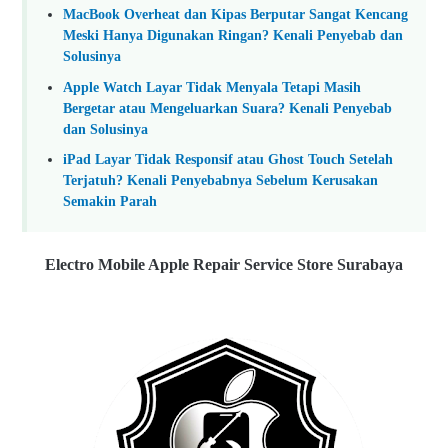
MacBook Overheat dan Kipas Berputar Sangat Kencang
Meski Hanya Digunakan Ringan? Kenali Penyebab dan
Solusinya
Apple Watch Layar Tidak Menyala Tetapi Masih
Bergetar atau Mengeluarkan Suara? Kenali Penyebab
dan Solusinya
iPad Layar Tidak Responsif atau Ghost Touch Setelah
Terjatuh? Kenali Penyebabnya Sebelum Kerusakan
Semakin Parah
Electro Mobile Apple Repair Service Store Surabaya