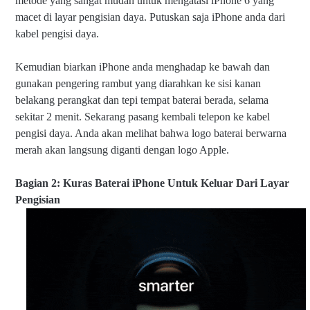
metode yang sangat mudah untuk mengatasi iPhone 6 yang
macet di layar pengisian daya. Putuskan saja iPhone anda dari
kabel pengisi daya.
Kemudian biarkan iPhone anda menghadap ke bawah dan
gunakan pengering rambut yang diarahkan ke sisi kanan
belakang perangkat dan tepi tempat baterai berada, selama
sekitar 2 menit. Sekarang pasang kembali telepon ke kabel
pengisi daya. Anda akan melihat bahwa logo baterai berwarna
merah akan langsung diganti dengan logo Apple.
Bagian 2: Kuras Baterai iPhone Untuk Keluar Dari Layar
Pengisian