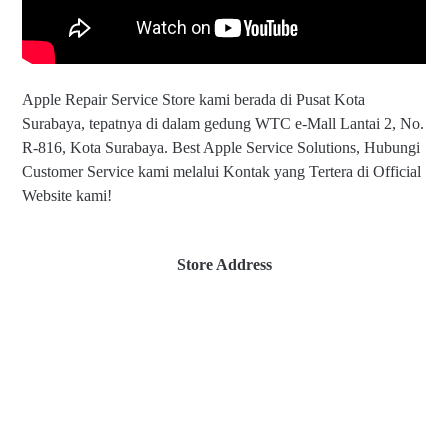
Apple Repair Service Store kami berada di Pusat Kota
Surabaya, tepatnya di dalam gedung WTC e-Mall Lantai 2, No.
R-816, Kota Surabaya. Best Apple Service Solutions, Hubungi
Customer Service kami melalui Kontak yang Tertera di Official
Website kami!
Store Address