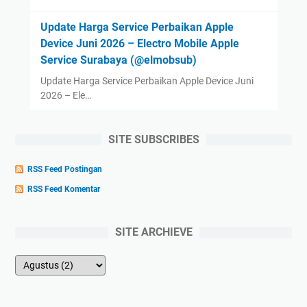
Update Harga Service Perbaikan Apple
Device Juni 2026 – Electro Mobile Apple
Service Surabaya (@elmobsub)
Update Harga Service Perbaikan Apple Device Juni
2026 – Ele…
SITE SUBSCRIBES
RSS Feed Postingan
RSS Feed Komentar
SITE ARCHIEVE