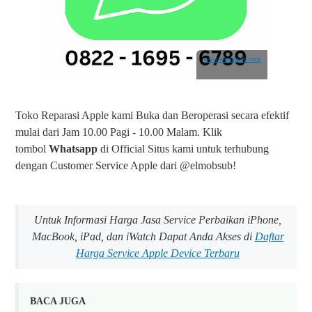
www.elmobsub.com
Toko Reparasi Apple kami Buka dan Beroperasi secara efektif
mulai dari Jam 10.00 Pagi - 10.00 Malam.
Klik
tombol
Whatsapp
di Official Situs kami untuk terhubung
dengan Customer Service Apple dari @elmobsub!
Untuk Informasi Harga Jasa Service Perbaikan iPhone,
MacBook, iPad, dan iWatch Dapat Anda Akses di
Daftar
Harga Service Apple Device Terbaru
BACA JUGA