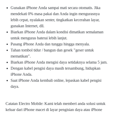
Gunakan iPhone Anda sampai mati secara otomatis. Jika
mendekati 0% masa pakai dan Anda ingin mengurasnya
lebih cepat, nyalakan senter, tingkatkan kecerahan layar,
gunakan Internet, dll.
Biarkan iPhone Anda dalam kondisi dimatikan semalaman
untuk menguras baterai lebih lanjut.
Pasang iPhone Anda dan tunggu hingga menyala.
Tahan tombol tidur / bangun dan gesek "geser untuk
mematikan".
Biarkan iPhone Anda mengisi daya setidaknya selama 5 jam.
Dengan kabel pengisi daya masih tersambung, hidupkan
iPhone Anda.
Saat iPhone Anda kembali online, lepaskan kabel pengisi
daya.
Catatan Electro Mobile: Kami telah memberi anda solusi untuk
keluar dari iPhone macet di layar pengisian daya atau iPhone