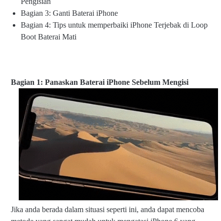
Pengisian
Bagian 3: Ganti Baterai iPhone
Bagian 4: Tips untuk memperbaiki iPhone Terjebak di Loop
Boot Baterai Mati
Bagian 1: Panaskan Baterai iPhone Sebelum Mengisi
Jika anda berada dalam situasi seperti ini, anda dapat mencoba