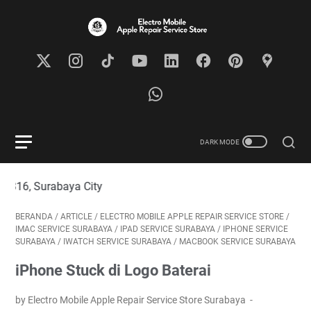
 City
BERANDA
/
ARTICLE
/
ELECTRO MOBILE APPLE REPAIR SERVICE STORE
/
IMAC SERVICE SURABAYA
/
IPAD SERVICE SURABAYA
/
IPHONE SERVICE
SURABAYA
/
IWATCH SERVICE SURABAYA
/
MACBOOK SERVICE SURABAYA
iPhone Stuck di Logo Baterai
by Electro Mobile Apple Repair Service Store Surabaya