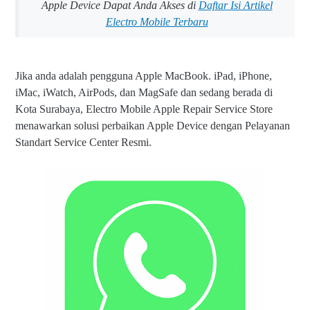
Apple Device Dapat Anda Akses di
Daftar Isi Artikel
Electro Mobile Terbaru
Jika anda adalah pengguna Apple MacBook. iPad, iPhone,
iMac, iWatch, AirPods, dan MagSafe dan sedang berada di
Kota Surabaya, Electro Mobile Apple Repair Service Store
menawarkan solusi perbaikan Apple Device dengan Pelayanan
Standart Service Center Resmi.