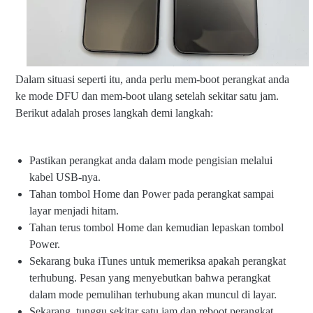
Dalam situasi seperti itu, anda perlu mem-boot perangkat anda
ke mode DFU dan mem-boot ulang setelah sekitar satu jam.
Berikut adalah proses langkah demi langkah:
Pastikan perangkat anda dalam mode pengisian melalui
kabel USB-nya.
Tahan tombol Home dan Power pada perangkat sampai
layar menjadi hitam.
Tahan terus tombol Home dan kemudian lepaskan tombol
Power.
Sekarang buka iTunes untuk memeriksa apakah perangkat
terhubung. Pesan yang menyebutkan bahwa perangkat
dalam mode pemulihan terhubung akan muncul di layar.
Sekarang, tunggu sekitar satu jam dan reboot perangkat