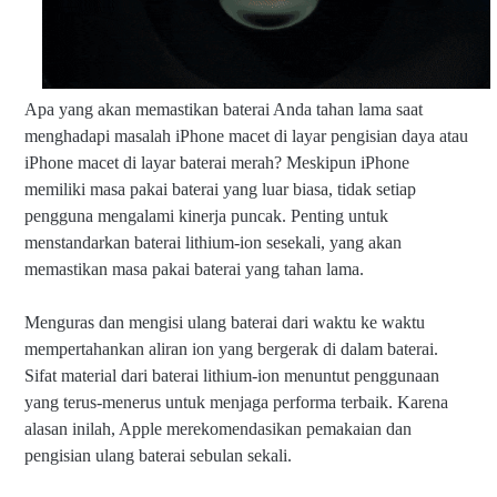
Apa yang akan memastikan baterai Anda tahan lama saat
menghadapi masalah iPhone macet di layar pengisian daya atau
iPhone macet di layar baterai merah? Meskipun iPhone
memiliki masa pakai baterai yang luar biasa, tidak setiap
pengguna mengalami kinerja puncak. Penting untuk
menstandarkan baterai lithium-ion sesekali, yang akan
memastikan masa pakai baterai yang tahan lama.
Menguras dan mengisi ulang baterai dari waktu ke waktu
mempertahankan aliran ion yang bergerak di dalam baterai.
Sifat material dari baterai lithium-ion menuntut penggunaan
yang terus-menerus untuk menjaga performa terbaik. Karena
alasan inilah, Apple merekomendasikan pemakaian dan
pengisian ulang baterai sebulan sekali.