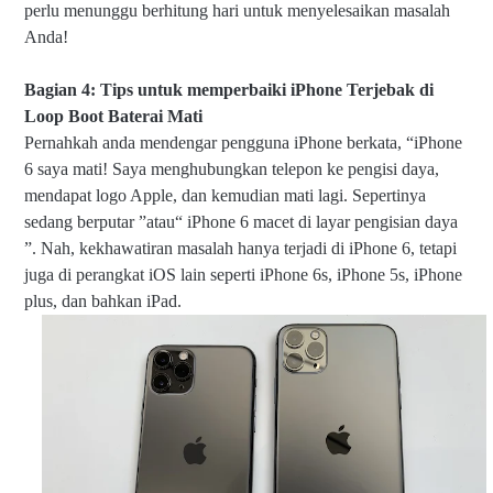
perlu menunggu berhitung hari untuk menyelesaikan masalah
Anda!
Bagian 4: Tips untuk memperbaiki iPhone Terjebak di
Loop Boot Baterai Mati
Pernahkah anda mendengar pengguna iPhone berkata, “iPhone
6 saya mati! Saya menghubungkan telepon ke pengisi daya,
mendapat logo Apple, dan kemudian mati lagi. Sepertinya
sedang berputar ”atau“ iPhone 6 macet di layar pengisian daya
”. Nah, kekhawatiran masalah hanya terjadi di iPhone 6, tetapi
juga di perangkat iOS lain seperti iPhone 6s, iPhone 5s, iPhone
plus, dan bahkan iPad.