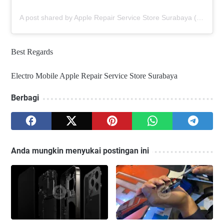
A post shared by Apple Repair Service Store Surabaya (@elmobsub)
Best Regards
Electro Mobile Apple Repair Service Store Surabaya
Berbagi
Anda mungkin menyukai postingan ini