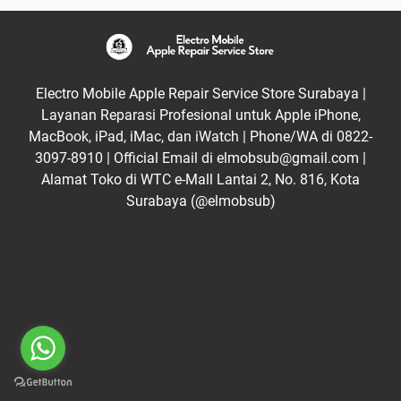
Electro Mobile Apple Repair Service Store Surabaya |
Layanan Reparasi Profesional untuk Apple iPhone,
MacBook, iPad, iMac, dan iWatch | Phone/WA di 0822-
3097-8910 | Official Email di elmobsub@gmail.com |
Alamat Toko di WTC e-Mall Lantai 2, No. 816, Kota
Surabaya (@elmobsub)