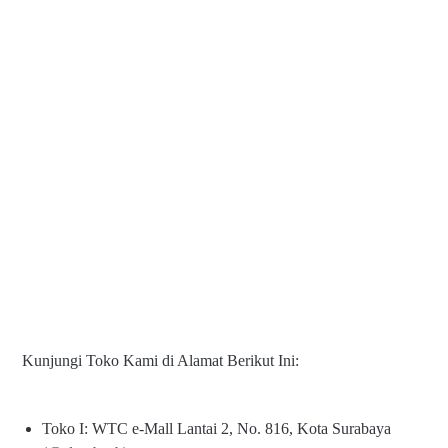
Kunjungi Toko Kami di Alamat Berikut Ini:
Toko I: WTC e-Mall Lantai 2, No. 816, Kota Surabaya