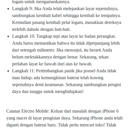
logam untuk mengamankannya.
Langkah 9: Jika Anda telah melepaskan layar sepenuhnya,
sambungkan kembali kabel sehingga kembali ke tempatnya.
Kemudian pasang kembali pelat logam, masukkan dereknya
terlebih dahulu dengan hati-hati.
Langkah 10: Tangkap tepi atas layar ke badan perangkat.
Anda harus memastikan bahwa itu tidak diperpanjang lebih
dari setengah milimeter. Jika menonjol, itu berarti Anda
belum meletakkannya dengan benar. Sekarang, tekan
perlahan layar ke bawah dari atas ke bawah.
Langkah 11: Pertimbangkan panik jika ponsel Anda tidak
mau hidup; ada kemungkinan baterai telah kosong
sepenuhnya demi keamanan. Sekarang sambungkan pengisi
daya dan tunggu untuk menghidupkan!
Catatan Electro Mobile: Keluar dari masalah dengan iPhone 6
yang macet di layar pengisian daya. Sekarang iPhone anda telah
diganti dengan baterai baru. Tidak perlu mencari toko! Tidak