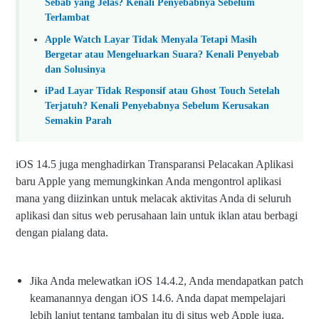
Sebab yang Jelas? Kenali Penyebabnya Sebelum
Terlambat
Apple Watch Layar Tidak Menyala Tetapi Masih
Bergetar atau Mengeluarkan Suara? Kenali Penyebab
dan Solusinya
iPad Layar Tidak Responsif atau Ghost Touch Setelah
Terjatuh? Kenali Penyebabnya Sebelum Kerusakan
Semakin Parah
iOS 14.5 juga menghadirkan Transparansi Pelacakan Aplikasi
baru Apple yang memungkinkan Anda mengontrol aplikasi
mana yang diizinkan untuk melacak aktivitas Anda di seluruh
aplikasi dan situs web perusahaan lain untuk iklan atau berbagi
dengan pialang data.
Jika Anda melewatkan iOS 14.4.2, Anda mendapatkan patch
keamanannya dengan iOS 14.6. Anda dapat mempelajari
lebih lanjut tentang tambalan itu di situs web Apple juga.