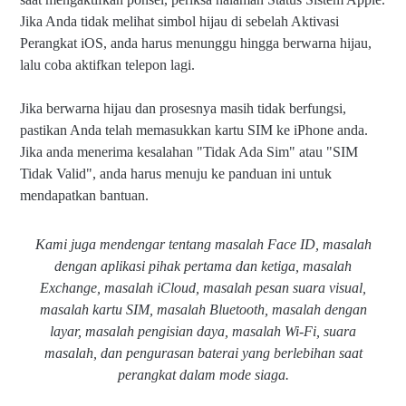
Jika Anda tidak melihat simbol hijau di sebelah Aktivasi
Perangkat iOS, anda harus menunggu hingga berwarna hijau,
lalu coba aktifkan telepon lagi.
Jika berwarna hijau dan prosesnya masih tidak berfungsi,
pastikan Anda telah memasukkan kartu SIM ke iPhone anda.
Jika anda menerima kesalahan "Tidak Ada Sim" atau "SIM
Tidak Valid", anda harus menuju ke panduan ini untuk
mendapatkan bantuan.
Kami juga mendengar tentang masalah Face ID, masalah
dengan aplikasi pihak pertama dan ketiga, masalah
Exchange, masalah iCloud, masalah pesan suara visual,
masalah kartu SIM, masalah Bluetooth, masalah dengan
layar, masalah pengisian daya, masalah Wi-Fi, suara
masalah, dan pengurasan baterai yang berlebihan saat
perangkat dalam mode siaga.