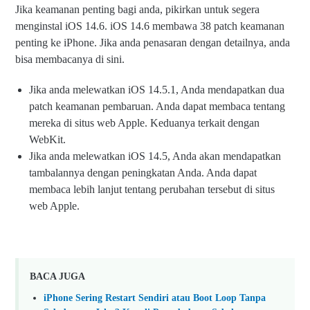
Jika keamanan penting bagi anda, pikirkan untuk segera
menginstal iOS 14.6. iOS 14.6 membawa 38 patch keamanan
penting ke iPhone. Jika anda penasaran dengan detailnya, anda
bisa membacanya di sini.
Jika anda melewatkan iOS 14.5.1, Anda mendapatkan dua
patch keamanan pembaruan. Anda dapat membaca tentang
mereka di situs web Apple. Keduanya terkait dengan
WebKit.
Jika anda melewatkan iOS 14.5, Anda akan mendapatkan
tambalannya dengan peningkatan Anda. Anda dapat
membaca lebih lanjut tentang perubahan tersebut di situs
web Apple.
BACA JUGA
iPhone Sering Restart Sendiri atau Boot Loop Tanpa