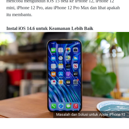
mencoba mengunduh iOS 15 beta ke iPhone 12, iPhone 12
mini, iPhone 12 Pro, atau iPhone 12 Pro Max dan lihat apakah
itu membantu.
Instal iOS 14.6 untuk Keamanan Lebih Baik
Masalah dan Solusi untuk Apple iPhone 12