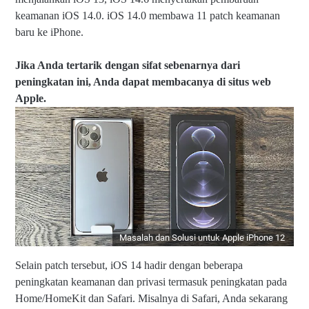
keamanan iOS 14.0. iOS 14.0 membawa 11 patch keamanan
baru ke iPhone.
Jika Anda tertarik dengan sifat sebenarnya dari
peningkatan ini, Anda dapat membacanya di situs web
Apple.
Masalah dan Solusi untuk Apple iPhone 12
Selain patch tersebut, iOS 14 hadir dengan beberapa
peningkatan keamanan dan privasi termasuk peningkatan pada
Home/HomeKit dan Safari. Misalnya di Safari, Anda sekarang