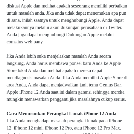
diskusi Apple dan melihat apakah seseorang memiliki perbaikan
untuk masalah anda. Jika anda tidak dapat menemukan apa pun
di sana, inilah saatnya untuk menghubungi Apple. Anda dapat
melakukannya melalui akun dukungan perusahaan di Twitter.
Anda juga dapat menghubungi Dukungan Apple melalui
comsitus web pany.
Jika Anda lebih suka menjelaskan masalah Anda secara
langsung, Anda harus membawa ponsel baru Anda ke Apple
Store lokal Anda dan melihat apakah mereka dapat
mendiagnosis masalah Anda. Jika Anda memiliki Apple Store di
area Anda, Anda dapat menjadwalkan janji temu Genius Bar.
Apple iPhone 12 Anda saat ini dalam garansi sehingga mereka
mungkin menawarkan pengganti jika masalahnya cukup serius.
Cara Menurunkan Perangkat Lunak iPhone 12 Anda
Jika Anda menghadapi masalah perangkat lunak pada iPhone
12, iPhone 12 mini, iPhone 12 Pro, atau iPhone 12 Pro Max,