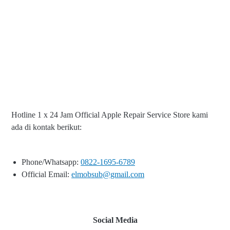
Hotline 1 x 24 Jam Official Apple Repair Service Store kami
ada di kontak berikut:
Phone/Whatsapp:
0822-1695-6789
Official Email:
elmobsub@gmail.com
Social Media