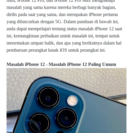
mini, iPhone 12 Pro, dan iPhone 12 Pro Max menghadapi
masalah yang sama karena mereka berbagi banyak bagian,
dirilis pada saat yang sama, dan merupakan iPhone pertama
yang diluncurkan dengan 5G.
Dalam panduan di bawah ini,
anda dapat mempelajari tentang status masalah iPhone 12 saat
ini, kemungkinan perbaikan untuk masalah ini, tempat untuk
menemukan umpan balik, dan apa yang berikutnya dalam hal
pembaruan perangkat lunak iOS untuk perangkat ini.
Masalah iPhone 12 - Masalah iPhone 12 Paling Umum