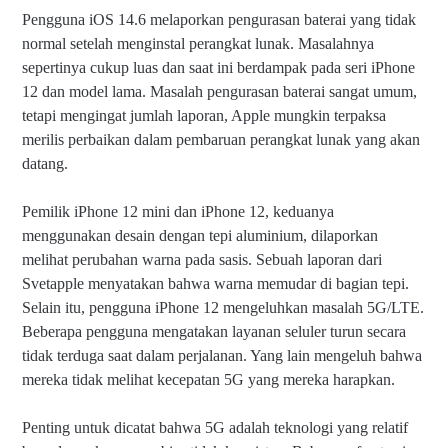
Pengguna iOS 14.6 melaporkan pengurasan baterai yang tidak
normal setelah menginstal perangkat lunak. Masalahnya
sepertinya cukup luas dan saat ini berdampak pada seri iPhone
12 dan model lama. Masalah pengurasan baterai sangat umum,
tetapi mengingat jumlah laporan, Apple mungkin terpaksa
merilis perbaikan dalam pembaruan perangkat lunak yang akan
datang.
Pemilik iPhone 12 mini dan iPhone 12, keduanya
menggunakan desain dengan tepi aluminium, dilaporkan
melihat perubahan warna pada sasis. Sebuah laporan dari
Svetapple menyatakan bahwa warna memudar di bagian tepi.
Selain itu, pengguna iPhone 12 mengeluhkan masalah 5G/LTE.
Beberapa pengguna mengatakan layanan seluler turun secara
tidak terduga saat dalam perjalanan. Yang lain mengeluh bahwa
mereka tidak melihat kecepatan 5G yang mereka harapkan.
Penting untuk dicatat bahwa 5G adalah teknologi yang relatif