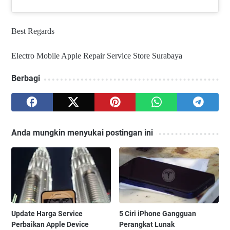
Best Regards
Electro Mobile Apple Repair Service Store Surabaya
Berbagi
Anda mungkin menyukai postingan ini
Update Harga Service
5 Ciri iPhone Gangguan
Perbaikan Apple Device
Perangkat Lunak