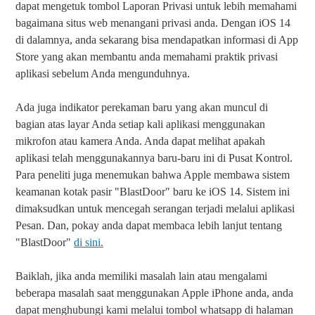
dapat mengetuk tombol Laporan Privasi untuk lebih memahami
bagaimana situs web menangani privasi anda. Dengan iOS 14
di dalamnya, anda sekarang bisa mendapatkan informasi di App
Store yang akan membantu anda memahami praktik privasi
aplikasi sebelum Anda mengunduhnya.
Ada juga indikator perekaman baru yang akan muncul di
bagian atas layar Anda setiap kali aplikasi menggunakan
mikrofon atau kamera Anda. Anda dapat melihat apakah
aplikasi telah menggunakannya baru-baru ini di Pusat Kontrol.
Para peneliti juga menemukan bahwa Apple membawa sistem
keamanan kotak pasir "BlastDoor" baru ke iOS 14. Sistem ini
dimaksudkan untuk mencegah serangan terjadi melalui aplikasi
Pesan. Dan, pokay anda dapat membaca lebih lanjut tentang
"BlastDoor"
di sini.
Baiklah, jika anda memiliki masalah lain atau mengalami
beberapa masalah saat menggunakan Apple iPhone anda, anda
dapat menghubungi kami melalui tombol whatsapp di halaman