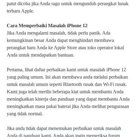
patut dicoba jika Anda ragu untuk mengunduh perangkat lunak
terbaru Apple.
Cara Memperbaiki Masalah iPhone 12
Jika Anda mengalami masalah, tidak perlu panik. Ada
kemungkinan besar Anda dapat menghindari membawa
perangkat baru Anda ke Apple Store atau toko operator lokal
Anda untuk mendapatkan bantuan.
Pertama, lihat daftar perbaikan kami untuk masalah iPhone 12
yang paling umum. Ini akan membawa anda melalui perbaikan
untuk masalah umum seperti Bluetooth rusak dan Wi-Fi rusak.
Kami juga telah merilis beberapa kiat untuk membantu Anda
meningkatkan kinerja dan panduan yang dapat membantu Anda
meningkatkan masa pakai baterai jika Anda melihat pengurasan
yang tidak normal.
Jika anda tidak dapat menemukan perbaikan untuk masalah
Anda di panduan kami, Anda akan ingin memeriksa forum