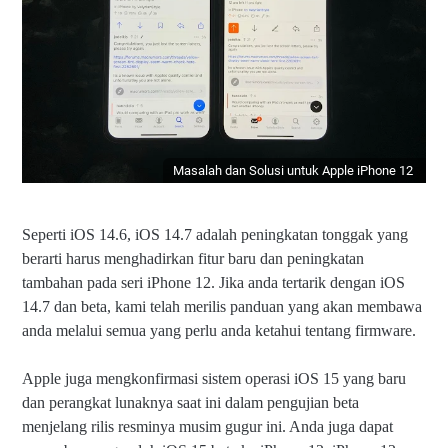
Masalah dan Solusi untuk Apple iPhone 12
Seperti iOS 14.6, iOS 14.7 adalah peningkatan tonggak yang
berarti harus menghadirkan fitur baru dan peningkatan
tambahan pada seri iPhone 12. Jika anda tertarik dengan iOS
14.7 dan beta, kami telah merilis panduan yang akan membawa
anda melalui semua yang perlu anda ketahui tentang firmware.
Apple juga mengkonfirmasi sistem operasi iOS 15 yang baru
dan perangkat lunaknya saat ini dalam pengujian beta
menjelang rilis resminya musim gugur ini. Anda juga dapat