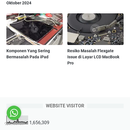
Oktober 2024
Komponen Yang Sering
Resiko Masalah Flexgate
Bermasalah Pada iPad
Issue di Layar LCD MacBook
Pro
WEBSITE VISITOR
1,656,309