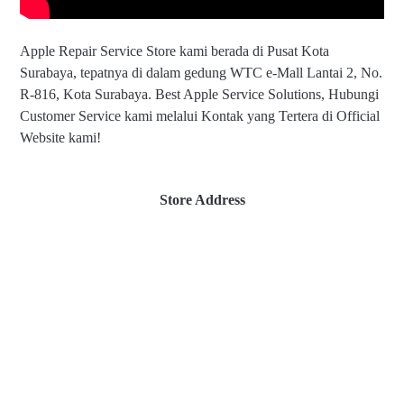
Apple Repair Service Store kami berada di Pusat Kota
Surabaya, tepatnya di dalam gedung WTC e-Mall Lantai 2, No.
R-816, Kota Surabaya. Best Apple Service Solutions, Hubungi
Customer Service kami melalui Kontak yang Tertera di Official
Website kami!
Store Address