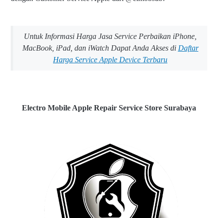
Untuk Informasi Harga Jasa Service Perbaikan iPhone,
MacBook, iPad, dan iWatch Dapat Anda Akses di
Daftar
Harga Service Apple Device Terbaru
Electro Mobile Apple Repair Service Store Surabaya