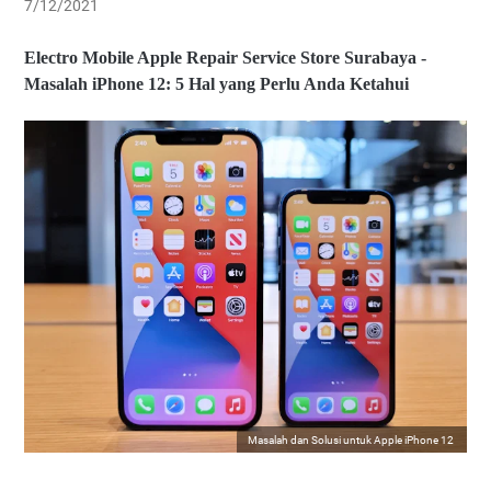
7/12/2021
Electro Mobile Apple Repair Service Store Surabaya -
Masalah iPhone 12: 5 Hal yang Perlu Anda Ketahui
Masalah dan Solusi untuk Apple iPhone 12