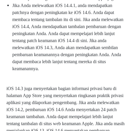
Jika Anda melewatkan iOS 14.4.1, anda mendapatkan
patchnya dengan peningkatan ke iOS 14.6. Anda dapat
membaca tentang tambalan itu di sini. Jika anda melewatkan
iOS 14.4, Anda mendapatkan tambalan pembaruan dengan
peningkatan Anda. Anda dapat mempelajari lebih lanjut
tentang patch keamanan iOS 14.4 di sini. Jika anda
melewatkan iOS 14.3, Anda akan mendapatkan sembilan
pembaruan keamanannya dengan peningkatan Anda. Anda
dapat membaca lebih lanjut tentang mereka di situs
keamanannya.
iOS 14.3 juga menyertakan bagian informasi privasi baru di
halaman App Store yang menyertakan ringkasan praktik privasi
aplikasi yang dilaporkan pengembang. Jika anda melewatkan
iOS 14.2, pembaruan iOS 14.6 Anda menyertakan 24 patch
keamanan tambahan. Anda dapat mempelajari lebih lanjut
tentang tambalan di situs web keamanan Apple. Jika anda masih
menjalankan iOS 13, iOS 14.6 menyertakan pembaruan