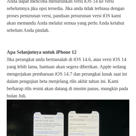
Anda dapat mencoba menurunkan versi iOS 14 ke versi
sebelumnya jika opsi tersedia. Jika anda tidak terbiasa dengan
proses penurunan versi, panduan penurunan versi iOS kami
akan memandu Anda melalui semua yang perlu Anda ketahui
sebelum Anda pindah.
Apa Selanjutnya untuk iPhone 12
Jika perangkat anda bermasalah di iOS 14.6, atau versi iOS 14
yang lebih lama, bantuan akan segera diberikan. Apple sedang
mengerjakan pembaruan iOS 14.7 dan perangkat lunak saat ini
dalam pengujian beta menjelang rilis akhir tahun ini. Kami
berharap rilis resmi akan datang di musim panas, mungkin pada
bulan Juli.