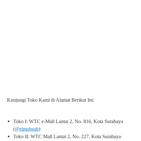
Kunjungi Toko Kami di Alamat Berikut Ini:
Toko I: WTC e-Mall Lantai 2, No. 816, Kota Surabaya
(
@elmobsub
)
Toko II: WTC Mall Lantai 2, No. 227, Kota Surabaya