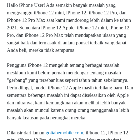
Hallo iPhone User! Ada semakin banyak masalah yang
mengganggu iPhone 12 mini, iPhone 12, iPhone 12 Pro, dan
iPhone 12 Pro Max saat kami mendorong lebih dalam ke tahun
2021. Sementara iPhone 12 Apple, iPhone 12 mini, iPhone 12
Pro, dan iPhone 12 Pro Max telah mendapatkan ulasan yang
sangat baik dan termasuk di antara ponsel terbaik yang dapat
Anda beli, mereka tidak sempurna.
Pengguna iPhone 12 mengeluh tentang berbagai masalah
meskipun kami belum pernah mendengar tentang masalah
"gerbang" yang tersebar luas seperti tahun-tahun sebelumnya.
Perlu diingat, model iPhone 12 Apple masih terbilang baru. Dan
sementara beberapa masalah ini dapat diselesaikan oleh Apple
dan mitranya, kami kemungkinan akan melihat lebih banyak
masalah akan muncul karena orang-orang menggunakan lebih
banyak keausan pada perangkat mereka.
Dilansir dari laman
gottabemobile.com
,
iPhone 12, iPhone 12