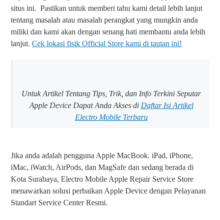
situs ini.
Pastikan untuk memberi tahu kami detail lebih lanjut
tentang masalah atau masalah perangkat yang mungkin anda
miliki dan kami akan dengan senang hati membantu anda lebih
lanjut.
Cek lokasi fisik Official Store kami di tautan ini!
Untuk Artikel Tentang Tips, Trik, dan Info Terkini Seputar
Apple Device Dapat Anda Akses di
Daftar Isi Artikel
Electro Mobile Terbaru
Jika anda adalah pengguna Apple MacBook. iPad, iPhone,
iMac, iWatch, AirPods, dan MagSafe dan sedang berada di
Kota Surabaya, Electro Mobile Apple Repair Service Store
menawarkan solusi perbaikan Apple Device dengan Pelayanan
Standart Service Center Resmi.