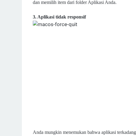
dan memilih item dari folder Aplikasi Anda.
3. Aplikasi tidak responsif
Anda mungkin menemukan bahwa aplikasi terkadang