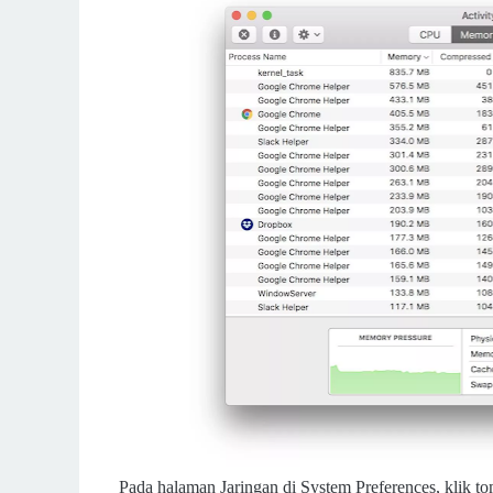
Pada halaman Jaringan di System Preferences, klik t