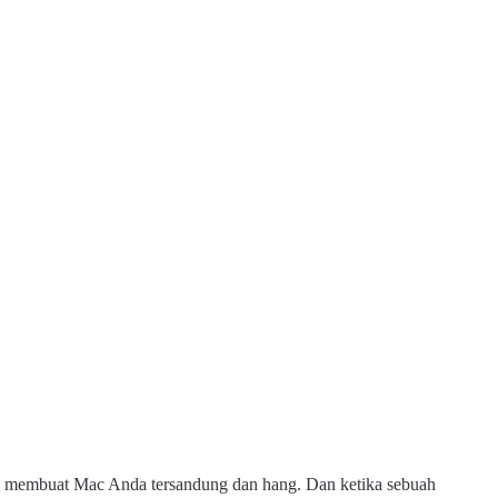
 membuat Mac Anda tersandung dan hang. Dan ketika sebuah