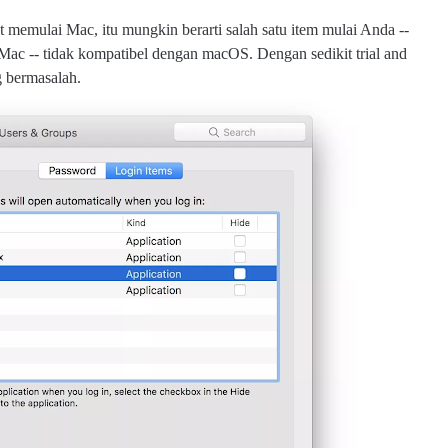
t memulai Mac, itu mungkin berarti salah satu item mulai Anda --
Mac -- tidak kompatibel dengan macOS. Dengan sedikit trial and
g bermasalah.