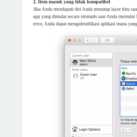
2. Item masuk yang tidak kompatibel
Jika Anda mendapati diri Anda menatap layar biru saa
app yang dimulai secara otomatis saat Anda memulai 
error, Anda dapat mengidentifikasi aplikasi mana yan