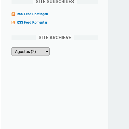
SITE SUBSCRIBES
RSS Feed Postingan
RSS Feed Komentar
SITE ARCHIEVE