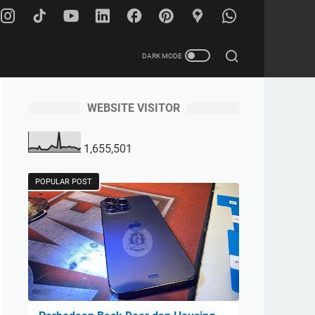
WEBSITE VISITOR
1,655,501
POPULAR POST