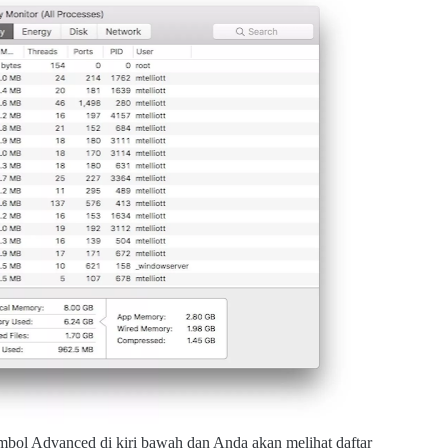
ombol Advanced di kiri bawah dan Anda akan melihat daftar