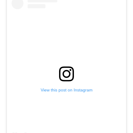
View this post on Instagram