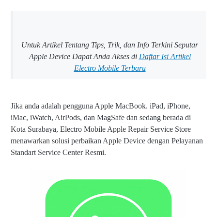
Untuk Artikel Tentang Tips, Trik, dan Info Terkini Seputar
Apple Device Dapat Anda Akses di
Daftar Isi Artikel
Electro Mobile Terbaru
Jika anda adalah pengguna Apple MacBook. iPad, iPhone,
iMac, iWatch, AirPods, dan MagSafe dan sedang berada di
Kota Surabaya, Electro Mobile Apple Repair Service Store
menawarkan solusi perbaikan Apple Device dengan Pelayanan
Standart Service Center Resmi.