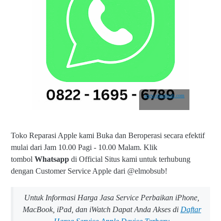
www.elmobsub.com
Toko Reparasi Apple kami Buka dan Beroperasi secara efektif
mulai dari Jam 10.00 Pagi - 10.00 Malam.
Klik
tombol
Whatsapp
di Official Situs kami untuk terhubung
dengan Customer Service Apple dari @elmobsub!
Untuk Informasi Harga Jasa Service Perbaikan iPhone,
MacBook, iPad, dan iWatch Dapat Anda Akses di
Daftar