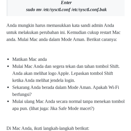
Enter
sudo mv /etc/sysctl.conf /etc/sysctl.conf.bak
Anda mungkin harus memasukkan kata sandi admin Anda
untuk melakukan perubahan ini. Kemudian cukup restart Mac
anda. Mulai Mac anda dalam Mode Aman. Berikut caranya:
Matikan Mac anda
Mulai Mac Anda dan segera tekan dan tahan tombol Shift.
Anda akan melihat logo Apple. Lepaskan tombol Shift
ketika Anda melihat jendela login.
Sekarang Anda berada dalam Mode Aman. Apakah Wi-Fi
berfungsi?
Mulai ulang Mac Anda secara normal tanpa menekan tombol
apa pun. (lihat juga: Jika Safe Mode macet?)
Di Mac Anda, ikuti langkah-langkah berikut: