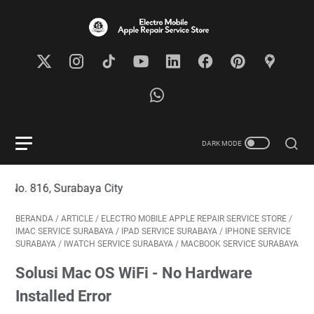
 Surabaya City
BERANDA
/
ARTICLE
/
ELECTRO MOBILE APPLE REPAIR SERVICE STORE
/
IMAC SERVICE SURABAYA
/
IPAD SERVICE SURABAYA
/
IPHONE SERVICE
SURABAYA
/
IWATCH SERVICE SURABAYA
/
MACBOOK SERVICE SURABAYA
Solusi Mac OS WiFi - No Hardware
Installed Error