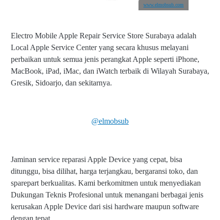
www.elmobsub.com
Electro Mobile Apple Repair Service Store Surabaya adalah
Local Apple Service Center yang secara khusus melayani
perbaikan untuk semua jenis perangkat Apple seperti iPhone,
MacBook, iPad, iMac, dan iWatch terbaik di Wilayah Surabaya,
Gresik, Sidoarjo, dan sekitarnya.
@elmobsub
Jaminan service reparasi Apple Device yang cepat, bisa
ditunggu, bisa dilihat, harga terjangkau, bergaransi toko, dan
sparepart berkualitas. Kami berkomitmen untuk menyediakan
Dukungan Teknis Profesional untuk menangani berbagai jenis
kerusakan Apple Device dari sisi hardware maupun software
dengan tepat.