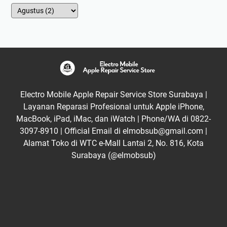
Electro Mobile Apple Repair Service Store Surabaya |
Layanan Reparasi Profesional untuk Apple iPhone,
MacBook, iPad, iMac, dan iWatch | Phone/WA di 0822-
3097-8910 | Official Email di elmobsub@gmail.com |
Alamat Toko di WTC e-Mall Lantai 2, No. 816, Kota
Surabaya (@elmobsub)