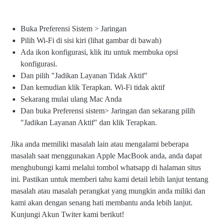
Buka Preferensi Sistem > Jaringan
Pilih Wi-Fi di sisi kiri (lihat gambar di bawah)
Ada ikon konfigurasi, klik itu untuk membuka opsi
konfigurasi.
Dan pilih "Jadikan Layanan Tidak Aktif"
Dan kemudian klik Terapkan. Wi-Fi tidak aktif
Sekarang mulai ulang Mac Anda
Dan buka Preferensi sistem> Jaringan dan sekarang pilih
"Jadikan Layanan Aktif" dan klik Terapkan.
Jika anda memiliki masalah lain atau mengalami beberapa
masalah saat menggunakan Apple MacBook anda, anda dapat
menghubungi kami melalui tombol whatsapp di halaman situs
ini. Pastikan untuk memberi tahu kami detail lebih lanjut tentang
masalah atau masalah perangkat yang mungkin anda miliki dan
kami akan dengan senang hati membantu anda lebih lanjut.
Kunjungi Akun Twiter kami berikut!