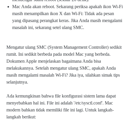
Mac Anda akan reboot. Sekarang periksa apakah ikon Wi-Fi
masih menampilkan ikon X dan Wi-Fi: Tidak ada pesan
yang dipasang perangkat keras. Jika Anda masih mengalami
masalah ini, sekarang setel ulang SMC.
Mengatur ulang SMC (System Management Controller) sedikit
rumit. Ini sedikit berbeda pada model Mac yang berbeda.
Dokumen Apple menjelaskan bagaimana Anda bisa
melakukannya. Setelah mengatur ulang SMC, apakah Anda
masih mengalami masalah Wi-Fi? Jika iya, silahkan simak tips
selanjutnya.
Ada kemungkinan bahwa file konfigurasi sistem lama dapat
menyebabkan hal ini. File ini adalah '/etc/sysctl.conf'. Mac
modern bahkan tidak memiliki file ini lagi. Untuk langkah-
langkah berikut: