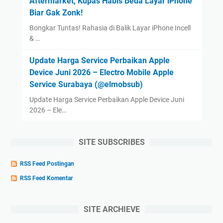
Aftermarket, Kupas Habis Beda Layar iPhone
Biar Gak Zonk!
Bongkar Tuntas! Rahasia di Balik Layar iPhone Incell
& …
Update Harga Service Perbaikan Apple
Device Juni 2026 – Electro Mobile Apple
Service Surabaya (@elmobsub)
Update Harga Service Perbaikan Apple Device Juni
2026 – Ele…
SITE SUBSCRIBES
RSS Feed Postingan
RSS Feed Komentar
SITE ARCHIEVE