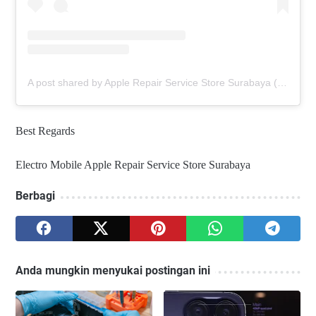
A post shared by Apple Repair Service Store Surabaya (@elmobsub)
Best Regards
Electro Mobile Apple Repair Service Store Surabaya
Berbagi
Anda mungkin menyukai postingan ini