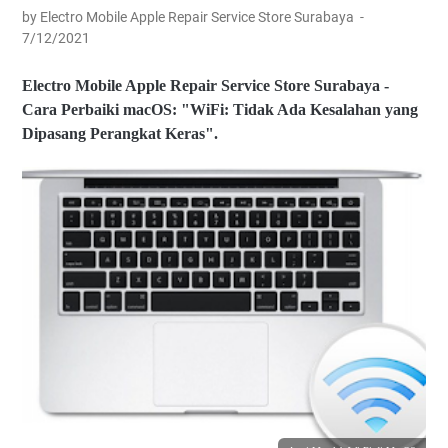
by Electro Mobile Apple Repair Service Store Surabaya
7/12/2021
Electro Mobile Apple Repair Service Store Surabaya -
Cara Perbaiki macOS: "WiFi: Tidak Ada Kesalahan yang
Dipasang Perangkat Keras".