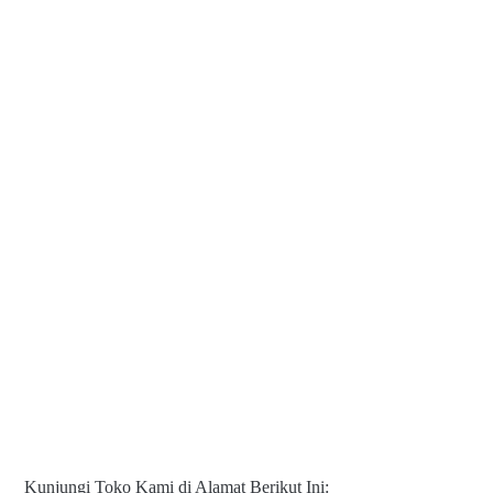
Kunjungi Toko Kami di Alamat Berikut Ini: