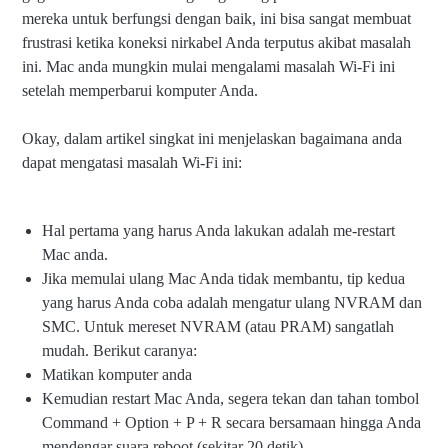
mereka untuk berfungsi dengan baik, ini bisa sangat membuat
frustrasi ketika koneksi nirkabel Anda terputus akibat masalah
ini. Mac anda mungkin mulai mengalami masalah Wi-Fi ini
setelah memperbarui komputer Anda.
Okay, dalam artikel singkat ini menjelaskan bagaimana anda
dapat mengatasi masalah Wi-Fi ini:
Hal pertama yang harus Anda lakukan adalah me-restart
Mac anda.
Jika memulai ulang Mac Anda tidak membantu, tip kedua
yang harus Anda coba adalah mengatur ulang NVRAM dan
SMC. Untuk mereset NVRAM (atau PRAM) sangatlah
mudah. Berikut caranya:
Matikan komputer anda
Kemudian restart Mac Anda, segera tekan dan tahan tombol
Command + Option + P + R secara bersamaan hingga Anda
mendengar suara reboot (sekitar 20 detik).