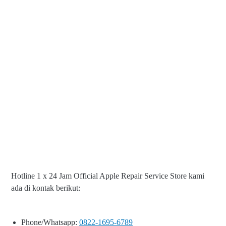
Hotline 1 x 24 Jam Official Apple Repair Service Store kami
ada di kontak berikut:
Phone/Whatsapp:
0822-1695-6789