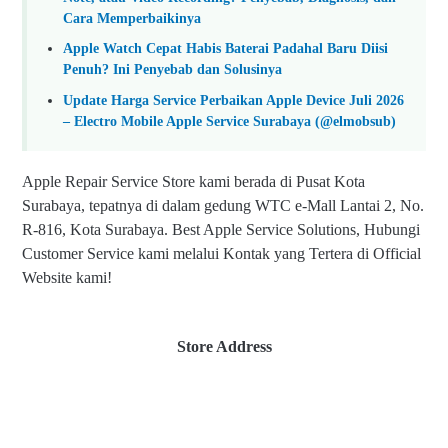
Cara Memperbaikinya
Apple Watch Cepat Habis Baterai Padahal Baru Diisi
Penuh? Ini Penyebab dan Solusinya
Update Harga Service Perbaikan Apple Device Juli 2026
– Electro Mobile Apple Service Surabaya (@elmobsub)
Apple Repair Service Store kami berada di Pusat Kota
Surabaya, tepatnya di dalam gedung WTC e-Mall Lantai 2, No.
R-816, Kota Surabaya. Best Apple Service Solutions, Hubungi
Customer Service kami melalui Kontak yang Tertera di Official
Website kami!
Store Address