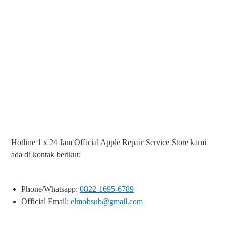
Hotline 1 x 24 Jam Official Apple Repair Service Store kami
ada di kontak berikut:
Phone/Whatsapp:
0822-1695-6789
Official Email:
elmobsub@gmail.com