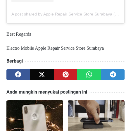
A post shared by Apple Repair Service Store Surabaya (@elmobsub)
Best Regards
Electro Mobile Apple Repair Service Store Surabaya
Berbagi
Anda mungkin menyukai postingan ini