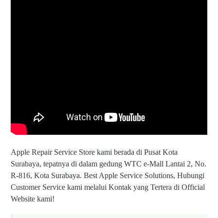
Apple Repair Service Store kami berada di Pusat Kota
Surabaya, tepatnya di dalam gedung WTC e-Mall Lantai 2, No.
R-816, Kota Surabaya. Best Apple Service Solutions, Hubungi
Customer Service kami melalui Kontak yang Tertera di Official
Website kami!