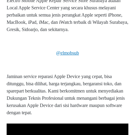
Electro Mobile Apple Repair Service Store Surabaya adalah
Local Apple Service Center yang secara khusus melayani
perbaikan untuk semua jenis perangkat Apple seperti iPhone,
MacBook, iPad, iMac, dan iWatch terbaik di Wilayah Surabaya,
Gresik, Sidoarjo, dan sekitarnya.
@elmobsub
Jaminan service reparasi Apple Device yang cepat, bisa
ditunggu, bisa dilihat, harga terjangkau, bergaransi toko, dan
sparepart berkualitas. Kami berkomitmen untuk menyediakan
Dukungan Teknis Profesional untuk menangani berbagai jenis
kerusakan Apple Device dari sisi hardware maupun software
dengan tepat.