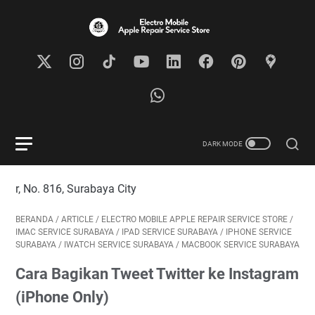
 816, Surabaya City
BERANDA
/
ARTICLE
/
ELECTRO MOBILE APPLE REPAIR SERVICE STORE
/
IMAC SERVICE SURABAYA
/
IPAD SERVICE SURABAYA
/
IPHONE SERVICE
SURABAYA
/
IWATCH SERVICE SURABAYA
/
MACBOOK SERVICE SURABAYA
Cara Bagikan Tweet Twitter ke Instagram
(iPhone Only)