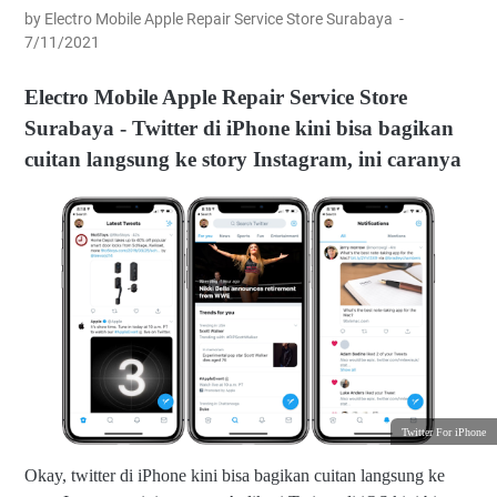
by Electro Mobile Apple Repair Service Store Surabaya
7/11/2021
Electro Mobile Apple Repair Service Store
Surabaya - Twitter di iPhone kini bisa bagikan
cuitan langsung ke story Instagram, ini caranya
Twitter For iPhone
Okay, twitter di iPhone kini bisa bagikan cuitan langsung ke