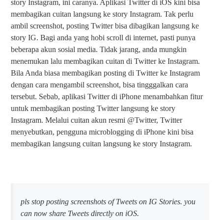
story Instagram, ini caranya. Aplikasi Twitter di iOS kini bisa
membagikan cuitan langsung ke story Instagram. Tak perlu
ambil screenshot, posting Twitter bisa dibagikan langsung ke
story IG. Bagi anda yang hobi scroll di internet, pasti punya
beberapa akun sosial media. Tidak jarang, anda mungkin
menemukan lalu membagikan cuitan di Twitter ke Instagram.
Bila Anda biasa membagikan posting di Twitter ke Instagram
dengan cara mengambil screenshot, bisa tingggalkan cara
tersebut. Sebab, aplikasi Twitter di iPhone menambahkan fitur
untuk membagikan posting Twitter langsung ke story
Instagram. Melalui cuitan akun resmi @Twitter, Twitter
menyebutkan, pengguna microblogging di iPhone kini bisa
membagikan langsung cuitan langsung ke story Instagram.
pls stop posting screenshots of Tweets on IG Stories. you
can now share Tweets directly on iOS.