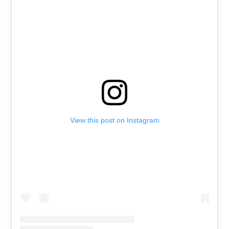
View this post on Instagram