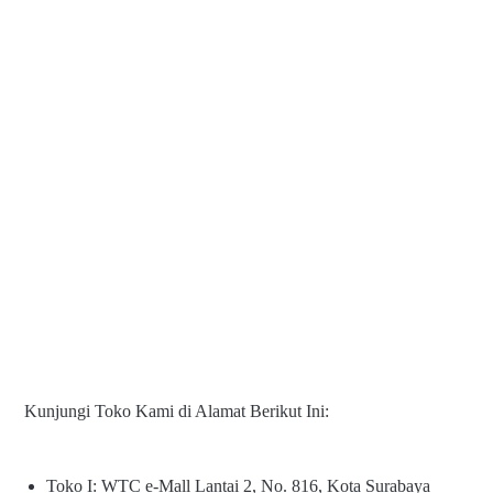
Kunjungi Toko Kami di Alamat Berikut Ini:
Toko I: WTC e-Mall Lantai 2, No. 816, Kota Surabaya