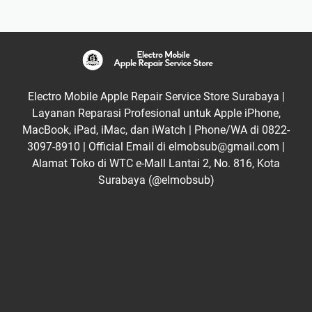
Electro Mobile Apple Repair Service Store Surabaya |
Layanan Reparasi Profesional untuk Apple iPhone,
MacBook, iPad, iMac, dan iWatch | Phone/WA di 0822-
3097-8910 | Official Email di elmobsub@gmail.com |
Alamat Toko di WTC e-Mall Lantai 2, No. 816, Kota
Surabaya (@elmobsub)