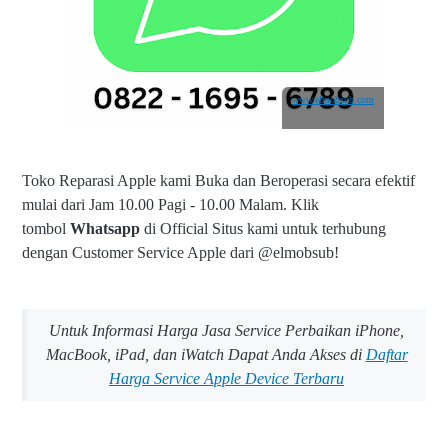
www.elmobsub.com
Toko Reparasi Apple kami Buka dan Beroperasi secara efektif
mulai dari Jam 10.00 Pagi - 10.00 Malam.
Klik
tombol
Whatsapp
di Official Situs kami untuk terhubung
dengan Customer Service Apple dari @elmobsub!
Untuk Informasi Harga Jasa Service Perbaikan iPhone,
MacBook, iPad, dan iWatch Dapat Anda Akses di
Daftar
Harga Service Apple Device Terbaru