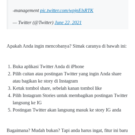
-management
pic.twitter.com/wpjnElsRTK
— Twitter (@Twitter)
June 22, 2021
Apakah Anda ingin mencobanya? Simak caranya di bawah ini:
Buka aplikasi Twitter Anda di iPhone
Pilih cuitan atau postingan Twitter yang ingin Anda share
atau bagikan ke story di Instagram
Ketuk tombol share, sebelah kanan tombol like
Pilih Instagram Stories untuk membagikan postingan Twitter
langsung ke IG
Postingan Twitter akan langsung masuk ke story IG anda
Bagaimana? Mudah bukan? Tapi anda harus ingat, fitur ini baru