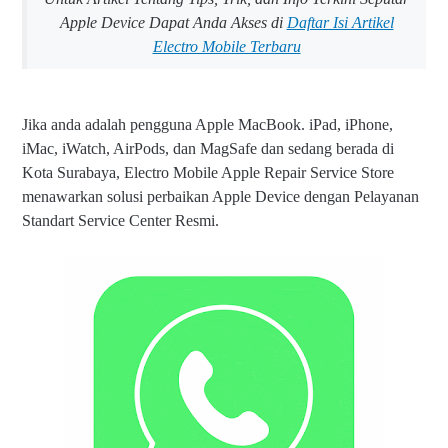
Apple Device Dapat Anda Akses di
Daftar Isi Artikel
Electro Mobile Terbaru
Jika anda adalah pengguna Apple MacBook. iPad, iPhone,
iMac, iWatch, AirPods, dan MagSafe dan sedang berada di
Kota Surabaya, Electro Mobile Apple Repair Service Store
menawarkan solusi perbaikan Apple Device dengan Pelayanan
Standart Service Center Resmi.