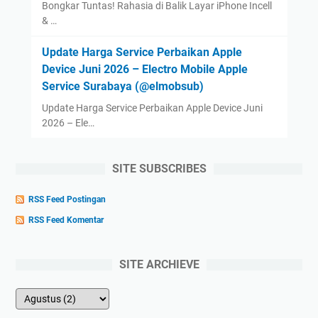
Bongkar Tuntas! Rahasia di Balik Layar iPhone Incell
& …
Update Harga Service Perbaikan Apple
Device Juni 2026 – Electro Mobile Apple
Service Surabaya (@elmobsub)
Update Harga Service Perbaikan Apple Device Juni
2026 – Ele…
SITE SUBSCRIBES
RSS Feed Postingan
RSS Feed Komentar
SITE ARCHIEVE