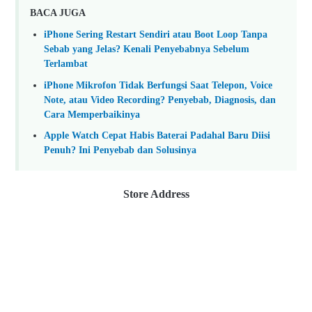
BACA JUGA
iPhone Sering Restart Sendiri atau Boot Loop Tanpa
Sebab yang Jelas? Kenali Penyebabnya Sebelum
Terlambat
iPhone Mikrofon Tidak Berfungsi Saat Telepon, Voice
Note, atau Video Recording? Penyebab, Diagnosis, dan
Cara Memperbaikinya
Apple Watch Cepat Habis Baterai Padahal Baru Diisi
Penuh? Ini Penyebab dan Solusinya
Store Address