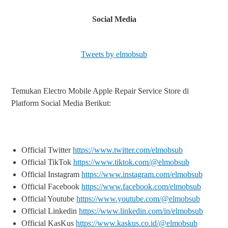
Social Media
Tweets by elmobsub
Temukan Electro Mobile Apple Repair Service Store di
Platform Social Media Berikut:
Official Twitter
https://www.twitter.com/elmobsub
Official TikTok
https://www.tiktok.com/@elmobsub
Official Instagram
https://www.instagram.com/elmobsub
Official Facebook
https://www.facebook.com/elmobsub
Official Youtube
https://www.youtube.com/@elmobsub
Official Linkedin
https://www.linkedin.com/in/elmobsub
Official KasKus
https://www.kaskus.co.id/@elmobsub