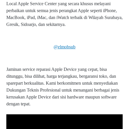
Local Apple Service Center yang secara khusus melayani
perbaikan untuk semua jenis perangkat Apple seperti iPhone,
MacBook, iPad, iMac, dan iWatch terbaik di Wilayah Surabaya,
Gresik, Sidoarjo, dan sekitarnya.
@elmobsub
Jaminan service reparasi Apple Device yang cepat, bisa
ditunggu, bisa dilihat, harga terjangkau, bergaransi toko, dan
sparepart berkualitas. Kami berkomitmen untuk menyediakan
Dukungan Teknis Profesional untuk menangani berbagai jenis
kerusakan Apple Device dari sisi hardware maupun software
dengan tepat.