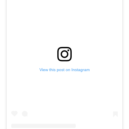
View this post on Instagram