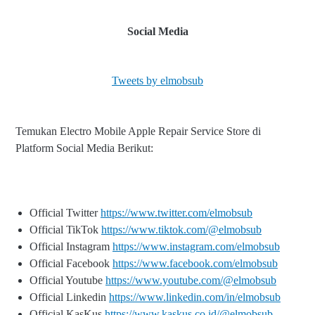
Social Media
Tweets by elmobsub
Temukan Electro Mobile Apple Repair Service Store di
Platform Social Media Berikut:
Official Twitter
https://www.twitter.com/elmobsub
Official TikTok
https://www.tiktok.com/@elmobsub
Official Instagram
https://www.instagram.com/elmobsub
Official Facebook
https://www.facebook.com/elmobsub
Official Youtube
https://www.youtube.com/@elmobsub
Official Linkedin
https://www.linkedin.com/in/elmobsub
Official KasKus
https://www.kaskus.co.id/@elmobsub