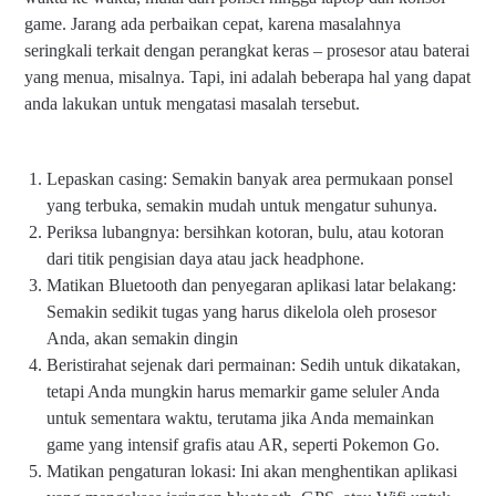
game. Jarang ada perbaikan cepat, karena masalahnya
seringkali terkait dengan perangkat keras – prosesor atau baterai
yang menua, misalnya. Tapi, ini adalah beberapa hal yang dapat
anda lakukan untuk mengatasi masalah tersebut.
Lepaskan casing: Semakin banyak area permukaan ponsel
yang terbuka, semakin mudah untuk mengatur suhunya.
Periksa lubangnya: bersihkan kotoran, bulu, atau kotoran
dari titik pengisian daya atau jack headphone.
Matikan Bluetooth dan penyegaran aplikasi latar belakang:
Semakin sedikit tugas yang harus dikelola oleh prosesor
Anda, akan semakin dingin
Beristirahat sejenak dari permainan: Sedih untuk dikatakan,
tetapi Anda mungkin harus memarkir game seluler Anda
untuk sementara waktu, terutama jika Anda memainkan
game yang intensif grafis atau AR, seperti Pokemon Go.
Matikan pengaturan lokasi: Ini akan menghentikan aplikasi