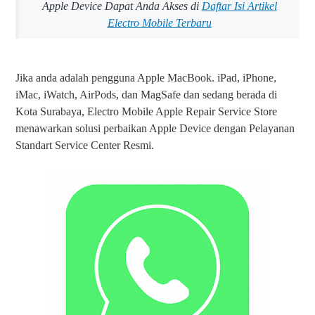
Apple Device Dapat Anda Akses di
Daftar Isi Artikel
Electro Mobile Terbaru
Jika anda adalah pengguna Apple MacBook. iPad, iPhone,
iMac, iWatch, AirPods, dan MagSafe dan sedang berada di
Kota Surabaya, Electro Mobile Apple Repair Service Store
menawarkan solusi perbaikan Apple Device dengan Pelayanan
Standart Service Center Resmi.