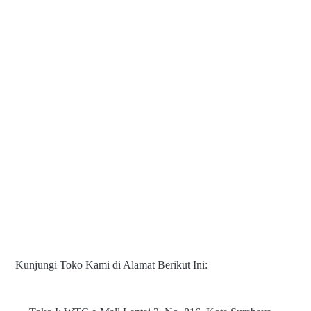
Kunjungi Toko Kami di Alamat Berikut Ini: