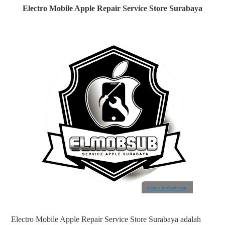
Electro Mobile Apple Repair Service Store Surabaya
www.elmobsub.com
Electro Mobile Apple Repair Service Store Surabaya adalah