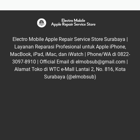
Electro Mobile Apple Repair Service Store Surabaya |
Layanan Reparasi Profesional untuk Apple iPhone,
MacBook, iPad, iMac, dan iWatch | Phone/WA di 0822-
3097-8910 | Official Email di elmobsub@gmail.com |
Alamat Toko di WTC e-Mall Lantai 2, No. 816, Kota
Surabaya (@elmobsub)