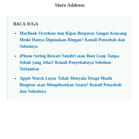
Store Address
BACA JUGA
MacBook Overheat dan Kipas Berputar Sangat Kencang
Meski Hanya Digunakan Ringan? Kenali Penyebab dan
Solusinya
iPhone Sering Restart Sendiri atau Boot Loop Tanpa
Sebab yang Jelas? Kenali Penyebabnya Sebelum
Terlambat
Apple Watch Layar Tidak Menyala Tetapi Masih
Bergetar atau Mengeluarkan Suara? Kenali Penyebab
dan Solusinya