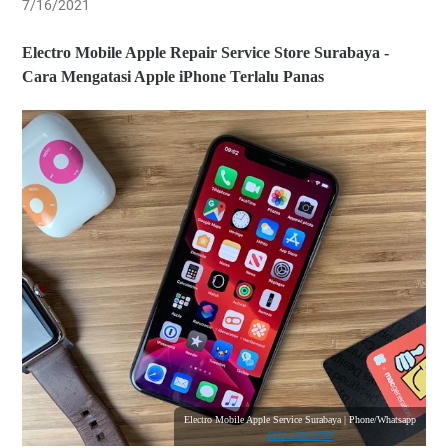
7/16/2021
Electro Mobile Apple Repair Service Store Surabaya -
Cara Mengatasi Apple iPhone Terlalu Panas
Electro Mobile Apple Service Surabaya | Phone/Whatsapp
0822-1695-6789