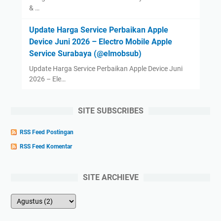
& …
Update Harga Service Perbaikan Apple
Device Juni 2026 – Electro Mobile Apple
Service Surabaya (@elmobsub)
Update Harga Service Perbaikan Apple Device Juni
2026 – Ele…
SITE SUBSCRIBES
RSS Feed Postingan
RSS Feed Komentar
SITE ARCHIEVE