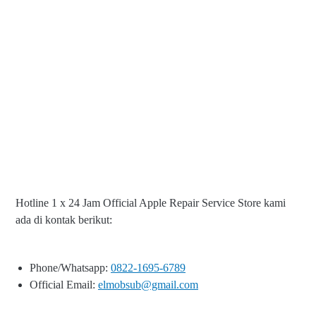
Hotline 1 x 24 Jam Official Apple Repair Service Store kami
ada di kontak berikut:
Phone/Whatsapp:
0822-1695-6789
Official Email:
elmobsub@gmail.com