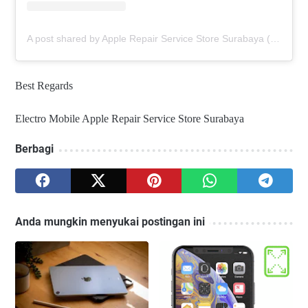
A post shared by Apple Repair Service Store Surabaya (@elmobsub)
Best Regards
Electro Mobile Apple Repair Service Store Surabaya
Berbagi
Anda mungkin menyukai postingan ini