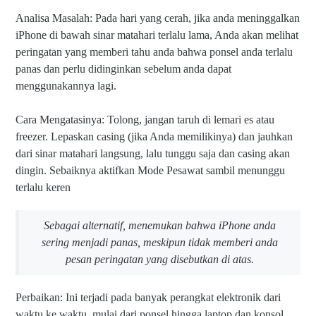
Analisa Masalah: Pada hari yang cerah, jika anda meninggalkan
iPhone di bawah sinar matahari terlalu lama, Anda akan melihat
peringatan yang memberi tahu anda bahwa ponsel anda terlalu
panas dan perlu didinginkan sebelum anda dapat
menggunakannya lagi.
Cara Mengatasinya: Tolong, jangan taruh di lemari es atau
freezer. Lepaskan casing (jika Anda memilikinya) dan jauhkan
dari sinar matahari langsung, lalu tunggu saja dan casing akan
dingin. Sebaiknya aktifkan Mode Pesawat sambil menunggu
terlalu keren
Sebagai alternatif, menemukan bahwa iPhone anda
sering menjadi panas, meskipun tidak memberi anda
pesan peringatan yang disebutkan di atas.
Perbaikan: Ini terjadi pada banyak perangkat elektronik dari
waktu ke waktu, mulai dari ponsel hingga laptop dan konsol