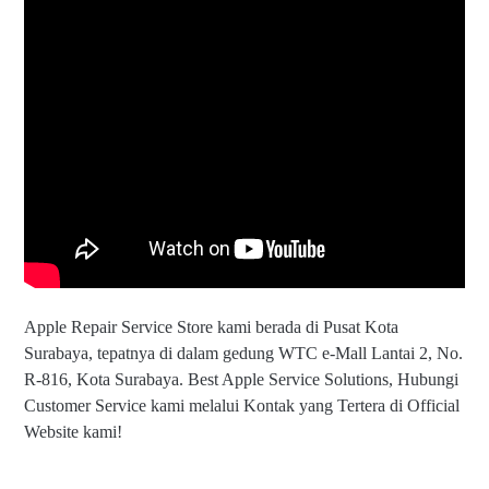
Apple Repair Service Store kami berada di Pusat Kota
Surabaya, tepatnya di dalam gedung WTC e-Mall Lantai 2, No.
R-816, Kota Surabaya. Best Apple Service Solutions, Hubungi
Customer Service kami melalui Kontak yang Tertera di Official
Website kami!