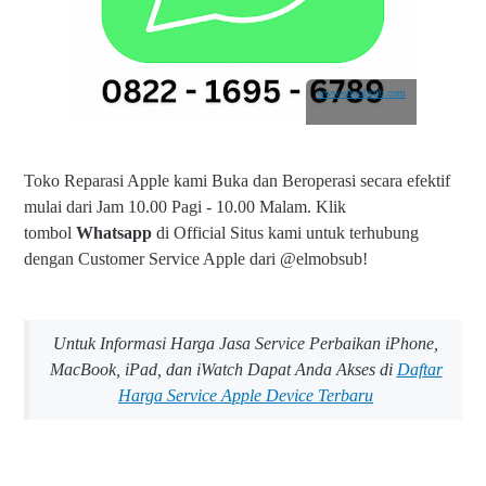
www.elmobsub.com
Toko Reparasi Apple kami Buka dan Beroperasi secara efektif
mulai dari Jam 10.00 Pagi - 10.00 Malam.
Klik
tombol
Whatsapp
di Official Situs kami untuk terhubung
dengan Customer Service Apple dari @elmobsub!
Untuk Informasi Harga Jasa Service Perbaikan iPhone,
MacBook, iPad, dan iWatch Dapat Anda Akses di
Daftar
Harga Service Apple Device Terbaru