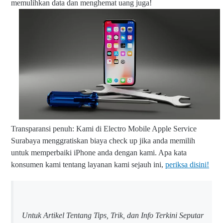
memulihkan data dan menghemat uang juga!
Transparansi penuh: Kami di Electro Mobile Apple Service
Surabaya menggratiskan biaya check up jika anda memilih
untuk memperbaiki iPhone anda dengan kami. Apa kata
konsumen kami tentang layanan kami sejauh ini,
periksa disini!
Untuk Artikel Tentang Tips, Trik, dan Info Terkini Seputar