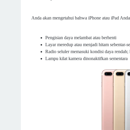
Anda akan mengetahui bahwa iPhone atau iPad Anda 
Pengisian daya melambat atau berhenti
Layar meredup atau menjadi hitam sebentar-s
Radio seluler memasuki kondisi daya rendah; 
Lampu kilat kamera dinonaktifkan sementara