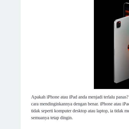
Apakah iPhone atau iPad anda menjadi terlalu panas?
cara mendinginkannya dengan benar. iPhone atau iP
tidak seperti komputer desktop atau laptop, ia tidak
semuanya tetap dingin.