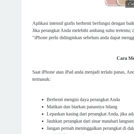
Car
Aplikasi intensif grafis berhenti berfungsi dengan bai
Jika perangkat Anda melebihi ambang suhu tertentu; 
"iPhone perlu didinginkan sebelum anda dapat meng
Cara Me
Saat iPhone atau iPad anda menjadi terlalu panas, A
termasuk:
Berhenti mengisi daya perangkat Anda
Matikan dan biarkan panasnya hilang
Lepaskan kasing dari perangkat Anda, jika ad
Jauhkan perangkat dari sinar matahari langsun
Jangan pernah meninggalkan perangkat di dala