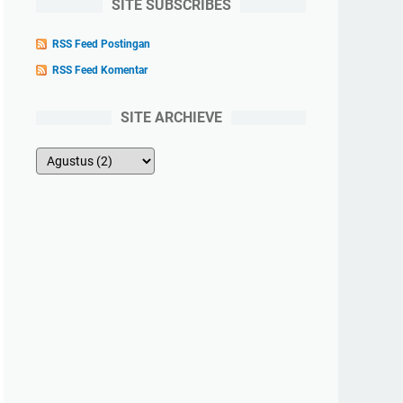
SITE SUBSCRIBES
RSS Feed Postingan
RSS Feed Komentar
SITE ARCHIEVE