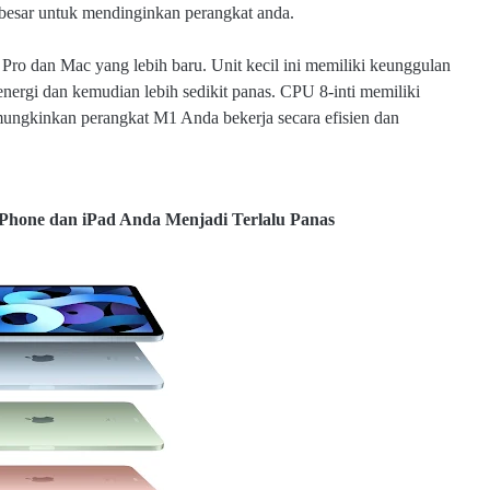
besar untuk mendinginkan perangkat anda.
Pro dan Mac yang lebih baru. Unit kecil ini memiliki keunggulan
nergi dan kemudian lebih sedikit panas. CPU 8-inti memiliki
memungkinkan perangkat M1 Anda bekerja secara efisien dan
iPhone dan iPad Anda Menjadi Terlalu Panas