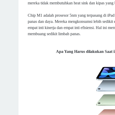
mereka tidak membutuhkan heat sink dan kipas yang 
Chip M1 adalah prosesor 5nm yang terpasang di iPad 
panas dan daya. Mereka mengkonsumsi lebih sedikit e
empat inti kinerja dan empat inti efisiensi. Hal ini 
membuang sedikit limbah panas.
Apa Yang Harus dilakukan Saat 