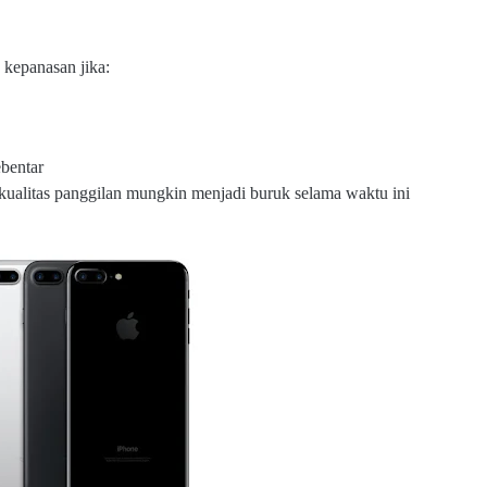
kepanasan jika:
ebentar
kualitas panggilan mungkin menjadi buruk selama waktu ini