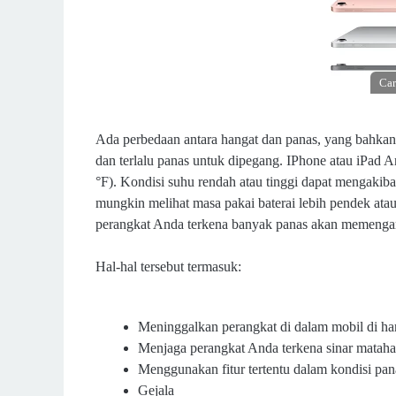
Car
Ada perbedaan antara hangat dan panas, yang bahkan 
dan terlalu panas untuk dipegang. IPhone atau iPad A
°F). Kondisi suhu rendah atau tinggi dapat mengakiba
mungkin melihat masa pakai baterai lebih pendek atau
perangkat Anda terkena banyak panas akan memengaru
Hal-hal tersebut termasuk:
Meninggalkan perangkat di dalam mobil di ha
Menjaga perangkat Anda terkena sinar mataha
Menggunakan fitur tertentu dalam kondisi pan
Gejala