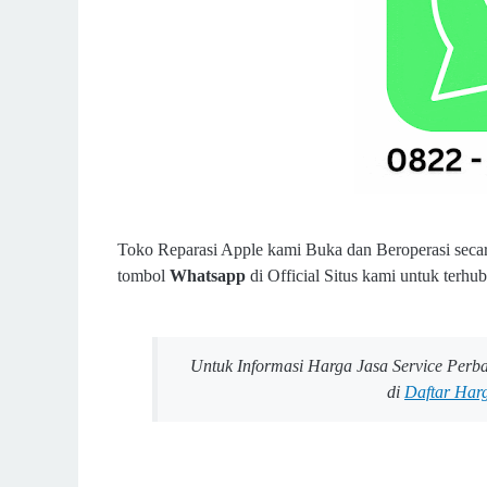
Toko Reparasi Apple kami Buka dan Beroperasi secara
tombol
Whatsapp
di Official Situs kami untuk ter
Untuk Informasi Harga Jasa Service Perb
di
Daftar Harg