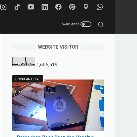
WEBSITE VISITOR
1,655,519
POPULAR POST