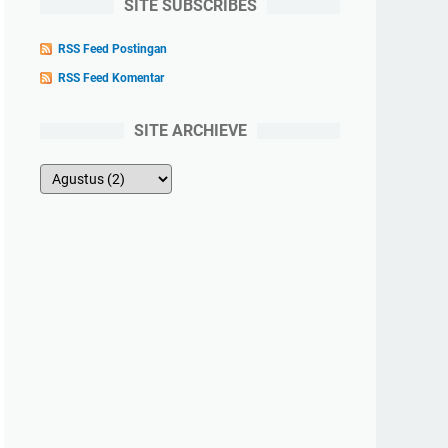
SITE SUBSCRIBES
RSS Feed Postingan
RSS Feed Komentar
SITE ARCHIEVE