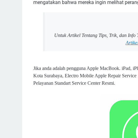
mengatakan bahwa mereka ingin melihat perangk
Untuk Artikel Tentang Tips, Trik, dan Inf
Artike
Jika anda adalah pengguna Apple MacBook. iPad, iPh
Kota Surabaya, Electro Mobile Apple Repair Service
Pelayanan Standart Service Center Resmi.