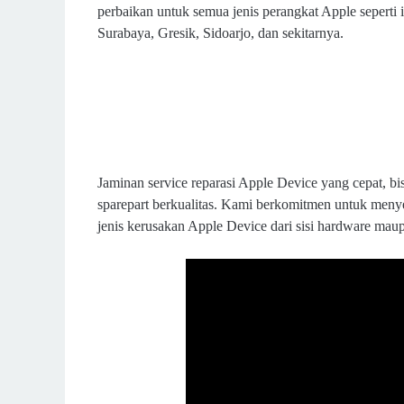
perbaikan untuk semua jenis perangkat Apple seperti
Surabaya, Gresik, Sidoarjo, dan sekitarnya.
Jaminan service reparasi Apple Device yang cepat, bisa
sparepart berkualitas. Kami berkomitmen untuk men
jenis kerusakan Apple Device dari sisi hardware mau