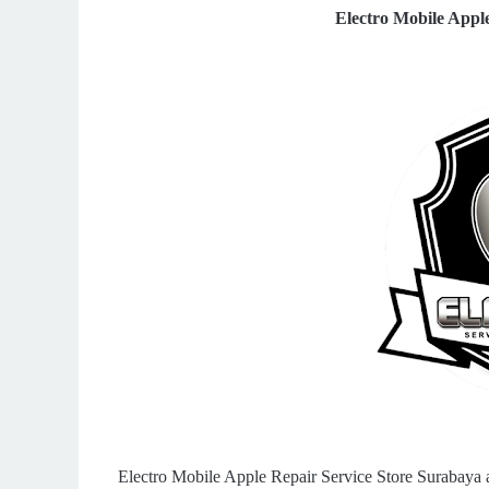
Electro Mobile Appl
Electro Mobile Apple Repair Service Store Surabaya 