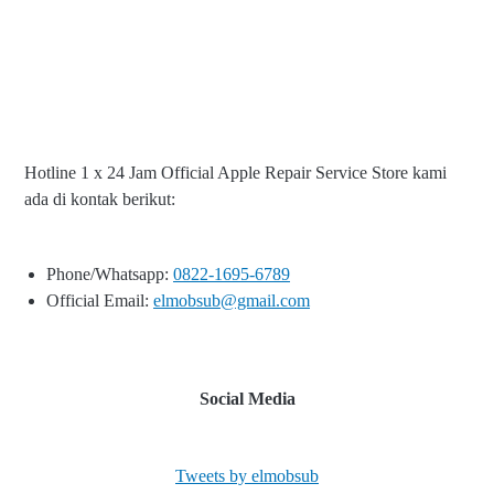
Hotline 1 x 24 Jam Official Apple Repair Service Store kami
ada di kontak berikut:
Phone/Whatsapp:
0822-1695-6789
Official Email:
elmobsub@gmail.com
Social Media
Tweets by elmobsub