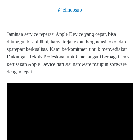
@elmobsub
Jaminan service reparasi Apple Device yang cepat, bisa
ditunggu, bisa dilihat, harga terjangkau, bergaransi toko, dan
sparepart berkualitas. Kami berkomitmen untuk menyediakan
Dukungan Teknis Profesional untuk menangani berbagai jenis
kerusakan Apple Device dari sisi hardware maupun software
dengan tepat.