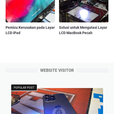
Pemicu Kerusakan pada Layar
Solusi untuk Mengatasi Layar
LCD iPad
LCD MacBook Pecah
WEBSITE VISITOR
POPULAR POST