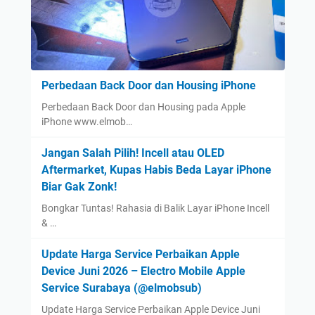
Perbedaan Back Door dan Housing iPhone
Perbedaan Back Door dan Housing pada Apple
iPhone www.elmob…
Jangan Salah Pilih! Incell atau OLED
Aftermarket, Kupas Habis Beda Layar iPhone
Biar Gak Zonk!
Bongkar Tuntas! Rahasia di Balik Layar iPhone Incell
& …
Update Harga Service Perbaikan Apple
Device Juni 2026 – Electro Mobile Apple
Service Surabaya (@elmobsub)
Update Harga Service Perbaikan Apple Device Juni