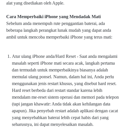
alat yang disediakan oleh Apple.
Cara Memperbaiki iPhone yang Mendadak Mati
Sebelum anda menempuh rute penggantian baterai, ada
beberapa langkah perangkat lunak mudah yang dapat anda
ambil untuk mencoba memperbaiki iPhone yang terus mati:
Atur ulang iPhone anda/Hard Reset - Saat anda mengalami
masalah seperti iPhone mati secara acak, langkah pertama
dan termudah untuk memperbaikinya biasanya adalah
memulai ulang ponsel. Namun, dalam hal ini, Anda perlu
menggunakan jenis restart khusus, yang disebut hard reset.
Hard reset berbeda dari restart standar karena lebih
mendalam me-reset sistem operasi dan memori pada telepon
(tapi jangan khawatir: Anda tidak akan kehilangan data
apapun). Jika penyebab restart adalah aplikasi dengan cacat
yang menyebabkan baterai lebih cepat habis dari yang
seharusnya, ini dapat menyelesaikan masalah.