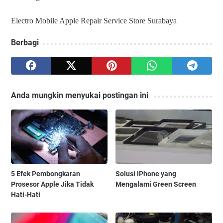
Electro Mobile Apple Repair Service Store Surabaya
Berbagi
Anda mungkin menyukai postingan ini
5 Efek Pembongkaran
Solusi iPhone yang
Prosesor Apple Jika Tidak
Mengalami Green Screen
Hati-Hati