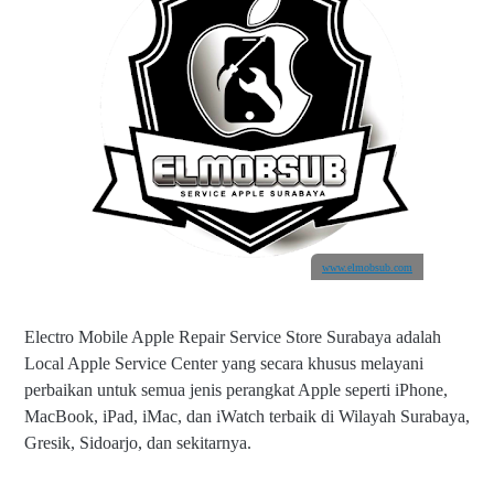
www.elmobsub.com
Electro Mobile Apple Repair Service Store Surabaya adalah
Local Apple Service Center yang secara khusus melayani
perbaikan untuk semua jenis perangkat Apple seperti iPhone,
MacBook, iPad, iMac, dan iWatch terbaik di Wilayah Surabaya,
Gresik, Sidoarjo, dan sekitarnya.