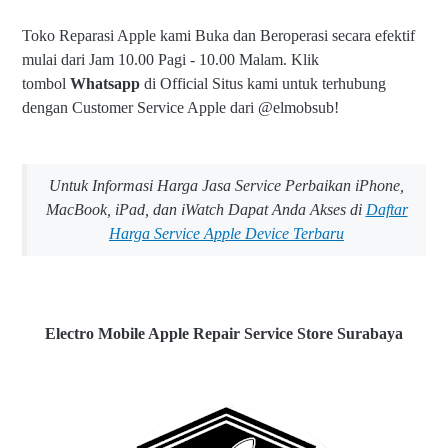
Toko Reparasi Apple kami Buka dan Beroperasi secara efektif
mulai dari Jam 10.00 Pagi - 10.00 Malam.
Klik
tombol
Whatsapp
di Official Situs kami untuk terhubung
dengan Customer Service Apple dari @elmobsub!
Untuk Informasi Harga Jasa Service Perbaikan iPhone,
MacBook, iPad, dan iWatch Dapat Anda Akses di
Daftar
Harga Service Apple Device Terbaru
Electro Mobile Apple Repair Service Store Surabaya