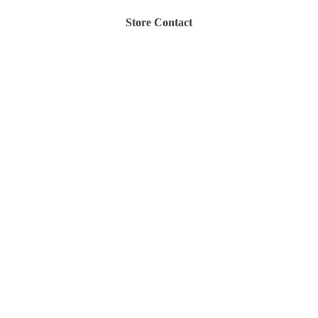
Store Contact