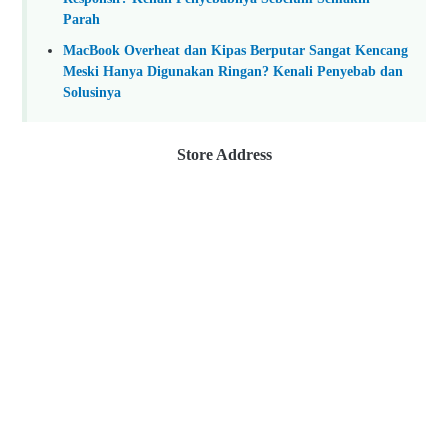
Parah
MacBook Overheat dan Kipas Berputar Sangat Kencang
Meski Hanya Digunakan Ringan? Kenali Penyebab dan
Solusinya
Store Address