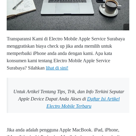
8
9
Transparansi Kami di Electro Mobile Apple Service Surabaya
menggratiskan biaya check up jika anda memilih untuk
memperbaiki iPhone anda anda dengan kami. Apa kata
konsumen kami tentang Electro Mobile Apple Service
Surabaya? Silahkan
lihat di sini!
Untuk Artikel Tentang Tips, Trik, dan Info Terkini Seputar
Apple Device Dapat Anda Akses di
Daftar Isi Artikel
Electro Mobile Terbaru
Jika anda adalah pengguna Apple MacBook. iPad, iPhone,