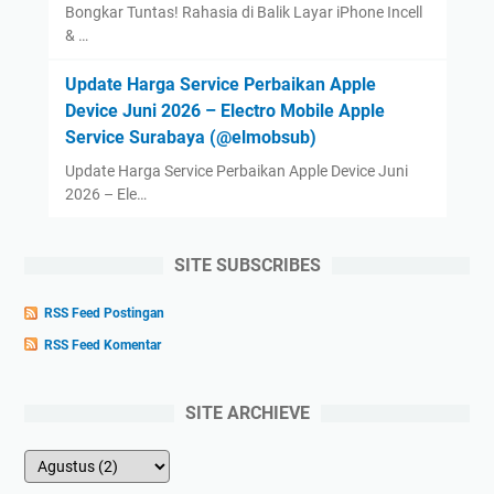
Bongkar Tuntas! Rahasia di Balik Layar iPhone Incell
& …
Update Harga Service Perbaikan Apple
Device Juni 2026 – Electro Mobile Apple
Service Surabaya (@elmobsub)
Update Harga Service Perbaikan Apple Device Juni
2026 – Ele…
SITE SUBSCRIBES
RSS Feed Postingan
RSS Feed Komentar
SITE ARCHIEVE