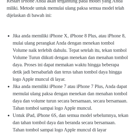
Restart iPhone Anda akan tergantung pada model yang Anda
miliki. Metode untuk memulai ulang paksa semua model telah
dijelaskan di bawah ini:
Jika anda memiliki iPhone X, iPhone 8 Plus, atau iPhone 8,
mulai ulang perangkat Anda dengan menekan tombol
Volume naik terlebih dahulu. Tepat setelah itu, tekan tombol
Volume Turun diikuti dengan menekan dan menahan tombol
daya. Proses ini dapat memakan waktu hingga beberapa
detik jadi bersabarlah dan terus tahan tombol daya hingga
logo Apple muncul di layar.
Jika anda memiliki iPhone 7 atau iPhone 7 Plus, Anda dapat
memulai ulang paksa dengan menekan dan menahan tombol
daya dan volume turun secara bersamaan, secara bersamaan.
Tahan tombol sampai logo Apple muncul.
Untuk iPad, iPhone 6S, dan semua model sebelumnya, tekan
dan tahan tombol daya dan beranda secara bersamaan.
Tahan tombol sampai logo Apple muncul di layar