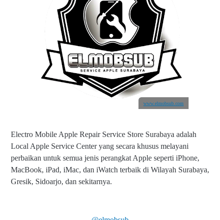
www.elmobsub.com
Electro Mobile Apple Repair Service Store Surabaya adalah
Local Apple Service Center yang secara khusus melayani
perbaikan untuk semua jenis perangkat Apple seperti iPhone,
MacBook, iPad, iMac, dan iWatch terbaik di Wilayah Surabaya,
Gresik, Sidoarjo, dan sekitarnya.
@elmobsub