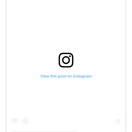
View this post on Instagram