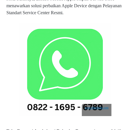
menawarkan solusi perbaikan Apple Device dengan Pelayanan
Standart Service Center Resmi.
www.elmobsub.com