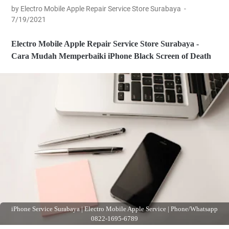
by Electro Mobile Apple Repair Service Store Surabaya
7/19/2021
Electro Mobile Apple Repair Service Store Surabaya -
Cara Mudah Memperbaiki iPhone Black Screen of Death
iPhone Service Surabaya | Electro Mobile Apple Service | Phone/Whatsapp
0822-1695-6789