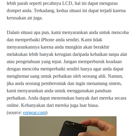
lebih parah seperti pecahnya LCD, hal ini dapat menguras
dompet anda. Terkadang, kedua situasi ini dapat terjadi karena
kerusakan air juga.
Dalam situasi apa pun, kami menyarankan anda untuk mencoba
dan memperbaiki iPhone anda sendiri. Kami tidak
menyarankannya karena anda mungkin akan berakhir
melakukan lebih banyak kerugian daripada kebaikan tanpa alat
atau pengetahuan yang tepat. Jangan memperburuk keadaan
dengan mencoba memperbaiki sendiri hanya agar anda dapat
menghemat uang untuk perbaikan oleh seorang ahli. Namun,
jika anda seorang pemberontak dan ingin menantang sistem,
kami menyarankan anda untuk menggunakan panduan
perbaikan. Anda dapat menemukan banyak dari mereka secara
online. Kebanyakan dari mereka juga luar biasa.
(source:
esrgear.com
)