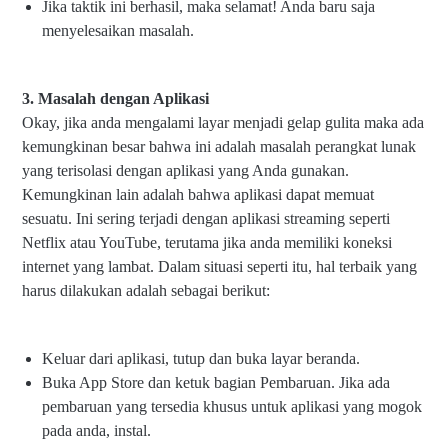
Jika taktik ini berhasil, maka selamat! Anda baru saja
menyelesaikan masalah.
3. Masalah dengan Aplikasi
Okay, jika anda mengalami layar menjadi gelap gulita maka ada
kemungkinan besar bahwa ini adalah masalah perangkat lunak
yang terisolasi dengan aplikasi yang Anda gunakan.
Kemungkinan lain adalah bahwa aplikasi dapat memuat
sesuatu. Ini sering terjadi dengan aplikasi streaming seperti
Netflix atau YouTube, terutama jika anda memiliki koneksi
internet yang lambat. Dalam situasi seperti itu, hal terbaik yang
harus dilakukan adalah sebagai berikut:
Keluar dari aplikasi, tutup dan buka layar beranda.
Buka App Store dan ketuk bagian Pembaruan. Jika ada
pembaruan yang tersedia khusus untuk aplikasi yang mogok
pada anda, instal.