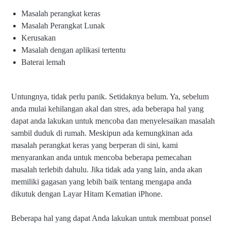
Masalah perangkat keras
Masalah Perangkat Lunak
Kerusakan
Masalah dengan aplikasi tertentu
Baterai lemah
Untungnya, tidak perlu panik. Setidaknya belum. Ya, sebelum
anda mulai kehilangan akal dan stres, ada beberapa hal yang
dapat anda lakukan untuk mencoba dan menyelesaikan masalah
sambil duduk di rumah. Meskipun ada kemungkinan ada
masalah perangkat keras yang berperan di sini, kami
menyarankan anda untuk mencoba beberapa pemecahan
masalah terlebih dahulu. Jika tidak ada yang lain, anda akan
memiliki gagasan yang lebih baik tentang mengapa anda
dikutuk dengan Layar Hitam Kematian iPhone.
Beberapa hal yang dapat Anda lakukan untuk membuat ponsel