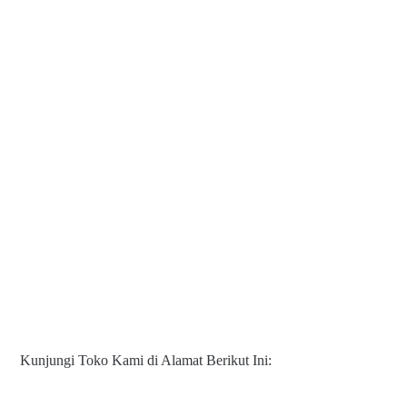
Kunjungi Toko Kami di Alamat Berikut Ini: