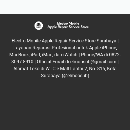
Electro Mobile Apple Repair Service Store Surabaya |
Layanan Reparasi Profesional untuk Apple iPhone,
MacBook, iPad, iMac, dan iWatch | Phone/WA di 0822-
3097-8910 | Official Email di elmobsub@gmail.com |
Alamat Toko di WTC e-Mall Lantai 2, No. 816, Kota
Surabaya (@elmobsub)