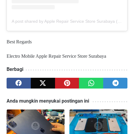
A post shared by Apple Repair Service Store Surabaya (@elmobsub)
Best Regards
Electro Mobile Apple Repair Service Store Surabaya
Berbagi
Anda mungkin menyukai postingan ini