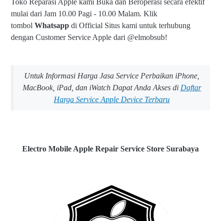
Toko Reparasi Apple kami Buka dan Beroperasi secara efektif
mulai dari Jam 10.00 Pagi - 10.00 Malam.
Klik
tombol
Whatsapp
di Official Situs kami untuk terhubung
dengan Customer Service Apple dari @elmobsub!
Untuk Informasi Harga Jasa Service Perbaikan iPhone,
MacBook, iPad, dan iWatch Dapat Anda Akses di
Daftar
Harga Service Apple Device Terbaru
Electro Mobile Apple Repair Service Store Surabaya