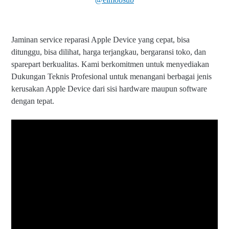
Jaminan service reparasi Apple Device yang cepat, bisa
ditunggu, bisa dilihat, harga terjangkau, bergaransi toko, dan
sparepart berkualitas. Kami berkomitmen untuk menyediakan
Dukungan Teknis Profesional untuk menangani berbagai jenis
kerusakan Apple Device dari sisi hardware maupun software
dengan tepat.