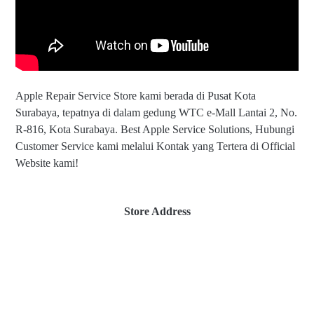
Apple Repair Service Store kami berada di Pusat Kota
Surabaya, tepatnya di dalam gedung WTC e-Mall Lantai 2, No.
R-816, Kota Surabaya. Best Apple Service Solutions, Hubungi
Customer Service kami melalui Kontak yang Tertera di Official
Website kami!
Store Address