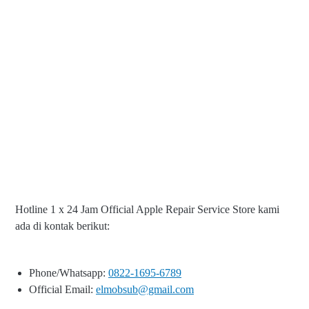
Hotline 1 x 24 Jam Official Apple Repair Service Store kami
ada di kontak berikut:
Phone/Whatsapp:
0822-1695-6789
Official Email:
elmobsub@gmail.com