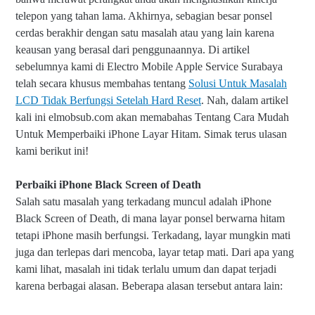
telepon yang tahan lama. Akhirnya, sebagian besar ponsel
cerdas berakhir dengan satu masalah atau yang lain karena
keausan yang berasal dari penggunaannya. Di artikel
sebelumnya kami di Electro Mobile Apple Service Surabaya
telah secara khusus membahas tentang
Solusi Untuk Masalah
LCD Tidak Berfungsi Setelah Hard Reset
. Nah, dalam artikel
kali ini elmobsub.com akan memabahas Tentang Cara Mudah
Untuk Memperbaiki iPhone Layar Hitam. Simak terus ulasan
kami berikut ini!
Perbaiki iPhone Black Screen of Death
Salah satu masalah yang terkadang muncul adalah iPhone
Black Screen of Death, di mana layar ponsel berwarna hitam
tetapi iPhone masih berfungsi. Terkadang, layar mungkin mati
juga dan terlepas dari mencoba, layar tetap mati. Dari apa yang
kami lihat, masalah ini tidak terlalu umum dan dapat terjadi
karena berbagai alasan. Beberapa alasan tersebut antara lain: