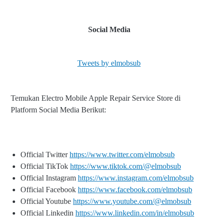
Social Media
Tweets by elmobsub
Temukan Electro Mobile Apple Repair Service Store di
Platform Social Media Berikut:
Official Twitter
https://www.twitter.com/elmobsub
Official TikTok
https://www.tiktok.com/@elmobsub
Official Instagram
https://www.instagram.com/elmobsub
Official Facebook
https://www.facebook.com/elmobsub
Official Youtube
https://www.youtube.com/@elmobsub
Official Linkedin
https://www.linkedin.com/in/elmobsub