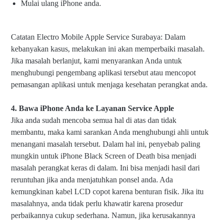
Mulai ulang iPhone anda.
Catatan Electro Mobile Apple Service Surabaya: Dalam
kebanyakan kasus, melakukan ini akan memperbaiki masalah.
Jika masalah berlanjut, kami menyarankan Anda untuk
menghubungi pengembang aplikasi tersebut atau mencopot
pemasangan aplikasi untuk menjaga kesehatan perangkat anda.
4. Bawa iPhone Anda ke Layanan Service Apple
Jika anda sudah mencoba semua hal di atas dan tidak
membantu, maka kami sarankan Anda menghubungi ahli untuk
menangani masalah tersebut. Dalam hal ini, penyebab paling
mungkin untuk iPhone Black Screen of Death bisa menjadi
masalah perangkat keras di dalam. Ini bisa menjadi hasil dari
reruntuhan jika anda menjatuhkan ponsel anda. Ada
kemungkinan kabel LCD copot karena benturan fisik. Jika itu
masalahnya, anda tidak perlu khawatir karena prosedur
perbaikannya cukup sederhana. Namun, jika kerusakannya