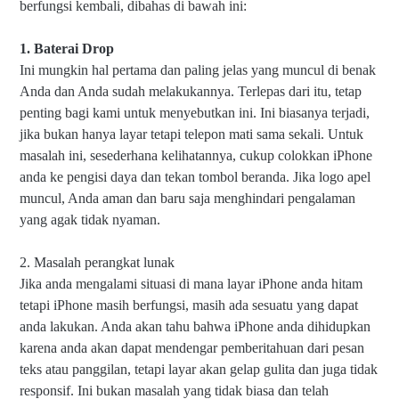
berfungsi kembali, dibahas di bawah ini:
1. Baterai Drop
Ini mungkin hal pertama dan paling jelas yang muncul di benak
Anda dan Anda sudah melakukannya. Terlepas dari itu, tetap
penting bagi kami untuk menyebutkan ini. Ini biasanya terjadi,
jika bukan hanya layar tetapi telepon mati sama sekali. Untuk
masalah ini, sesederhana kelihatannya, cukup colokkan iPhone
anda ke pengisi daya dan tekan tombol beranda. Jika logo apel
muncul, Anda aman dan baru saja menghindari pengalaman
yang agak tidak nyaman.
2. Masalah perangkat lunak
Jika anda mengalami situasi di mana layar iPhone anda hitam
tetapi iPhone masih berfungsi, masih ada sesuatu yang dapat
anda lakukan. Anda akan tahu bahwa iPhone anda dihidupkan
karena anda akan dapat mendengar pemberitahuan dari pesan
teks atau panggilan, tetapi layar akan gelap gulita dan juga tidak
responsif. Ini bukan masalah yang tidak biasa dan telah