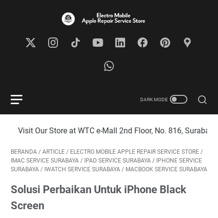
 Store at WTC e-Mall 2nd Floor, No. 816, Surabaya City
BERANDA
/
ARTICLE
/
ELECTRO MOBILE APPLE REPAIR SERVICE STORE
/
IMAC SERVICE SURABAYA
/
IPAD SERVICE SURABAYA
/
IPHONE SERVICE
SURABAYA
/
IWATCH SERVICE SURABAYA
/
MACBOOK SERVICE SURABAYA
Solusi Perbaikan Untuk iPhone Black
Screen