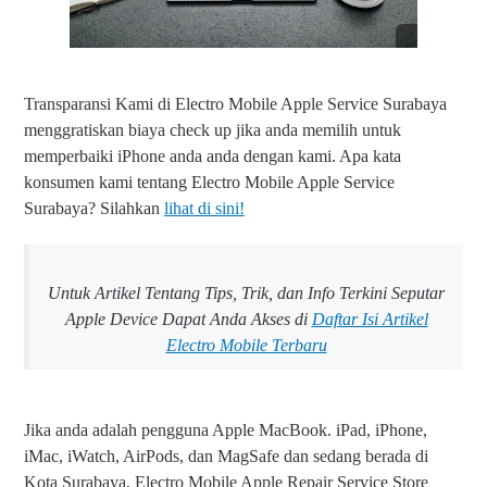
Transparansi Kami di Electro Mobile Apple Service Surabaya
menggratiskan biaya check up jika anda memilih untuk
memperbaiki iPhone anda anda dengan kami. Apa kata
konsumen kami tentang Electro Mobile Apple Service
Surabaya? Silahkan
lihat di sini!
Untuk Artikel Tentang Tips, Trik, dan Info Terkini Seputar
Apple Device Dapat Anda Akses di
Daftar Isi Artikel
Electro Mobile Terbaru
Jika anda adalah pengguna Apple MacBook. iPad, iPhone,
iMac, iWatch, AirPods, dan MagSafe dan sedang berada di
Kota Surabaya, Electro Mobile Apple Repair Service Store