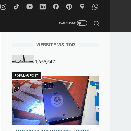
WEBSITE VISITOR
1,655,547
POPULAR POST