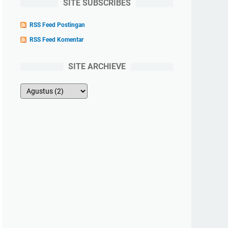
SITE SUBSCRIBES
RSS Feed Postingan
RSS Feed Komentar
SITE ARCHIEVE