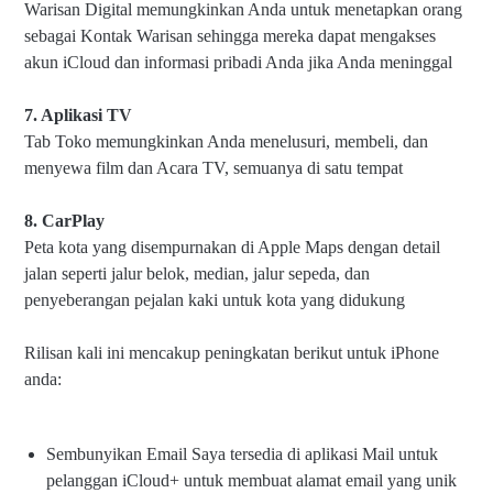
Warisan Digital memungkinkan Anda untuk menetapkan orang
sebagai Kontak Warisan sehingga mereka dapat mengakses
akun iCloud dan informasi pribadi Anda jika Anda meninggal
7. Aplikasi TV
Tab Toko memungkinkan Anda menelusuri, membeli, dan
menyewa film dan Acara TV, semuanya di satu tempat
8. CarPlay
Peta kota yang disempurnakan di Apple Maps dengan detail
jalan seperti jalur belok, median, jalur sepeda, dan
penyeberangan pejalan kaki untuk kota yang didukung
Rilisan kali ini mencakup peningkatan berikut untuk iPhone
anda:
Sembunyikan Email Saya tersedia di aplikasi Mail untuk
pelanggan iCloud+ untuk membuat alamat email yang unik