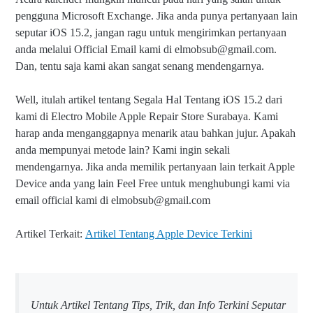
pengguna Microsoft Exchange. Jika anda punya pertanyaan lain
seputar iOS 15.2, jangan ragu untuk mengirimkan pertanyaan
anda melalui Official Email kami di elmobsub@gmail.com.
Dan, tentu saja kami akan sangat senang mendengarnya.
Well, itulah artikel tentang Segala Hal Tentang iOS 15.2 dari
kami di Electro Mobile Apple Repair Store Surabaya. Kami
harap anda menganggapnya menarik atau bahkan jujur. Apakah
anda mempunyai metode lain? Kami ingin sekali
mendengarnya. Jika anda memilik pertanyaan lain terkait Apple
Device anda yang lain Feel Free untuk menghubungi kami via
email official kami di elmobsub@gmail.com
Artikel Terkait:
Artikel Tentang Apple Device Terkini
Untuk Artikel Tentang Tips, Trik, dan Info Terkini Seputar