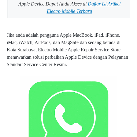
Apple Device Dapat Anda Akses di
Daftar Isi Artikel
Electro Mobile Terbaru
Jika anda adalah pengguna Apple MacBook. iPad, iPhone,
iMac, iWatch, AirPods, dan MagSafe dan sedang berada di
Kota Surabaya, Electro Mobile Apple Repair Service Store
menawarkan solusi perbaikan Apple Device dengan Pelayanan
Standart Service Center Resmi.