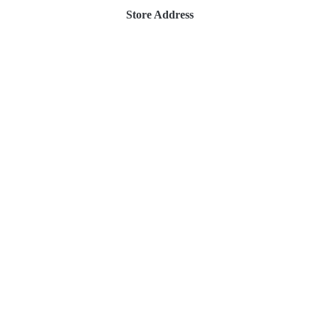
Store Address