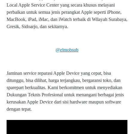
Local Apple Service Center yang secara khusus melayani
perbaikan untuk semua jenis perangkat Apple seperti iPhone,
MacBook, iPad, iMac, dan iWatch terbaik di Wilayah Surabaya,
Gresik, Sidoarjo, dan sekitarnya.
@elmobsub
Jaminan service reparasi Apple Device yang cepat, bisa
ditunggu, bisa dilihat, harga terjangkau, bergaransi toko, dan
sparepart berkualitas. Kami berkomitmen untuk menyediakan
Dukungan Teknis Profesional untuk menangani berbagai jenis
kerusakan Apple Device dari sisi hardware maupun software
dengan tepat.