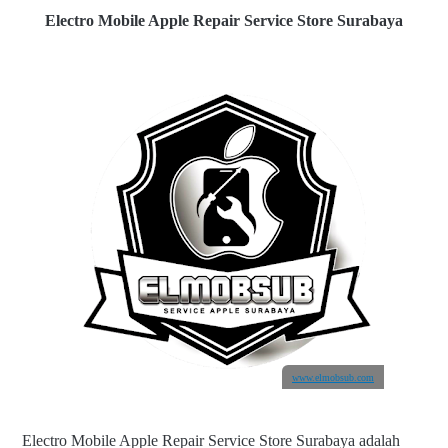
Electro Mobile Apple Repair Service Store Surabaya
www.elmobsub.com
Electro Mobile Apple Repair Service Store Surabaya adalah