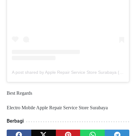
A post shared by Apple Repair Service Store Surabaya (@elmobsub)
Best Regards
Electro Mobile Apple Repair Service Store Surabaya
Berbagi