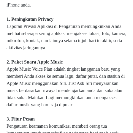
iPhone anda.
1. Peningkatan Privacy
Laporan Privasi Aplikasi di Pengaturan memungkinkan Anda
melihat seberapa sering aplikasi mengakses lokasi, foto, kamera,
mikrofon, kontak, dan lainnya selama tujuh hari terakhir, serta
aktivitas jaringannya.
2. Paket Suara Apple Music
Apple Music Voice Plan adalah tingkat langganan baru yang
memberi Anda akses ke semua lagu, daftar putar, dan stasiun di
Apple Music menggunakan Siri.
Just Ask Siri menyarankan
musik berdasarkan riwayat mendengarkan anda dan suka atau
tidak suka.
Mainkan Lagi memungkinkan anda mengakses
daftar musik yang baru saja diputar
3. Fitur Pesan
Pengaturan keamanan komunikasi memberi orang tua