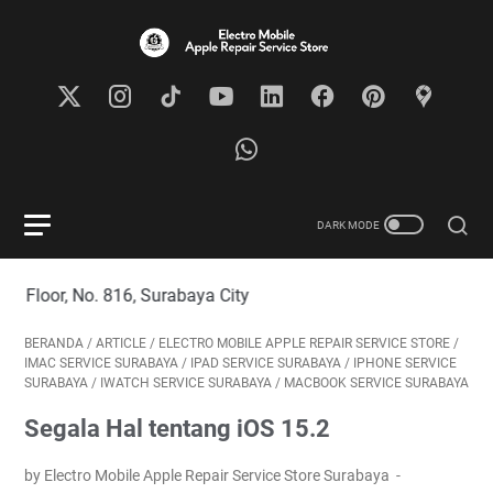
816, Surabaya City
BERANDA
/
ARTICLE
/
ELECTRO MOBILE APPLE REPAIR SERVICE STORE
/
IMAC SERVICE SURABAYA
/
IPAD SERVICE SURABAYA
/
IPHONE SERVICE
SURABAYA
/
IWATCH SERVICE SURABAYA
/
MACBOOK SERVICE SURABAYA
Segala Hal tentang iOS 15.2
by Electro Mobile Apple Repair Service Store Surabaya