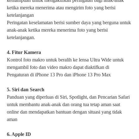
kemampuan untuk mengaktifkan peringatan bagi anak-anak
ketika mereka menerima atau mengirim foto yang berisi
ketelanjangan
Peringatan keselamatan berisi sumber daya yang berguna untuk
anak-anak ketika mereka menerima foto yang berisi
ketelanjangan.
4. Fitur Kamera
Kontrol foto makro untuk beralih ke lensa Ultra Wide untuk
mengambil foto dan video makro dapat diaktifkan di
Pengaturan di iPhone 13 Pro dan iPhone 13 Pro Max
5. Siri dan Search
Panduan yang diperluas di Siri, Spotlight, dan Pencarian Safari
untuk membantu anak-anak dan orang tua tetap aman saat
online dan mendapatkan bantuan dengan situasi yang tidak
aman
6. Apple ID