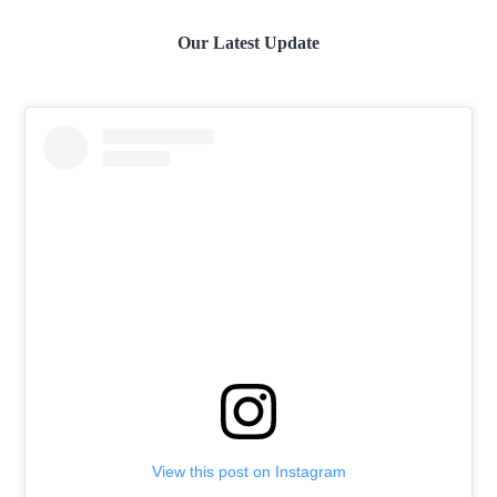
Our Latest Update
View this post on Instagram