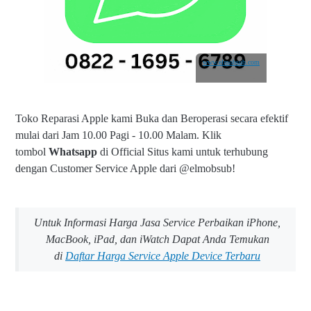
www.elmobsub.com
Toko Reparasi Apple kami Buka dan Beroperasi secara efektif
mulai dari Jam 10.00 Pagi - 10.00 Malam.
Klik
tombol
Whatsapp
di Official Situs kami untuk terhubung
dengan Customer Service Apple dari @elmobsub!
Untuk Informasi Harga Jasa Service Perbaikan iPhone,
MacBook, iPad, dan iWatch Dapat Anda Temukan
di
Daftar Harga Service Apple Device Terbaru