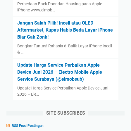
Perbedaan Back Door dan Housing pada Apple
iPhone www.elmob…
Jangan Salah Pilih! Incell atau OLED
Aftermarket, Kupas Habis Beda Layar iPhone
Biar Gak Zonk!
Bongkar Tuntas! Rahasia di Balik Layar iPhone Incell
& …
Update Harga Service Perbaikan Apple
Device Juni 2026 – Electro Mobile Apple
Service Surabaya (@elmobsub)
Update Harga Service Perbaikan Apple Device Juni
2026 – Ele…
SITE SUBSCRIBES
RSS Feed Postingan