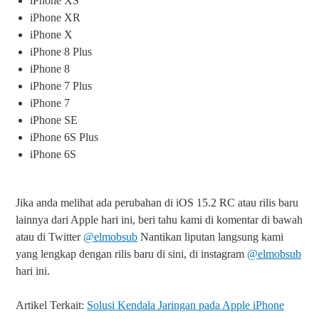
iPhone XS
iPhone XR
iPhone X
iPhone 8 Plus
iPhone 8
iPhone 7 Plus
iPhone 7
iPhone SE
iPhone 6S Plus
iPhone 6S
Jika anda melihat ada perubahan di iOS 15.2 RC atau rilis baru
lainnya dari Apple hari ini, beri tahu kami di komentar di bawah
atau di Twitter
@elmobsub
Nantikan liputan langsung kami
yang lengkap dengan rilis baru di sini, di instagram
@elmobsub
hari ini.
Artikel Terkait:
Solusi Kendala Jaringan pada Apple iPhone