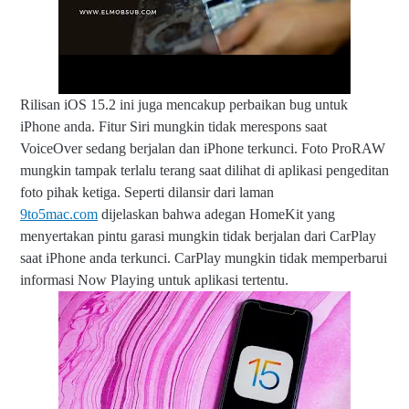
Rilisan iOS 15.2 ini juga mencakup perbaikan bug untuk
iPhone anda. Fitur Siri mungkin tidak merespons saat
VoiceOver sedang berjalan dan iPhone terkunci. Foto ProRAW
mungkin tampak terlalu terang saat dilihat di aplikasi pengeditan
foto pihak ketiga. Seperti dilansir dari laman
9to5mac.com
dijelaskan bahwa adegan HomeKit yang
menyertakan pintu garasi mungkin tidak berjalan dari CarPlay
saat iPhone anda terkunci. CarPlay mungkin tidak memperbarui
informasi Now Playing untuk aplikasi tertentu.