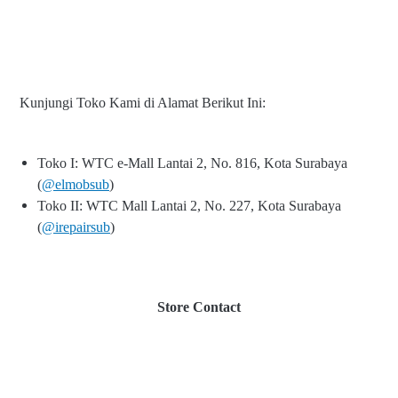
Kunjungi Toko Kami di Alamat Berikut Ini:
Toko I: WTC e-Mall Lantai 2, No. 816, Kota Surabaya
(
@elmobsub
)
Toko II: WTC Mall Lantai 2, No. 227, Kota Surabaya
(
@irepairsub
)
Store Contact