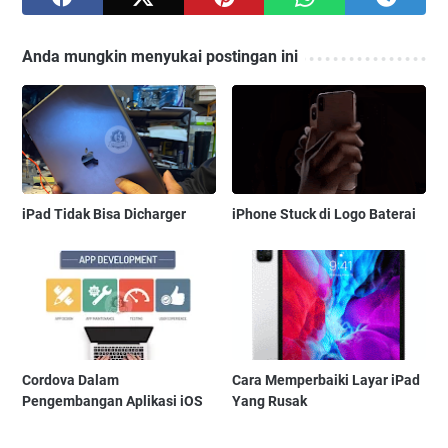
Anda mungkin menyukai postingan ini
iPad Tidak Bisa Dicharger
iPhone Stuck di Logo Baterai
Cordova Dalam
Cara Memperbaiki Layar iPad
Pengembangan Aplikasi iOS
Yang Rusak