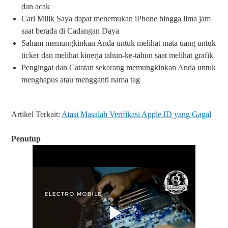
dan acak
Cari Milik Saya dapat menemukan iPhone hingga lima jam
saat berada di Cadangan Daya
Saham memungkinkan Anda untuk melihat mata uang untuk
ticker dan melihat kinerja tahun-ke-tahun saat melihat grafik
Pengingat dan Catatan sekarang memungkinkan Anda untuk
menghapus atau mengganti nama tag
Artikel Terkait:
Atasi Masalah Verifikasi Apple ID yang Gagal
Penutup