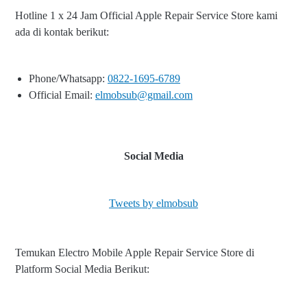
Hotline 1 x 24 Jam Official Apple Repair Service Store kami
ada di kontak berikut:
Phone/Whatsapp:
0822-1695-6789
Official Email:
elmobsub@gmail.com
Social Media
Tweets by elmobsub
Temukan Electro Mobile Apple Repair Service Store di
Platform Social Media Berikut: