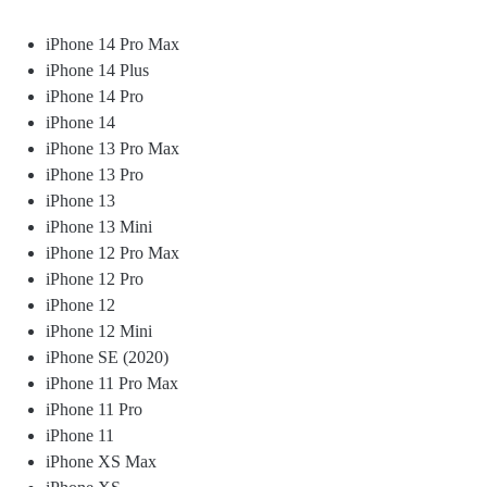
iPhone 14 Pro Max
iPhone 14 Plus
iPhone 14 Pro
iPhone 14
iPhone 13 Pro Max
iPhone 13 Pro
iPhone 13
iPhone 13 Mini
iPhone 12 Pro Max
iPhone 12 Pro
iPhone 12
iPhone 12 Mini
iPhone SE (2020)
iPhone 11 Pro Max
iPhone 11 Pro
iPhone 11
iPhone XS Max