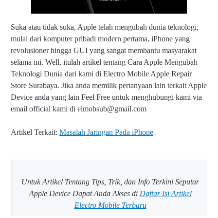
Suka atau tidak suka, Apple telah mengubah dunia teknologi,
mulai dari komputer pribadi modern pertama, iPhone yang
revolusioner hingga GUI yang sangat membantu masyarakat
selama ini.
Well, itulah artikel tentang Cara Apple Mengubah
Teknologi Dunia dari kami di Electro Mobile Apple Repair
Store Surabaya. Jika anda memilik pertanyaan lain terkait Apple
Device anda yang lain Feel Free untuk menghubungi kami via
email official kami di elmobsub@gmail.com
Artikel Terkait:
Masalah Jaringan Pada iPhone
Untuk Artikel Tentang Tips, Trik, dan Info Terkini Seputar
Apple Device Dapat Anda Akses di
Daftar Isi Artikel
Electro Mobile Terbaru