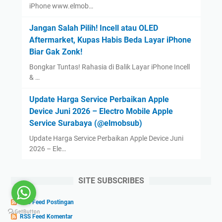
iPhone www.elmob…
Jangan Salah Pilih! Incell atau OLED
Aftermarket, Kupas Habis Beda Layar iPhone
Biar Gak Zonk!
Bongkar Tuntas! Rahasia di Balik Layar iPhone Incell
& …
Update Harga Service Perbaikan Apple
Device Juni 2026 – Electro Mobile Apple
Service Surabaya (@elmobsub)
Update Harga Service Perbaikan Apple Device Juni
2026 – Ele…
SITE SUBSCRIBES
RSS Feed Postingan
RSS Feed Komentar