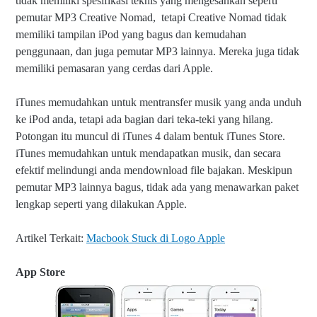
tidak memiliki spesifikasi teknis yang mengesankan seperti
pemutar MP3 Creative Nomad, tetapi Creative Nomad tidak
memiliki tampilan iPod yang bagus dan kemudahan
penggunaan, dan juga pemutar MP3 lainnya. Mereka juga tidak
memiliki pemasaran yang cerdas dari Apple.
iTunes memudahkan untuk mentransfer musik yang anda unduh
ke iPod anda, tetapi ada bagian dari teka-teki yang hilang.
Potongan itu muncul di iTunes 4 dalam bentuk iTunes Store.
iTunes memudahkan untuk mendapatkan musik, dan secara
efektif melindungi anda mendownload file bajakan. Meskipun
pemutar MP3 lainnya bagus, tidak ada yang menawarkan paket
lengkap seperti yang dilakukan Apple.
Artikel Terkait:
Macbook Stuck di Logo Apple
App Store