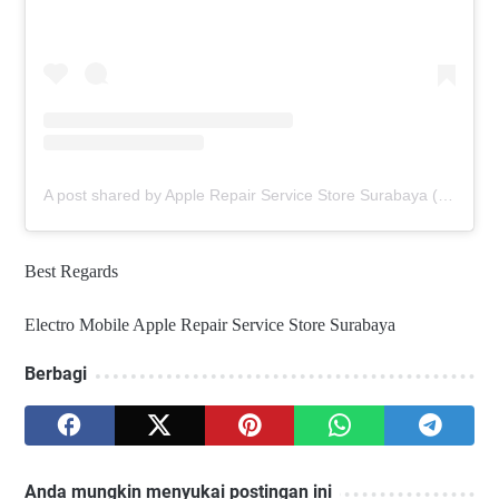
A post shared by Apple Repair Service Store Surabaya (@elmobsub)
Best Regards
Electro Mobile Apple Repair Service Store Surabaya
Berbagi
Anda mungkin menyukai postingan ini