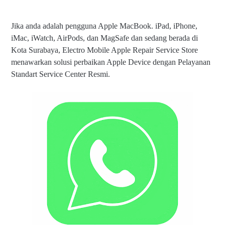
Jika anda adalah pengguna Apple MacBook. iPad, iPhone,
iMac, iWatch, AirPods, dan MagSafe dan sedang berada di
Kota Surabaya, Electro Mobile Apple Repair Service Store
menawarkan solusi perbaikan Apple Device dengan Pelayanan
Standart Service Center Resmi.