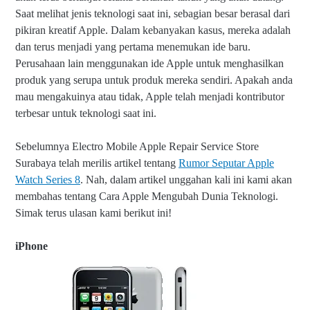
Saat melihat jenis teknologi saat ini, sebagian besar berasal dari
pikiran kreatif Apple. Dalam kebanyakan kasus, mereka adalah
dan terus menjadi yang pertama menemukan ide baru.
Perusahaan lain menggunakan ide Apple untuk menghasilkan
produk yang serupa untuk produk mereka sendiri. Apakah anda
mau mengakuinya atau tidak, Apple telah menjadi kontributor
terbesar untuk teknologi saat ini.
Sebelumnya Electro Mobile Apple Repair Service Store
Surabaya telah merilis artikel tentang
Rumor Seputar Apple
Watch Series 8
. Nah, dalam artikel unggahan kali ini kami akan
membahas tentang Cara Apple Mengubah Dunia Teknologi.
Simak terus ulasan kami berikut ini!
iPhone