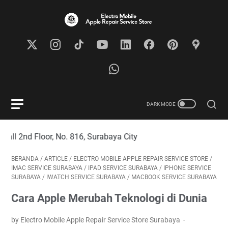
r, No. 816, Surabaya City
BERANDA
/
ARTICLE
/
ELECTRO MOBILE APPLE REPAIR SERVICE STORE
/
IMAC SERVICE SURABAYA
/
IPAD SERVICE SURABAYA
/
IPHONE SERVICE
SURABAYA
/
IWATCH SERVICE SURABAYA
/
MACBOOK SERVICE SURABAYA
Cara Apple Merubah Teknologi di Dunia
by Electro Mobile Apple Repair Service Store Surabaya