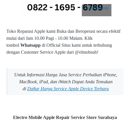
www.elmobsub.com
Toko Reparasi Apple kami Buka dan Beroperasi secara efektif
mulai dari Jam 10.00 Pagi - 10.00 Malam.
Klik
tombol
Whatsapp
di Official Situs kami untuk terhubung
dengan Customer Service Apple dari @elmobsub!
Untuk Informasi Harga Jasa Service Perbaikan iPhone,
MacBook, iPad, dan iWatch Dapat Anda Temukan
di
Daftar Harga Service Apple Device Terbaru
Electro Mobile Apple Repair Service Store Surabaya