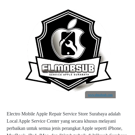
www.elmobsub.com
Electro Mobile Apple Repair Service Store Surabaya adalah
Local Apple Service Center yang secara khusus melayani
perbaikan untuk semua jenis perangkat Apple seperti iPhone,