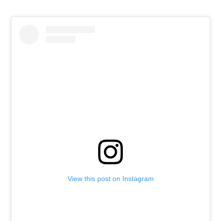
View this post on Instagram