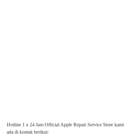
Hotline 1 x 24 Jam Official Apple Repair Service Store kami
ada di kontak berikut: