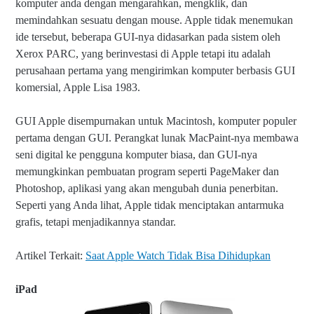
komputer anda dengan mengarahkan, mengklik, dan
memindahkan sesuatu dengan mouse. Apple tidak menemukan
ide tersebut, beberapa GUI-nya didasarkan pada sistem oleh
Xerox PARC, yang berinvestasi di Apple tetapi itu adalah
perusahaan pertama yang mengirimkan komputer berbasis GUI
komersial, Apple Lisa 1983.
GUI Apple disempurnakan untuk Macintosh, komputer populer
pertama dengan GUI. Perangkat lunak MacPaint-nya membawa
seni digital ke pengguna komputer biasa, dan GUI-nya
memungkinkan pembuatan program seperti PageMaker dan
Photoshop, aplikasi yang akan mengubah dunia penerbitan.
Seperti yang Anda lihat, Apple tidak menciptakan antarmuka
grafis, tetapi menjadikannya standar.
Artikel Terkait:
Saat Apple Watch Tidak Bisa Dihidupkan
iPad