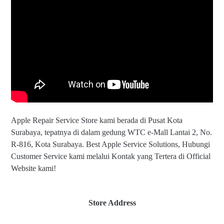
Apple Repair Service Store kami berada di Pusat Kota
Surabaya, tepatnya di dalam gedung WTC e-Mall Lantai 2, No.
R-816, Kota Surabaya. Best Apple Service Solutions, Hubungi
Customer Service kami melalui Kontak yang Tertera di Official
Website kami!
Store Address