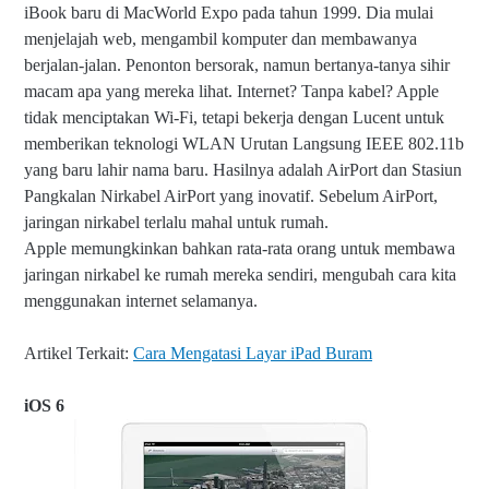
iBook baru di MacWorld Expo pada tahun 1999. Dia mulai
menjelajah web, mengambil komputer dan membawanya
berjalan-jalan. Penonton bersorak, namun bertanya-tanya sihir
macam apa yang mereka lihat. Internet? Tanpa kabel? Apple
tidak menciptakan Wi-Fi, tetapi bekerja dengan Lucent untuk
memberikan teknologi WLAN Urutan Langsung IEEE 802.11b
yang baru lahir nama baru. Hasilnya adalah AirPort dan Stasiun
Pangkalan Nirkabel AirPort yang inovatif. Sebelum AirPort,
jaringan nirkabel terlalu mahal untuk rumah.
Apple memungkinkan bahkan rata-rata orang untuk membawa
jaringan nirkabel ke rumah mereka sendiri, mengubah cara kita
menggunakan internet selamanya.
Artikel Terkait:
Cara Mengatasi Layar iPad Buram
iOS 6