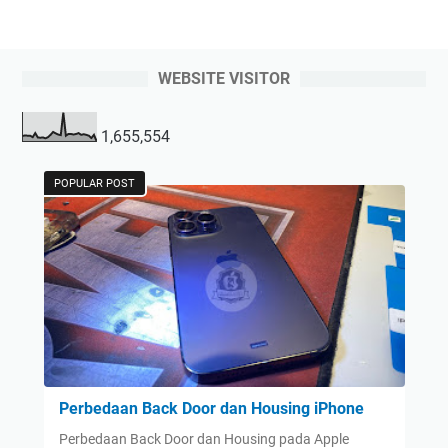
WEBSITE VISITOR
1,655,554
POPULAR POST
Perbedaan Back Door dan Housing iPhone
Perbedaan Back Door dan Housing pada Apple