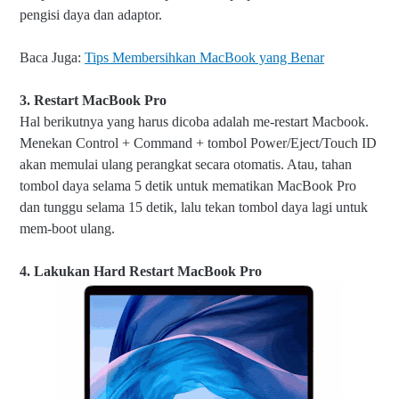
pengisi daya dan adaptor.
Baca Juga:
Tips Membersihkan MacBook yang Benar
3. Restart MacBook Pro
Hal berikutnya yang harus dicoba adalah me-restart Macbook.
Menekan Control + Command + tombol Power/Eject/Touch ID
akan memulai ulang perangkat secara otomatis. Atau, tahan
tombol daya selama 5 detik untuk mematikan MacBook Pro
dan tunggu selama 15 detik, lalu tekan tombol daya lagi untuk
mem-boot ulang.
4. Lakukan Hard Restart MacBook Pro