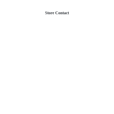
Store Contact