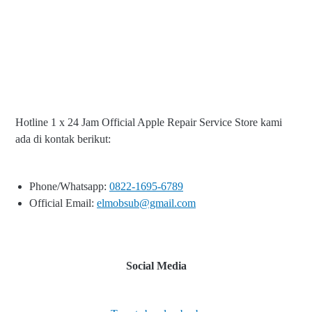
Hotline 1 x 24 Jam Official Apple Repair Service Store kami
ada di kontak berikut:
Phone/Whatsapp:
0822-1695-6789
Official Email:
elmobsub@gmail.com
Social Media