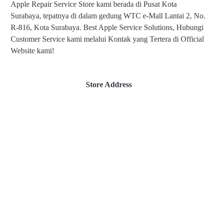
Apple Repair Service Store kami berada di Pusat Kota
Surabaya, tepatnya di dalam gedung WTC e-Mall Lantai 2, No.
R-816, Kota Surabaya. Best Apple Service Solutions, Hubungi
Customer Service kami melalui Kontak yang Tertera di Official
Website kami!
Store Address