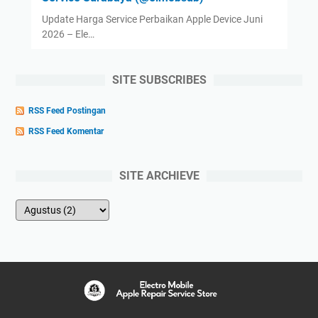
Update Harga Service Perbaikan Apple Device Juni
2026 – Ele…
SITE SUBSCRIBES
RSS Feed Postingan
RSS Feed Komentar
SITE ARCHIEVE