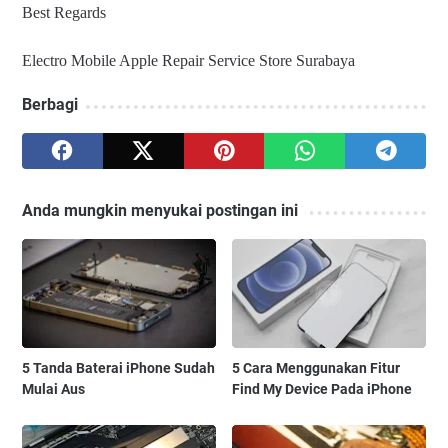
Best Regards
Electro Mobile Apple Repair Service Store Surabaya
Berbagi
Anda mungkin menyukai postingan ini
5 Tanda Baterai iPhone Sudah
5 Cara Menggunakan Fitur
Mulai Aus
Find My Device Pada iPhone