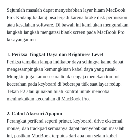
Sejumlah masalah dapat menyebabkan layar hitam MacBook
Pro. Kadang-kadang bisa terjadi karena broke disk permission
atau kesalahan software. Di bawah ini kami akan menguraikan
langkah-langkah mengatasi blank screen pada MacBook Pro
kesayanganmu.
1. Periksa Tingkat Daya dan Brightness Level
Periksa tampilan lampu indikator daya sehingga kamu dapat
mengesampingkan kemungkinan kabel daya yang rusak.
Mungkin juga kamu secara tidak sengaja menekan tombol
kecerahan pada keyboard di beberapa titik saat layar redup.
Tekan F2 atau gunakan bilah kontrol untuk mencoba
meningkatkan kecerahan di MacBook Pro.
2. Cabut Aksesori Apapun
Perangkat periferal seperti printer, keyboard, drive eksternal,
mouse, dan trackpad semuanya dapat menyebabkan masalah
ini, pastikan MacBook terputus dari apa pun selain kabel