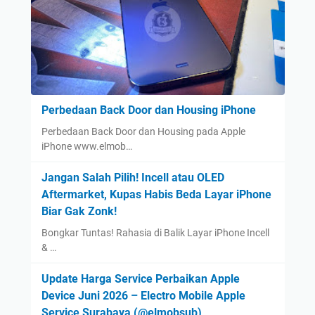
Perbedaan Back Door dan Housing iPhone
Perbedaan Back Door dan Housing pada Apple
iPhone www.elmob…
Jangan Salah Pilih! Incell atau OLED
Aftermarket, Kupas Habis Beda Layar iPhone
Biar Gak Zonk!
Bongkar Tuntas! Rahasia di Balik Layar iPhone Incell
& …
Update Harga Service Perbaikan Apple
Device Juni 2026 – Electro Mobile Apple
Service Surabaya (@elmobsub)