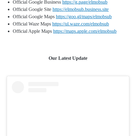
Official Google Business
https://g.page/elmobsub
Official Google Site
https://elmobsub.business.site
Official Google Maps
https://goo.gl/maps/elmobsub
Official Waze Maps
https://ul.waze.com/elmobsub
Official Apple Maps
https://maps.apple.com/elmobsub
Our Latest Update