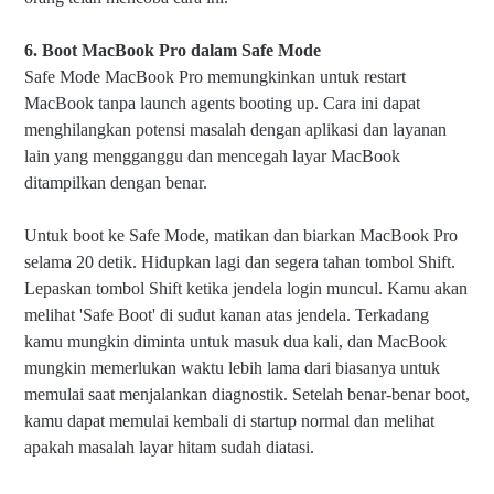
6. Boot MacBook Pro dalam Safe Mode
Safe Mode MacBook Pro memungkinkan untuk restart
MacBook tanpa launch agents booting up. Cara ini dapat
menghilangkan potensi masalah dengan aplikasi dan layanan
lain yang mengganggu dan mencegah layar MacBook
ditampilkan dengan benar.
Untuk boot ke Safe Mode, matikan dan biarkan MacBook Pro
selama 20 detik. Hidupkan lagi dan segera tahan tombol Shift.
Lepaskan tombol Shift ketika jendela login muncul. Kamu akan
melihat 'Safe Boot' di sudut kanan atas jendela. Terkadang
kamu mungkin diminta untuk masuk dua kali, dan MacBook
mungkin memerlukan waktu lebih lama dari biasanya untuk
memulai saat menjalankan diagnostik. Setelah benar-benar boot,
kamu dapat memulai kembali di startup normal dan melihat
apakah masalah layar hitam sudah diatasi.