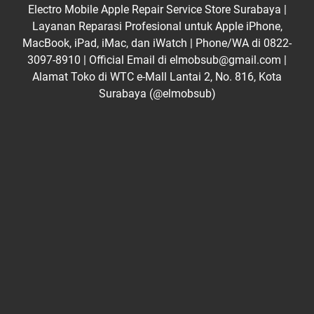
Electro Mobile Apple Repair Service Store Surabaya |
Layanan Reparasi Profesional untuk Apple iPhone,
MacBook, iPad, iMac, dan iWatch | Phone/WA di 0822-
3097-8910 | Official Email di elmobsub@gmail.com |
Alamat Toko di WTC e-Mall Lantai 2, No. 816, Kota
Surabaya (@elmobsub)