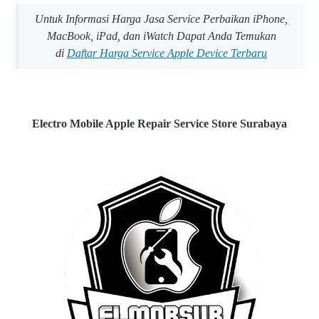
Untuk Informasi Harga Jasa Service Perbaikan iPhone,
MacBook, iPad, dan iWatch Dapat Anda Temukan
di
Daftar Harga Service Apple Device Terbaru
Electro Mobile Apple Repair Service Store Surabaya