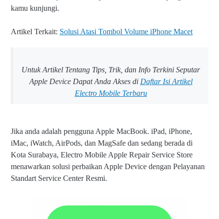
kamu kunjungi.
Artikel Terkait:
Solusi Atasi Tombol Volume iPhone Macet
Untuk Artikel Tentang Tips, Trik, dan Info Terkini Seputar
Apple Device Dapat Anda Akses di
Daftar Isi Artikel
Electro Mobile Terbaru
Jika anda adalah pengguna Apple MacBook. iPad, iPhone,
iMac, iWatch, AirPods, dan MagSafe dan sedang berada di
Kota Surabaya, Electro Mobile Apple Repair Service Store
menawarkan solusi perbaikan Apple Device dengan Pelayanan
Standart Service Center Resmi.