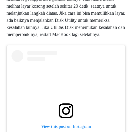
melihat layar kosong setelah sekitar 20 detik, saatnya untuk
melanjutkan langkah diatas. Jika cara ini bisa memulihkan layar,
ada baiknya menjalankan Disk Utility untuk memeriksa
kesalahan lainnya. Jika Utilitas Disk menemukan kesalahan dan
memperbaikinya, restart MacBook lagi setelahnya.
View this post on Instagram