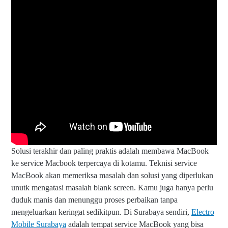
Solusi terakhir dan paling praktis adalah membawa MacBook
ke service Macbook terpercaya di kotamu. Teknisi service
MacBook akan memeriksa masalah dan solusi yang diperlukan
unutk mengatasi masalah blank screen. Kamu juga hanya perlu
duduk manis dan menunggu proses perbaikan tanpa
mengeluarkan keringat sedikitpun. Di Surabaya sendiri,
Electro
Mobile Surabaya
adalah tempat service MacBook yang bisa