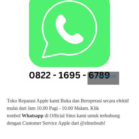
www.elmobsub.com
Toko Reparasi Apple kami Buka dan Beroperasi secara efektif
mulai dari Jam 10.00 Pagi - 10.00 Malam.
Klik
tombol
Whatsapp
di Official Situs kami untuk terhubung
dengan Customer Service Apple dari @elmobsub!