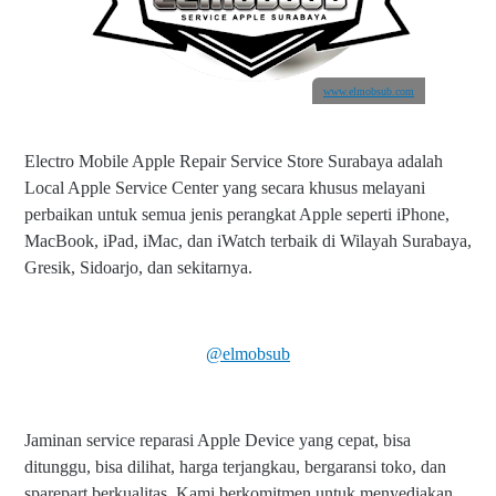
www.elmobsub.com
Electro Mobile Apple Repair Service Store Surabaya adalah
Local Apple Service Center yang secara khusus melayani
perbaikan untuk semua jenis perangkat Apple seperti iPhone,
MacBook, iPad, iMac, dan iWatch terbaik di Wilayah Surabaya,
Gresik, Sidoarjo, dan sekitarnya.
@elmobsub
Jaminan service reparasi Apple Device yang cepat, bisa
ditunggu, bisa dilihat, harga terjangkau, bergaransi toko, dan
sparepart berkualitas. Kami berkomitmen untuk menyediakan