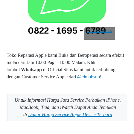
www.elmobsub.com
Toko Reparasi Apple kami Buka dan Beroperasi secara efektif
mulai dari Jam 10.00 Pagi - 10.00 Malam.
Klik
tombol
Whatsapp
di Official Situs kami untuk terhubung
dengan Customer Service Apple dari
@elmobsub
!
Untuk Informasi Harga Jasa Service Perbaikan iPhone,
MacBook, iPad, dan iWatch Dapat Anda Temukan
di
Daftar Harga Service Apple Device Terbaru