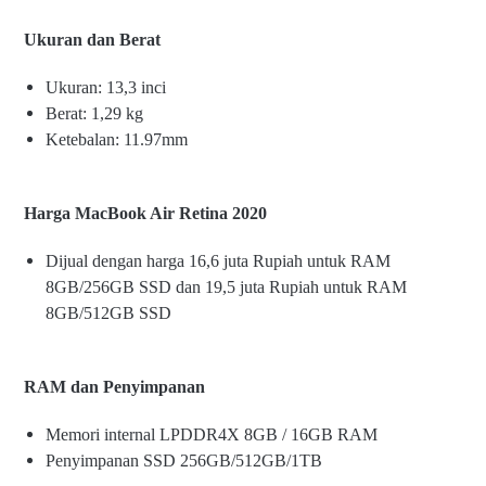
Ukuran dan Berat
Ukuran: 13,3 inci
Berat: 1,29 kg
Ketebalan: 11.97mm
Harga MacBook Air Retina 2020
Dijual dengan harga 16,6 juta Rupiah untuk RAM
8GB/256GB SSD dan 19,5 juta Rupiah untuk RAM
8GB/512GB SSD
RAM dan Penyimpanan
Memori internal LPDDR4X 8GB / 16GB RAM
Penyimpanan SSD 256GB/512GB/1TB