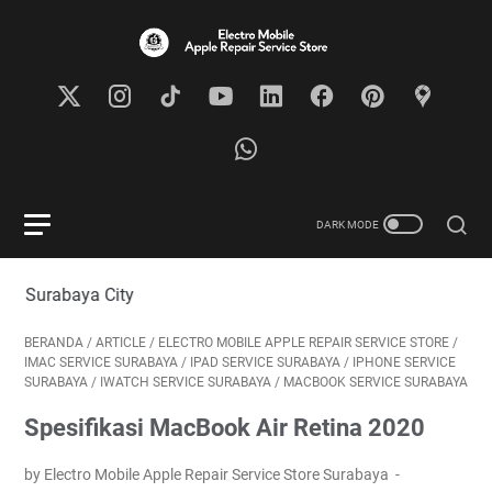
City
BERANDA
/
ARTICLE
/
ELECTRO MOBILE APPLE REPAIR SERVICE STORE
/
IMAC SERVICE SURABAYA
/
IPAD SERVICE SURABAYA
/
IPHONE SERVICE
SURABAYA
/
IWATCH SERVICE SURABAYA
/
MACBOOK SERVICE SURABAYA
Spesifikasi MacBook Air Retina 2020
by Electro Mobile Apple Repair Service Store Surabaya