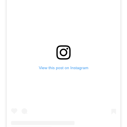
View this post on Instagram