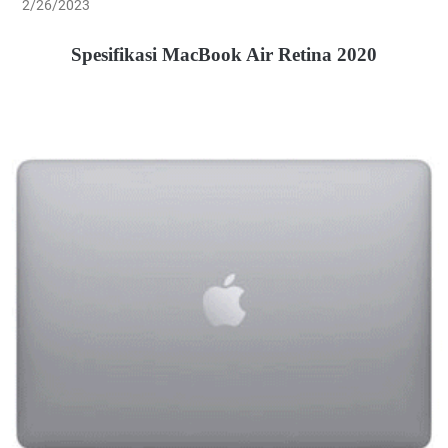
2/26/2023
Spesifikasi MacBook Air Retina 2020