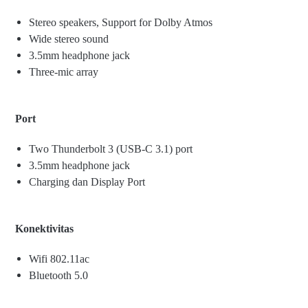
Stereo speakers, Support for Dolby Atmos
Wide stereo sound
3.5mm headphone jack
Three-mic array
Port
Two Thunderbolt 3 (USB-C 3.1) port
3.5mm headphone jack
Charging dan Display Port
Konektivitas
Wifi 802.11ac
Bluetooth 5.0