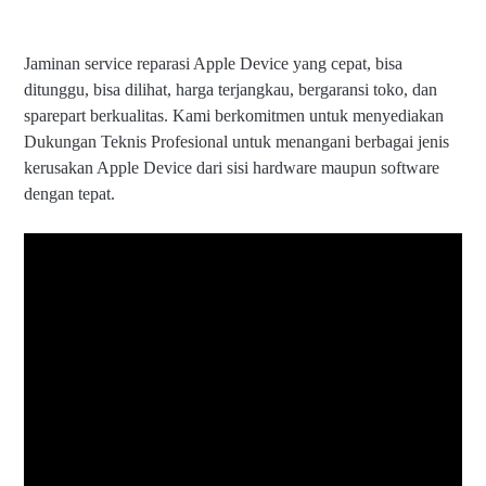
Jaminan service reparasi Apple Device yang cepat, bisa
ditunggu, bisa dilihat, harga terjangkau, bergaransi toko, dan
sparepart berkualitas. Kami berkomitmen untuk menyediakan
Dukungan Teknis Profesional untuk menangani berbagai jenis
kerusakan Apple Device dari sisi hardware maupun software
dengan tepat.