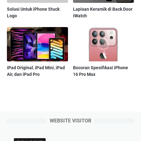
Solusi Untuk iPhone Stuck
Lapisan Keramik di Back Door
Logo
iWatch
iPad Original, iPad Mini, iPad
Bocoran Spesifikasi iPhone
Air, dan iPad Pro
16 Pro Max
WEBSITE VISITOR