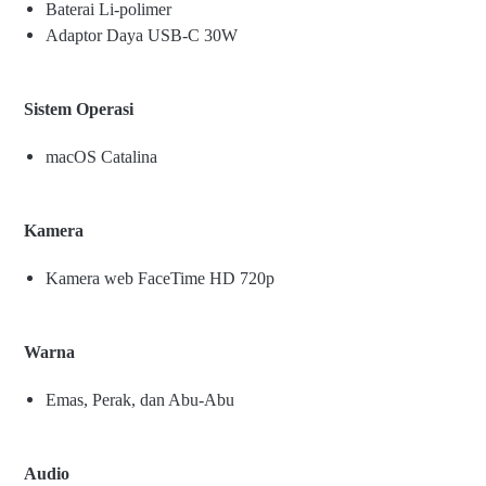
Baterai Li-polimer
Adaptor Daya USB-C 30W
Sistem Operasi
macOS Catalina
Kamera
Kamera web FaceTime HD 720p
Warna
Emas, Perak, dan Abu-Abu
Audio