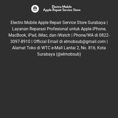
Electro Mobile Apple Repair Service Store Surabaya |
Layanan Reparasi Profesional untuk Apple iPhone,
MacBook, iPad, iMac, dan iWatch | Phone/WA di 0822-
3097-8910 | Official Email di elmobsub@gmail.com |
Alamat Toko di WTC e-Mall Lantai 2, No. 816, Kota
Surabaya (@elmobsub)