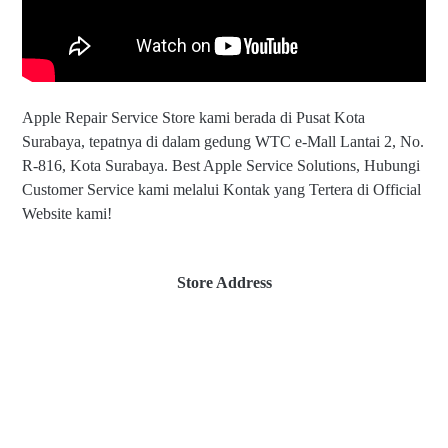
Apple Repair Service Store kami berada di Pusat Kota
Surabaya, tepatnya di dalam gedung WTC e-Mall Lantai 2, No.
R-816, Kota Surabaya. Best Apple Service Solutions, Hubungi
Customer Service kami melalui Kontak yang Tertera di Official
Website kami!
Store Address