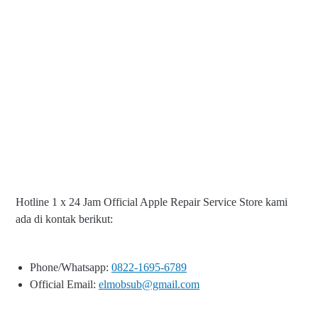
Hotline 1 x 24 Jam Official Apple Repair Service Store kami
ada di kontak berikut:
Phone/Whatsapp:
0822-1695-6789
Official Email:
elmobsub@gmail.com