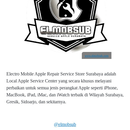
www.elmobsub.com
Electro Mobile Apple Repair Service Store Surabaya adalah
Local Apple Service Center yang secara khusus melayani
perbaikan untuk semua jenis perangkat Apple seperti iPhone,
MacBook, iPad, iMac, dan iWatch terbaik di Wilayah Surabaya,
Gresik, Sidoarjo, dan sekitarnya.
@elmobsub