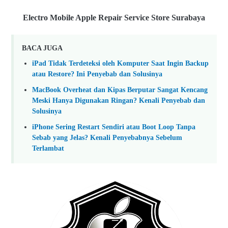
Electro Mobile Apple Repair Service Store Surabaya
BACA JUGA
iPad Tidak Terdeteksi oleh Komputer Saat Ingin Backup
atau Restore? Ini Penyebab dan Solusinya
MacBook Overheat dan Kipas Berputar Sangat Kencang
Meski Hanya Digunakan Ringan? Kenali Penyebab dan
Solusinya
iPhone Sering Restart Sendiri atau Boot Loop Tanpa
Sebab yang Jelas? Kenali Penyebabnya Sebelum
Terlambat