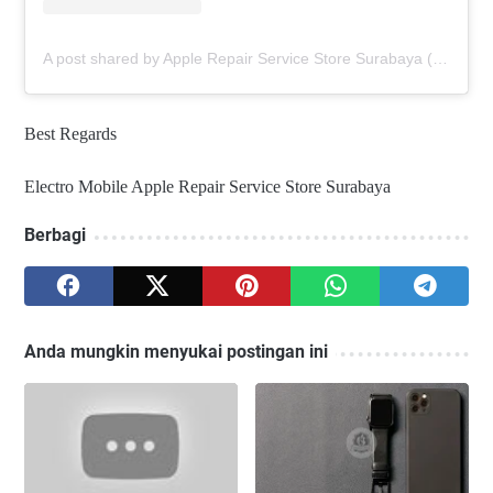
A post shared by Apple Repair Service Store Surabaya (@elmobsub)
Best Regards
Electro Mobile Apple Repair Service Store Surabaya
Berbagi
Anda mungkin menyukai postingan ini