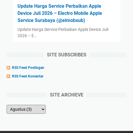
Update Harga Service Perbaikan Apple
Device Juli 2026 – Electro Mobile Apple
Service Surabaya (@elmobsub)
Update Harga Service Perbaikan Apple Device Juli
2026 – E…
SITE SUBSCRIBES
RSS Feed Postingan
RSS Feed Komentar
SITE ARCHIEVE