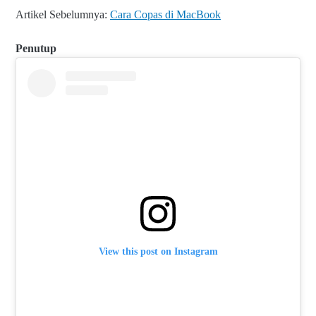
Artikel Sebelumnya:
Cara Copas di MacBook
Penutup
View this post on Instagram