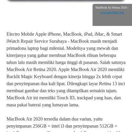
MacBook Air Retina 2020 |
www.elmobsub.com
Electro Mobile Apple iPhone, MacBook, iPad, iMac, & Smart
iWatch Repair Service Surabaya - MacBook masih menjadi
primadona laptop bagi milenial. Modelnya yang mewah dan
kinerjanya yang gahar membuat MacBook rilisan beberapa
tahun lalu masih memiliki harga tinggi di pasaran. Salah satunya
MacBook Air Retina 2020. Apple MacBook Air 2020 memiliki
Backlit Magic Keyboard dengan kinerja hingga 2x lebih cepat
dan penyimpanan dua kali lipat. Dilengkapi layar Retina 13 inci
membuat gambar dan teks yang ditampilkan semakin tajam.
MacBook Air ini memiliki Touch ID, trackpad yang luas, dan
masa pakai baterai yang lumayan lama.
MacBook Air 2020 tersedia dalam dua varian, yaitu
penyimpanan 256GB + intel i3 dan penyimpanan 512GB +