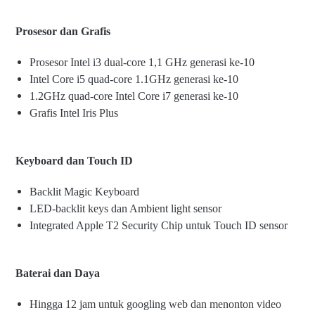
Prosesor dan Grafis
Prosesor Intel i3 dual-core 1,1 GHz generasi ke-10
Intel Core i5 quad-core 1.1GHz generasi ke-10
1.2GHz quad-core Intel Core i7 generasi ke-10
Grafis Intel Iris Plus
Keyboard dan Touch ID
Backlit Magic Keyboard
LED-backlit keys dan Ambient light sensor
Integrated Apple T2 Security Chip untuk Touch ID sensor
Baterai dan Daya
Hingga 12 jam untuk googling web dan menonton video