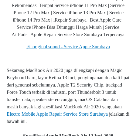
Rekomendasi Tempat Service iPhone 11 Pro Max | Service
iPhone 12 Pro Max | Service iPhone 13 Pro Max | Service
iPhone 14 Pro Max | iRepair Surabaya | Best Apple Care |
Service iPhone Bisa Ditunggu Harga Murah | Service
AirPods | Apple Repair Service Store Surabaya Terpercaya
♬ original sound - Service Apple Surabaya
Sekarang MacBook Air 2020 juga dilengkapi dengan Magic
Keyboard baru, layar Retina 13 inci, penyimpanan dua kali lipat
dari generasi sebelumnya, Apple T2 Security Chip, trackpad
Force Touch terbaik di industri, port Thunderbolt 3 untuk
transfer data, speaker stereo canggih, macOS Catalina dan
masih banyak lagi spesifikasi MacBook Air 2020 yang akan
Electro Mobile Apple Repair Service Store Surabaya
jelaskan di
bawah ini.
Spesifikasi Apple MacBook Air 13 Inci 2020