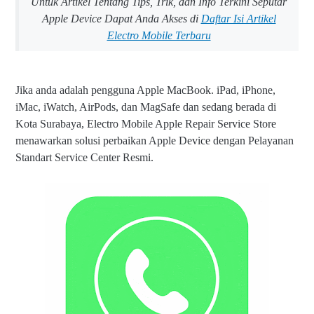
Untuk Artikel Tentang Tips, Trik, dan Info Terkini Seputar
Apple Device Dapat Anda Akses di
Daftar Isi Artikel
Electro Mobile Terbaru
Jika anda adalah pengguna Apple MacBook. iPad, iPhone,
iMac, iWatch, AirPods, dan MagSafe dan sedang berada di
Kota Surabaya, Electro Mobile Apple Repair Service Store
menawarkan solusi perbaikan Apple Device dengan Pelayanan
Standart Service Center Resmi.