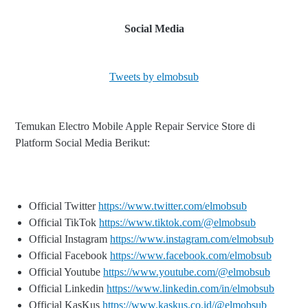
Social Media
Tweets by elmobsub
Temukan Electro Mobile Apple Repair Service Store di
Platform Social Media Berikut:
Official Twitter
https://www.twitter.com/elmobsub
Official TikTok
https://www.tiktok.com/@elmobsub
Official Instagram
https://www.instagram.com/elmobsub
Official Facebook
https://www.facebook.com/elmobsub
Official Youtube
https://www.youtube.com/@elmobsub
Official Linkedin
https://www.linkedin.com/in/elmobsub
Official KasKus
https://www.kaskus.co.id/@elmobsub