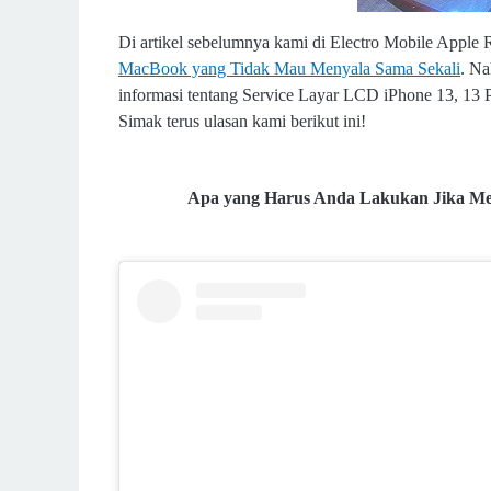
Di artikel sebelumnya kami di Electro Mobile Apple 
MacBook yang Tidak Mau Menyala Sama Sekali
. Na
informasi tentang Service Layar LCD iPhone 13, 13 
Simak terus ulasan kami berikut ini!
Apa yang Harus Anda Lakukan Jika Men