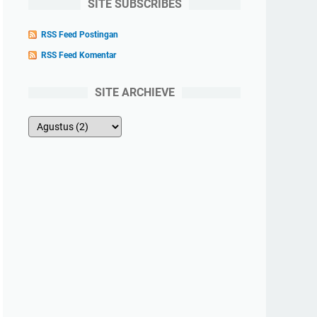
SITE SUBSCRIBES
RSS Feed Postingan
RSS Feed Komentar
SITE ARCHIEVE