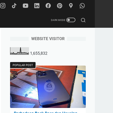
WEBSITE VISITOR
1,655,832
POPULAR POST