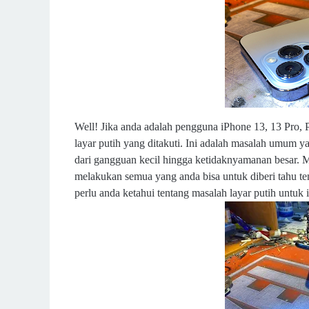
Well! Jika anda adalah pengguna iPhone 13, 13 Pro
layar putih yang ditakuti. Ini adalah masalah umum y
dari gangguan kecil hingga ketidaknyamanan besar. Me
melakukan semua yang anda bisa untuk diberi tahu te
perlu anda ketahui tentang masalah layar putih untuk 