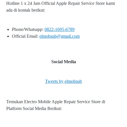
Hotline 1 x 24 Jam Official Apple Repair Service Store kami
ada di kontak berikut:
Phone/Whatsapp:
0822-1695-6789
Official Email:
elmobsub@gmail.com
Social Media
Tweets by elmobsub
Temukan Electro Mobile Apple Repair Service Store di
Platform Social Media Berikut: