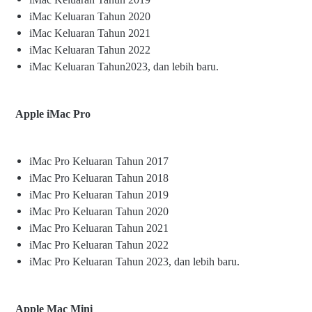
iMac Keluaran Tahun 2020
iMac Keluaran Tahun 2021
iMac Keluaran Tahun 2022
iMac Keluaran Tahun2023, dan lebih baru.
Apple iMac Pro
iMac Pro Keluaran Tahun 2017
iMac Pro Keluaran Tahun 2018
iMac Pro Keluaran Tahun 2019
iMac Pro Keluaran Tahun 2020
iMac Pro Keluaran Tahun 2021
iMac Pro Keluaran Tahun 2022
iMac Pro Keluaran Tahun 2023, dan lebih baru.
Apple Mac Mini