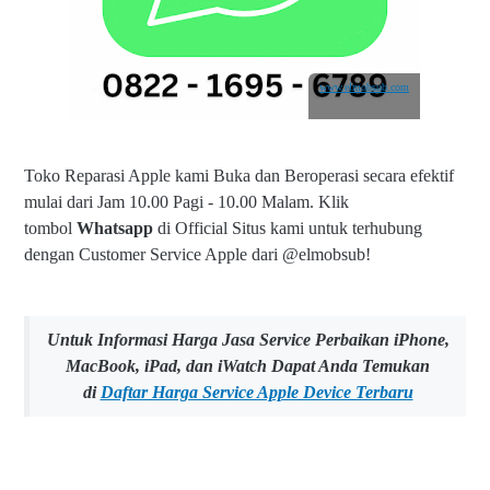
www.elmobsub.com
Toko Reparasi Apple kami Buka dan Beroperasi secara efektif
mulai dari Jam 10.00 Pagi - 10.00 Malam.
Klik
tombol
Whatsapp
di Official Situs kami untuk terhubung
dengan Customer Service Apple dari @elmobsub!
Untuk Informasi Harga Jasa Service Perbaikan iPhone,
MacBook, iPad, dan iWatch Dapat Anda Temukan
di
Daftar Harga Service Apple Device Terbaru