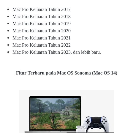
Mac Pro Keluaran Tahun 2017
Mac Pro Keluaran Tahun 2018
Mac Pro Keluaran Tahun 2019
Mac Pro Keluaran Tahun 2020
Mac Pro Keluaran Tahun 2021
Mac Pro Keluaran Tahun 2022
Mac Pro Keluaran Tahun 2023, dan lebih baru.
Fitur Terbaru pada Mac OS Sonoma (Mac OS 14)