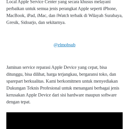
Local Apple Service Center yang secara khusus melayani
perbaikan untuk semua jenis perangkat Apple seperti iPhone,
MacBook, iPad, iMac, dan iWatch terbaik di Wilayah Surabaya,
Gresik, Sidoarjo, dan sekitarnya.
@elmobsub
Jaminan service reparasi Apple Device yang cepat, bisa
ditunggu, bisa dilihat, harga terjangkau, bergaransi toko, dan
sparepart berkualitas. Kami berkomitmen untuk menyediakan
Dukungan Teknis Profesional untuk menangani berbagai jenis
kerusakan Apple Device dari sisi hardware maupun software
dengan tepat.