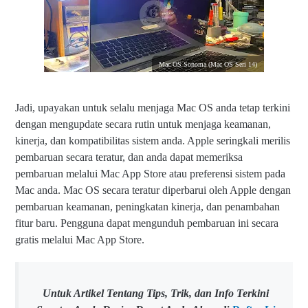
Mac OS Sonoma (Mac OS Seri 14)
Jadi, upayakan untuk selalu menjaga Mac OS anda tetap terkini
dengan mengupdate secara rutin untuk menjaga keamanan,
kinerja, dan kompatibilitas sistem anda. Apple seringkali merilis
pembaruan secara teratur, dan anda dapat memeriksa
pembaruan melalui Mac App Store atau preferensi sistem pada
Mac anda. Mac OS secara teratur diperbarui oleh Apple dengan
pembaruan keamanan, peningkatan kinerja, dan penambahan
fitur baru. Pengguna dapat mengunduh pembaruan ini secara
gratis melalui Mac App Store.
Untuk Artikel Tentang Tips, Trik, dan Info Terkini