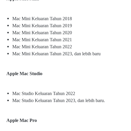
Mac Mini Keluaran Tahun 2018
Mac Mini Keluaran Tahun 2019
Mac Mini Keluaran Tahun 2020
Mac Mini Keluaran Tahun 2021
Mac Mini Keluaran Tahun 2022
Mac Mini Keluaran Tahun 2023, dan lebih baru
Apple Mac Studio
Mac Studio Keluaran Tahun 2022
Mac Studio Keluaran Tahun 2023, dan lebih baru.
Apple Mac Pro