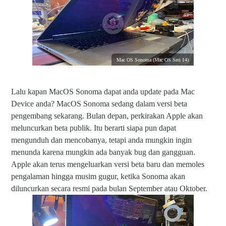
Mac OS Sonoma (Mac OS Seri 14)
Lalu kapan MacOS Sonoma dapat anda update pada Mac
Device anda? MacOS Sonoma sedang dalam versi beta
pengembang sekarang. Bulan depan, perkirakan Apple akan
meluncurkan beta publik. Itu berarti siapa pun dapat
mengunduh dan mencobanya, tetapi anda mungkin ingin
menunda karena mungkin ada banyak bug dan gangguan.
Apple akan terus mengeluarkan versi beta baru dan memoles
pengalaman hingga musim gugur, ketika Sonoma akan
diluncurkan secara resmi pada bulan September atau Oktober.