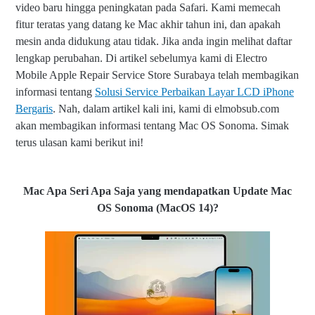
video baru hingga peningkatan pada Safari. Kami memecah
fitur teratas yang datang ke Mac akhir tahun ini, dan apakah
mesin anda didukung atau tidak. Jika anda ingin melihat daftar
lengkap perubahan. Di artikel sebelumya kami di Electro
Mobile Apple Repair Service Store Surabaya telah membagikan
informasi tentang
Solusi Service Perbaikan Layar LCD iPhone
Bergaris
. Nah, dalam artikel kali ini, kami di elmobsub.com
akan membagikan informasi tentang Mac OS Sonoma. Simak
terus ulasan kami berikut ini!
Mac Apa Seri Apa Saja yang mendapatkan Update Mac
OS Sonoma (MacOS 14)?