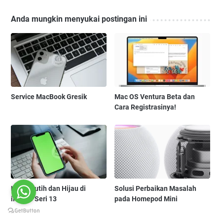
Anda mungkin menyukai postingan ini
Service MacBook Gresik
Mac OS Ventura Beta dan
Cara Registrasinya!
Layar Putih dan Hijau di
Solusi Perbaikan Masalah
iPhone Seri 13
pada Homepod Mini