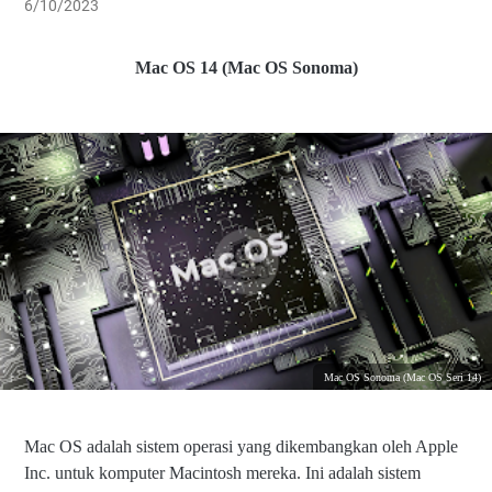
6/10/2023
Mac OS 14 (Mac OS Sonoma)
Mac OS Sonoma (Mac OS Seri 14)
Mac OS adalah sistem operasi yang dikembangkan oleh Apple
Inc. untuk komputer Macintosh mereka. Ini adalah sistem