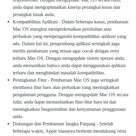
anda dapat mengoptimalkan kinerja perangkat keras dan
perangkat lunak anda.
Kompatibilitas Aplikasi - Dalam beberapa kasus, pembaruan
Mac OS mungkin memperkenalkan perubahan atau
perbaikan yang mempengaruhi kompatibilitas aplikasi yang
ada. Dalam hal ini, pengembang aplikasi seringkali juga
merilis pembaruan yang sesuai agar cocok dengan versi
terbaru Mac OS. Dengan mengupdate sistem operasi anda,
anda memastikan bahwa anda dapat menggunakan aplikasi
terbaru dan menghindari masalah kompatibilitas.
Peningkatan Fitur - Pembaruan Mac OS juga seringkali
membawa fitur baru atau perbaikan yang meningkatkan
pengalaman pengguna. Dengan mengupdate Mac OS secara
rutin, anda dapat memanfaatkan fitur-fitur baru ini dan
meningkatkan fungsionalitas dan kenyamanan penggunaan
anda.
Dukungan dan Pembaruan Jangka Panjang - Setelah
beberapa waktu, Apple biasanya berhenti mendukung versi