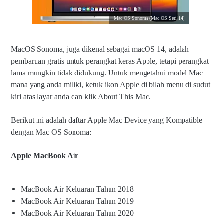
Mac OS Sonoma (Mac OS Seri 14)
MacOS Sonoma, juga dikenal sebagai macOS 14, adalah
pembaruan gratis untuk perangkat keras Apple, tetapi perangkat
lama mungkin tidak didukung. Untuk mengetahui model Mac
mana yang anda miliki, ketuk ikon Apple di bilah menu di sudut
kiri atas layar anda dan klik About This Mac.
Berikut ini adalah daftar Apple Mac Device yang Kompatible
dengan Mac OS Sonoma:
Apple MacBook Air
MacBook Air Keluaran Tahun 2018
MacBook Air Keluaran Tahun 2019
MacBook Air Keluaran Tahun 2020