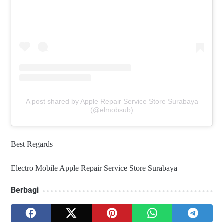
A post shared by Apple Repair Service Store Surabaya
(@elmobsub)
Best Regards
Electro Mobile Apple Repair Service Store Surabaya
Berbagi