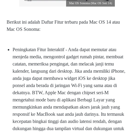
Mac OS Sonoma (Mac OS Seri 14)
Berikut ini adalah Daftar Fitur terbaru pada Mac OS 14 atau
Mac OS Sonoma:
Peningkatan Fitur Interaktif - Anda dapat memutar atau
menjeda media, mengontrol gadget rumah pintar, membuat
catatan, memeriksa pengingat, dan melacak janji temu
kalender, langsung dari desktop. Jika anda memiliki iPhone,
anda juga dapat membawa widget iOS ke desktop jika
ponsel anda berada di jaringan Wi-Fi yang sama atau di
dekatnya. BTW, Apple Mac dengan chipset seri-M
mengetahui mode baru di aplikasi Berbagi Layar yang
memungkinkan anda mendapatkan akses jarak jauh yang
responsif ke MacBook saat anda jauh darinya. Itu termasuk
kecepatan bingkai tinggi dan audio latensi rendah, dengan
dukungan hingga dua tampilan virtual dan dukungan untuk