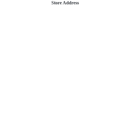
Store Address