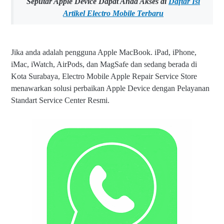
Seputar Apple Device Dapat Anda Akses di
Daftar Isi
Artikel Electro Mobile Terbaru
Jika anda adalah pengguna Apple MacBook. iPad, iPhone,
iMac, iWatch, AirPods, dan MagSafe dan sedang berada di
Kota Surabaya, Electro Mobile Apple Repair Service Store
menawarkan solusi perbaikan Apple Device dengan Pelayanan
Standart Service Center Resmi.