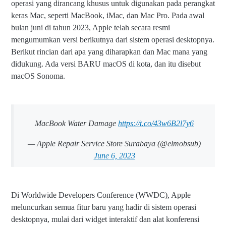
operasi yang dirancang khusus untuk digunakan pada perangkat
keras Mac, seperti MacBook, iMac, dan Mac Pro. Pada awal
bulan juni di tahun 2023, Apple telah secara resmi
mengumumkan versi berikutnya dari sistem operasi desktopnya.
Berikut rincian dari apa yang diharapkan dan Mac mana yang
didukung. Ada versi BARU macOS di kota, dan itu disebut
macOS Sonoma.
MacBook Water Damage
https://t.co/43w6B2l7y6
— Apple Repair Service Store Surabaya (@elmobsub)
June 6, 2023
Di Worldwide Developers Conference (WWDC), Apple
meluncurkan semua fitur baru yang hadir di sistem operasi
desktopnya, mulai dari widget interaktif dan alat konferensi