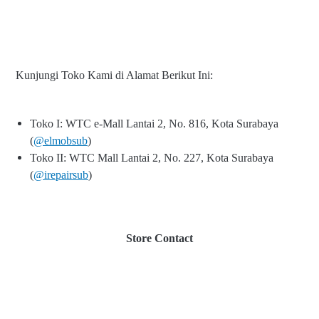
Kunjungi Toko Kami di Alamat Berikut Ini:
Toko I: WTC e-Mall Lantai 2, No. 816, Kota Surabaya
(
@elmobsub
)
Toko II: WTC Mall Lantai 2, No. 227, Kota Surabaya
(
@irepairsub
)
Store Contact