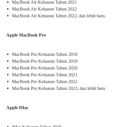
MacBook Air Keluaran Tahun 2021
MacBook Air Keluaran Tahun 2022
MacBook Air Keluaran Tahun 2022, dan lebih baru.
Apple MacBook Pro
MacBook Pro Keluaran Tahun 2018
MacBook Pro Keluaran Tahun 2019
MacBook Pro Keluaran Tahun 2020
MacBook Pro Keluaran Tahun 2021
MacBook Pro Keluaran Tahun 2022
MacBook Pro Keluaran Tahun 2023, dan lebih baru
Apple iMac
iMac Keluaran Tahun 2019