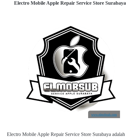
Electro Mobile Apple Repair Service Store Surabaya
www.elmobsub.com
Electro Mobile Apple Repair Service Store Surabaya adalah