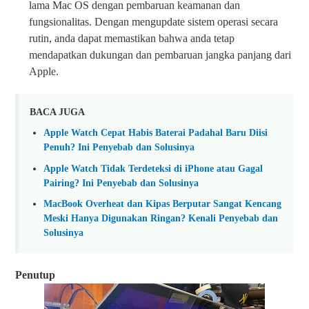
lama Mac OS dengan pembaruan keamanan dan
fungsionalitas. Dengan mengupdate sistem operasi secara
rutin, anda dapat memastikan bahwa anda tetap
mendapatkan dukungan dan pembaruan jangka panjang dari
Apple.
BACA JUGA
Apple Watch Cepat Habis Baterai Padahal Baru Diisi
Penuh? Ini Penyebab dan Solusinya
Apple Watch Tidak Terdeteksi di iPhone atau Gagal
Pairing? Ini Penyebab dan Solusinya
MacBook Overheat dan Kipas Berputar Sangat Kencang
Meski Hanya Digunakan Ringan? Kenali Penyebab dan
Solusinya
Penutup