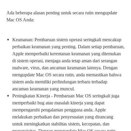
Ada beberapa alasan penting untuk secara rutin mengupdate
Mac OS Anda:
Keamanan: Pembaruan sistem operasi seringkali mencakup
perbaikan keamanan yang penting. Dalam setiap pembaruan,
Apple memperbaiki kerentanan keamanan yang ditemukan
di sistem operasi, menjaga anda tetap aman dari serangan
malware, virus, dan ancaman keamanan lainnya. Dengan
mengupdate Mac OS secara rutin, anda memastikan bahwa
sistem anda memiliki perlindungan terbaru terhadap
ancaman keamanan yang muncul.
Peningkatan Kinerja - Pembaruan Mac OS seringkali juga
memperbaiki bug atau masalah kinerja yang dapat
mempengaruhi pengalaman pengguna anda. Apple
melakukan perbaikan dan penyesuaian yang dirancang
untuk meningkatkan stabilitas sistem, kecepatan, dan
responsivitas. Dengan mengupdate Mac OS secara rutin,