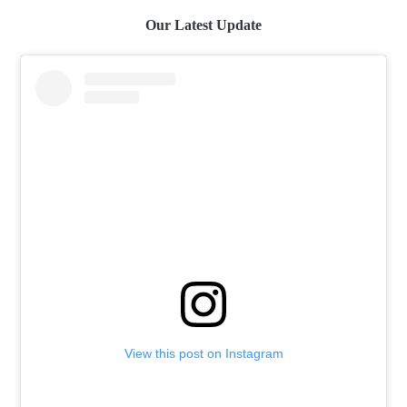
Our Latest Update
View this post on Instagram