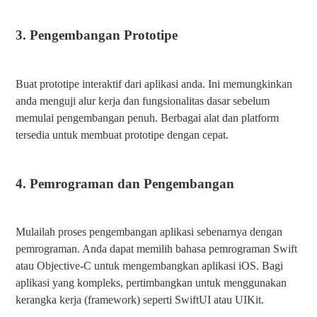
3. Pengembangan Prototipe
Buat prototipe interaktif dari aplikasi anda. Ini memungkinkan
anda menguji alur kerja dan fungsionalitas dasar sebelum
memulai pengembangan penuh. Berbagai alat dan platform
tersedia untuk membuat prototipe dengan cepat.
4. Pemrograman dan Pengembangan
Mulailah proses pengembangan aplikasi sebenarnya dengan
pemrograman. Anda dapat memilih bahasa pemrograman Swift
atau Objective-C untuk mengembangkan aplikasi iOS. Bagi
aplikasi yang kompleks, pertimbangkan untuk menggunakan
kerangka kerja (framework) seperti SwiftUI atau UIKit.