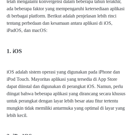
telah mengalami konvergensi dalam beberapa tahun terakhir,
ada beberapa faktor yang mempengaruhi ketersediaan aplikasi
di berbagai platform. Berikut adalah penjelasan lebih rinci
tentang perbedaan dan kesamaan antara aplikasi di iOS,
iPadOS, dan macOS:
1. iOS
iOS adalah sistem operasi yang digunakan pada iPhone dan
iPod Touch. Mayoritas aplikasi yang tersedia di App Store
dapat diinstal dan digunakan di perangkat iOS. Namun, perlu
diingat bahwa beberapa aplikasi yang dirancang secara khusus
untuk perangkat dengan layar lebih besar atau fitur tertentu
mungkin tidak memiliki antarmuka yang optimal di layar yang
lebih kecil.