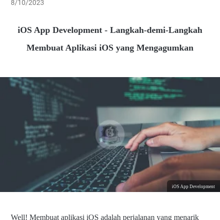
8/10/2023
iOS App Development - Langkah-demi-Langkah
Membuat Aplikasi iOS yang Mengagumkan
iOS App Development
Well! Membuat aplikasi iOS adalah perjalanan yang menarik