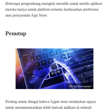
Beberapa pengembang mungkin memilih untuk merilis aplikasi
mereka hanya untuk platform tertentu berdasarkan preferensi
atau persyaratan App Store.
Penutup
iOS App Development
Penting untuk diingat bahwa Apple terus melakukan upaya
untuk mengintegrasikan lebih banyak aplikasi di seluruh