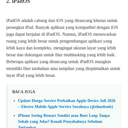
2. iPadOS
iPadOS adalah cabang dari iOS yang dirancang khusus untuk
perangkat iPad. Banyak aplikasi yang kompatibel dengan iOS
juga dapat berjalan di iPadOS. Namun, iPadOS menawarkan
ruang yang lebih besar untuk pengembangan aplikasi yang
lebih kaya dan kompleks, mengingat ukuran layar yang lebih
besar dan dukungan untuk fitur multitasking yang lebih baik.
Beberapa aplikasi yang dirancang untuk iPadOS mungkin
memiliki fitur tambahan atau tampilan yang dioptimalkan untuk
layar iPad yang lebih besar.
BACA JUGA
Update Harga Service Perbaikan Apple Device Juli 2026
– Electro Mobile Apple Service Surabaya (@elmobsub)
iPhone Sering Restart Sendiri atau Boot Loop Tanpa
Sebab yang Jelas? Kenali Penyebabnya Sebelum
Terlambat