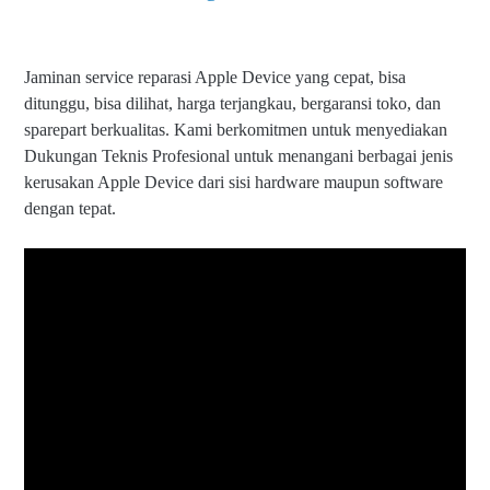
Jaminan service reparasi Apple Device yang cepat, bisa
ditunggu, bisa dilihat, harga terjangkau, bergaransi toko, dan
sparepart berkualitas. Kami berkomitmen untuk menyediakan
Dukungan Teknis Profesional untuk menangani berbagai jenis
kerusakan Apple Device dari sisi hardware maupun software
dengan tepat.