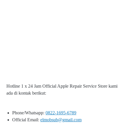
Hotline 1 x 24 Jam Official Apple Repair Service Store kami
ada di kontak berikut:
Phone/Whatsapp:
0822-1695-6789
Official Email:
elmobsub@gmail.com