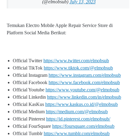
(@elmobsub)
July 13, 2023
Temukan Electro Mobile Apple Repair Service Store di
Platform Social Media Berikut:
Official Twitter
https://www.twitter.com/elmobsub
Official TikTok
https://www.tiktok.com/@elmobsub
Official Instagram
https://www.instagram.com/elmobsub
Official Facebook
https://www.facebook.com/elmobsub
Official Youtube
https://www.youtube.com/@elmobsub
Official Linkedin
https://www.linkedin.com/in/elmobsub
Official KasKus
https://www.kaskus.co.id/@elmobsub
Official Medium
https://medium.com/@elmobsub
Official Pinterest
https://id.pinterest.com/elmobsub/
Official FourSquare
https://foursquare.com/elmobsub
Official Tumblr
https://www.tumblr.com/elmobsub