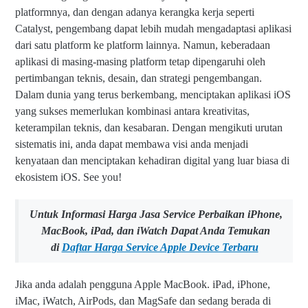
platformnya, dan dengan adanya kerangka kerja seperti
Catalyst, pengembang dapat lebih mudah mengadaptasi aplikasi
dari satu platform ke platform lainnya. Namun, keberadaan
aplikasi di masing-masing platform tetap dipengaruhi oleh
pertimbangan teknis, desain, dan strategi pengembangan.
Dalam dunia yang terus berkembang, menciptakan aplikasi iOS
yang sukses memerlukan kombinasi antara kreativitas,
keterampilan teknis, dan kesabaran. Dengan mengikuti urutan
sistematis ini, anda dapat membawa visi anda menjadi
kenyataan dan menciptakan kehadiran digital yang luar biasa di
ekosistem iOS. See you!
Untuk Informasi Harga Jasa Service Perbaikan iPhone,
MacBook, iPad, dan iWatch Dapat Anda Temukan
di
Daftar Harga Service Apple Device Terbaru
Jika anda adalah pengguna Apple MacBook. iPad, iPhone,
iMac, iWatch, AirPods, dan MagSafe dan sedang berada di