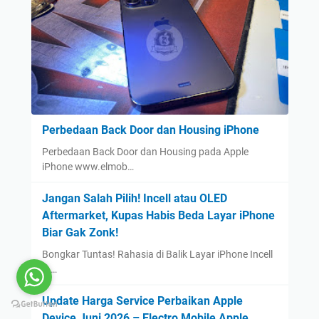
Perbedaan Back Door dan Housing iPhone
Perbedaan Back Door dan Housing pada Apple
iPhone www.elmob…
Jangan Salah Pilih! Incell atau OLED
Aftermarket, Kupas Habis Beda Layar iPhone
Biar Gak Zonk!
Bongkar Tuntas! Rahasia di Balik Layar iPhone Incell
& …
Update Harga Service Perbaikan Apple
Device Juni 2026 – Electro Mobile Apple