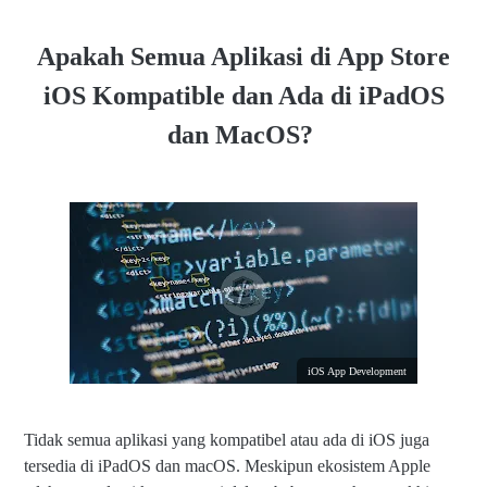
Apakah Semua Aplikasi di App Store
iOS Kompatible dan Ada di iPadOS
dan MacOS?
iOS App Development
Tidak semua aplikasi yang kompatibel atau ada di iOS juga
tersedia di iPadOS dan macOS. Meskipun ekosistem Apple