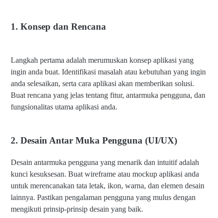
Antarmuka Pengguna (UI)
Interaksi dan Fungsionalitas
1. Konsep dan Rencana
Pengembang dan Kebijakan App Store
Penutup
Langkah pertama adalah merumuskan konsep aplikasi yang
ingin anda buat. Identifikasi masalah atau kebutuhan yang ingin
anda selesaikan, serta cara aplikasi akan memberikan solusi.
Buat rencana yang jelas tentang fitur, antarmuka pengguna, dan
fungsionalitas utama aplikasi anda.
2. Desain Antar Muka Pengguna (UI/UX)
Desain antarmuka pengguna yang menarik dan intuitif adalah
kunci kesuksesan. Buat wireframe atau mockup aplikasi anda
untuk merencanakan tata letak, ikon, warna, dan elemen desain
lainnya. Pastikan pengalaman pengguna yang mulus dengan
mengikuti prinsip-prinsip desain yang baik.