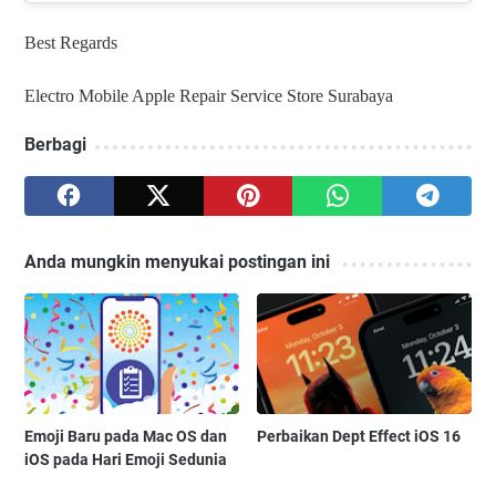
Best Regards
Electro Mobile Apple Repair Service Store Surabaya
Berbagi
Anda mungkin menyukai postingan ini
Emoji Baru pada Mac OS dan
Perbaikan Dept Effect iOS 16
iOS pada Hari Emoji Sedunia