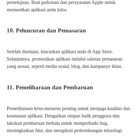
persetujuan. Ikuti pedoman dan persyaratan Apple untuk
memastikan aplikasi anda lolos.
10. Peluncuran dan Pemasaran
Setelah disetujui, luncurkan aplikasi anda di App Store.
Selanjutnya, promosikan aplikasi melalui saluran pemasaran
yang sesuai, seperti media sosial, blog, dan kampanye iklan.
11. Pemeliharaan dan Pembaruan
Pemeliharaan terus-menerus penting untuk menjaga kualitas dan
keamanan aplikasi. Dengarkan umpan balik pengguna dan
lakukan pembaruan berkala untuk memperbaiki bug,
meningkatkan fitur, dan mengikuti perkembangan teknologi.