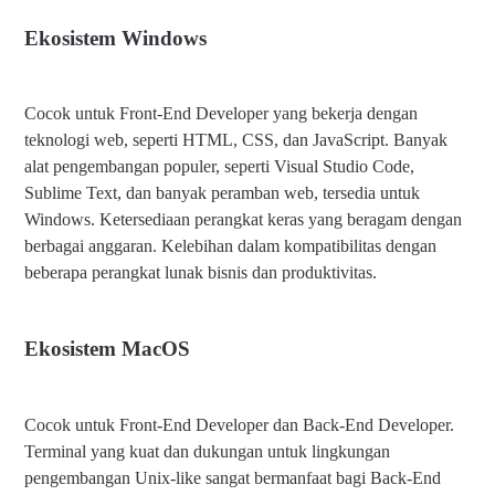
Ekosistem Windows
Cocok untuk Front-End Developer yang bekerja dengan
teknologi web, seperti HTML, CSS, dan JavaScript. Banyak
alat pengembangan populer, seperti Visual Studio Code,
Sublime Text, dan banyak peramban web, tersedia untuk
Windows. Ketersediaan perangkat keras yang beragam dengan
berbagai anggaran. Kelebihan dalam kompatibilitas dengan
beberapa perangkat lunak bisnis dan produktivitas.
Ekosistem MacOS
Cocok untuk Front-End Developer dan Back-End Developer.
Terminal yang kuat dan dukungan untuk lingkungan
pengembangan Unix-like sangat bermanfaat bagi Back-End