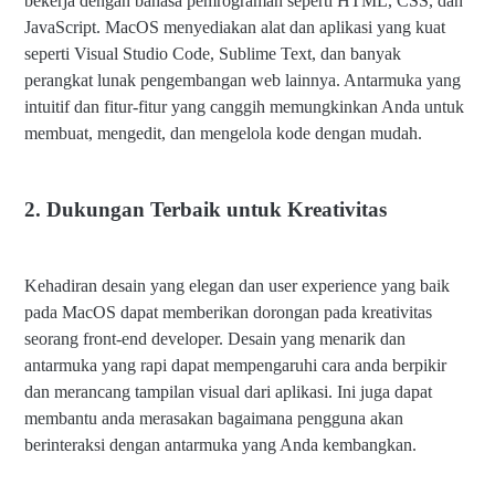
bekerja dengan bahasa pemrograman seperti HTML, CSS, dan
JavaScript. MacOS menyediakan alat dan aplikasi yang kuat
seperti Visual Studio Code, Sublime Text, dan banyak
perangkat lunak pengembangan web lainnya. Antarmuka yang
intuitif dan fitur-fitur yang canggih memungkinkan Anda untuk
membuat, mengedit, dan mengelola kode dengan mudah.
2. Dukungan Terbaik untuk Kreativitas
Kehadiran desain yang elegan dan user experience yang baik
pada MacOS dapat memberikan dorongan pada kreativitas
seorang front-end developer. Desain yang menarik dan
antarmuka yang rapi dapat mempengaruhi cara anda berpikir
dan merancang tampilan visual dari aplikasi. Ini juga dapat
membantu anda merasakan bagaimana pengguna akan
berinteraksi dengan antarmuka yang Anda kembangkan.