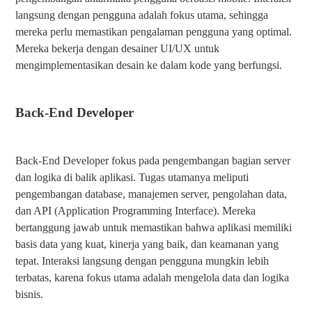
langsung dengan pengguna adalah fokus utama, sehingga
mereka perlu memastikan pengalaman pengguna yang optimal.
Mereka bekerja dengan desainer UI/UX untuk
mengimplementasikan desain ke dalam kode yang berfungsi.
Back-End Developer
Back-End Developer fokus pada pengembangan bagian server
dan logika di balik aplikasi. Tugas utamanya meliputi
pengembangan database, manajemen server, pengolahan data,
dan API (Application Programming Interface). Mereka
bertanggung jawab untuk memastikan bahwa aplikasi memiliki
basis data yang kuat, kinerja yang baik, dan keamanan yang
tepat. Interaksi langsung dengan pengguna mungkin lebih
terbatas, karena fokus utama adalah mengelola data dan logika
bisnis.