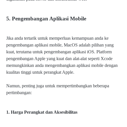
5. Pengembangan Aplikasi Mobile
Jika anda tertarik untuk memperluas kemampuan anda ke
pengembangan aplikasi mobile, MacOS adalah pilihan yang
kuat, terutama untuk pengembangan aplikasi iOS. Platform
pengembangan Apple yang kuat dan alat-alat seperti Xcode
memungkinkan anda mengembangkan aplikasi mobile dengan
kualitas tinggi untuk perangkat Apple.
Namun, penting juga untuk mempertimbangkan beberapa
pertimbangan:
1. Harga Perangkat dan Aksesibilitas