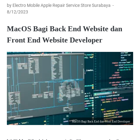
by Electro Mobile Apple Repair Service Store Surabaya
8/12/2023
MacOS Bagi Back End Website dan
Front End Website Developer
MacOS Bagi Back End dan Front End Developer