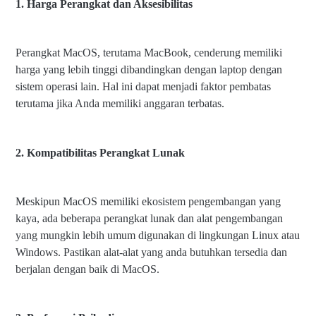
1. Harga Perangkat dan Aksesibilitas
Perangkat MacOS, terutama MacBook, cenderung memiliki
harga yang lebih tinggi dibandingkan dengan laptop dengan
sistem operasi lain. Hal ini dapat menjadi faktor pembatas
terutama jika Anda memiliki anggaran terbatas.
2. Kompatibilitas Perangkat Lunak
Meskipun MacOS memiliki ekosistem pengembangan yang
kaya, ada beberapa perangkat lunak dan alat pengembangan
yang mungkin lebih umum digunakan di lingkungan Linux atau
Windows. Pastikan alat-alat yang anda butuhkan tersedia dan
berjalan dengan baik di MacOS.