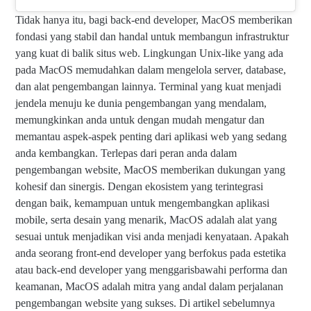
Tidak hanya itu, bagi back-end developer, MacOS memberikan
fondasi yang stabil dan handal untuk membangun infrastruktur
yang kuat di balik situs web. Lingkungan Unix-like yang ada
pada MacOS memudahkan dalam mengelola server, database,
dan alat pengembangan lainnya. Terminal yang kuat menjadi
jendela menuju ke dunia pengembangan yang mendalam,
memungkinkan anda untuk dengan mudah mengatur dan
memantau aspek-aspek penting dari aplikasi web yang sedang
anda kembangkan. Terlepas dari peran anda dalam
pengembangan website, MacOS memberikan dukungan yang
kohesif dan sinergis. Dengan ekosistem yang terintegrasi
dengan baik, kemampuan untuk mengembangkan aplikasi
mobile, serta desain yang menarik, MacOS adalah alat yang
sesuai untuk menjadikan visi anda menjadi kenyataan. Apakah
anda seorang front-end developer yang berfokus pada estetika
atau back-end developer yang menggarisbawahi performa dan
keamanan, MacOS adalah mitra yang andal dalam perjalanan
pengembangan website yang sukses. Di artikel sebelumnya