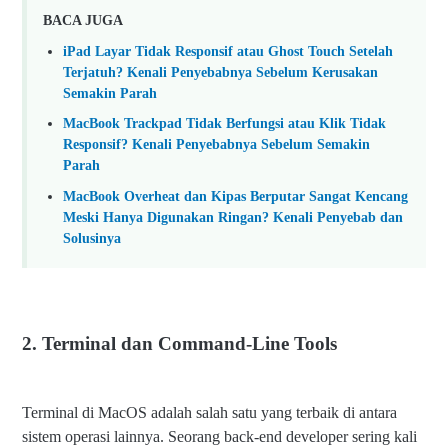
BACA JUGA
iPad Layar Tidak Responsif atau Ghost Touch Setelah
Terjatuh? Kenali Penyebabnya Sebelum Kerusakan
Semakin Parah
MacBook Trackpad Tidak Berfungsi atau Klik Tidak
Responsif? Kenali Penyebabnya Sebelum Semakin
Parah
MacBook Overheat dan Kipas Berputar Sangat Kencang
Meski Hanya Digunakan Ringan? Kenali Penyebab dan
Solusinya
2. Terminal dan Command-Line Tools
Terminal di MacOS adalah salah satu yang terbaik di antara
sistem operasi lainnya. Seorang back-end developer sering kali