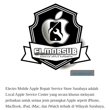
www.elmobsub.com
Electro Mobile Apple Repair Service Store Surabaya adalah
Local Apple Service Center yang secara khusus melayani
perbaikan untuk semua jenis perangkat Apple seperti iPhone,
MacBook, iPad, iMac, dan iWatch terbaik di Wilayah Surabaya,