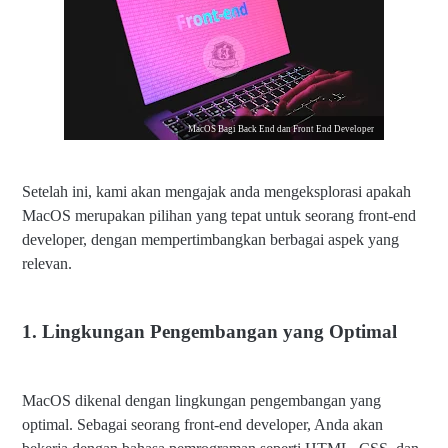
MacOS Bagi Back End dan Front End Developer
Setelah ini, kami akan mengajak anda mengeksplorasi apakah
MacOS merupakan pilihan yang tepat untuk seorang front-end
developer, dengan mempertimbangkan berbagai aspek yang
relevan.
1. Lingkungan Pengembangan yang Optimal
MacOS dikenal dengan lingkungan pengembangan yang
optimal. Sebagai seorang front-end developer, Anda akan