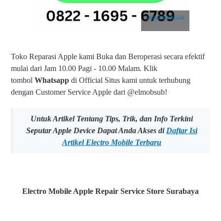
www.elmobsub.com
Toko Reparasi Apple kami Buka dan Beroperasi secara efektif
mulai dari Jam 10.00 Pagi - 10.00 Malam.
Klik
tombol
Whatsapp
di Official Situs kami untuk terhubung
dengan Customer Service Apple dari @elmobsub!
Untuk Artikel Tentang Tips, Trik, dan Info Terkini
Seputar Apple Device Dapat Anda Akses di
Daftar Isi
Artikel Electro Mobile Terbaru
Electro Mobile Apple Repair Service Store Surabaya