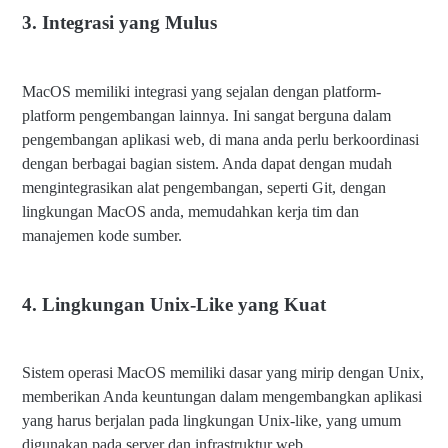
3. Integrasi yang Mulus
MacOS memiliki integrasi yang sejalan dengan platform-
platform pengembangan lainnya. Ini sangat berguna dalam
pengembangan aplikasi web, di mana anda perlu berkoordinasi
dengan berbagai bagian sistem. Anda dapat dengan mudah
mengintegrasikan alat pengembangan, seperti Git, dengan
lingkungan MacOS anda, memudahkan kerja tim dan
manajemen kode sumber.
4. Lingkungan Unix-Like yang Kuat
Sistem operasi MacOS memiliki dasar yang mirip dengan Unix,
memberikan Anda keuntungan dalam mengembangkan aplikasi
yang harus berjalan pada lingkungan Unix-like, yang umum
digunakan pada server dan infrastruktur web.