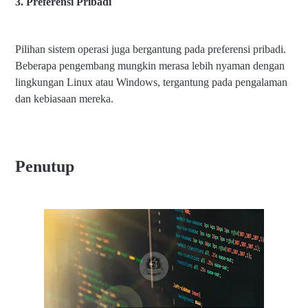
3. Preferensi Pribadi
Pilihan sistem operasi juga bergantung pada preferensi pribadi.
Beberapa pengembang mungkin merasa lebih nyaman dengan
lingkungan Linux atau Windows, tergantung pada pengalaman
dan kebiasaan mereka.
Penutup