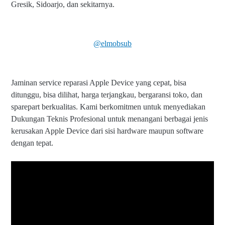
Gresik, Sidoarjo, dan sekitarnya.
@elmobsub
Jaminan service reparasi Apple Device yang cepat, bisa
ditunggu, bisa dilihat, harga terjangkau, bergaransi toko, dan
sparepart berkualitas. Kami berkomitmen untuk menyediakan
Dukungan Teknis Profesional untuk menangani berbagai jenis
kerusakan Apple Device dari sisi hardware maupun software
dengan tepat.