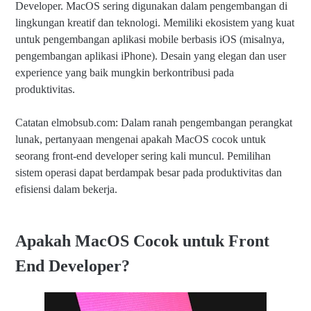
Developer. MacOS sering digunakan dalam pengembangan di
lingkungan kreatif dan teknologi. Memiliki ekosistem yang kuat
untuk pengembangan aplikasi mobile berbasis iOS (misalnya,
pengembangan aplikasi iPhone). Desain yang elegan dan user
experience yang baik mungkin berkontribusi pada
produktivitas.
Catatan elmobsub.com: Dalam ranah pengembangan perangkat
lunak, pertanyaan mengenai apakah MacOS cocok untuk
seorang front-end developer sering kali muncul. Pemilihan
sistem operasi dapat berdampak besar pada produktivitas dan
efisiensi dalam bekerja.
Apakah MacOS Cocok untuk Front
End Developer?