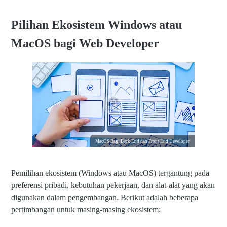
Pilihan Ekosistem Windows atau
MacOS bagi Web Developer
MacOS Bagi Back End dan Front End Developer
Pemilihan ekosistem (Windows atau MacOS) tergantung pada
preferensi pribadi, kebutuhan pekerjaan, dan alat-alat yang akan
digunakan dalam pengembangan. Berikut adalah beberapa
pertimbangan untuk masing-masing ekosistem: