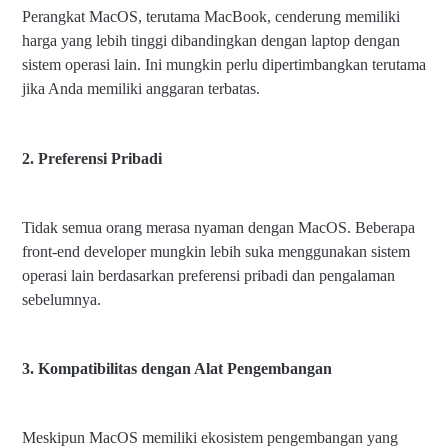
Perangkat MacOS, terutama MacBook, cenderung memiliki
harga yang lebih tinggi dibandingkan dengan laptop dengan
sistem operasi lain. Ini mungkin perlu dipertimbangkan terutama
jika Anda memiliki anggaran terbatas.
2. Preferensi Pribadi
Tidak semua orang merasa nyaman dengan MacOS. Beberapa
front-end developer mungkin lebih suka menggunakan sistem
operasi lain berdasarkan preferensi pribadi dan pengalaman
sebelumnya.
3. Kompatibilitas dengan Alat Pengembangan
Meskipun MacOS memiliki ekosistem pengembangan yang