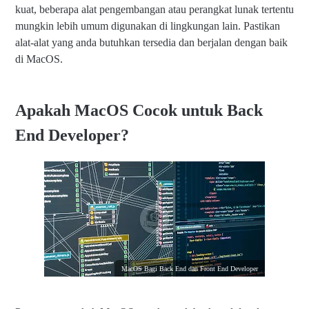
kuat, beberapa alat pengembangan atau perangkat lunak tertentu
mungkin lebih umum digunakan di lingkungan lain. Pastikan
alat-alat yang anda butuhkan tersedia dan berjalan dengan baik
di MacOS.
Apakah MacOS Cocok untuk Back
End Developer?
MacOS Bagi Back End dan Front End Developer