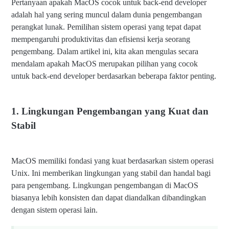
Pertanyaan apakah MacOS cocok untuk back-end developer
adalah hal yang sering muncul dalam dunia pengembangan
perangkat lunak. Pemilihan sistem operasi yang tepat dapat
mempengaruhi produktivitas dan efisiensi kerja seorang
pengembang. Dalam artikel ini, kita akan mengulas secara
mendalam apakah MacOS merupakan pilihan yang cocok
untuk back-end developer berdasarkan beberapa faktor penting.
1. Lingkungan Pengembangan yang Kuat dan
Stabil
MacOS memiliki fondasi yang kuat berdasarkan sistem operasi
Unix. Ini memberikan lingkungan yang stabil dan handal bagi
para pengembang. Lingkungan pengembangan di MacOS
biasanya lebih konsisten dan dapat diandalkan dibandingkan
dengan sistem operasi lain.