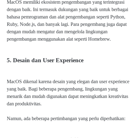
MacOS memiliki ekosistem pengembangan yang terintegrasi
dengan baik. Ini termasuk dukungan yang baik untuk berbagai
bahasa pemrograman dan alat pengembangan seperti Python,
Ruby, Node.js, dan banyak lagi. Para pengembang juga dapat
dengan mudah mengatur dan mengelola lingkungan
pengembangan menggunakan alat seperti Homebrew.
5. Desain dan User Experience
MacOS dikenal karena desain yang elegan dan user experience
yang baik. Bagi beberapa pengembang, lingkungan yang
menarik dan mudah digunakan dapat meningkatkan kreativitas
dan produktivitas.
Namun, ada beberapa pertimbangan yang perlu diperhatikan: