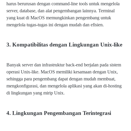
harus berurusan dengan command-line tools untuk mengelola
server, database, dan alat pengembangan lainnya. Terminal
yang kuat di MacOS memungkinkan pengembang untuk
mengelola tugas-tugas ini dengan mudah dan efisien.
3. Kompatibilitas dengan Lingkungan Unix-like
Banyak server dan infrastruktur back-end berjalan pada sistem
operasi Unix-like. MacOS memiliki kesamaan dengan Unix,
sehingga para pengembang dapat dengan mudah membuat,
mengkonfigurasi, dan mengelola aplikasi yang akan di-hosting
di lingkungan yang mirip Unix.
4. Lingkungan Pengembangan Terintegrasi