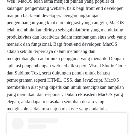
Well! MacOS telah lama menjadi pilihan yang populer di
kalangan pengembang website, baik bagi front-end developer
maupun back-end developer. Dengan lingkungan
pengembangan yang kuat dan integrasi yang canggih, MacOS
telah membuktikan dirinya sebagai platform yang mendukung
produktivitas dan kreativitas dalam membangun situs web yang
menarik dan fungsional. Bagi front-end developer, MacOS
adalah sekutu terpercaya dalam merancang dan
mengembangkan antarmuka pengguna yang menarik. Dengan
aplikasi pengembangan web terbaik seperti Visual Studio Code
dan Sublime Text, serta dukungan penuh untuk bahasa
pemrograman seperti HTML, CSS, dan JavaScript, MacOS
memberikan alat yang diperlukan untuk menciptakan tampilan
yang memukau dan responsif. Dalam ekosistem MacOS yang
elegan, anda dapat merasakan sentuhan desain yang
menginspirasi dalam setiap baris kode yang anda tulis.