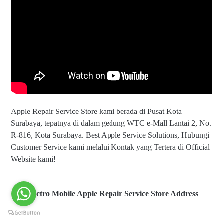
Apple Repair Service Store kami berada di Pusat Kota
Surabaya, tepatnya di dalam gedung WTC e-Mall Lantai 2, No.
R-816, Kota Surabaya. Best Apple Service Solutions, Hubungi
Customer Service kami melalui Kontak yang Tertera di Official
Website kami!
Electro Mobile Apple Repair Service Store Address