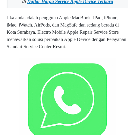
di
Daftar Harga Service Apple Device Terbaru
Jika anda adalah pengguna Apple MacBook. iPad, iPhone,
iMac, iWatch, AirPods, dan MagSafe dan sedang berada di
Kota Surabaya, Electro Mobile Apple Repair Service Store
menawarkan solusi perbaikan Apple Device dengan Pelayanan
Standart Service Center Resmi.