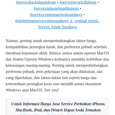
#servicebackglassiphone
•
#servicelayarlcdiphone
•
#serviceiphonebisaditunggu
•
#servicecentermacbooksurabaya
•
#applerepairservicestoresurabaya
♬ original sound -
Service Apple Surabaya
Namun, penting untuk mempertimbangkan faktor harga,
kompatibilitas perangkat lunak, dan preferensi pribadi sebelum
membuat keputusan akhir. Intinya, antara sistem operasi MacOS
dan Sistem Operasi Windows keduanya memiliki kelebihan dan
kekurangan masing-masing. Penting untuk mempertimbangkan
preferensi pribadi, jenis pekerjaan yang akan dilakukan, alat
yang diperlukan, dan faktor-faktor lain seperti harga dan
ketersediaan perangkat keras saat memilih antara ekosistem
Windows atau MacOS. See you!
Untuk Informasi Harga Jasa Service Perbaikan iPhone,
MacBook, iPad, dan iWatch Dapat Anda Temukan