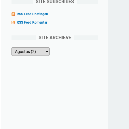
SITE SUBSCRIBES
RSS Feed Postingan
RSS Feed Komentar
SITE ARCHIEVE