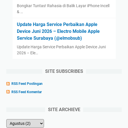
Bongkar Tuntas! Rahasia di Balik Layar iPhone Incell
& …
Update Harga Service Perbaikan Apple
Device Juni 2026 – Electro Mobile Apple
Service Surabaya (@elmobsub)
Update Harga Service Perbaikan Apple Device Juni
2026 – Ele…
SITE SUBSCRIBES
RSS Feed Postingan
RSS Feed Komentar
SITE ARCHIEVE