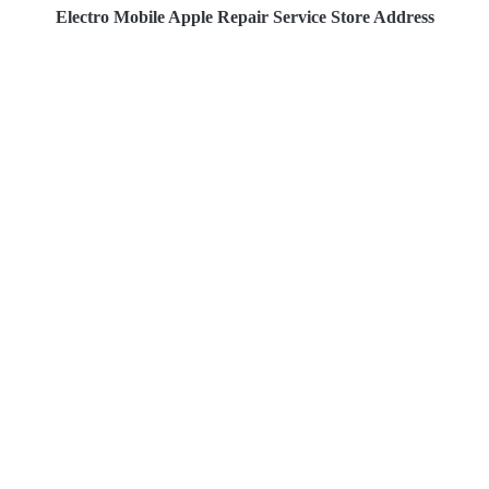
Electro Mobile Apple Repair Service Store Address