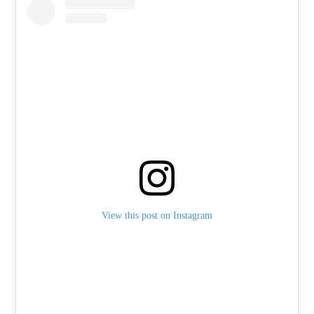
View this post on Instagram