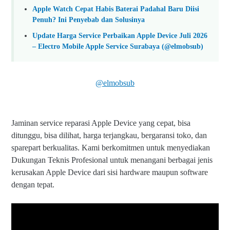
Apple Watch Cepat Habis Baterai Padahal Baru Diisi
Penuh? Ini Penyebab dan Solusinya
Update Harga Service Perbaikan Apple Device Juli 2026
– Electro Mobile Apple Service Surabaya (@elmobsub)
@elmobsub
Jaminan service reparasi Apple Device yang cepat, bisa
ditunggu, bisa dilihat, harga terjangkau, bergaransi toko, dan
sparepart berkualitas. Kami berkomitmen untuk menyediakan
Dukungan Teknis Profesional untuk menangani berbagai jenis
kerusakan Apple Device dari sisi hardware maupun software
dengan tepat.