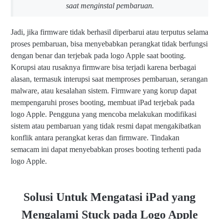
saat menginstal pembaruan.
Jadi, jika firmware tidak berhasil diperbarui atau terputus selama
proses pembaruan, bisa menyebabkan perangkat tidak berfungsi
dengan benar dan terjebak pada logo Apple saat booting.
Korupsi atau rusaknya firmware bisa terjadi karena berbagai
alasan, termasuk interupsi saat memproses pembaruan, serangan
malware, atau kesalahan sistem. Firmware yang korup dapat
mempengaruhi proses booting, membuat iPad terjebak pada
logo Apple. Pengguna yang mencoba melakukan modifikasi
sistem atau pembaruan yang tidak resmi dapat mengakibatkan
konflik antara perangkat keras dan firmware. Tindakan
semacam ini dapat menyebabkan proses booting terhenti pada
logo Apple.
Solusi Untuk Mengatasi iPad yang
Mengalami Stuck pada Logo Apple