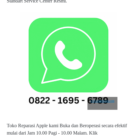
Standart Service Center Resmi.
www.elmobsub.com
Toko Reparasi Apple kami Buka dan Beroperasi secara efektif
mulai dari Jam 10.00 Pagi - 10.00 Malam.
Klik