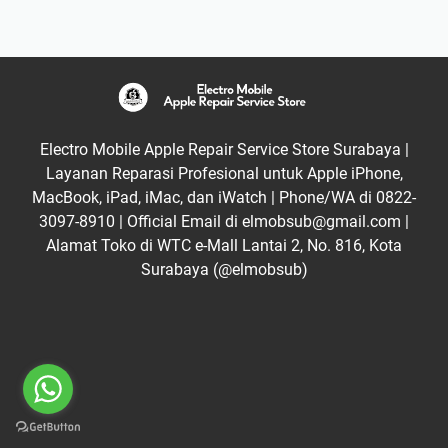
Electro Mobile Apple Repair Service Store Surabaya |
Layanan Reparasi Profesional untuk Apple iPhone,
MacBook, iPad, iMac, dan iWatch | Phone/WA di 0822-
3097-8910 | Official Email di elmobsub@gmail.com |
Alamat Toko di WTC e-Mall Lantai 2, No. 816, Kota
Surabaya (@elmobsub)