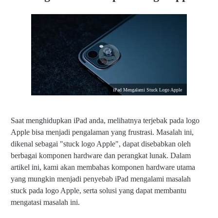
iPad Mengalami Stuck Logo Apple
Saat menghidupkan iPad anda, melihatnya terjebak pada logo
Apple bisa menjadi pengalaman yang frustrasi. Masalah ini,
dikenal sebagai "stuck logo Apple", dapat disebabkan oleh
berbagai komponen hardware dan perangkat lunak. Dalam
artikel ini, kami akan membahas komponen hardware utama
yang mungkin menjadi penyebab iPad mengalami masalah
stuck pada logo Apple, serta solusi yang dapat membantu
mengatasi masalah ini.