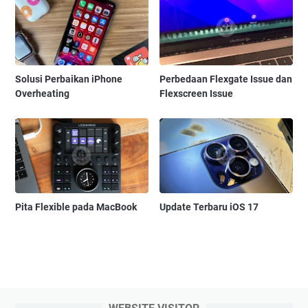
Solusi Perbaikan iPhone
Perbedaan Flexgate Issue dan
Overheating
Flexscreen Issue
Pita Flexible pada MacBook
Update Terbaru iOS 17