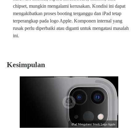
chipset, mungkin mengalami kerusakan. Kondisi ini dapat
mengakibatkan proses booting terganggu dan iPad tetap
terperangkap pada logo Apple. Komponen internal yang
rusak perlu diperbaiki atau diganti untuk mengatasi masalah
ini.
Kesimpulan
iPad Mengalami Stuck Logo Apple