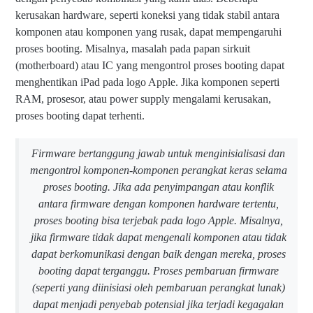
kerusakan hardware, seperti koneksi yang tidak stabil antara
komponen atau komponen yang rusak, dapat mempengaruhi
proses booting. Misalnya, masalah pada papan sirkuit
(motherboard) atau IC yang mengontrol proses booting dapat
menghentikan iPad pada logo Apple. Jika komponen seperti
RAM, prosesor, atau power supply mengalami kerusakan,
proses booting dapat terhenti.
Firmware bertanggung jawab untuk menginisialisasi dan
mengontrol komponen-komponen perangkat keras selama
proses booting. Jika ada penyimpangan atau konflik
antara firmware dengan komponen hardware tertentu,
proses booting bisa terjebak pada logo Apple. Misalnya,
jika firmware tidak dapat mengenali komponen atau tidak
dapat berkomunikasi dengan baik dengan mereka, proses
booting dapat terganggu. Proses pembaruan firmware
(seperti yang diinisiasi oleh pembaruan perangkat lunak)
dapat menjadi penyebab potensial jika terjadi kegagalan