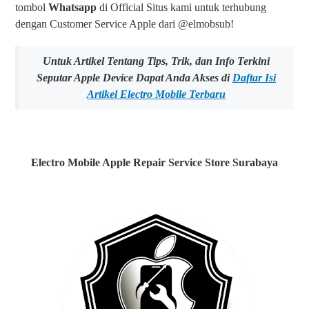
tombol
Whatsapp
di Official Situs kami untuk terhubung
dengan Customer Service Apple dari @elmobsub!
Untuk Artikel Tentang Tips, Trik, dan Info Terkini
Seputar Apple Device Dapat Anda Akses di
Daftar Isi
Artikel Electro Mobile Terbaru
Electro Mobile Apple Repair Service Store Surabaya