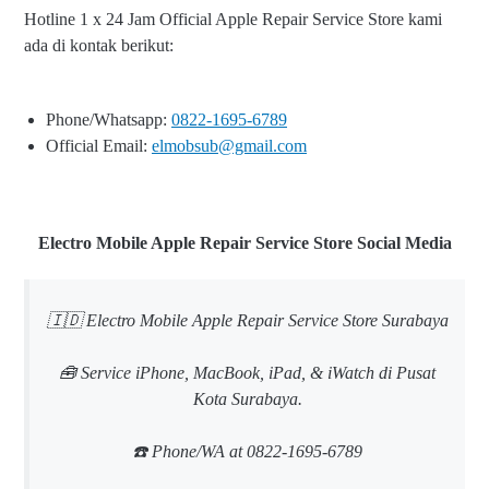
Hotline 1 x 24 Jam Official Apple Repair Service Store kami
ada di kontak berikut:
Phone/Whatsapp:
0822-1695-6789
Official Email:
elmobsub@gmail.com
Electro Mobile Apple Repair Service Store Social Media
🇮🇩 Electro Mobile Apple Repair Service Store Surabaya
🧰 Service iPhone, MacBook, iPad, & iWatch di Pusat
Kota Surabaya.
☎️ Phone/WA at 0822-1695-6789