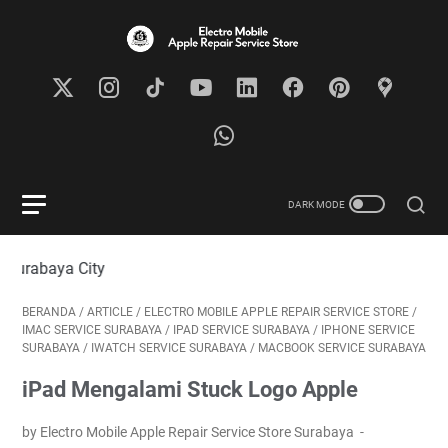
Visit
BERANDA
/
ARTICLE
/
ELECTRO MOBILE APPLE REPAIR SERVICE STORE
/
IMAC SERVICE SURABAYA
/
IPAD SERVICE SURABAYA
/
IPHONE SERVICE
SURABAYA
/
IWATCH SERVICE SURABAYA
/
MACBOOK SERVICE SURABAYA
iPad Mengalami Stuck Logo Apple
by Electro Mobile Apple Repair Service Store Surabaya