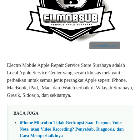
www.elmobsub.com
Electro Mobile Apple Repair Service Store Surabaya adalah
Local Apple Service Center yang secara khusus melayani
perbaikan untuk semua jenis perangkat Apple seperti iPhone,
MacBook, iPad, iMac, dan iWatch terbaik di Wilayah Surabaya,
Gresik, Sidoarjo, dan sekitarnya.
BACA JUGA
iPhone Mikrofon Tidak Berfungsi Saat Telepon, Voice
Note, atau Video Recording? Penyebab, Diagnosis, dan
Cara Memperbaikinya