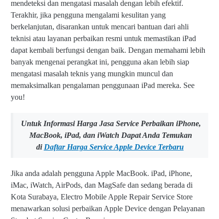
mendeteksi dan mengatasi masalah dengan lebih efektif.
Terakhir, jika pengguna mengalami kesulitan yang
berkelanjutan, disarankan untuk mencari bantuan dari ahli
teknisi atau layanan perbaikan resmi untuk memastikan iPad
dapat kembali berfungsi dengan baik. Dengan memahami lebih
banyak mengenai perangkat ini, pengguna akan lebih siap
mengatasi masalah teknis yang mungkin muncul dan
memaksimalkan pengalaman penggunaan iPad mereka. See
you!
Untuk Informasi Harga Jasa Service Perbaikan iPhone,
MacBook, iPad, dan iWatch Dapat Anda Temukan
di
Daftar Harga Service Apple Device Terbaru
Jika anda adalah pengguna Apple MacBook. iPad, iPhone,
iMac, iWatch, AirPods, dan MagSafe dan sedang berada di
Kota Surabaya, Electro Mobile Apple Repair Service Store
menawarkan solusi perbaikan Apple Device dengan Pelayanan