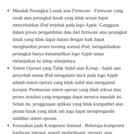
Masalah Perangkat Lunak atau Firmware - Firmware yang
rusak atau perangkat lunak yang tidak sesuai dapat
menyebabkan iPad terjebak pada logo Apple. Gangguan
dalam proses pengambilan data dari firmware atau perangkat
lunak yang tidak dapat diatasi dengan baik dapat
menghambat proses booting normal iPad, mengakibatkan
perangkat hanya menampilkan logo Apple tanpa
melanjutkan ke tahap selanjutnya.
Sistem Operasi yang Tidak Stabil atau Korup - Salah satu
penyebab utama iPad mengalami stuck pada logo Apple
adalah sistem operasi yang tidak stabil atau mengalami
korupsi. Pembaruan sistem operasi yang tidak selesai atau
proses instalasi yang terganggu dapat memicu masalah ini.
Selain itu, penggunaan aplikasi yang tidak kompatibel atau
piranti lunak yang tidak sah juga dapat mempengaruhi
stabilitas sistem operasi.
Kerusakan pada Komponen Internal - Beberapa komponen
hardware internal, seperti motherboard, memori, atau