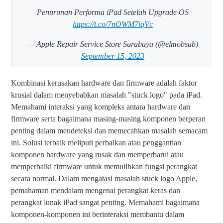
Penurunan Performa iPad Setelah Upgrade OS
https://t.co/7nOWM7iqVc
— Apple Repair Service Store Surabaya (@elmobsub)
September 15, 2023
Kombinasi kerusakan hardware dan firmware adalah faktor
krusial dalam menyebabkan masalah "stuck logo" pada iPad.
Memahami interaksi yang kompleks antara hardware dan
firmware serta bagaimana masing-masing komponen berperan
penting dalam mendeteksi dan memecahkan masalah semacam
ini. Solusi terbaik meliputi perbaikan atau penggantian
komponen hardware yang rusak dan memperbarui atau
memperbaiki firmware untuk memulihkan fungsi perangkat
secara normal. Dalam mengatasi masalah stuck logo Apple,
pemahaman mendalam mengenai perangkat keras dan
perangkat lunak iPad sangat penting. Memahami bagaimana
komponen-komponen ini berinteraksi membantu dalam