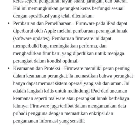
keras seperti pengaturan layar, suara, jaringan, dan baterai.
Hal ini memungkinkan perangkat keras berfungsi sesuai
dengan spesifikasi yang telah ditentukan.
Pembaruan dan Pemeliharaan - Firmware pada iPad dapat
diperbarui oleh Apple melalui pembaruan perangkat lunak
(software updates). Pembaruan firmware ini dapat
memperbaiki bug, meningkatkan performa, dan
menghadirkan fitur baru yang diperlukan untuk menjaga
perangkat dalam kondisi optimal.
Keamanan dan Proteksi - Firmware memiliki peran penting
dalam keamanan perangkat. Ia memastikan bahwa perangkat
hanya dapat memuat sistem operasi yang sah dan aman. Ini
adalah langkah kritis untuk melindungi iPad dari ancaman
keamanan seperti malware atau perangkat lunak berbahaya
lainnya. Firmware juga terlibat dalam mengamankan data
pribadi pengguna dengan memastikan enkripsi dan
pengamanan informasi yang sensitif.