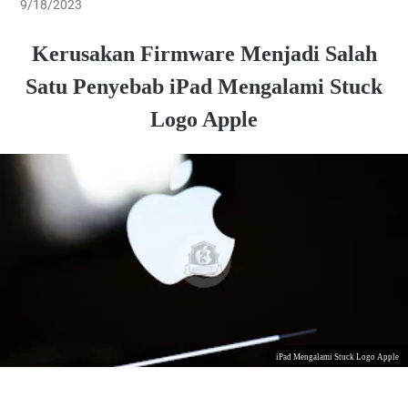
9/18/2023
Kerusakan Firmware Menjadi Salah
Satu Penyebab iPad Mengalami Stuck
Logo Apple
iPad Mengalami Stuck Logo Apple