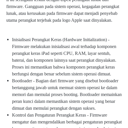
firmware. Gangguan pada sistem operasi, kegagalan perangkat
lunak, atau kerusakan pada firmware dapat menjadi penyebab
utama perangkat terjebak pada logo Apple saat dinyalakan.
Inisialisasi Perangkat Keras (Hardware Initialization) -
Firmware melakukan inisialisasi awal terhadap komponen
perangkat keras iPad seperti CPU, RAM, layar sentuh,
baterai, dan komponen lainnya saat perangkat dinyalakan.
Proses ini memastikan bahwa komponen perangkat keras
berfungsi dengan benar sebelum sistem operasi dimuat.
Bootloader - Bagian dari firmware yang disebut bootloader
bertanggung jawab untuk memuat sistem operasi ke dalam
memori dan memulai proses booting. Bootloader memainkan
peran kunci dalam memastikan sistem operasi yang benar
dimuat dan memulai perangkat dengan sukses.
Kontrol dan Pengaturan Perangkat Keras - Firmware
mengatur dan mengendalikan berbagai pengaturan perangkat