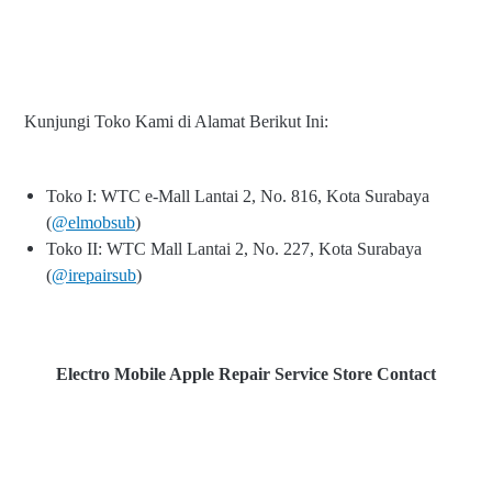
Kunjungi Toko Kami di Alamat Berikut Ini:
Toko I: WTC e-Mall Lantai 2, No. 816, Kota Surabaya
(
@elmobsub
)
Toko II: WTC Mall Lantai 2, No. 227, Kota Surabaya
(
@irepairsub
)
Electro Mobile Apple Repair Service Store Contact