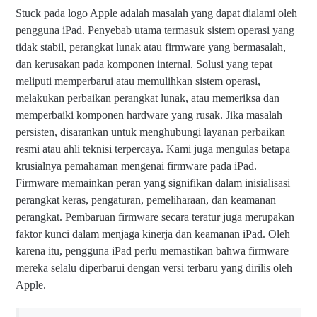
Stuck pada logo Apple adalah masalah yang dapat dialami oleh
pengguna iPad. Penyebab utama termasuk sistem operasi yang
tidak stabil, perangkat lunak atau firmware yang bermasalah,
dan kerusakan pada komponen internal. Solusi yang tepat
meliputi memperbarui atau memulihkan sistem operasi,
melakukan perbaikan perangkat lunak, atau memeriksa dan
memperbaiki komponen hardware yang rusak. Jika masalah
persisten, disarankan untuk menghubungi layanan perbaikan
resmi atau ahli teknisi terpercaya. Kami juga mengulas betapa
krusialnya pemahaman mengenai firmware pada iPad.
Firmware memainkan peran yang signifikan dalam inisialisasi
perangkat keras, pengaturan, pemeliharaan, dan keamanan
perangkat. Pembaruan firmware secara teratur juga merupakan
faktor kunci dalam menjaga kinerja dan keamanan iPad. Oleh
karena itu, pengguna iPad perlu memastikan bahwa firmware
mereka selalu diperbarui dengan versi terbaru yang dirilis oleh
Apple.