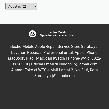
Electro Mobile Apple Repair Service Store Surabaya |
Layanan Reparasi Profesional untuk Apple iPhone,
MacBook, iPad, iMac, dan iWatch | Phone/WA di 0822-
3097-8910 | Official Email di elmobsub@gmail.com |
Alamat Toko di WTC e-Mall Lantai 2, No. 816, Kota
Surabaya (@elmobsub)