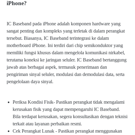
iPhone?
IC Baseband pada iPhone adalah komponen hardware yang
sangat penting dan kompleks yang terletak di dalam perangkat
tersebut. Biasanya, IC Baseband terintegrasi ke dalam
motherboard iPhone. Ini terdiri dari chip semikonduktor yang
memiliki fungsi khusus dalam mengelola komunikasi nirkabel,
terutama koneksi ke jaringan seluler. IC Baseband bertanggung
jawab atas berbagai aspek, termasuk penerimaan dan
pengiriman sinyal seluler, modulasi dan demodulasi data, serta
pengelolaan daya sinyal.
Periksa Kondisi Fisik- Pastikan perangkat tidak mengalami
kerusakan fisik yang dapat mempengaruhi IC Baseband.
Bila terdapat kerusakan, segera konsultasikan dengan teknisi
terkait atau layanan perbaikan resmi.
Cek Perangkat Lunak - Pastikan perangkat menggunakan