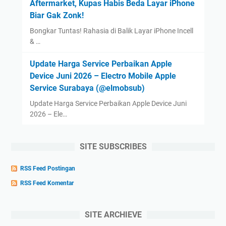
Aftermarket, Kupas Habis Beda Layar iPhone
Biar Gak Zonk!
Bongkar Tuntas! Rahasia di Balik Layar iPhone Incell
& …
Update Harga Service Perbaikan Apple
Device Juni 2026 – Electro Mobile Apple
Service Surabaya (@elmobsub)
Update Harga Service Perbaikan Apple Device Juni
2026 – Ele…
SITE SUBSCRIBES
RSS Feed Postingan
RSS Feed Komentar
SITE ARCHIEVE