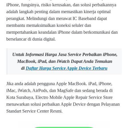
iPhone, fungsinya, risiko kerusakan, dan solusi perbaikannya
adalah langkah penting dalam memastikan kinerja optimal
perangkat. Melindungi dan merawat IC Baseband dapat
membantu memaksimalkan koneksi seluler dan
mempertahankan keandalan iPhone dalam berkomunikasi dan
berselancar di dunia digital.
Untuk Informasi Harga Jasa Service Perbaikan iPhone,
MacBook, iPad, dan iWatch Dapat Anda Temukan
di
Daftar Harga Service Apple Device Terbaru
Jika anda adalah pengguna Apple MacBook. iPad, iPhone,
iMac, iWatch, AirPods, dan MagSafe dan sedang berada di
Kota Surabaya, Electro Mobile Apple Repair Service Store
menawarkan solusi perbaikan Apple Device dengan Pelayanan
Standart Service Center Resmi.