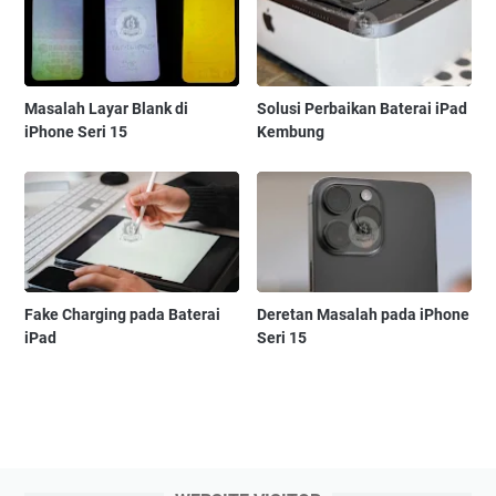
Masalah Layar Blank di
Solusi Perbaikan Baterai iPad
iPhone Seri 15
Kembung
Fake Charging pada Baterai
Deretan Masalah pada iPhone
iPad
Seri 15