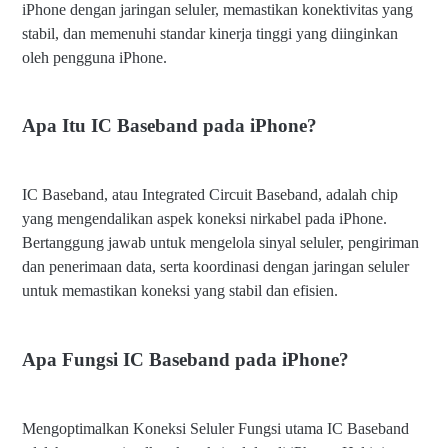
iPhone dengan jaringan seluler, memastikan konektivitas yang
stabil, dan memenuhi standar kinerja tinggi yang diinginkan
oleh pengguna iPhone.
Apa Itu IC Baseband pada iPhone?
IC Baseband, atau Integrated Circuit Baseband, adalah chip
yang mengendalikan aspek koneksi nirkabel pada iPhone.
Bertanggung jawab untuk mengelola sinyal seluler, pengiriman
dan penerimaan data, serta koordinasi dengan jaringan seluler
untuk memastikan koneksi yang stabil dan efisien.
Apa Fungsi IC Baseband pada iPhone?
Mengoptimalkan Koneksi Seluler Fungsi utama IC Baseband