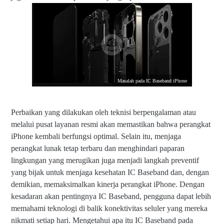
Masalah pada IC Baseband iPhone
Perbaikan yang dilakukan oleh teknisi berpengalaman atau
melalui pusat layanan resmi akan memastikan bahwa perangkat
iPhone kembali berfungsi optimal. Selain itu, menjaga
perangkat lunak tetap terbaru dan menghindari paparan
lingkungan yang merugikan juga menjadi langkah preventif
yang bijak untuk menjaga kesehatan IC Baseband dan, dengan
demikian, memaksimalkan kinerja perangkat iPhone. Dengan
kesadaran akan pentingnya IC Baseband, pengguna dapat lebih
memahami teknologi di balik konektivitas seluler yang mereka
nikmati setiap hari. Mengetahui apa itu IC Baseband pada