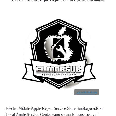
www.elmobsub.com
Electro Mobile Apple Repair Service Store Surabaya adalah
Local Apple Service Center yang secara khusus melayani