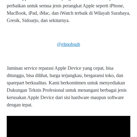
perbaikan untuk semua jenis perangkat Apple seperti iPhone,
MacBook, iPad, iMac, dan iWatch terbaik di Wilayah Surabaya,
Gresik, Sidoarjo, dan sekitarnya.
@elmobsub
Jaminan service reparasi Apple Device yang cepat, bisa
ditunggu, bisa dilihat, harga terjangkau, bergaransi toko, dan
sparepart berkualitas. Kami berkomitmen untuk menyediakan
Dukungan Teknis Profesional untuk menangani berbagai jenis
kerusakan Apple Device dari sisi hardware maupun software
dengan tepat.