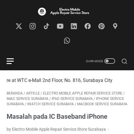
 e-Mall 2nd Floor, No. 816, Surabaya City
BERANDA
/
ARTICLE
/
ELECTRO MOBILE APPLE REPAIR SERVICE STORE
/
IMAC SERVICE SURABAYA
/
IPAD SERVICE SURABAYA
/
IPHONE SERVICE
SURABAYA
/
IWATCH SERVICE SURABAYA
/
MACBOOK SERVICE SURABAYA
Masalah pada IC Baseband iPhone
by Electro Mobile Apple Repair Service Store Surabaya