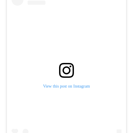
View this post on Instagram