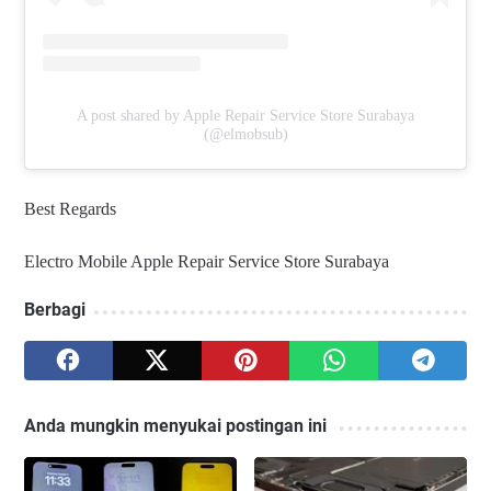
A post shared by Apple Repair Service Store Surabaya
(@elmobsub)
Best Regards
Electro Mobile Apple Repair Service Store Surabaya
Berbagi
Anda mungkin menyukai postingan ini