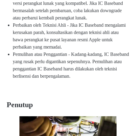
versi perangkat lunak yang kompatibel. Jika IC Baseband
bermasalah setelah pembaruan, coba lakukan downgrade
atau perbarui kembali perangkat lunak.
Perbaikan oleh Teknisi Ahli - Jika IC Baseband mengalami
kerusakan parah, konsultasikan dengan teknisi ahli atau
bawa perangkat ke pusat layanan resmi Apple untuk
perbaikan yang memadai.
Pemulihan atau Penggantian - Kadang-kadang, IC Baseband
yang rusak perlu digantikan sepenuhnya. Pemulihan atau
penggantian IC Baseband harus dilakukan oleh teknisi
berlisensi dan berpengalaman.
Penutup