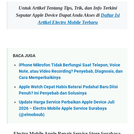
Untuk Artikel Tentang Tips, Trik, dan Info Terkini
Seputar Apple Device Dapat Anda Akses di
Daftar Isi
Artikel Electro Mobile Terbaru
BACA JUGA
iPhone Mikrofon Tidak Berfungsi Saat Telepon, Voice
Note, atau Video Recording? Penyebab, Diagnosis, dan
Cara Memperbaikinya
Apple Watch Cepat Habis Baterai Padahal Baru Diisi
Penuh? Ini Penyebab dan Solusinya
Update Harga Service Perbaikan Apple Device Juli
2026 – Electro Mobile Apple Service Surabaya
(@elmobsub)
Electro Mobile Apple Repair Service Store Surabaya