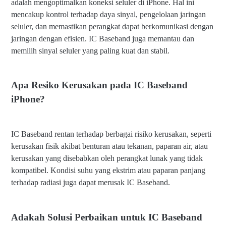
adalah mengoptimalkan koneksi seluler di iPhone. Hal ini
mencakup kontrol terhadap daya sinyal, pengelolaan jaringan
seluler, dan memastikan perangkat dapat berkomunikasi dengan
jaringan dengan efisien. IC Baseband juga memantau dan
memilih sinyal seluler yang paling kuat dan stabil.
Apa Resiko Kerusakan pada IC Baseband
iPhone?
IC Baseband rentan terhadap berbagai risiko kerusakan, seperti
kerusakan fisik akibat benturan atau tekanan, paparan air, atau
kerusakan yang disebabkan oleh perangkat lunak yang tidak
kompatibel. Kondisi suhu yang ekstrim atau paparan panjang
terhadap radiasi juga dapat merusak IC Baseband.
Adakah Solusi Perbaikan untuk IC Baseband