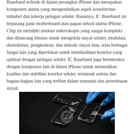
Baseband terletak di dalam perangkat iPhone dan merupakan
komponen utama yang mengendalikan aspek konektivitas
nirkabel dan kinerja jaringan seluler. Biasanya, IC Baseband ini
terpasang pada motherboard atau papan sirkuit utama iPhone.
Chip ini memiliki struktur mikroskopis yang sangat kompleks
dan dirancang khusus untuk mengelola sinyal seluler, modulasi,
demodulasi, pengkodean, dan dekode sinyal data, serta berbagai
fungsi lain yang diperlukan untuk memfasilitasi koneksi yang
optimal dengan jaringan seluler. IC Baseband juga berinteraksi
dengan komponen lain di dalam iPhone untuk memastikan
kualitas dan stabilitas koneksi seluler, termasuk antena dan
bagian-bagian lain yang terlibat dalam transmisi dan penerimaan
sinyal.