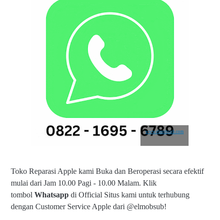
www.elmobsub.com
Toko Reparasi Apple kami Buka dan Beroperasi secara efektif
mulai dari Jam 10.00 Pagi - 10.00 Malam.
Klik
tombol
Whatsapp
di Official Situs kami untuk terhubung
dengan Customer Service Apple dari @elmobsub!