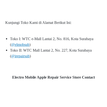
Kunjungi Toko Kami di Alamat Berikut Ini:
Toko I: WTC e-Mall Lantai 2, No. 816, Kota Surabaya
(
@elmobsub
)
Toko II: WTC Mall Lantai 2, No. 227, Kota Surabaya
(
@irepairsub
)
Electro Mobile Apple Repair Service Store Contact