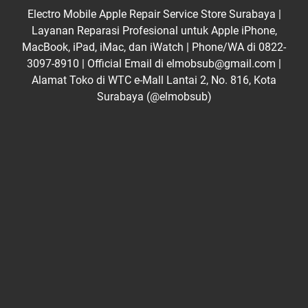
Electro Mobile Apple Repair Service Store Surabaya |
Layanan Reparasi Profesional untuk Apple iPhone,
MacBook, iPad, iMac, dan iWatch | Phone/WA di 0822-
3097-8910 | Official Email di elmobsub@gmail.com |
Alamat Toko di WTC e-Mall Lantai 2, No. 816, Kota
Surabaya (@elmobsub)