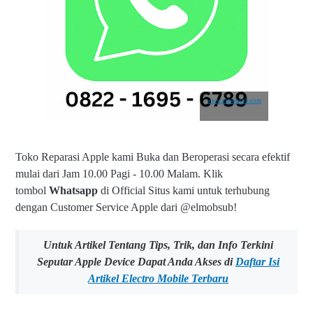
www.elmobsub.com
Toko Reparasi Apple kami Buka dan Beroperasi secara efektif
mulai dari Jam 10.00 Pagi - 10.00 Malam.
Klik
tombol
Whatsapp
di Official Situs kami untuk terhubung
dengan Customer Service Apple dari @elmobsub!
Untuk Artikel Tentang Tips, Trik, dan Info Terkini
Seputar Apple Device Dapat Anda Akses di
Daftar Isi
Artikel Electro Mobile Terbaru