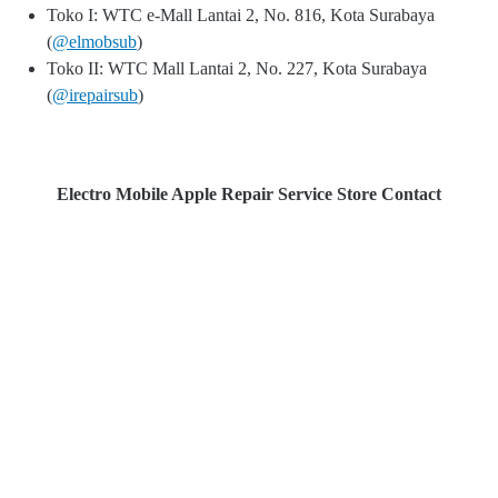
Toko I: WTC e-Mall Lantai 2, No. 816, Kota Surabaya
(
@elmobsub
)
Toko II: WTC Mall Lantai 2, No. 227, Kota Surabaya
(
@irepairsub
)
Electro Mobile Apple Repair Service Store Contact