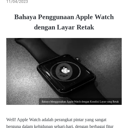
11/04/2023
Bahaya Penggunaan Apple Watch
dengan Layar Retak
Bahaya Menggunakan Apple Watch dengan Kondisi Layar yang Retak
Well! Apple Watch adalah perangkat pintar yang sangat
berguna dalam kehidupan sehari-hari, dengan berbagai fitur