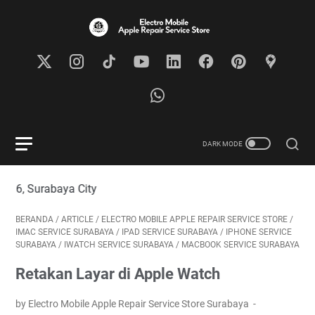
aya City
BERANDA
/
ARTICLE
/
ELECTRO MOBILE APPLE REPAIR SERVICE STORE
/
IMAC SERVICE SURABAYA
/
IPAD SERVICE SURABAYA
/
IPHONE SERVICE
SURABAYA
/
IWATCH SERVICE SURABAYA
/
MACBOOK SERVICE SURABAYA
Retakan Layar di Apple Watch
by Electro Mobile Apple Repair Service Store Surabaya