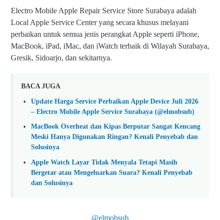
Electro Mobile Apple Repair Service Store Surabaya adalah
Local Apple Service Center yang secara khusus melayani
perbaikan untuk semua jenis perangkat Apple seperti iPhone,
MacBook, iPad, iMac, dan iWatch terbaik di Wilayah Surabaya,
Gresik, Sidoarjo, dan sekitarnya.
BACA JUGA
Update Harga Service Perbaikan Apple Device Juli 2026
– Electro Mobile Apple Service Surabaya (@elmobsub)
MacBook Overheat dan Kipas Berputar Sangat Kencang
Meski Hanya Digunakan Ringan? Kenali Penyebab dan
Solusinya
Apple Watch Layar Tidak Menyala Tetapi Masih
Bergetar atau Mengeluarkan Suara? Kenali Penyebab
dan Solusinya
@elmobsub