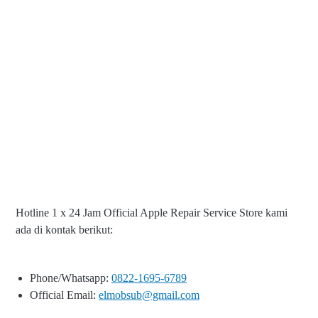
Hotline 1 x 24 Jam Official Apple Repair Service Store kami
ada di kontak berikut:
Phone/Whatsapp:
0822-1695-6789
Official Email:
elmobsub@gmail.com