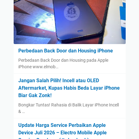
Perbedaan Back Door dan Housing iPhone
Perbedaan Back Door dan Housing pada Apple
iPhone www.elmob…
Jangan Salah Pilih! Incell atau OLED
Aftermarket, Kupas Habis Beda Layar iPhone
Biar Gak Zonk!
Bongkar Tuntas! Rahasia di Balik Layar iPhone Incell
& …
Update Harga Service Perbaikan Apple
Device Juli 2026 – Electro Mobile Apple