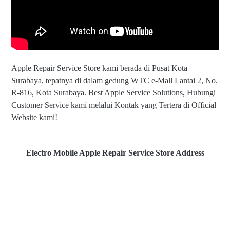
Apple Repair Service Store kami berada di Pusat Kota
Surabaya, tepatnya di dalam gedung WTC e-Mall Lantai 2, No.
R-816, Kota Surabaya. Best Apple Service Solutions, Hubungi
Customer Service kami melalui Kontak yang Tertera di Official
Website kami!
Electro Mobile Apple Repair Service Store Address