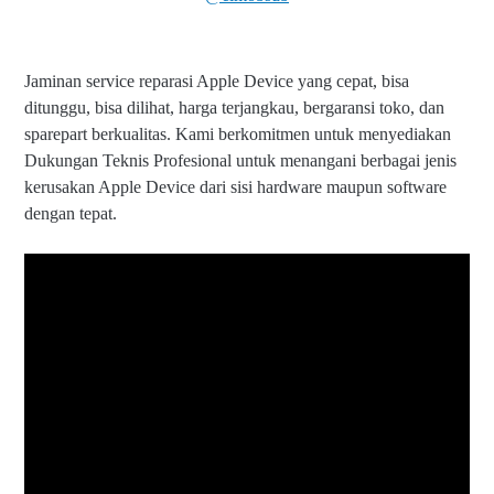
Jaminan service reparasi Apple Device yang cepat, bisa
ditunggu, bisa dilihat, harga terjangkau, bergaransi toko, dan
sparepart berkualitas. Kami berkomitmen untuk menyediakan
Dukungan Teknis Profesional untuk menangani berbagai jenis
kerusakan Apple Device dari sisi hardware maupun software
dengan tepat.