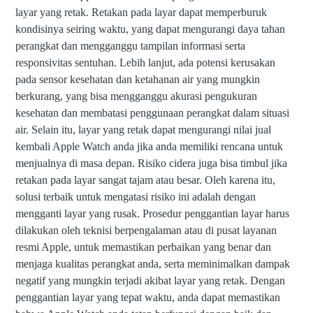
layar yang retak. Retakan pada layar dapat memperburuk
kondisinya seiring waktu, yang dapat mengurangi daya tahan
perangkat dan mengganggu tampilan informasi serta
responsivitas sentuhan. Lebih lanjut, ada potensi kerusakan
pada sensor kesehatan dan ketahanan air yang mungkin
berkurang, yang bisa mengganggu akurasi pengukuran
kesehatan dan membatasi penggunaan perangkat dalam situasi
air. Selain itu, layar yang retak dapat mengurangi nilai jual
kembali Apple Watch anda jika anda memiliki rencana untuk
menjualnya di masa depan. Risiko cidera juga bisa timbul jika
retakan pada layar sangat tajam atau besar. Oleh karena itu,
solusi terbaik untuk mengatasi risiko ini adalah dengan
mengganti layar yang rusak. Prosedur penggantian layar harus
dilakukan oleh teknisi berpengalaman atau di pusat layanan
resmi Apple, untuk memastikan perbaikan yang benar dan
menjaga kualitas perangkat anda, serta meminimalkan dampak
negatif yang mungkin terjadi akibat layar yang retak. Dengan
penggantian layar yang tepat waktu, anda dapat memastikan