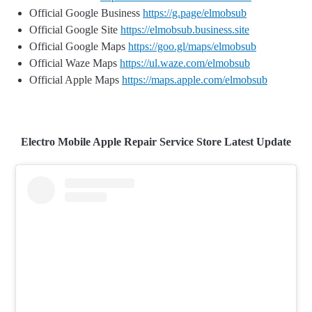
Official Google Business
https://g.page/elmobsub
Official Google Site
https://elmobsub.business.site
Official Google Maps
https://goo.gl/maps/elmobsub
Official Waze Maps
https://ul.waze.com/elmobsub
Official Apple Maps
https://maps.apple.com/elmobsub
Electro Mobile Apple Repair Service Store Latest Update