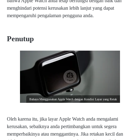
bahwa Apple Watch anda tetap berfungsi dengan baik dan
menghindari potensi kerusakan lebih lanjut yang dapat
mempengaruhi pengalaman pengguna anda.
Penutup
Bahaya Menggunakan Apple Watch dengan Kondisi Layar yang Retak
Oleh karena itu, jika layar Apple Watch anda mengalami
kerusakan, sebaiknya anda pertimbangkan untuk segera
memperbaikinya atau menggantinya. Jika retakan kecil dan