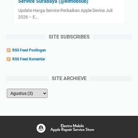
Service Surabaya (@elmobsub)
Update Harga Service Perbaikan Apple Device Juli
2026 – E…
SITE SUBSCRIBES
RSS Feed Postingan
RSS Feed Komentar
SITE ARCHIEVE