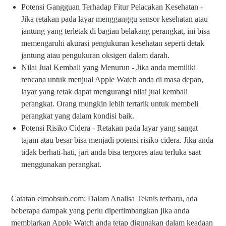
Potensi Gangguan Terhadap Fitur Pelacakan Kesehatan -
Jika retakan pada layar mengganggu sensor kesehatan atau
jantung yang terletak di bagian belakang perangkat, ini bisa
memengaruhi akurasi pengukuran kesehatan seperti detak
jantung atau pengukuran oksigen dalam darah.
Nilai Jual Kembali yang Menurun - Jika anda memiliki
rencana untuk menjual Apple Watch anda di masa depan,
layar yang retak dapat mengurangi nilai jual kembali
perangkat. Orang mungkin lebih tertarik untuk membeli
perangkat yang dalam kondisi baik.
Potensi Risiko Cidera - Retakan pada layar yang sangat
tajam atau besar bisa menjadi potensi risiko cidera. Jika anda
tidak berhati-hati, jari anda bisa tergores atau terluka saat
menggunakan perangkat.
Catatan elmobsub.com: Dalam Analisa Teknis terbaru, ada
beberapa dampak yang perlu dipertimbangkan jika anda
membiarkan Apple Watch anda tetap digunakan dalam keadaan