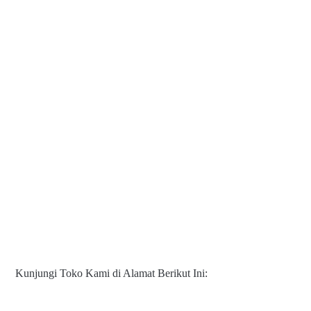
Kunjungi Toko Kami di Alamat Berikut Ini: