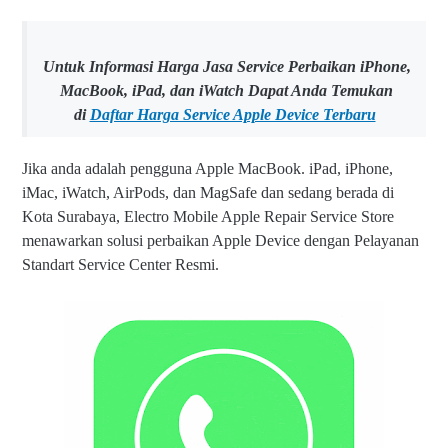
Untuk Informasi Harga Jasa Service Perbaikan iPhone,
MacBook, iPad, dan iWatch Dapat Anda Temukan
di
Daftar Harga Service Apple Device Terbaru
Jika anda adalah pengguna Apple MacBook. iPad, iPhone,
iMac, iWatch, AirPods, dan MagSafe dan sedang berada di
Kota Surabaya, Electro Mobile Apple Repair Service Store
menawarkan solusi perbaikan Apple Device dengan Pelayanan
Standart Service Center Resmi.