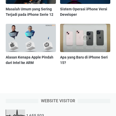
Masalah Umum yang Sering
Sistem Operasi iPhone Versi
Terjadi pada iPhone Serie 12
Developer
Alasan Kenapa Apple Pindah
Apa yang Baru di iPhone Seri
dari Intel ke ARM
15?
WEBSITE VISITOR
1,655,503