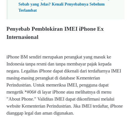
Sebab yang Jelas? Kenali Penyebabnya Sebelum
Terlambat
Penyebab Pemblokiran IMEI iPhone Ex
Internasional
iPhone BM sendiri merupakan perangkat yang masuk ke
Indonesia tanpa resmi dan tanpa membayar pajak kepada
negara. Legalitas iPhone dapat dikenali dari terdaftarnya IMEI
masing-masing perangkat di database Kementerian
Perindustrian. Untuk memeriksa IMEI, pengguna dapat
mengetik *#06# di layar iPhone atau melihatnya di menu
"About Phone." Validitas IMEI dapat dikonfirmasi melalui
website Kementerian Perindustrian. Jika IMEI terdaftar, iPhone
dianggap legal dan aman digunakan.