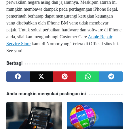
perwakilan negara asing dan jajarannya. Meskipun aturan ini
mungkin membawa dampak pada perdagangan iPhone ilegal,
pemerintah berharap dapat mengurangi kerugian keuangan
yang disebabkan oleh iPhone BM yang tidak membayar
pajak.
Untuk solusi perbaikan hardware dan software di iPhone
anda, silahkan menghubungi Customer Care
Apple Repair
Service Store
kami di Nomor yang Tertera di Official situs ini.
See you!
Berbagi
Anda mungkin menyukai postingan ini