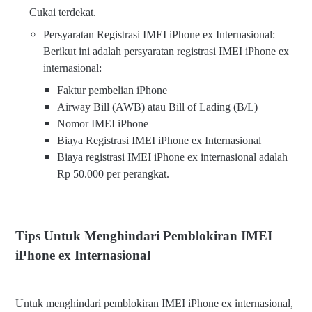
Cukai terdekat.
Persyaratan Registrasi IMEI iPhone ex Internasional:
Berikut ini adalah persyaratan registrasi IMEI iPhone ex
internasional:
Faktur pembelian iPhone
Airway Bill (AWB) atau Bill of Lading (B/L)
Nomor IMEI iPhone
Biaya Registrasi IMEI iPhone ex Internasional
Biaya registrasi IMEI iPhone ex internasional adalah
Rp 50.000 per perangkat.
Tips Untuk Menghindari Pemblokiran IMEI
iPhone ex Internasional
Untuk menghindari pemblokiran IMEI iPhone ex internasional,