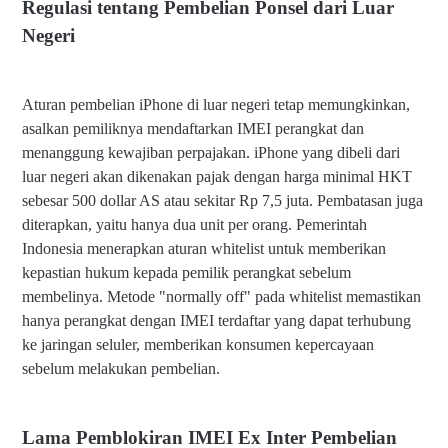
Regulasi tentang Pembelian Ponsel dari Luar
Negeri
Aturan pembelian iPhone di luar negeri tetap memungkinkan,
asalkan pemiliknya mendaftarkan IMEI perangkat dan
menanggung kewajiban perpajakan. iPhone yang dibeli dari
luar negeri akan dikenakan pajak dengan harga minimal HKT
sebesar 500 dollar AS atau sekitar Rp 7,5 juta. Pembatasan juga
diterapkan, yaitu hanya dua unit per orang. Pemerintah
Indonesia menerapkan aturan whitelist untuk memberikan
kepastian hukum kepada pemilik perangkat sebelum
membelinya. Metode "normally off" pada whitelist memastikan
hanya perangkat dengan IMEI terdaftar yang dapat terhubung
ke jaringan seluler, memberikan konsumen kepercayaan
sebelum melakukan pembelian.
Lama Pemblokiran IMEI Ex Inter Pembelian