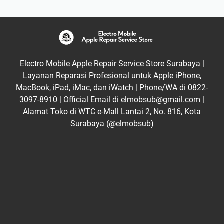
Electro Mobile Apple Repair Service Store Surabaya |
Layanan Reparasi Profesional untuk Apple iPhone,
MacBook, iPad, iMac, dan iWatch | Phone/WA di 0822-
3097-8910 | Official Email di elmobsub@gmail.com |
Alamat Toko di WTC e-Mall Lantai 2, No. 816, Kota
Surabaya (@elmobsub)