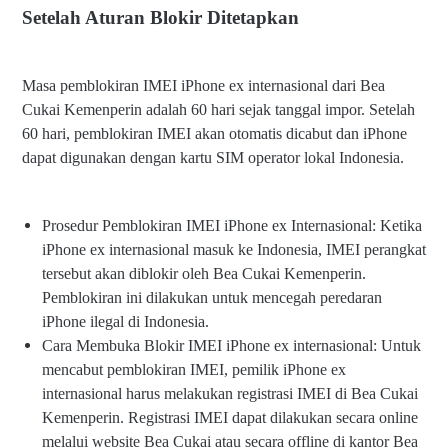
Setelah Aturan Blokir Ditetapkan
Masa pemblokiran IMEI iPhone ex internasional dari Bea
Cukai Kemenperin adalah 60 hari sejak tanggal impor. Setelah
60 hari, pemblokiran IMEI akan otomatis dicabut dan iPhone
dapat digunakan dengan kartu SIM operator lokal Indonesia.
Prosedur Pemblokiran IMEI iPhone ex Internasional: Ketika
iPhone ex internasional masuk ke Indonesia, IMEI perangkat
tersebut akan diblokir oleh Bea Cukai Kemenperin.
Pemblokiran ini dilakukan untuk mencegah peredaran
iPhone ilegal di Indonesia.
Cara Membuka Blokir IMEI iPhone ex internasional: Untuk
mencabut pemblokiran IMEI, pemilik iPhone ex
internasional harus melakukan registrasi IMEI di Bea Cukai
Kemenperin. Registrasi IMEI dapat dilakukan secara online
melalui website Bea Cukai atau secara offline di kantor Bea