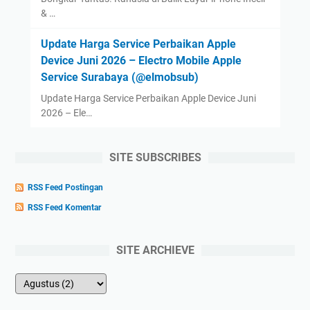
& …
Update Harga Service Perbaikan Apple
Device Juni 2026 – Electro Mobile Apple
Service Surabaya (@elmobsub)
Update Harga Service Perbaikan Apple Device Juni
2026 – Ele…
SITE SUBSCRIBES
RSS Feed Postingan
RSS Feed Komentar
SITE ARCHIEVE