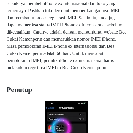
sebaiknya membeli iPhone ex internasional dari toko yang
terpercaya. Pastikan toko tersebut memberikan garansi IMEI
dan membantu proses registrasi IMEI. Selain itu, anda juga
dapat memeriksa status IMEI iPhone ex internasional sebelum
dikecualikan. Caranya adalah dengan mengunjungi website Bea
Cukai Kemenperin dan memasukkan nomor IMEI iPhone.
Masa pemblokiran IMEI iPhone ex internasional dari Bea
Cukai Kemenperin adalah 60 hari. Untuk mencabut
pemblokiran IMEI, pemilik iPhone ex internasional harus
melakukan registrasi IMEI di Bea Cukai Kemenperin.
Penutup