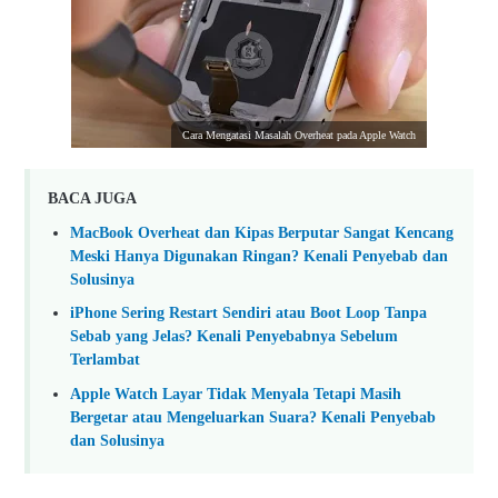
Cara Mengatasi Masalah Overheat pada Apple Watch
BACA JUGA
MacBook Overheat dan Kipas Berputar Sangat Kencang
Meski Hanya Digunakan Ringan? Kenali Penyebab dan
Solusinya
iPhone Sering Restart Sendiri atau Boot Loop Tanpa
Sebab yang Jelas? Kenali Penyebabnya Sebelum
Terlambat
Apple Watch Layar Tidak Menyala Tetapi Masih
Bergetar atau Mengeluarkan Suara? Kenali Penyebab
dan Solusinya