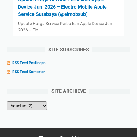
Device Juni 2026 – Electro Mobile Apple
Service Surabaya (@elmobsub)
Update Harga Service Perbaikan Apple Device Juni
2026 – Ele…
SITE SUBSCRIBES
RSS Feed Postingan
RSS Feed Komentar
SITE ARCHIEVE