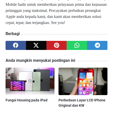
Mobile hadir untuk memberikan pelayanan prima dan kepuasan
pelanggan yang maksimal. Percayakan perbaikan perangkat
Apple anda kepada kami, dan kami akan memberikan solusi
cepat, tepat, dan terjangkau. See you!
Berbagi
Anda mungkin menyukai postingan ini
Fungsi Housing pada iPad
Perbedaan Layar LCD iPhone
Original dan KW