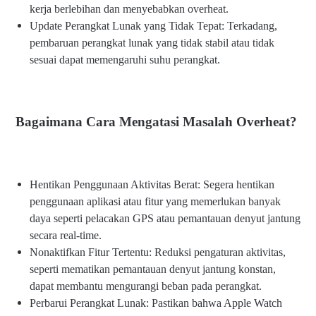
kerja berlebihan dan menyebabkan overheat.
Update Perangkat Lunak yang Tidak Tepat: Terkadang,
pembaruan perangkat lunak yang tidak stabil atau tidak
sesuai dapat memengaruhi suhu perangkat.
Bagaimana Cara Mengatasi Masalah Overheat?
Hentikan Penggunaan Aktivitas Berat: Segera hentikan
penggunaan aplikasi atau fitur yang memerlukan banyak
daya seperti pelacakan GPS atau pemantauan denyut jantung
secara real-time.
Nonaktifkan Fitur Tertentu: Reduksi pengaturan aktivitas,
seperti mematikan pemantauan denyut jantung konstan,
dapat membantu mengurangi beban pada perangkat.
Perbarui Perangkat Lunak: Pastikan bahwa Apple Watch