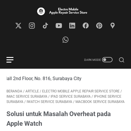
2nd Floor, No. 816, Surabaya City
BERANDA
/
ARTICLE
/
ELECTRO MOBILE APPLE REPAIR SERVICE STORE
/
IMAC SERVICE SURABAYA
/
IPAD SERVICE SURABAYA
/
IPHONE SERVICE
SURABAYA
/
IWATCH SERVICE SURABAYA
/
MACBOOK SERVICE SURABAYA
Solusi untuk Masalah Overheat pada
Apple Watch