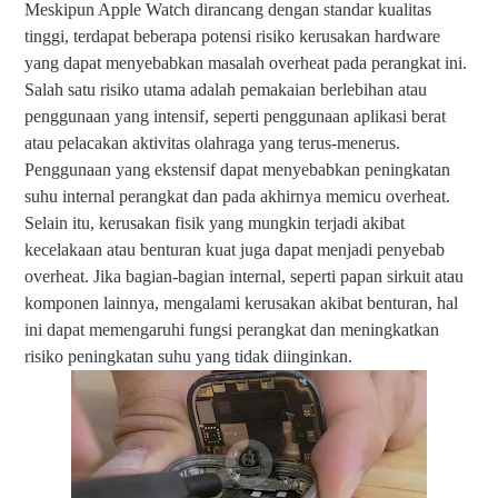
Meskipun Apple Watch dirancang dengan standar kualitas
tinggi, terdapat beberapa potensi risiko kerusakan hardware
yang dapat menyebabkan masalah overheat pada perangkat ini.
Salah satu risiko utama adalah pemakaian berlebihan atau
penggunaan yang intensif, seperti penggunaan aplikasi berat
atau pelacakan aktivitas olahraga yang terus-menerus.
Penggunaan yang ekstensif dapat menyebabkan peningkatan
suhu internal perangkat dan pada akhirnya memicu overheat.
Selain itu, kerusakan fisik yang mungkin terjadi akibat
kecelakaan atau benturan kuat juga dapat menjadi penyebab
overheat. Jika bagian-bagian internal, seperti papan sirkuit atau
komponen lainnya, mengalami kerusakan akibat benturan, hal
ini dapat memengaruhi fungsi perangkat dan meningkatkan
risiko peningkatan suhu yang tidak diinginkan.