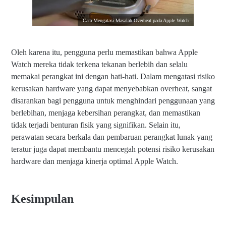
Cara Mengatasi Masalah Overheat pada Apple Watch
Oleh karena itu, pengguna perlu memastikan bahwa Apple
Watch mereka tidak terkena tekanan berlebih dan selalu
memakai perangkat ini dengan hati-hati. Dalam mengatasi risiko
kerusakan hardware yang dapat menyebabkan overheat, sangat
disarankan bagi pengguna untuk menghindari penggunaan yang
berlebihan, menjaga kebersihan perangkat, dan memastikan
tidak terjadi benturan fisik yang signifikan. Selain itu,
perawatan secara berkala dan pembaruan perangkat lunak yang
teratur juga dapat membantu mencegah potensi risiko kerusakan
hardware dan menjaga kinerja optimal Apple Watch.
Kesimpulan