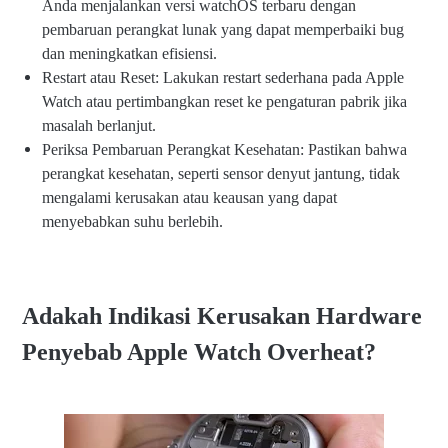
Anda menjalankan versi watchOS terbaru dengan
pembaruan perangkat lunak yang dapat memperbaiki bug
dan meningkatkan efisiensi.
Restart atau Reset: Lakukan restart sederhana pada Apple
Watch atau pertimbangkan reset ke pengaturan pabrik jika
masalah berlanjut.
Periksa Pembaruan Perangkat Kesehatan: Pastikan bahwa
perangkat kesehatan, seperti sensor denyut jantung, tidak
mengalami kerusakan atau keausan yang dapat
menyebabkan suhu berlebih.
Adakah Indikasi Kerusakan Hardware
Penyebab Apple Watch Overheat?