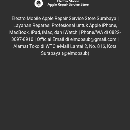
Electro Mobile Apple Repair Service Store Surabaya |
Layanan Reparasi Profesional untuk Apple iPhone,
MacBook, iPad, iMac, dan iWatch | Phone/WA di 0822-
3097-8910 | Official Email di elmobsub@gmail.com |
Alamat Toko di WTC e-Mall Lantai 2, No. 816, Kota
Surabaya (@elmobsub)