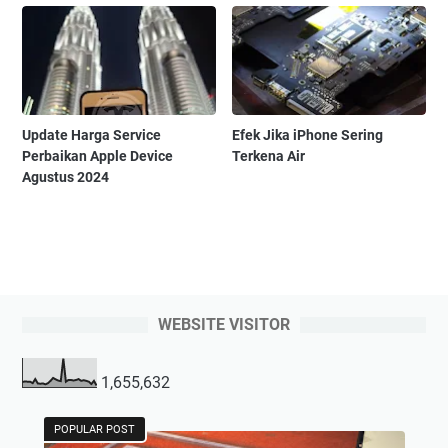
Update Harga Service
Efek Jika iPhone Sering
Perbaikan Apple Device
Terkena Air
Agustus 2024
WEBSITE VISITOR
1,655,632
POPULAR POST