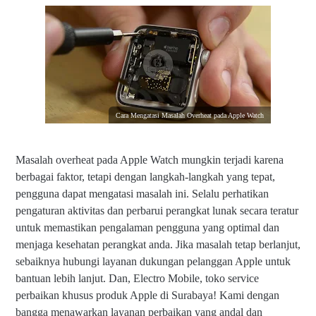
Cara Mengatasi Masalah Overheat pada Apple Watch
Masalah overheat pada Apple Watch mungkin terjadi karena
berbagai faktor, tetapi dengan langkah-langkah yang tepat,
pengguna dapat mengatasi masalah ini. Selalu perhatikan
pengaturan aktivitas dan perbarui perangkat lunak secara teratur
untuk memastikan pengalaman pengguna yang optimal dan
menjaga kesehatan perangkat anda. Jika masalah tetap berlanjut,
sebaiknya hubungi layanan dukungan pelanggan Apple untuk
bantuan lebih lanjut. Dan, Electro Mobile, toko service
perbaikan khusus produk Apple di Surabaya! Kami dengan
bangga menawarkan layanan perbaikan yang andal dan