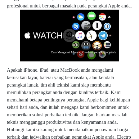
profesional untuk berbagai masalah pada perangkat Apple anda.
Cara Mengatasi Masalah Overheat pada Apple Watch
Apakah iPhone, iPad, atau MacBook anda mengalami
kerusakan layar, baterai yang bermasalah, atau kendala
perangkat lunak, tim ahli teknisi kami siap membantu
memulihkan perangkat anda dengan kualitas terbaik. Kami
memahami betapa pentingnya perangkat Apple bagi kehidupan
sehari-hari anda, dan itulah mengapa kami berkomitmen untuk
memberikan solusi perbaikan terbaik. Jangan biarkan masalah
teknis mengganggu produktivitas dan kenyamanan anda.
Hubungi kami sekarang untuk mendapatkan penawaran harga
terbaik dan jadwalkan perbaikan perangkat Apple anda. Electrp