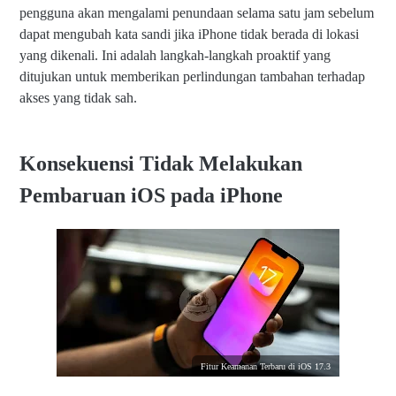
pengguna akan mengalami penundaan selama satu jam sebelum
dapat mengubah kata sandi jika iPhone tidak berada di lokasi
yang dikenali. Ini adalah langkah-langkah proaktif yang
ditujukan untuk memberikan perlindungan tambahan terhadap
akses yang tidak sah.
Konsekuensi Tidak Melakukan
Pembaruan iOS pada iPhone
Fitur Keamanan Terbaru di iOS 17.3