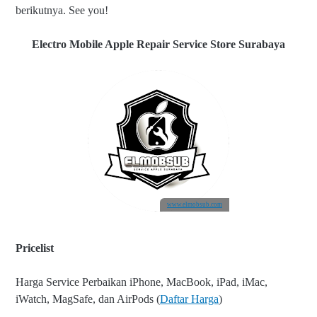
berikutnya. See you!
Electro Mobile Apple Repair Service Store Surabaya
www.elmobsub.com
Pricelist
Harga Service Perbaikan iPhone, MacBook, iPad, iMac,
iWatch, MagSafe, dan AirPods (
Daftar Harga
)