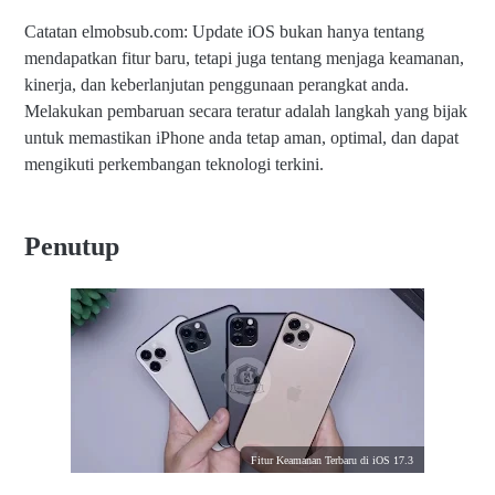
Catatan elmobsub.com: Update iOS bukan hanya tentang
mendapatkan fitur baru, tetapi juga tentang menjaga keamanan,
kinerja, dan keberlanjutan penggunaan perangkat anda.
Melakukan pembaruan secara teratur adalah langkah yang bijak
untuk memastikan iPhone anda tetap aman, optimal, dan dapat
mengikuti perkembangan teknologi terkini.
Penutup
Fitur Keamanan Terbaru di iOS 17.3