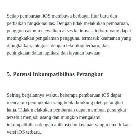
Setiap pembaruan iOS membawa berbagai fitur baru dan
perbaikan fungsionalitas. Dengan tidak melakukan pembaruan,
pengguna akan melewatkan akses ke inovasi terbaru yang dapat
meningkatkan pengalaman pengguna, termasuk keamanan yang
ditingkatkan, integrasi dengan teknologi terbaru, dan
peningkatan dalam aplikasi dan layanan bawaan.
5. Potensi Inkompatibilitas Perangkat
Seiring berjalannya waktu, beberapa pembaruan iOS dapat
mencakup peningkatan yang tidak didukung oleh perangkat
lama. Tidak melakukan pembaruan dapat membuat perangkat
tersebut menjadi usang dan mungkin mengalami
inkompatibilitas dengan aplikasi dan layanan yang memerlukan
versi iOS terbaru.