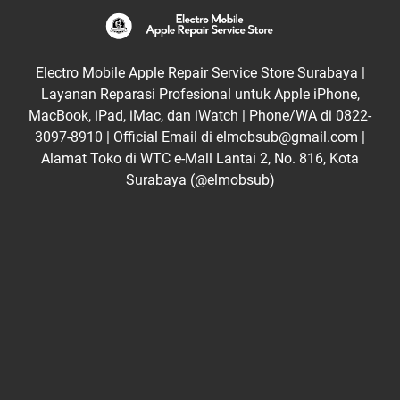
Electro Mobile Apple Repair Service Store Surabaya |
Layanan Reparasi Profesional untuk Apple iPhone,
MacBook, iPad, iMac, dan iWatch | Phone/WA di 0822-
3097-8910 | Official Email di elmobsub@gmail.com |
Alamat Toko di WTC e-Mall Lantai 2, No. 816, Kota
Surabaya (@elmobsub)