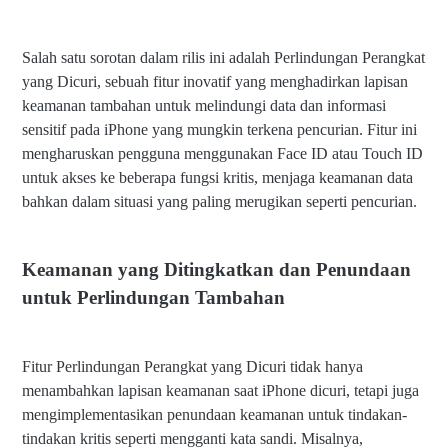
Salah satu sorotan dalam rilis ini adalah Perlindungan Perangkat
yang Dicuri, sebuah fitur inovatif yang menghadirkan lapisan
keamanan tambahan untuk melindungi data dan informasi
sensitif pada iPhone yang mungkin terkena pencurian. Fitur ini
mengharuskan pengguna menggunakan Face ID atau Touch ID
untuk akses ke beberapa fungsi kritis, menjaga keamanan data
bahkan dalam situasi yang paling merugikan seperti pencurian.
Keamanan yang Ditingkatkan dan Penundaan
untuk Perlindungan Tambahan
Fitur Perlindungan Perangkat yang Dicuri tidak hanya
menambahkan lapisan keamanan saat iPhone dicuri, tetapi juga
mengimplementasikan penundaan keamanan untuk tindakan-
tindakan kritis seperti mengganti kata sandi. Misalnya,