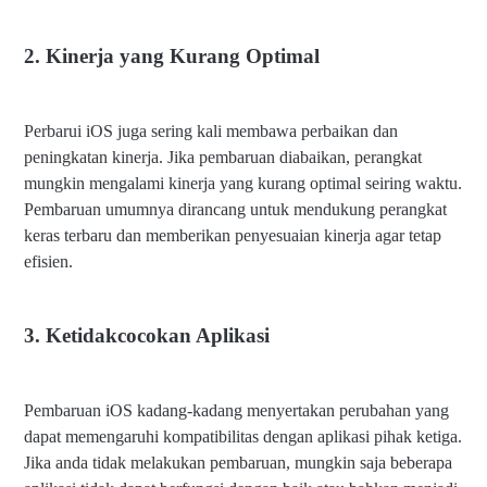
2. Kinerja yang Kurang Optimal
Perbarui iOS juga sering kali membawa perbaikan dan
peningkatan kinerja. Jika pembaruan diabaikan, perangkat
mungkin mengalami kinerja yang kurang optimal seiring waktu.
Pembaruan umumnya dirancang untuk mendukung perangkat
keras terbaru dan memberikan penyesuaian kinerja agar tetap
efisien.
3. Ketidakcocokan Aplikasi
Pembaruan iOS kadang-kadang menyertakan perubahan yang
dapat memengaruhi kompatibilitas dengan aplikasi pihak ketiga.
Jika anda tidak melakukan pembaruan, mungkin saja beberapa