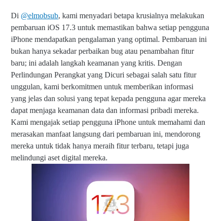
Di
@elmobsub
, kami menyadari betapa krusialnya melakukan
pembaruan iOS 17.3 untuk memastikan bahwa setiap pengguna
iPhone mendapatkan pengalaman yang optimal. Pembaruan ini
bukan hanya sekadar perbaikan bug atau penambahan fitur
baru; ini adalah langkah keamanan yang kritis. Dengan
Perlindungan Perangkat yang Dicuri sebagai salah satu fitur
unggulan, kami berkomitmen untuk memberikan informasi
yang jelas dan solusi yang tepat kepada pengguna agar mereka
dapat menjaga keamanan data dan informasi pribadi mereka.
Kami mengajak setiap pengguna iPhone untuk memahami dan
merasakan manfaat langsung dari pembaruan ini, mendorong
mereka untuk tidak hanya meraih fitur terbaru, tetapi juga
melindungi aset digital mereka.