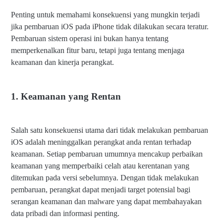
Penting untuk memahami konsekuensi yang mungkin terjadi
jika pembaruan iOS pada iPhone tidak dilakukan secara teratur.
Pembaruan sistem operasi ini bukan hanya tentang
memperkenalkan fitur baru, tetapi juga tentang menjaga
keamanan dan kinerja perangkat.
1. Keamanan yang Rentan
Salah satu konsekuensi utama dari tidak melakukan pembaruan
iOS adalah meninggalkan perangkat anda rentan terhadap
keamanan. Setiap pembaruan umumnya mencakup perbaikan
keamanan yang memperbaiki celah atau kerentanan yang
ditemukan pada versi sebelumnya. Dengan tidak melakukan
pembaruan, perangkat dapat menjadi target potensial bagi
serangan keamanan dan malware yang dapat membahayakan
data pribadi dan informasi penting.