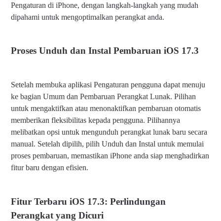
Pengaturan di iPhone, dengan langkah-langkah yang mudah
dipahami untuk mengoptimalkan perangkat anda.
Proses Unduh dan Instal Pembaruan iOS 17.3
Setelah membuka aplikasi Pengaturan pengguna dapat menuju
ke bagian Umum dan Pembaruan Perangkat Lunak. Pilihan
untuk mengaktifkan atau menonaktifkan pembaruan otomatis
memberikan fleksibilitas kepada pengguna. Pilihannya
melibatkan opsi untuk mengunduh perangkat lunak baru secara
manual. Setelah dipilih, pilih Unduh dan Instal untuk memulai
proses pembaruan, memastikan iPhone anda siap menghadirkan
fitur baru dengan efisien.
Fitur Terbaru iOS 17.3: Perlindungan
Perangkat yang Dicuri