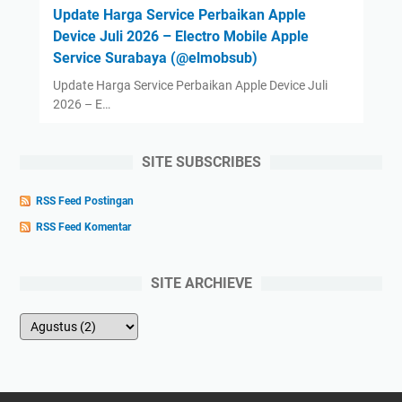
Update Harga Service Perbaikan Apple
Device Juli 2026 – Electro Mobile Apple
Service Surabaya (@elmobsub)
Update Harga Service Perbaikan Apple Device Juli
2026 – E…
SITE SUBSCRIBES
RSS Feed Postingan
RSS Feed Komentar
SITE ARCHIEVE