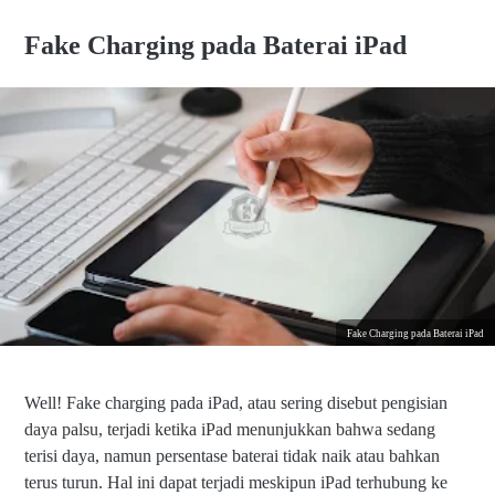
Fake Charging pada Baterai iPad
Fake Charging pada Baterai iPad
Well! Fake charging pada iPad, atau sering disebut pengisian
daya palsu, terjadi ketika iPad menunjukkan bahwa sedang
terisi daya, namun persentase baterai tidak naik atau bahkan
terus turun. Hal ini dapat terjadi meskipun iPad terhubung ke