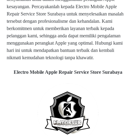
kesayangan. Percayakanlah kepada Electro Mobile Apple
Repair Service Store Surabaya untuk menyelesaikan masalah
tersebut dengan profesionalisme dan kehandalan. Kami
berkomitmen untuk memberikan layanan terbaik kepada
pelanggan kami, sehingga anda dapat memiliki pengalaman
menggunakan perangkat Apple yang optimal. Hubungi kami
hari ini untuk mendapatkan bantuan terbaik dan kembali
nikmati kemudahan teknologi tanpa khawatir.
Electro Mobile Apple Repair Service Store Surabaya