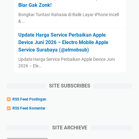
Biar Gak Zonk!
Bongkar Tuntas! Rahasia di Balik Layar iPhone Incell
& …
Update Harga Service Perbaikan Apple
Device Juni 2026 – Electro Mobile Apple
Service Surabaya (@elmobsub)
Update Harga Service Perbaikan Apple Device Juni
2026 – Ele…
SITE SUBSCRIBES
RSS Feed Postingan
RSS Feed Komentar
SITE ARCHIEVE