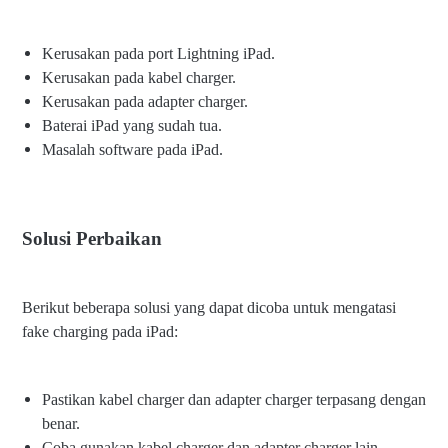
Kerusakan pada port Lightning iPad.
Kerusakan pada kabel charger.
Kerusakan pada adapter charger.
Baterai iPad yang sudah tua.
Masalah software pada iPad.
Solusi Perbaikan
Berikut beberapa solusi yang dapat dicoba untuk mengatasi
fake charging pada iPad:
Pastikan kabel charger dan adapter charger terpasang dengan
benar.
Coba gunakan kabel charger dan adapter charger lain.