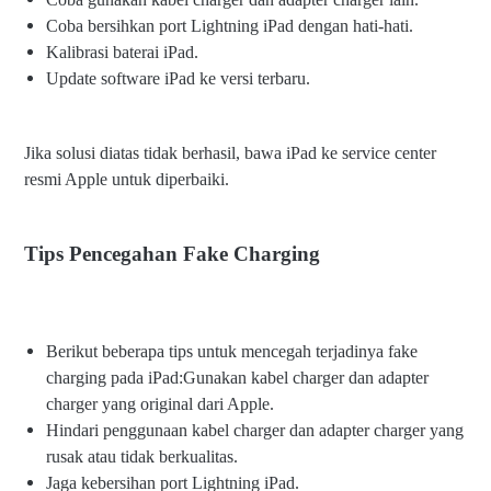
Coba bersihkan port Lightning iPad dengan hati-hati.
Kalibrasi baterai iPad.
Update software iPad ke versi terbaru.
Jika solusi diatas tidak berhasil, bawa iPad ke service center
resmi Apple untuk diperbaiki.
Tips Pencegahan Fake Charging
Berikut beberapa tips untuk mencegah terjadinya fake
charging pada iPad:Gunakan kabel charger dan adapter
charger yang original dari Apple.
Hindari penggunaan kabel charger dan adapter charger yang
rusak atau tidak berkualitas.
Jaga kebersihan port Lightning iPad.