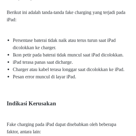
Berikut ini adalah tanda-tanda fake charging yang terjadi pada
iPad:
Persentase baterai tidak naik atau terus turun saat iPad
dicolokkan ke charger.
Ikon petir pada baterai tidak muncul saat iPad dicolokkan.
iPad terasa panas saat dicharge.
Charger atau kabel terasa longgar saat dicolokkan ke iPad.
Pesan error muncul di layar iPad.
Indikasi Kerusakan
Fake charging pada iPad dapat disebabkan oleh beberapa
faktor, antara lain: