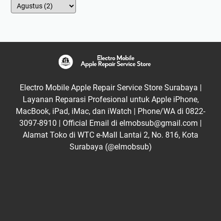
Electro Mobile Apple Repair Service Store Surabaya |
Layanan Reparasi Profesional untuk Apple iPhone,
MacBook, iPad, iMac, dan iWatch | Phone/WA di 0822-
3097-8910 | Official Email di elmobsub@gmail.com |
Alamat Toko di WTC e-Mall Lantai 2, No. 816, Kota
Surabaya (@elmobsub)