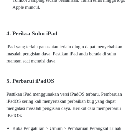
Tombol Samping secara bersamaan. Tahan terus hingga logo
Apple muncul.
4. Periksa Suhu iPad
iPad yang terlalu panas atau terlalu dingin dapat menyebabkan
masalah pengisian daya. Pastikan iPad anda berada di suhu
ruangan saat mengisi daya.
5. Perbarui iPadOS
Pastikan iPad menggunakan versi iPadOS terbaru. Pembaruan
iPadOS sering kali menyertakan perbaikan bug yang dapat
mengatasi masalah pengisian daya. Berikut cara memperbarui
iPadOS:
Buka Pengaturan > Umum > Pembaruan Perangkat Lunak.