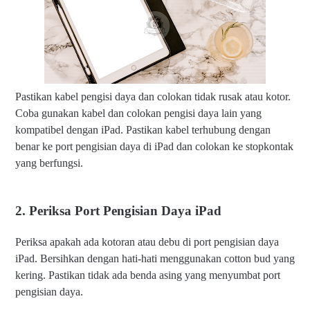
Pastikan kabel pengisi daya dan colokan tidak rusak atau kotor.
Coba gunakan kabel dan colokan pengisi daya lain yang
kompatibel dengan iPad. Pastikan kabel terhubung dengan
benar ke port pengisian daya di iPad dan colokan ke stopkontak
yang berfungsi.
2. Periksa Port Pengisian Daya iPad
Periksa apakah ada kotoran atau debu di port pengisian daya
iPad. Bersihkan dengan hati-hati menggunakan cotton bud yang
kering. Pastikan tidak ada benda asing yang menyumbat port
pengisian daya.