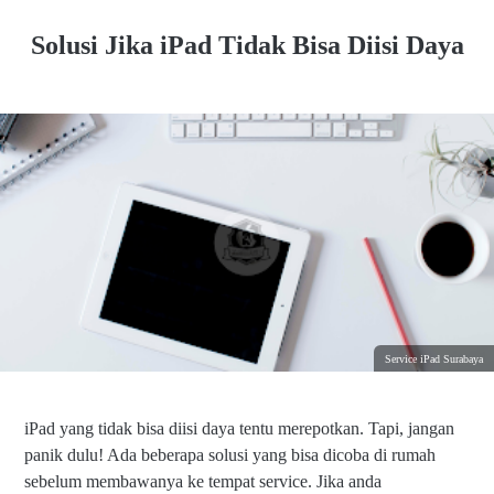
Solusi Jika iPad Tidak Bisa Diisi Daya
Service iPad Surabaya
iPad yang tidak bisa diisi daya tentu merepotkan. Tapi, jangan
panik dulu! Ada beberapa solusi yang bisa dicoba di rumah
sebelum membawanya ke tempat service. Jika anda