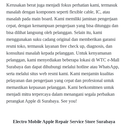
Kerusakan berat juga menjadi fokus perhatian kami, termasuk
masalah dengan komponen seperti flexible cable, IC, atau
masalah pada main board. Kami memiliki jaminan pengerjaan
cepat, dengan kemampuan pengerjaan yang bisa ditunggu dan
bisa dilihat langsung oleh pelanggan. Selain itu, kami
menggunakan suku cadang original dan memberikan garansi
resmi toko, termasuk layanan free check up, diagnosis, dan
konsultasi masalah kepada pelanggan. Untuk kenyamanan
pelanggan, kami menyediakan beberapa lokasi di WTC e-Mall
Surabaya dan dapat dihubungi melalui hotline atau WhatsApp,
serta melalui situs web resmi kami. Kami menjamin kualitas
pelayanan dan pengerjaan yang cepat dan profesional untuk
memastikan kepuasan pelanggan. Kami berkomitmen untuk
menjadi mitra terpercaya dalam menangani segala perbaikan
perangkat Apple di Surabaya. See you!
Electro Mobile Apple Repair Service Store Surabaya