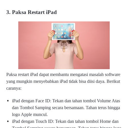
3. Paksa Restart iPad
Paksa restart iPad dapat membantu mengatasi masalah software
yang mungkin menyebabkan iPad tidak bisa diisi daya. Berikut
caranya:
iPad dengan Face ID: Tekan dan tahan tombol Volume Atas
dan Tombol Samping secara bersamaan. Tahan terus hingga
logo Apple muncul.
iPad dengan Touch ID: Tekan dan tahan tombol Home dan