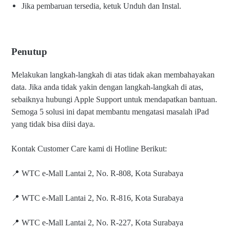
Jika pembaruan tersedia, ketuk Unduh dan Instal.
Penutup
Melakukan langkah-langkah di atas tidak akan membahayakan
data. Jika anda tidak yakin dengan langkah-langkah di atas,
sebaiknya hubungi Apple Support untuk mendapatkan bantuan.
Semoga 5 solusi ini dapat membantu mengatasi masalah iPad
yang tidak bisa diisi daya.
Kontak Customer Care kami di Hotline Berikut:
📍 WTC e-Mall Lantai 2, No. R-808, Kota Surabaya
📍 WTC e-Mall Lantai 2, No. R-816, Kota Surabaya
📍 WTC e-Mall Lantai 2, No. R-227, Kota Surabaya