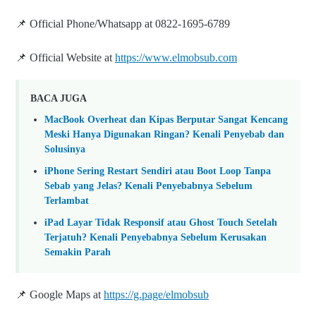
📌 Official Phone/Whatsapp at 0822-1695-6789
📌 Official Website at
https://www.elmobsub.com
BACA JUGA
MacBook Overheat dan Kipas Berputar Sangat Kencang
Meski Hanya Digunakan Ringan? Kenali Penyebab dan
Solusinya
iPhone Sering Restart Sendiri atau Boot Loop Tanpa
Sebab yang Jelas? Kenali Penyebabnya Sebelum
Terlambat
iPad Layar Tidak Responsif atau Ghost Touch Setelah
Terjatuh? Kenali Penyebabnya Sebelum Kerusakan
Semakin Parah
📌 Google Maps at
https://g.page/elmobsub