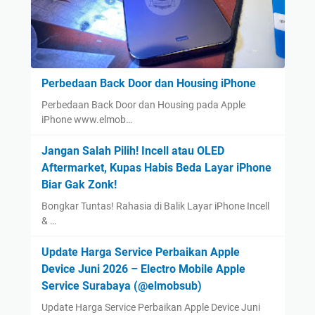
Perbedaan Back Door dan Housing iPhone
Perbedaan Back Door dan Housing pada Apple
iPhone www.elmob…
Jangan Salah Pilih! Incell atau OLED
Aftermarket, Kupas Habis Beda Layar iPhone
Biar Gak Zonk!
Bongkar Tuntas! Rahasia di Balik Layar iPhone Incell
& …
Update Harga Service Perbaikan Apple
Device Juni 2026 – Electro Mobile Apple
Service Surabaya (@elmobsub)
Update Harga Service Perbaikan Apple Device Juni