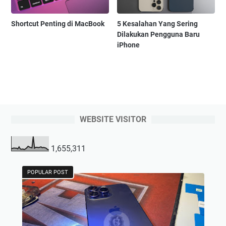
Shortcut Penting di MacBook
5 Kesalahan Yang Sering
Dilakukan Pengguna Baru
iPhone
WEBSITE VISITOR
1,655,311
POPULAR POST