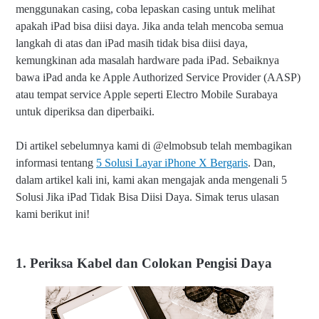
menggunakan casing, coba lepaskan casing untuk melihat
apakah iPad bisa diisi daya. Jika anda telah mencoba semua
langkah di atas dan iPad masih tidak bisa diisi daya,
kemungkinan ada masalah hardware pada iPad. Sebaiknya
bawa iPad anda ke Apple Authorized Service Provider (AASP)
atau tempat service Apple seperti Electro Mobile Surabaya
untuk diperiksa dan diperbaiki.
Di artikel sebelumnya kami di @elmobsub telah membagikan
informasi tentang
5 Solusi Layar iPhone X Bergaris
. Dan,
dalam artikel kali ini, kami akan mengajak anda mengenali 5
Solusi Jika iPad Tidak Bisa Diisi Daya. Simak terus ulasan
kami berikut ini!
1. Periksa Kabel dan Colokan Pengisi Daya