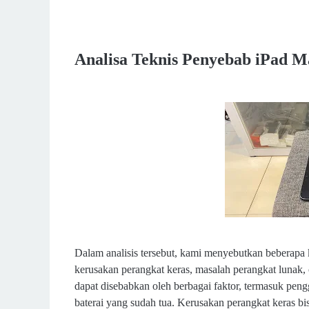
Analisa Teknis Penyebab iPad Ma
Dalam analisis tersebut, kami menyebutkan beberapa
kerusakan perangkat keras, masalah perangkat lunak, 
dapat disebabkan oleh berbagai faktor, termasuk pengg
baterai yang sudah tua. Kerusakan perangkat keras bisa