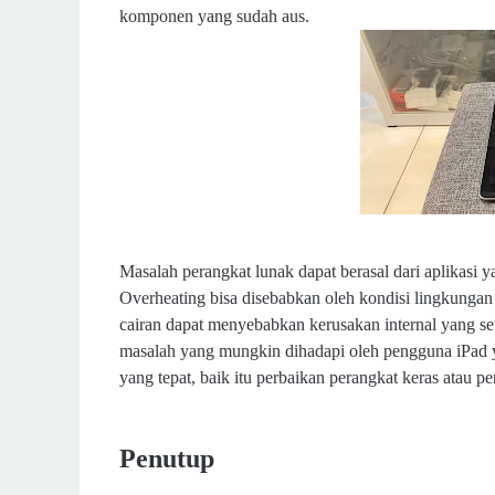
komponen yang sudah aus.
Masalah perangkat lunak dapat berasal dari aplikasi 
Overheating bisa disebabkan oleh kondisi lingkungan 
cairan dapat menyebabkan kerusakan internal yang se
masalah yang mungkin dihadapi oleh pengguna iPad 
yang tepat, baik itu perbaikan perangkat keras atau 
Penutup