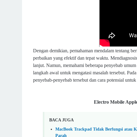
Dengan demikian, pemahaman mendalam tentang berb
perbaikan yang efektif dan tepat waktu. Mendiagnosi
lanjut. Namun, memahami beberapa penyebab umum se
langkah awal untuk mengatasi masalah tersebut. Pada 
penyebab-penyebab tersebut dan cara potensial untu
Electro Mobile Appl
BACA JUGA
MacBook Trackpad Tidak Berfungsi atau K
Parah