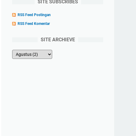
SITE SUBSCRIBES
RSS Feed Postingan
RSS Feed Komentar
SITE ARCHIEVE