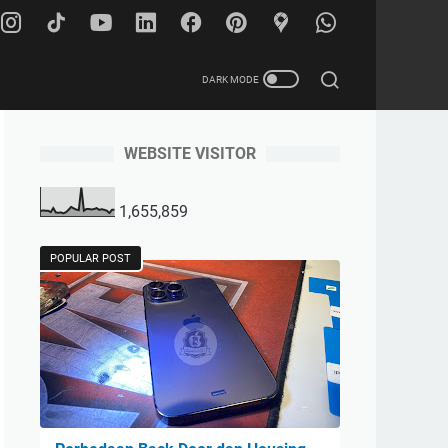
WEBSITE VISITOR
1,655,859
POPULAR POST