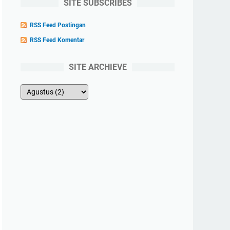
SITE SUBSCRIBES
RSS Feed Postingan
RSS Feed Komentar
SITE ARCHIEVE