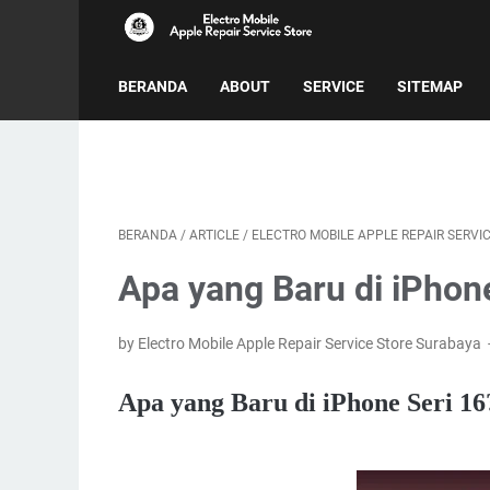
BERANDA
ABOUT
SERVICE
SITEMAP
BERANDA
/
ARTICLE
/
ELECTRO MOBILE APPLE REPAIR SERVI
Apa yang Baru di iPhon
by Electro Mobile Apple Repair Service Store Surabaya
Apa yang Baru di iPhone Seri 16