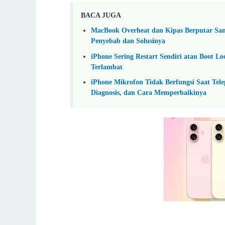
BACA JUGA
MacBook Overheat dan Kipas Berputar Sa
Penyebab dan Solusinya
iPhone Sering Restart Sendiri atau Boot 
Terlambat
iPhone Mikrofon Tidak Berfungsi Saat Tele
Diagnosis, dan Cara Memperbaikinya