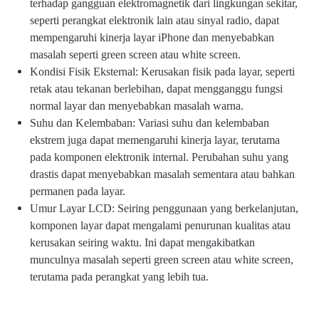
terhadap gangguan elektromagnetik dari lingkungan sekitar,
seperti perangkat elektronik lain atau sinyal radio, dapat
mempengaruhi kinerja layar iPhone dan menyebabkan
masalah seperti green screen atau white screen.
Kondisi Fisik Eksternal: Kerusakan fisik pada layar, seperti
retak atau tekanan berlebihan, dapat mengganggu fungsi
normal layar dan menyebabkan masalah warna.
Suhu dan Kelembaban: Variasi suhu dan kelembaban
ekstrem juga dapat memengaruhi kinerja layar, terutama
pada komponen elektronik internal. Perubahan suhu yang
drastis dapat menyebabkan masalah sementara atau bahkan
permanen pada layar.
Umur Layar LCD: Seiring penggunaan yang berkelanjutan,
komponen layar dapat mengalami penurunan kualitas atau
kerusakan seiring waktu. Ini dapat mengakibatkan
munculnya masalah seperti green screen atau white screen,
terutama pada perangkat yang lebih tua.