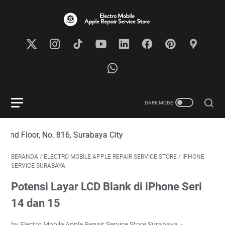
 No. 816, Surabaya City
BERANDA
/
ELECTRO MOBILE APPLE REPAIR SERVICE STORE
/
IPHONE
SERVICE SURABAYA
Potensi Layar LCD Blank di iPhone Seri
14 dan 15
by Electro Mobile Apple Repair Service Store Surabaya