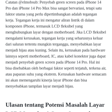
Catatan @elmobsub: Penyebab green screen pada iPhone 14
Pro dan iPhone 14 Pro Max bisa sangat bervariasi, tetapi satu
faktor utama yang perlu dipertimbangkan adalah tegangan
kerja. Tegangan kerja ini mengatur aliran listrik di dalam
komponen iPhone, termasuk LCD fleksibel yang
menghubungkan layar dengan motherboard. Jika LCD fleksibel
mengalami kerusakan, tegangan kerja yang seharusnya keluar
dari saluran tertentu mungkin terganggu, menyebabkan layar
menjadi hijau atau kuning. Selain itu, kerusakan pada hardware
lainnya seperti motherboard, IC, atau kabel konektor juga dapat
menjadi penyebab green screen pada iPhone 14 Pro. Hal ini
bisa disebabkan oleh berbagai faktor seperti terjatuh, terkena air,
atau paparan suhu yang ekstrem. Kerusakan hardware semacam
ini akan memengaruhi kinerja layar iPhone dan bisa
menyebabkan tampilan layar menjadi hijau.
Ulasan tentang Potensi Masalah Layar