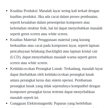
Kualitas Produksi: Masalah layar sering kali terkait dengan
kualitas produksi. Jika ada cacat dalam proses pembuatan,
seperti kesalahan dalam penempelan komponen atau
kelemahan struktur fisik, hal ini dapat menyebabkan masalah
seperti green screen atau white screen.
Kualitas Material: Penggunaan material yang kurang
berkualitas atau cacat pada komponen layar, seperti lapisan
pencahayaan belakang (backlight) atau lapisan kristal cair
(LCD), dapat menyebabkan masalah warna seperti green
screen atau white screen.
Ketidakcocokan Perangkat Lunak: Terkadang, masalah layar
dapat disebabkan oleh ketidakcocokan perangkat lunak
antara perangkat keras dan sistem operasi. Pembaruan
perangkat lunak yang tidak sepenuhnya kompatibel dengan
komponen perangkat keras tertentu dapat menyebabkan
masalah seperti ini.
Gangguan Elektromagnetik: Paparan yang berlebihan