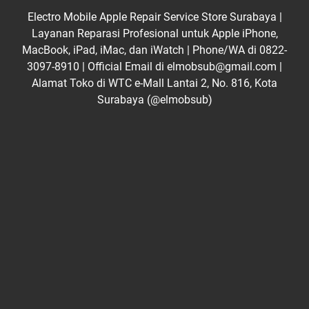
Electro Mobile Apple Repair Service Store Surabaya |
Layanan Reparasi Profesional untuk Apple iPhone,
MacBook, iPad, iMac, dan iWatch | Phone/WA di 0822-
3097-8910 | Official Email di elmobsub@gmail.com |
Alamat Toko di WTC e-Mall Lantai 2, No. 816, Kota
Surabaya (@elmobsub)