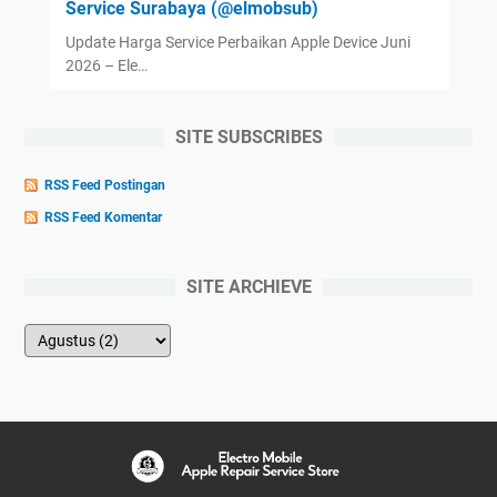
Service Surabaya (@elmobsub)
Update Harga Service Perbaikan Apple Device Juni
2026 – Ele…
SITE SUBSCRIBES
RSS Feed Postingan
RSS Feed Komentar
SITE ARCHIEVE