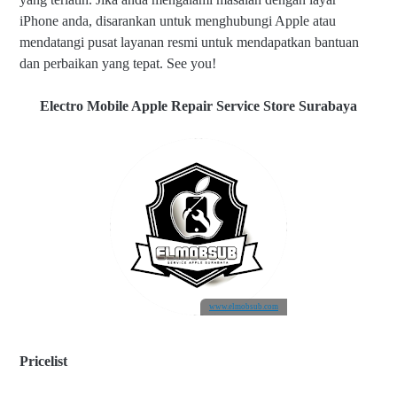
iPhone anda, disarankan untuk menghubungi Apple atau
mendatangi pusat layanan resmi untuk mendapatkan bantuan
dan perbaikan yang tepat. See you!
Electro Mobile Apple Repair Service Store Surabaya
www.elmobsub.com
Pricelist