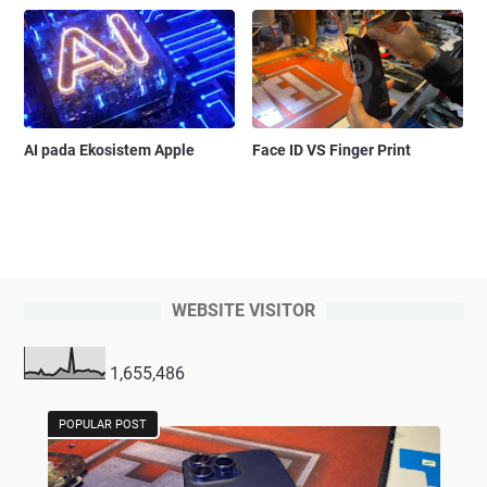
AI pada Ekosistem Apple
Face ID VS Finger Print
WEBSITE VISITOR
1,655,486
POPULAR POST