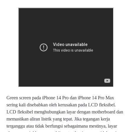
Green screen pada iPhone 14 Pro dan iPhone 14 Pro Max
sering kali disebabkan oleh kerusakan pada LCD fleksibel.
LCD fleksibel menghubungkan layar dengan motherboard dan
memastikan aliran listrik yang tepat. Jika tegangan kerja
terganggu atau tidak berfungsi sebagaimana mestinya, layar