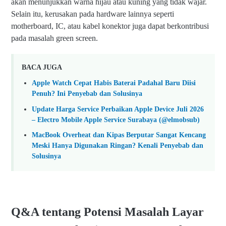
akan menunjukkan warna hijau atau kuning yang tidak wajar.
Selain itu, kerusakan pada hardware lainnya seperti
motherboard, IC, atau kabel konektor juga dapat berkontribusi
pada masalah green screen.
BACA JUGA
Apple Watch Cepat Habis Baterai Padahal Baru Diisi
Penuh? Ini Penyebab dan Solusinya
Update Harga Service Perbaikan Apple Device Juli 2026
– Electro Mobile Apple Service Surabaya (@elmobsub)
MacBook Overheat dan Kipas Berputar Sangat Kencang
Meski Hanya Digunakan Ringan? Kenali Penyebab dan
Solusinya
Q&A tentang Potensi Masalah Layar