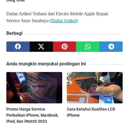
Daftar Artikel Terbaru dari Electro Mobile Apple Repair
Service Store Surabaya (
Daftar Artikel
)
Berbagi
Anda mungkin menyukai postingan ini
Promo Harga Service
Cara Ketahui Kualitas LCD
Perbaikan iPhone, MacBook,
iPhone
iPad, dan iWatch 2023