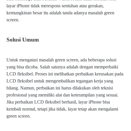
layar iPhone tidak merespons sentuhan atau gerakan,
kemungkinan besar itu adalah tanda adanya masalah green
screen.
Solusi Umum
Untuk mengatasi masalah green screen, ada beberapa solusi
yang bisa dicoba. Salah satunya adalah dengan memperbaiki
LCD fleksibel. Proses ini melibatkan perbaikan kerusakan pada
LCD fleksibel untuk mengembalikan tegangan kerja yang
hilang. Namun, perbaikan ini harus dilakukan oleh teknisi
profesional yang memiliki alat dan keterampilan yang sesuai.
Jika perbaikan LCD fleksibel berhasil, layar iPhone bisa
kembali normal, tetapi jika tidak, layar tetap akan mengalami
green screen.