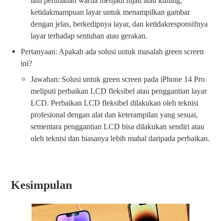
lain perubahan warna menjadi hijau atau kuning,
ketidakmampuan layar untuk menampilkan gambar
dengan jelas, berkedipnya layar, dan ketidakresponsifnya
layar terhadap sentuhan atau gerakan.
Pertanyaan: Apakah ada solusi untuk masalah green screen
ini?
Jawaban: Solusi untuk green screen pada iPhone 14 Pro
meliputi perbaikan LCD fleksibel atau penggantian layar
LCD. Perbaikan LCD fleksibel dilakukan oleh teknisi
profesional dengan alat dan keterampilan yang sesuai,
sementara penggantian LCD bisa dilakukan sendiri atau
oleh teknisi dan biasanya lebih mahal daripada perbaikan.
Kesimpulan