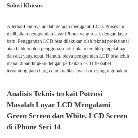
Solusi Khusus
Alternatif lainnya adalah dengan mengganti LCD. Proses ini
melibatkan penggantian layar iPhone yang rusak dengan layar
baru. Penggantian LCD bisa dilakukan oleh teknisi profesional
atau bahkan oleh pengguna sendiri jika memiliki pengetahuan
dan alat yang tepat. Namun, biaya penggantian LCD bisa lebih
mahal dibandingkan dengan perbaikan LCD fleksibel
tergantung pada harga dan kualitas layar baru yang digunakan.
Analisis Teknis terkait Potensi
Masalah Layar LCD Mengalami
Green Screen dan White. LCD Screen
di iPhone Seri 14