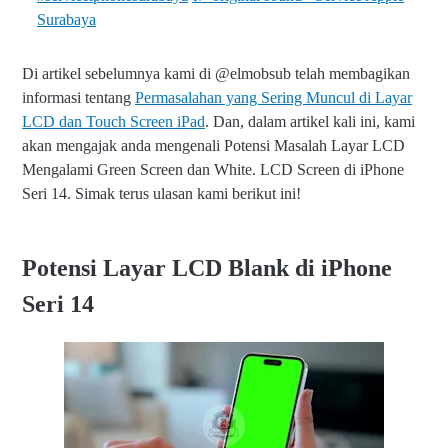
Surabaya
Di artikel sebelumnya kami di @elmobsub telah membagikan
informasi tentang
Permasalahan yang Sering Muncul di Layar
LCD dan Touch Screen iPad
. Dan, dalam artikel kali ini, kami
akan mengajak anda mengenali Potensi Masalah Layar LCD
Mengalami Green Screen dan White. LCD Screen di iPhone
Seri 14. Simak terus ulasan kami berikut ini!
Potensi Layar LCD Blank di iPhone
Seri 14