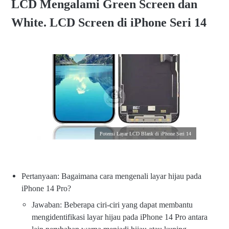
LCD Mengalami Green Screen dan
White. LCD Screen di iPhone Seri 14
Potensi Layar LCD Blank di iPhone Seri 14
Pertanyaan: Bagaimana cara mengenali layar hijau pada
iPhone 14 Pro?
Jawaban: Beberapa ciri-ciri yang dapat membantu
mengidentifikasi layar hijau pada iPhone 14 Pro antara