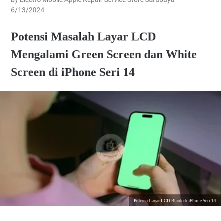
6/13/2024
Potensi Masalah Layar LCD
Mengalami Green Screen dan White
Screen di iPhone Seri 14
Potensi Layar LCD Blank di iPhone Seri 14