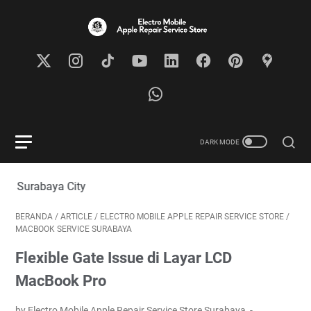
aya City
BERANDA
/
ARTICLE
/
ELECTRO MOBILE APPLE REPAIR SERVICE STORE
/
MACBOOK SERVICE SURABAYA
Flexible Gate Issue di Layar LCD
MacBook Pro
by Electro Mobile Apple Repair Service Store Surabaya