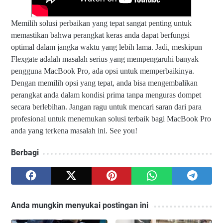
Memilih solusi perbaikan yang tepat sangat penting untuk
memastikan bahwa perangkat keras anda dapat berfungsi
optimal dalam jangka waktu yang lebih lama. Jadi, meskipun
Flexgate adalah masalah serius yang mempengaruhi banyak
pengguna MacBook Pro, ada opsi untuk memperbaikinya.
Dengan memilih opsi yang tepat, anda bisa mengembalikan
perangkat anda dalam kondisi prima tanpa menguras dompet
secara berlebihan. Jangan ragu untuk mencari saran dari para
profesional untuk menemukan solusi terbaik bagi MacBook Pro
anda yang terkena masalah ini. See you!
Berbagi
Anda mungkin menyukai postingan ini