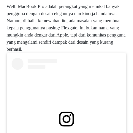
Well! MacBook Pro adalah perangkat yang memikat banyak
pengguna dengan desain elegannya dan kinerja handalnya.
Namun, di balik kemewahan itu, ada masalah yang membuat
kepala penggunanya pusing: Flexgate. Ini bukan nama yang
mungkin anda dengar dari Apple, tapi dari komunitas pengguna
yang mengalami sendiri dampak dari desain yang kurang
berhasil.