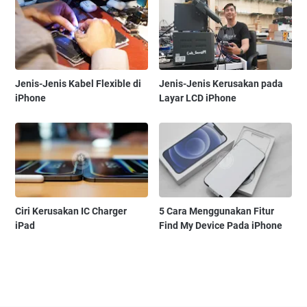
Jenis-Jenis Kabel Flexible di
Jenis-Jenis Kerusakan pada
iPhone
Layar LCD iPhone
Ciri Kerusakan IC Charger
5 Cara Menggunakan Fitur
iPad
Find My Device Pada iPhone