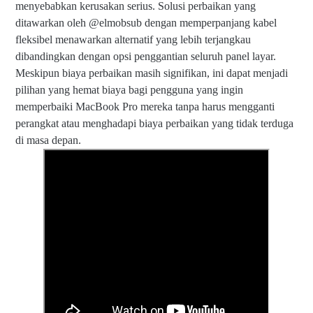
menyebabkan kerusakan serius. Solusi perbaikan yang
ditawarkan oleh @elmobsub dengan memperpanjang kabel
fleksibel menawarkan alternatif yang lebih terjangkau
dibandingkan dengan opsi penggantian seluruh panel layar.
Meskipun biaya perbaikan masih signifikan, ini dapat menjadi
pilihan yang hemat biaya bagi pengguna yang ingin
memperbaiki MacBook Pro mereka tanpa harus mengganti
perangkat atau menghadapi biaya perbaikan yang tidak terduga
di masa depan.