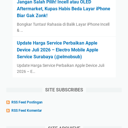
Jangan Salah Pilih! Incell atau OLED
Aftermarket, Kupas Habis Beda Layar iPhone
Biar Gak Zonk!
Bongkar Tuntas! Rahasia di Balik Layar iPhone Incell
& …
Update Harga Service Perbaikan Apple
Device Juli 2026 – Electro Mobile Apple
Service Surabaya (@elmobsub)
Update Harga Service Perbaikan Apple Device Juli
2026 – E…
SITE SUBSCRIBES
RSS Feed Postingan
RSS Feed Komentar