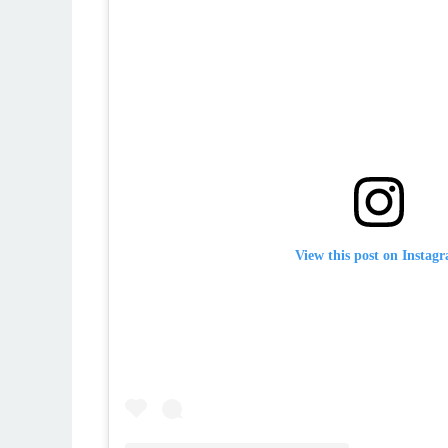
View this post on Instag