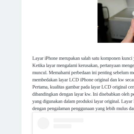
Layar iPhone merupakan salah satu komponen kunci 
Ketika layar mengalami kerusakan, pertanyaan menge
muncul. Memahami perbedaan ini penting sebelum me
membedakan layar LCD iPhone original dan kw secara 
Pertama, kualitas gambar pada layar LCD original ce
dibandingkan dengan layar kw. Ini disebabkan oleh 
yang digunakan dalam produksi layar original. Layar 
dengan pengalaman penggunaan yang lebih mulus da