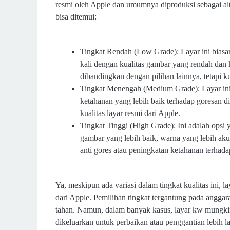
resmi oleh Apple dan umumnya diproduksi sebagai al
bisa ditemui:
Tingkat Rendah (Low Grade): Layar ini biasa
kali dengan kualitas gambar yang rendah dan
dibandingkan dengan pilihan lainnya, tetapi k
Tingkat Menengah (Medium Grade): Layar ini
ketahanan yang lebih baik terhadap goresan 
kualitas layar resmi dari Apple.
Tingkat Tinggi (High Grade): Ini adalah opsi 
gambar yang lebih baik, warna yang lebih akur
anti gores atau peningkatan ketahanan terhada
Ya, meskipun ada variasi dalam tingkat kualitas ini, 
dari Apple. Pemilihan tingkat tergantung pada anggar
tahan. Namun, dalam banyak kasus, layar kw mungkin
dikeluarkan untuk perbaikan atau penggantian lebih la