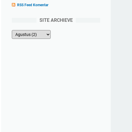
RSS Feed Komentar
SITE ARCHIEVE