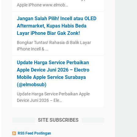
Apple iPhone www.elmob…
Jangan Salah Pilih! Incell atau OLED
Aftermarket, Kupas Habis Beda
Layar iPhone Biar Gak Zonk!
Bongkar Tuntas! Rahasia di Balik Layar
iPhone Incell & …
Update Harga Service Perbaikan
Apple Device Juni 2026 – Electro
Mobile Apple Service Surabaya
(@elmobsub)
Update Harga Service Perbaikan Apple
Device Juni 2026 – Ele…
SITE SUBSCRIBES
RSS Feed Postingan