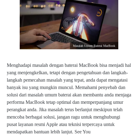
Masalah Umum Baterai MacBook
Menghadapi masalah dengan baterai MacBook bisa menjadi hal
yang menjengkelkan, tetapi dengan pengetahuan dan langkah-
langkah pemecahan masalah yang tepat, anda dapat mengatasi
banyak isu yang mungkin muncul. Memahami penyebab dan
solusi dari masalah umum baterai akan membantu anda menjaga
performa MacBook tetap optimal dan memperpanjang umur
perangkat anda. Jika masalah terus berlanjut meskipun telah
mencoba berbagai solusi, jangan ragu untuk menghubungi
pusat layanan resmi Apple atau teknisi terpercaya untuk
mendapatkan bantuan lebih lanjut. See You