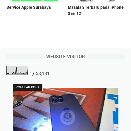
Service Apple Surabaya
Masalah Terbaru pada iPhone
Seri 12
WEBSITE VISITOR
1,658,131
POPULAR POST