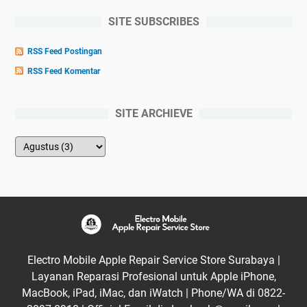
SITE SUBSCRIBES
RSS Feed Postingan
RSS Feed Komentar
SITE ARCHIEVE
Electro Mobile Apple Repair Service Store Surabaya |
Layanan Reparasi Profesional untuk Apple iPhone,
MacBook, iPad, iMac, dan iWatch | Phone/WA di 0822-