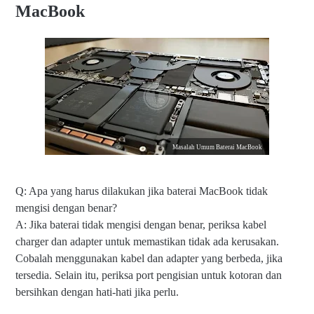
MacBook
Masalah Umum Baterai MacBook
Q: Apa yang harus dilakukan jika baterai MacBook tidak
mengisi dengan benar?
A: Jika baterai tidak mengisi dengan benar, periksa kabel
charger dan adapter untuk memastikan tidak ada kerusakan.
Cobalah menggunakan kabel dan adapter yang berbeda, jika
tersedia. Selain itu, periksa port pengisian untuk kotoran dan
bersihkan dengan hati-hati jika perlu.