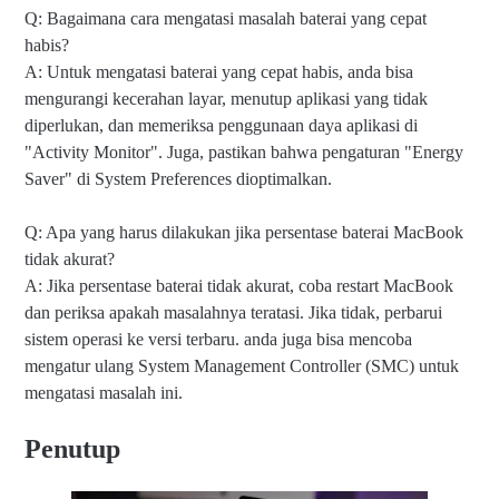
Q: Bagaimana cara mengatasi masalah baterai yang cepat
habis?
A: Untuk mengatasi baterai yang cepat habis, anda bisa
mengurangi kecerahan layar, menutup aplikasi yang tidak
diperlukan, dan memeriksa penggunaan daya aplikasi di
"Activity Monitor". Juga, pastikan bahwa pengaturan "Energy
Saver" di System Preferences dioptimalkan.
Q: Apa yang harus dilakukan jika persentase baterai MacBook
tidak akurat?
A: Jika persentase baterai tidak akurat, coba restart MacBook
dan periksa apakah masalahnya teratasi. Jika tidak, perbarui
sistem operasi ke versi terbaru. anda juga bisa mencoba
mengatur ulang System Management Controller (SMC) untuk
mengatasi masalah ini.
Penutup