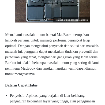
Masalah Umum Baterai MacBook
Memahami masalah umum baterai MacBook merupakan
langkah pertama untuk menjaga performa perangkat tetap
optimal. Dengan mengetahui penyebab dan solusi dari masalah-
masalah ini, pengguna dapat melakukan tindakan preventif dan
perbaikan yang tepat, menghindari gangguan yang lebih serius.
Berikut ini adalah beberapa masalah umum yang sering dialami
pengguna MacBook dan langkah-langkah yang dapat diambil
untuk mengatasinya.
Baterai Cepat Habis
Penyebab: Aplikasi yang berjalan di latar belakang,
pengaturan kecerahan layar yang tinggi, atau penggunaan