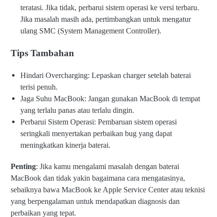
teratasi. Jika tidak, perbarui sistem operasi ke versi terbaru.
Jika masalah masih ada, pertimbangkan untuk mengatur
ulang SMC (System Management Controller).
Tips Tambahan
Hindari Overcharging: Lepaskan charger setelah baterai
terisi penuh.
Jaga Suhu MacBook: Jangan gunakan MacBook di tempat
yang terlalu panas atau terlalu dingin.
Perbarui Sistem Operasi: Pembaruan sistem operasi
seringkali menyertakan perbaikan bug yang dapat
meningkatkan kinerja baterai.
Penting
: Jika kamu mengalami masalah dengan baterai
MacBook dan tidak yakin bagaimana cara mengatasinya,
sebaiknya bawa MacBook ke Apple Service Center atau teknisi
yang berpengalaman untuk mendapatkan diagnosis dan
perbaikan yang tepat.