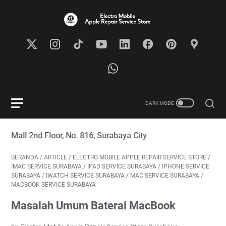
 2nd Floor, No. 816, Surabaya City
BERANDA
/
ARTICLE
/
ELECTRO MOBILE APPLE REPAIR SERVICE STORE
/
IMAC SERVICE SURABAYA
/
IPAD SERVICE SURABAYA
/
IPHONE SERVICE
SURABAYA
/
IWATCH SERVICE SURABAYA
/
MAC SERVICE SURABAYA
/
MACBOOK SERVICE SURABAYA
Masalah Umum Baterai MacBook