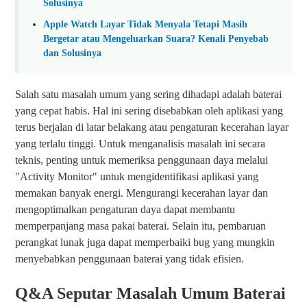
Solusinya
Apple Watch Layar Tidak Menyala Tetapi Masih
Bergetar atau Mengeluarkan Suara? Kenali Penyebab
dan Solusinya
Salah satu masalah umum yang sering dihadapi adalah baterai
yang cepat habis. Hal ini sering disebabkan oleh aplikasi yang
terus berjalan di latar belakang atau pengaturan kecerahan layar
yang terlalu tinggi. Untuk menganalisis masalah ini secara
teknis, penting untuk memeriksa penggunaan daya melalui
"Activity Monitor" untuk mengidentifikasi aplikasi yang
memakan banyak energi. Mengurangi kecerahan layar dan
mengoptimalkan pengaturan daya dapat membantu
memperpanjang masa pakai baterai. Selain itu, pembaruan
perangkat lunak juga dapat memperbaiki bug yang mungkin
menyebabkan penggunaan baterai yang tidak efisien.
Q&A Seputar Masalah Umum Baterai