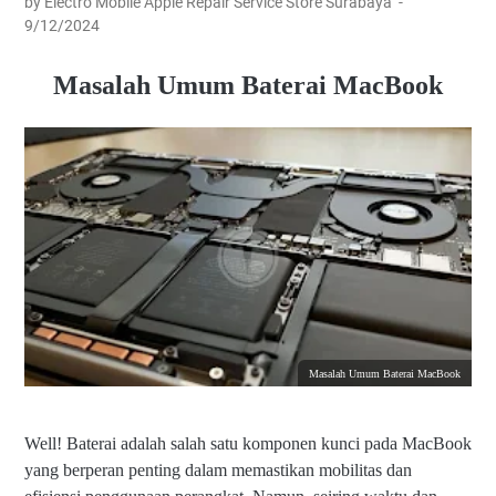
by Electro Mobile Apple Repair Service Store Surabaya
9/12/2024
Masalah Umum Baterai MacBook
Masalah Umum Baterai MacBook
Well! Baterai adalah salah satu komponen kunci pada MacBook
yang berperan penting dalam memastikan mobilitas dan