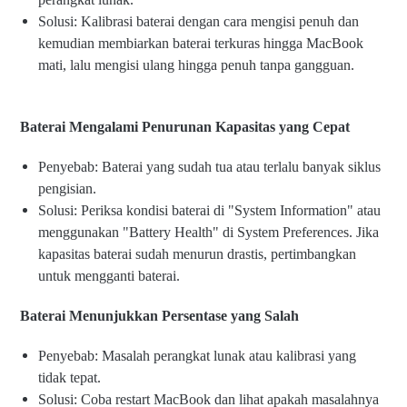
Solusi: Kalibrasi baterai dengan cara mengisi penuh dan
kemudian membiarkan baterai terkuras hingga MacBook
mati, lalu mengisi ulang hingga penuh tanpa gangguan.
Baterai Mengalami Penurunan Kapasitas yang Cepat
Penyebab: Baterai yang sudah tua atau terlalu banyak siklus
pengisian.
Solusi: Periksa kondisi baterai di "System Information" atau
menggunakan "Battery Health" di System Preferences. Jika
kapasitas baterai sudah menurun drastis, pertimbangkan
untuk mengganti baterai.
Baterai Menunjukkan Persentase yang Salah
Penyebab: Masalah perangkat lunak atau kalibrasi yang
tidak tepat.
Solusi: Coba restart MacBook dan lihat apakah masalahnya