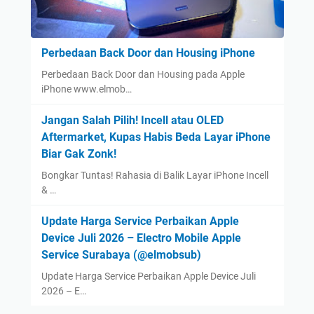
Perbedaan Back Door dan Housing iPhone
Perbedaan Back Door dan Housing pada Apple
iPhone www.elmob…
Jangan Salah Pilih! Incell atau OLED
Aftermarket, Kupas Habis Beda Layar iPhone
Biar Gak Zonk!
Bongkar Tuntas! Rahasia di Balik Layar iPhone Incell
& …
Update Harga Service Perbaikan Apple
Device Juli 2026 – Electro Mobile Apple
Service Surabaya (@elmobsub)
Update Harga Service Perbaikan Apple Device Juli
2026 – E…