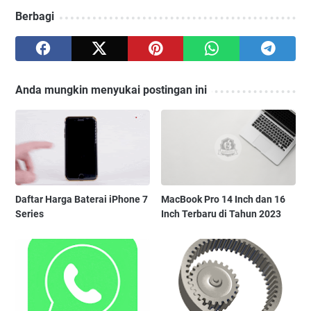
Berbagi
Anda mungkin menyukai postingan ini
Daftar Harga Baterai iPhone 7
MacBook Pro 14 Inch dan 16
Series
Inch Terbaru di Tahun 2023