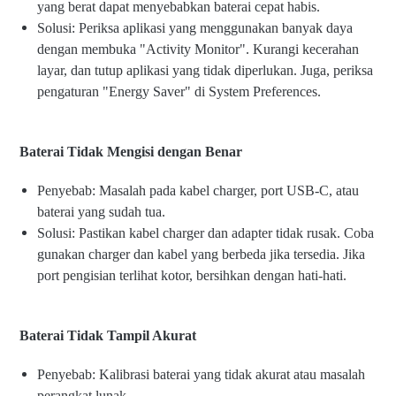
yang berat dapat menyebabkan baterai cepat habis.
Solusi: Periksa aplikasi yang menggunakan banyak daya
dengan membuka "Activity Monitor". Kurangi kecerahan
layar, dan tutup aplikasi yang tidak diperlukan. Juga, periksa
pengaturan "Energy Saver" di System Preferences.
Baterai Tidak Mengisi dengan Benar
Penyebab: Masalah pada kabel charger, port USB-C, atau
baterai yang sudah tua.
Solusi: Pastikan kabel charger dan adapter tidak rusak. Coba
gunakan charger dan kabel yang berbeda jika tersedia. Jika
port pengisian terlihat kotor, bersihkan dengan hati-hati.
Baterai Tidak Tampil Akurat
Penyebab: Kalibrasi baterai yang tidak akurat atau masalah
perangkat lunak.