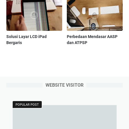
Solusi Layar LCD iPad
Perbedaan Mendasar AASP
Bergaris
dan ATPSP
WEBSITE VISITOR
POPULAR POST