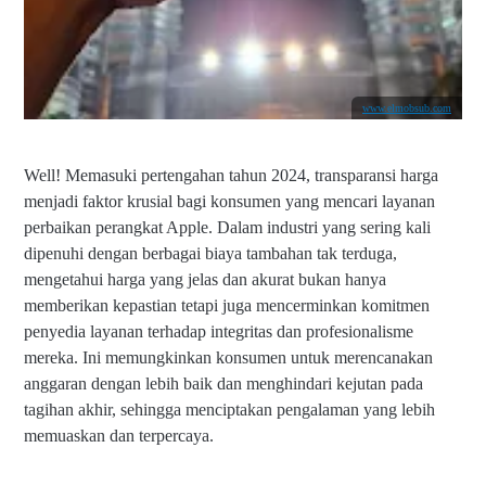
www.elmobsub.com
Well! Memasuki pertengahan tahun 2024, transparansi harga
menjadi faktor krusial bagi konsumen yang mencari layanan
perbaikan perangkat Apple. Dalam industri yang sering kali
dipenuhi dengan berbagai biaya tambahan tak terduga,
mengetahui harga yang jelas dan akurat bukan hanya
memberikan kepastian tetapi juga mencerminkan komitmen
penyedia layanan terhadap integritas dan profesionalisme
mereka. Ini memungkinkan konsumen untuk merencanakan
anggaran dengan lebih baik dan menghindari kejutan pada
tagihan akhir, sehingga menciptakan pengalaman yang lebih
memuaskan dan terpercaya.