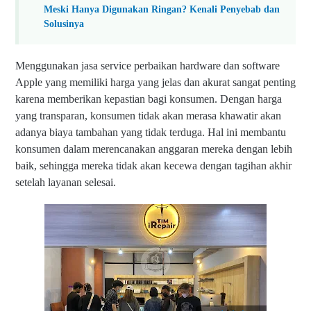
Meski Hanya Digunakan Ringan? Kenali Penyebab dan
Solusinya
Menggunakan jasa service perbaikan hardware dan software
Apple yang memiliki harga yang jelas dan akurat sangat penting
karena memberikan kepastian bagi konsumen. Dengan harga
yang transparan, konsumen tidak akan merasa khawatir akan
adanya biaya tambahan yang tidak terduga. Hal ini membantu
konsumen dalam merencanakan anggaran mereka dengan lebih
baik, sehingga mereka tidak akan kecewa dengan tagihan akhir
setelah layanan selesai.