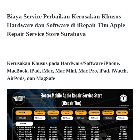
Biaya Service Perbaikan Kerusakan Khusus
Hardware dan Software di iRepair Tim Apple
Repair Service Store Surabaya
Kerusakan Khusus pada Hardware/Software iPhone,
MacBook, iPad, iMac, Mac Mini, Mac Pro, iPad, iWatch,
AirPods, dan MagSafe