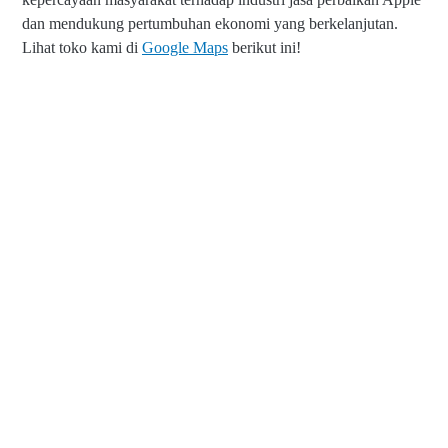
dan mendukung pertumbuhan ekonomi yang berkelanjutan.
Lihat toko kami di
Google Maps
berikut ini!