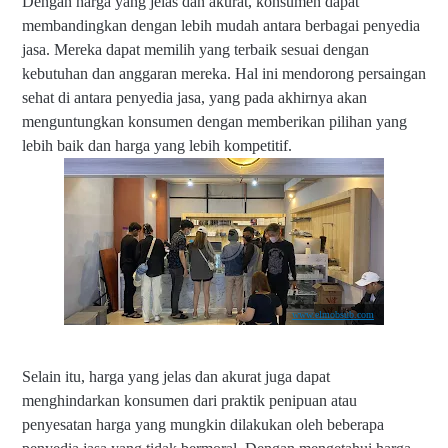
Dengan harga yang jelas dan akurat, konsumen dapat
membandingkan dengan lebih mudah antara berbagai penyedia
jasa. Mereka dapat memilih yang terbaik sesuai dengan
kebutuhan dan anggaran mereka. Hal ini mendorong persaingan
sehat di antara penyedia jasa, yang pada akhirnya akan
menguntungkan konsumen dengan memberikan pilihan yang
lebih baik dan harga yang lebih kompetitif.
www.elmobsub.com
Selain itu, harga yang jelas dan akurat juga dapat
menghindarkan konsumen dari praktik penipuan atau
penyesatan harga yang mungkin dilakukan oleh beberapa