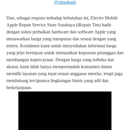
@elmobsub
Dan, sebagai respons terhadap kebutuhan ini, Electro Mobile
Apple Repair Service Store Surabaya (iRepair Tim) hadir
dengan solusi perbaikan hardware dan software Apple yang
menawarkan harga yang transparan dan sesuai dengan yang
tertera. Komitmen kami untuk menyediakan informasi harga
yang jelas bertujuan untuk memastikan kepuasan pelanggan dan
membangun kepercayaan. Dengan harga yang terbuka dan
akurat, kami tidak hanya mempermudah konsumen dalam
memilih layanan yang tepat sesuai anggaran mereka, tetapi juga
mendukung terciptanya lingkungan bisnis yang adil dan
berkelanjutan.