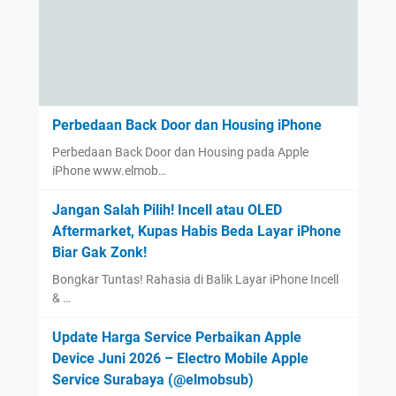
Perbedaan Back Door dan Housing iPhone
Perbedaan Back Door dan Housing pada Apple
iPhone www.elmob…
Jangan Salah Pilih! Incell atau OLED
Aftermarket, Kupas Habis Beda Layar iPhone
Biar Gak Zonk!
Bongkar Tuntas! Rahasia di Balik Layar iPhone Incell
& …
Update Harga Service Perbaikan Apple
Device Juni 2026 – Electro Mobile Apple
Service Surabaya (@elmobsub)