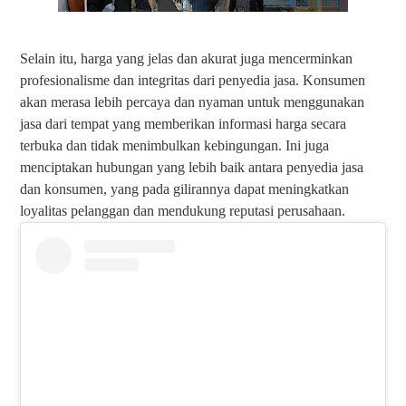
www.elmobsub.com
Selain itu, harga yang jelas dan akurat juga mencerminkan
profesionalisme dan integritas dari penyedia jasa. Konsumen
akan merasa lebih percaya dan nyaman untuk menggunakan
jasa dari tempat yang memberikan informasi harga secara
terbuka dan tidak menimbulkan kebingungan. Ini juga
menciptakan hubungan yang lebih baik antara penyedia jasa
dan konsumen, yang pada gilirannya dapat meningkatkan
loyalitas pelanggan dan mendukung reputasi perusahaan.