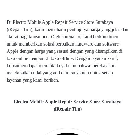
Di Electro Mobile Apple Repair Service Store Surabaya
(iRepair Tim), kami memahami pentingnya harga yang jelas dan
akurat bagi konsumen. Oleh karena itu, kami berkomitmen
untuk memberikan solusi perbaikan hardware dan software
Apple dengan harga yang sesuai dengan yang ditampilkan di
toko online maupun di toko offline. Dengan layanan kami,
konsumen dapat memiliki keyakinan bahwa mereka akan
mendapatkan nilai yang adil dan transparan untuk setiap
layanan yang kami berikan.
Electro Mobile Apple Repair Service Store Surabaya
(iRepair Tim)