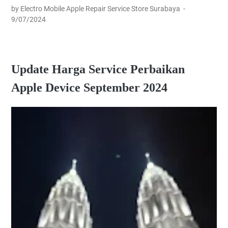
by Electro Mobile Apple Repair Service Store Surabaya
9/07/2024
Update Harga Service Perbaikan
Apple Device September 2024