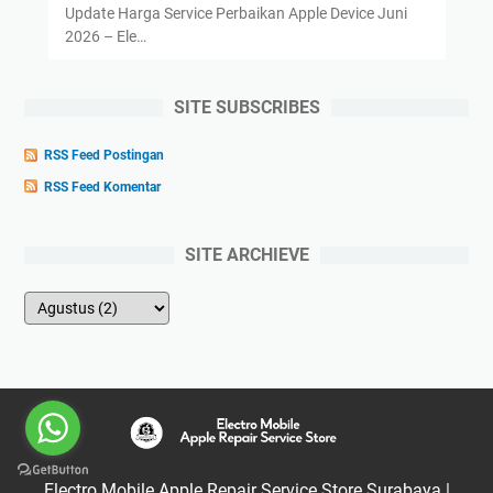
Update Harga Service Perbaikan Apple Device Juni
2026 – Ele…
SITE SUBSCRIBES
RSS Feed Postingan
RSS Feed Komentar
SITE ARCHIEVE
Electro Mobile Apple Repair Service Store Surabaya |