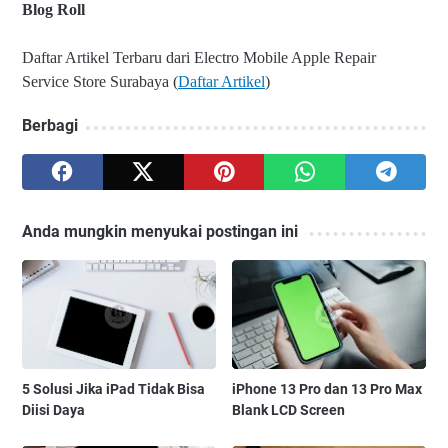
Blog Roll
Daftar Artikel Terbaru dari Electro Mobile Apple Repair
Service Store Surabaya (
Daftar Artikel
)
Berbagi
Anda mungkin menyukai postingan ini
5 Solusi Jika iPad Tidak Bisa
iPhone 13 Pro dan 13 Pro Max
Diisi Daya
Blank LCD Screen