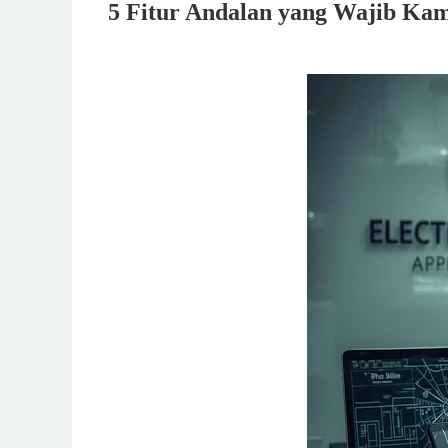
5 Fitur Andalan yang Wajib Ka