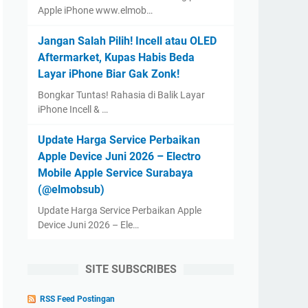
Apple iPhone www.elmob…
Jangan Salah Pilih! Incell atau OLED
Aftermarket, Kupas Habis Beda
Layar iPhone Biar Gak Zonk!
Bongkar Tuntas! Rahasia di Balik Layar
iPhone Incell & …
Update Harga Service Perbaikan
Apple Device Juni 2026 – Electro
Mobile Apple Service Surabaya
(@elmobsub)
Update Harga Service Perbaikan Apple
Device Juni 2026 – Ele…
SITE SUBSCRIBES
RSS Feed Postingan