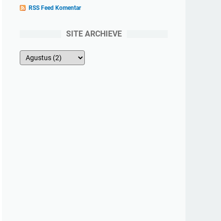
RSS Feed Komentar
SITE ARCHIEVE