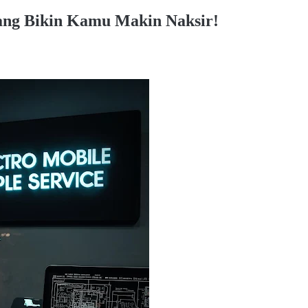
yang Bikin Kamu Makin Naksir!