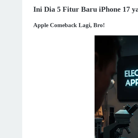
Ini Dia 5 Fitur Baru iPhone 17 
Apple Comeback Lagi, Bro!