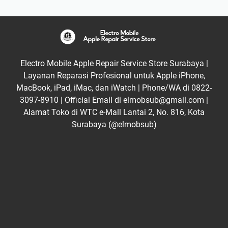
Electro Mobile Apple Repair Service Store Surabaya |
Layanan Reparasi Profesional untuk Apple iPhone,
MacBook, iPad, iMac, dan iWatch | Phone/WA di 0822-
3097-8910 | Official Email di elmobsub@gmail.com |
Alamat Toko di WTC e-Mall Lantai 2, No. 816, Kota
Surabaya (@elmobsub)