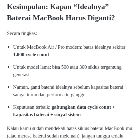
Kesimpulan: Kapan “Idealnya”
Baterai MacBook Harus Diganti?
Secara ringkas:
Untuk MacBook Air / Pro modern: batas idealnya sekitar
1.000 cycle count
Untuk model lama: bisa 500 atau 300 siklus tergantung
generasi
Namun, ganti baterai idealnya sebelum kapasitas baterai
sangat turun dan performa terganggu
Keputusan terbaik:
gabungkan data cycle count +
kapasitas baterai + sinyal sistem
Kalau kamu sudah mendekati batas siklus baterai MacBook-mu
(atau merasa baterai sudah melemah), jangan tunggu terlalu