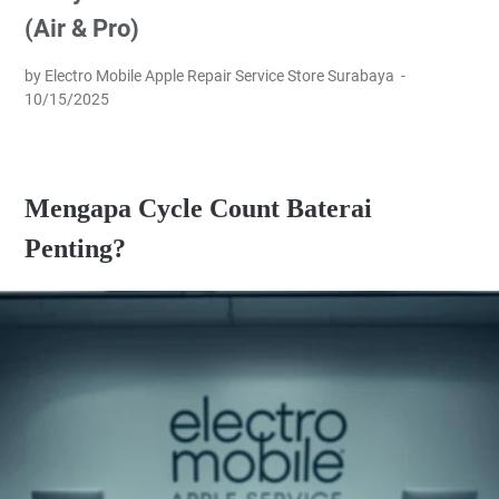
(Air & Pro)
by Electro Mobile Apple Repair Service Store Surabaya
10/15/2025
Mengapa Cycle Count Baterai
Penting?