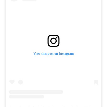
View this post on Instagram