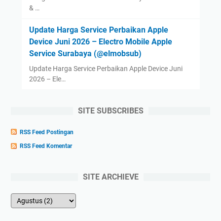
& …
Update Harga Service Perbaikan Apple
Device Juni 2026 – Electro Mobile Apple
Service Surabaya (@elmobsub)
Update Harga Service Perbaikan Apple Device Juni
2026 – Ele…
SITE SUBSCRIBES
RSS Feed Postingan
RSS Feed Komentar
SITE ARCHIEVE