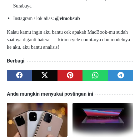
Surabaya
Instagram / lok alias:
@elmobsub
Kalau kamu ingin aku bantu cek apakah MacBook-mu sudah
saatnya diganti baterai — kirim cycle count-nya dan modelnya
ke aku, aku bantu analisis!
Berbagi
Anda mungkin menyukai postingan ini