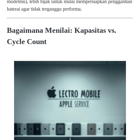
modelmu), lebih bijak untuk mulai mempersiapkan penggantian
baterai agar tidak terganggu performa.
Bagaimana Menilai: Kapasitas vs.
Cycle Count