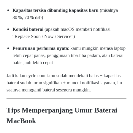
Kapasitas tersisa dibanding kapasitas baru
(misalnya
80 %, 70 % dsb)
Kondisi baterai
(apakah macOS memberi notifikasi
“Replace Soon / Now / Service”)
Penurunan performa nyata
: kamu mungkin merasa laptop
lebih cepat panas, penggunaan tiba-tiba padam, atau baterai
habis jauh lebih cepat
Jadi kalau cycle count-mu sudah mendekati batas + kapasitas
baterai sudah turun signifikan + muncul notifikasi layanan, itu
saatnya mengganti baterai sesegera mungkin.
Tips Memperpanjang Umur Baterai
MacBook