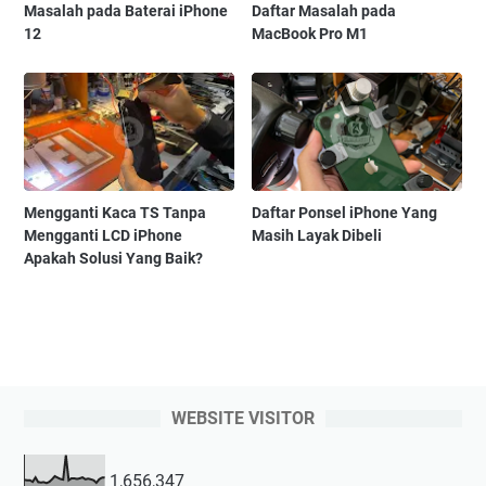
Masalah pada Baterai iPhone
Daftar Masalah pada
12
MacBook Pro M1
Mengganti Kaca TS Tanpa
Daftar Ponsel iPhone Yang
Mengganti LCD iPhone
Masih Layak Dibeli
Apakah Solusi Yang Baik?
WEBSITE VISITOR
1,656,347