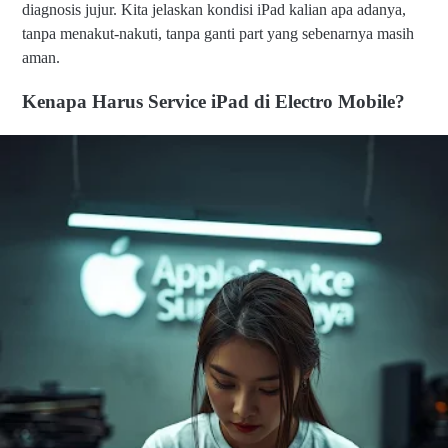
diagnosis jujur. Kita jelaskan kondisi iPad kalian apa adanya,
tanpa menakut-nakuti, tanpa ganti part yang sebenarnya masih
aman.
Kenapa Harus Service iPad di Electro Mobile?