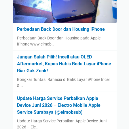
Perbedaan Back Door dan Housing iPhone
Perbedaan Back Door dan Housing pada Apple
iPhone www.elmob…
Jangan Salah Pilih! Incell atau OLED
Aftermarket, Kupas Habis Beda Layar iPhone
Biar Gak Zonk!
Bongkar Tuntas! Rahasia di Balik Layar iPhone Incell
& …
Update Harga Service Perbaikan Apple
Device Juni 2026 – Electro Mobile Apple
Service Surabaya (@elmobsub)
Update Harga Service Perbaikan Apple Device Juni
2026 – Ele…