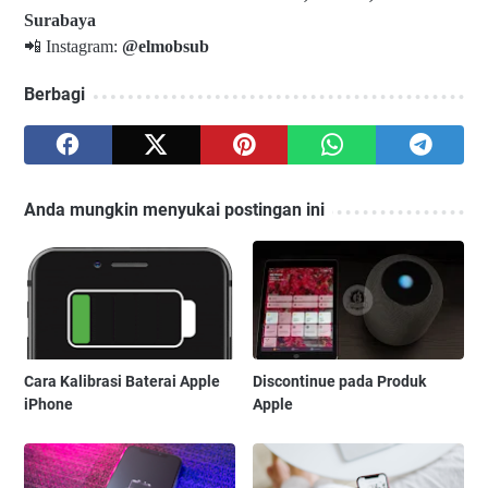
Surabaya
📲 Instagram:
@elmobsub
Berbagi
Anda mungkin menyukai postingan ini
Cara Kalibrasi Baterai Apple
Discontinue pada Produk
iPhone
Apple