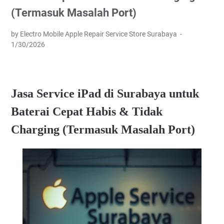
(Termasuk Masalah Port)
by Electro Mobile Apple Repair Service Store Surabaya
1/30/2026
Jasa Service iPad di Surabaya untuk
Baterai Cepat Habis & Tidak
Charging (Termasuk Masalah Port)