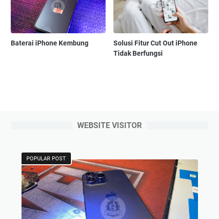
Baterai iPhone Kembung
Solusi Fitur Cut Out iPhone
Tidak Berfungsi
WEBSITE VISITOR
POPULAR POST