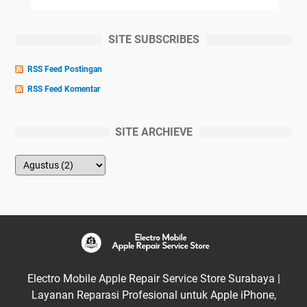
SITE SUBSCRIBES
RSS Feed Postingan
RSS Feed Komentar
SITE ARCHIEVE
Electro Mobile Apple Repair Service Store Surabaya |
Layanan Reparasi Profesional untuk Apple iPhone,