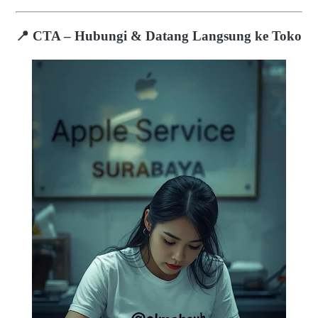
📍 CTA – Hubungi & Datang Langsung ke Toko