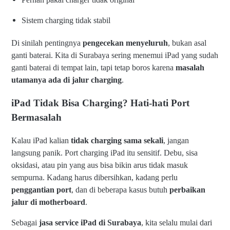
Sistem charging tidak stabil
Di sinilah pentingnya
pengecekan menyeluruh
, bukan asal
ganti baterai. Kita di Surabaya sering menemui iPad yang sudah
ganti baterai di tempat lain, tapi tetap boros karena
masalah
utamanya ada di jalur charging
.
iPad Tidak Bisa Charging? Hati-hati Port
Bermasalah
Kalau iPad kalian
tidak charging sama sekali
, jangan
langsung panik. Port charging iPad itu sensitif. Debu, sisa
oksidasi, atau pin yang aus bisa bikin arus tidak masuk
sempurna. Kadang harus dibersihkan, kadang perlu
penggantian port
, dan di beberapa kasus butuh
perbaikan
jalur di motherboard
.
Sebagai
jasa service iPad di Surabaya
, kita selalu mulai dari