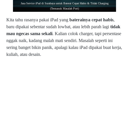
Jasa Service iPad di Surabaya untuk Baterai Cepat Habis & Tidak Charging
(Termasuk Masalah Port)
Kita tahu rasanya pakai iPad yang
baterainya cepat habis
,
baru dipakai sebentar sudah lowbat, atau lebih parah lagi
tidak
mau ngecas sama sekali
. Kalian colok charger, tapi persentase
nggak naik, kadang malah mati sendiri. Masalah seperti ini
sering banget bikin panik, apalagi kalau iPad dipakai buat kerja,
kuliah, atau desain.