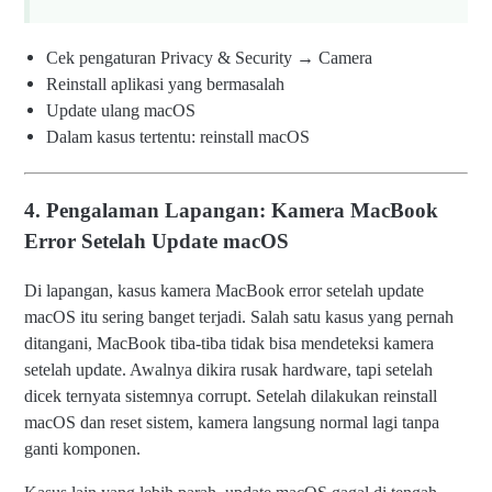
Cek pengaturan Privacy & Security → Camera
Reinstall aplikasi yang bermasalah
Update ulang macOS
Dalam kasus tertentu: reinstall macOS
4. Pengalaman Lapangan: Kamera MacBook
Error Setelah Update macOS
Di lapangan, kasus kamera MacBook error setelah update
macOS itu sering banget terjadi. Salah satu kasus yang pernah
ditangani, MacBook tiba-tiba tidak bisa mendeteksi kamera
setelah update. Awalnya dikira rusak hardware, tapi setelah
dicek ternyata sistemnya corrupt. Setelah dilakukan reinstall
macOS dan reset sistem, kamera langsung normal lagi tanpa
ganti komponen.