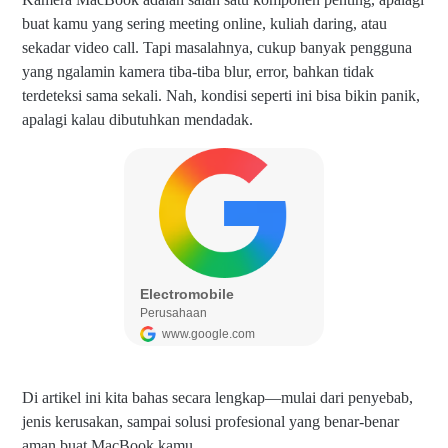
buat kamu yang sering meeting online, kuliah daring, atau
sekadar video call. Tapi masalahnya, cukup banyak pengguna
yang ngalamin kamera tiba-tiba blur, error, bahkan tidak
terdeteksi sama sekali. Nah, kondisi seperti ini bisa bikin panik,
apalagi kalau dibutuhkan mendadak.
Di artikel ini kita bahas secara lengkap—mulai dari penyebab,
jenis kerusakan, sampai solusi profesional yang benar-benar
aman buat MacBook kamu.