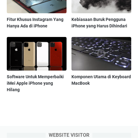
Fitur Khusus Instagram Yang
Kebiasaan Buruk Pengguna
Hanya Ada di iPhone
iPhone yang Harus Dihindari
Software Untuk Memperbaiki
Komponen Utama di Keyboard
iMei Apple iPhone yang
MacBook
Hilang
WEBSITE VISITOR