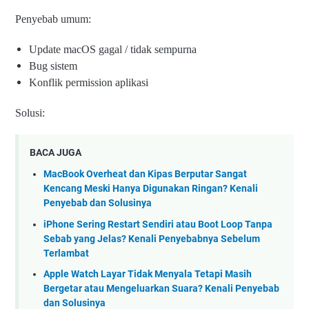
Penyebab umum:
Update macOS gagal / tidak sempurna
Bug sistem
Konflik permission aplikasi
Solusi:
BACA JUGA
MacBook Overheat dan Kipas Berputar Sangat
Kencang Meski Hanya Digunakan Ringan? Kenali
Penyebab dan Solusinya
iPhone Sering Restart Sendiri atau Boot Loop Tanpa
Sebab yang Jelas? Kenali Penyebabnya Sebelum
Terlambat
Apple Watch Layar Tidak Menyala Tetapi Masih
Bergetar atau Mengeluarkan Suara? Kenali Penyebab
dan Solusinya