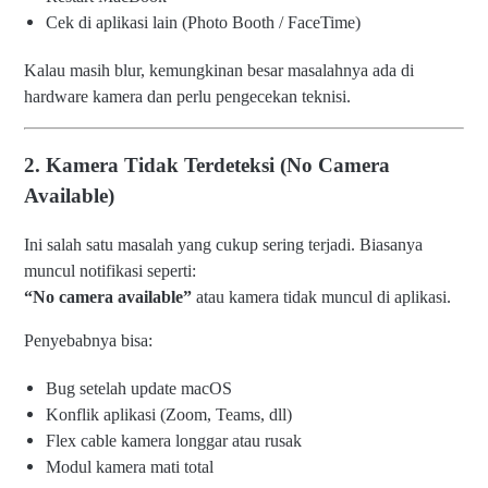
Cek di aplikasi lain (Photo Booth / FaceTime)
Kalau masih blur, kemungkinan besar masalahnya ada di
hardware kamera dan perlu pengecekan teknisi.
2. Kamera Tidak Terdeteksi (No Camera
Available)
Ini salah satu masalah yang cukup sering terjadi. Biasanya
muncul notifikasi seperti:
“No camera available”
atau kamera tidak muncul di aplikasi.
Penyebabnya bisa:
Bug setelah update macOS
Konflik aplikasi (Zoom, Teams, dll)
Flex cable kamera longgar atau rusak
Modul kamera mati total