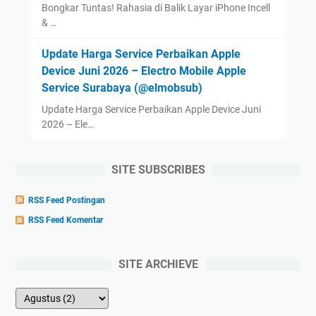
Bongkar Tuntas! Rahasia di Balik Layar iPhone Incell
& …
Update Harga Service Perbaikan Apple
Device Juni 2026 – Electro Mobile Apple
Service Surabaya (@elmobsub)
Update Harga Service Perbaikan Apple Device Juni
2026 – Ele…
SITE SUBSCRIBES
RSS Feed Postingan
RSS Feed Komentar
SITE ARCHIEVE