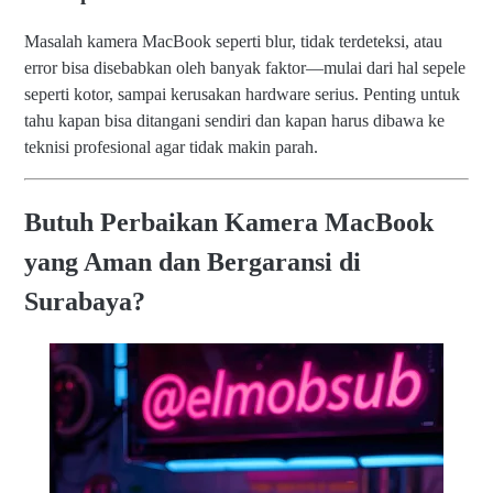
Masalah kamera MacBook seperti blur, tidak terdeteksi, atau
error bisa disebabkan oleh banyak faktor—mulai dari hal sepele
seperti kotor, sampai kerusakan hardware serius. Penting untuk
tahu kapan bisa ditangani sendiri dan kapan harus dibawa ke
teknisi profesional agar tidak makin parah.
Butuh Perbaikan Kamera MacBook
yang Aman dan Bergaransi di
Surabaya?