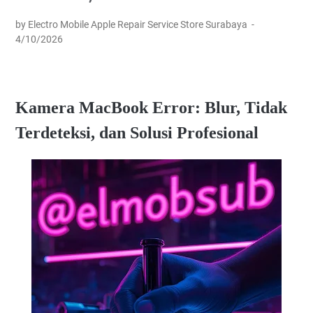
by Electro Mobile Apple Repair Service Store Surabaya
4/10/2026
Kamera MacBook Error: Blur, Tidak
Terdeteksi, dan Solusi Profesional