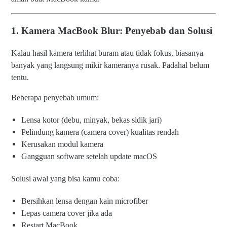
1. Kamera MacBook Blur: Penyebab dan Solusi
Kalau hasil kamera terlihat buram atau tidak fokus, biasanya
banyak yang langsung mikir kameranya rusak. Padahal belum
tentu.
Beberapa penyebab umum:
Lensa kotor (debu, minyak, bekas sidik jari)
Pelindung kamera (camera cover) kualitas rendah
Kerusakan modul kamera
Gangguan software setelah update macOS
Solusi awal yang bisa kamu coba:
Bersihkan lensa dengan kain microfiber
Lepas camera cover jika ada
Restart MacBook