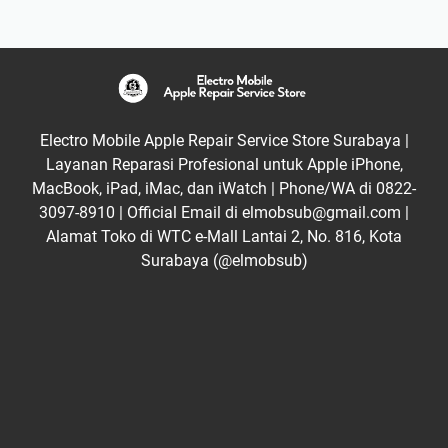
Electro Mobile Apple Repair Service Store Surabaya |
Layanan Reparasi Profesional untuk Apple iPhone,
MacBook, iPad, iMac, dan iWatch | Phone/WA di 0822-
3097-8910 | Official Email di elmobsub@gmail.com |
Alamat Toko di WTC e-Mall Lantai 2, No. 816, Kota
Surabaya (@elmobsub)