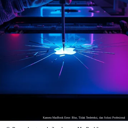
Kamera MacBook Error: Blur, Tidak Terdeteksi, dan Solusi Profesional