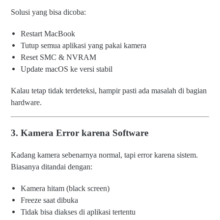
Solusi yang bisa dicoba:
Restart MacBook
Tutup semua aplikasi yang pakai kamera
Reset SMC & NVRAM
Update macOS ke versi stabil
Kalau tetap tidak terdeteksi, hampir pasti ada masalah di bagian
hardware.
3. Kamera Error karena Software
Kadang kamera sebenarnya normal, tapi error karena sistem.
Biasanya ditandai dengan:
Kamera hitam (black screen)
Freeze saat dibuka
Tidak bisa diakses di aplikasi tertentu