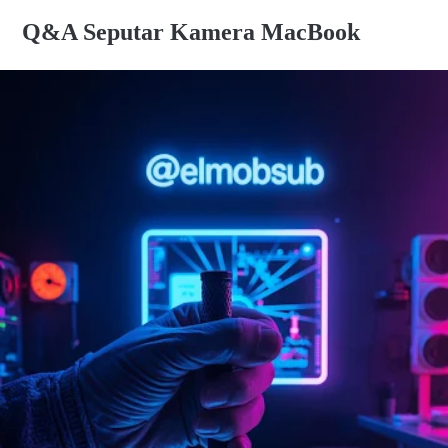
Q&A Seputar Kamera MacBook