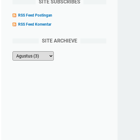
SITE SUBSCRIBES
RSS Feed Postingan
RSS Feed Komentar
SITE ARCHIEVE