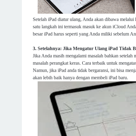
Setelah iPad diatur ulang, Anda akan dibawa melalui
satu langkah ini termasuk masuk ke akun iCloud Anda
besar iPad harus seperti yang Anda miliki sebelum A
3. Setelahnya: Jika Mengatur Ulang iPad Tidak B
Jika Anda masih mengalami masalah bahkan setelah 
masalah perangkat keras. Cara terbaik untuk mengatas
Namun, jika iPad anda tidak bergaransi, ini bisa me
akan lebih baik hanya dengan membeli iPad baru.