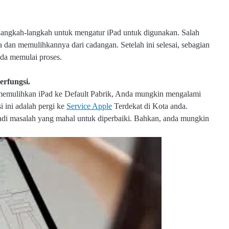
 langkah-langkah untuk mengatur iPad untuk digunakan. Salah
 dan memulihkannya dari cadangan. Setelah ini selesai, sebagian
nda memulai proses.
erfungsi.
memulihkan iPad ke Default Pabrik, Anda mungkin mengalami
i ini adalah pergi ke
Service Apple
Terdekat di Kota anda.
njadi masalah yang mahal untuk diperbaiki. Bahkan, anda mungkin