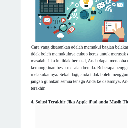
Cara yang disarankan adalah memukul bagian belakan
tidak boleh memukulnya cukup keras untuk merusak 
masalah. Jika ini tidak berhasil, Anda dapat mencoba 
kemungkinan besar masalah berada. Beberapa penggu
melakukannya. Sekali lagi, anda tidak boleh menggun
jangan gunakan semua tenaga Anda ke dalamnya. Anda
terakhir.
4. Solusi Terakhir Jika Apple iPad anda Masih Ti