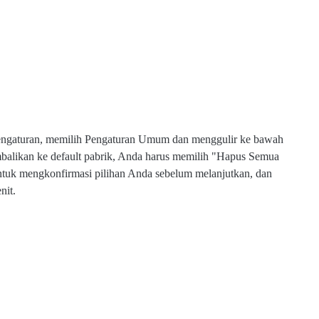
engaturan, memilih Pengaturan Umum dan menggulir ke bawah
balikan ke default pabrik, Anda harus memilih "Hapus Semua
tuk mengkonfirmasi pilihan Anda sebelum melanjutkan, dan
nit.