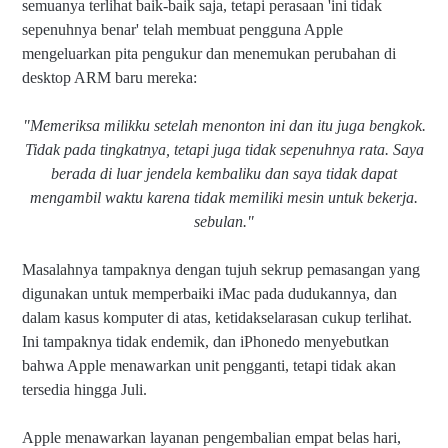
semuanya terlihat baik-baik saja, tetapi perasaan 'ini tidak
sepenuhnya benar' telah membuat pengguna Apple
mengeluarkan pita pengukur dan menemukan perubahan di
desktop ARM baru mereka:
"Memeriksa milikku setelah menonton ini dan itu juga bengkok.
Tidak pada tingkatnya, tetapi juga tidak sepenuhnya rata. Saya
berada di luar jendela kembaliku dan saya tidak dapat
mengambil waktu karena tidak memiliki mesin untuk bekerja.
sebulan."
Masalahnya tampaknya dengan tujuh sekrup pemasangan yang
digunakan untuk memperbaiki iMac pada dudukannya, dan
dalam kasus komputer di atas, ketidakselarasan cukup terlihat.
Ini tampaknya tidak endemik, dan iPhonedo menyebutkan
bahwa Apple menawarkan unit pengganti, tetapi tidak akan
tersedia hingga Juli.
Apple menawarkan layanan pengembalian empat belas hari,