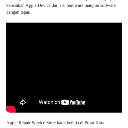
kerusakan Apple Device dari sisi hardware maupun software
dengan tepat.
Apple Repair Service Store kami berada di Pusat Kota