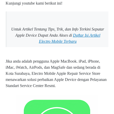
Kunjungi youtube kami berikut ini!
Untuk Artikel Tentang Tips, Trik, dan Info Terkini Seputar
Apple Device Dapat Anda Akses di
Daftar Isi Artikel
Electro Mobile Terbaru
Jika anda adalah pengguna Apple MacBook. iPad, iPhone,
iMac, iWatch, AirPods, dan MagSafe dan sedang berada di
Kota Surabaya, Electro Mobile Apple Repair Service Store
menawarkan solusi perbaikan Apple Device dengan Pelayanan
Standart Service Center Resmi.