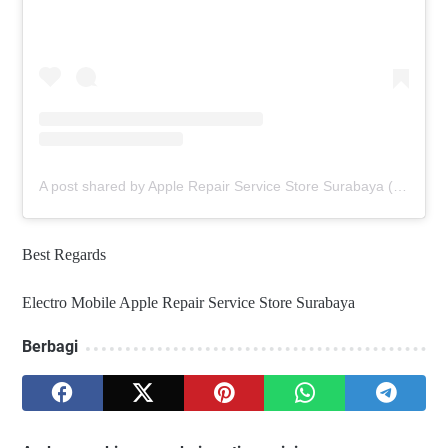
A post shared by Apple Repair Service Store Surabaya (@elmobsub)
Best Regards
Electro Mobile Apple Repair Service Store Surabaya
Berbagi