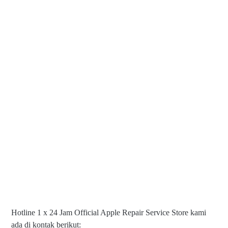
Hotline 1 x 24 Jam Official Apple Repair Service Store kami
ada di kontak berikut: