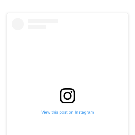
View this post on Instagram