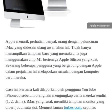
Apple iMac Device
Apple menarik perhatian banyak orang dengan peluncuran
iMac yang didesain ulang awal tahun ini. Tidak hanya
menampilkan tampilan baru yang memukau, ia juga
menggunakan chip M1 bertenaga Apple Silicon yang kuat.
Sekarang beberapa pengguna yang bergabung dengan Apple
dalam perjalanan ini melaporkan masalah dengan komputer
baru mereka.
Case ini Pertama kali dilaporkan oleh pengguna YouTube
iPhonedo sebelum orang lain mengungkap cerita mereka sendiri
(1, 2, dan 3), iMac yang rusak memiliki tampilan monitor yang
diberi judul satu sisi. Menurut laman
forbes.com
, sepintas