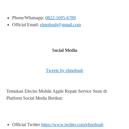
Phone/Whatsapp:
0822-1695-6789
Official Email:
elmobsub@gmail.com
Social Media
Tweets by elmobsub
Temukan Electro Mobile Apple Repair Service Store di
Platform Social Media Berikut:
Official Twitter
https://www.twitter.com/elmobsub