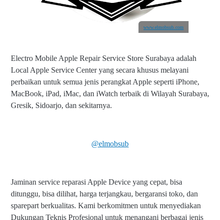
www.elmobsub.com
Electro Mobile Apple Repair Service Store Surabaya adalah
Local Apple Service Center yang secara khusus melayani
perbaikan untuk semua jenis perangkat Apple seperti iPhone,
MacBook, iPad, iMac, dan iWatch terbaik di Wilayah Surabaya,
Gresik, Sidoarjo, dan sekitarnya.
@elmobsub
Jaminan service reparasi Apple Device yang cepat, bisa
ditunggu, bisa dilihat, harga terjangkau, bergaransi toko, dan
sparepart berkualitas. Kami berkomitmen untuk menyediakan
Dukungan Teknis Profesional untuk menangani berbagai jenis