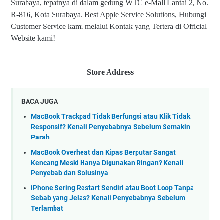
Surabaya, tepatnya di dalam gedung WTC e-Mall Lantai 2, No.
R-816, Kota Surabaya. Best Apple Service Solutions, Hubungi
Customer Service kami melalui Kontak yang Tertera di Official
Website kami!
Store Address
BACA JUGA
MacBook Trackpad Tidak Berfungsi atau Klik Tidak
Responsif? Kenali Penyebabnya Sebelum Semakin
Parah
MacBook Overheat dan Kipas Berputar Sangat
Kencang Meski Hanya Digunakan Ringan? Kenali
Penyebab dan Solusinya
iPhone Sering Restart Sendiri atau Boot Loop Tanpa
Sebab yang Jelas? Kenali Penyebabnya Sebelum
Terlambat