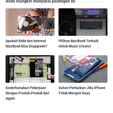
Anda mungkin menyukai postingan ini
Apakah RAM dan Internal
Pilihan MacBook Terbaik
MacBook Bisa Diupgrade?
Untuk Music Creator
Sederhanakan Pekerjaan
Solusi Perbaikan Jika iPhone
dengan Produk-Produk dari
Tidak Mengisi Daya
Apple