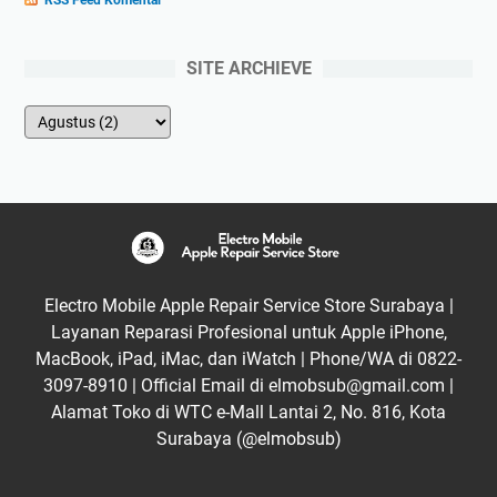
SITE ARCHIEVE
Electro Mobile Apple Repair Service Store Surabaya |
Layanan Reparasi Profesional untuk Apple iPhone,
MacBook, iPad, iMac, dan iWatch | Phone/WA di 0822-
3097-8910 | Official Email di elmobsub@gmail.com |
Alamat Toko di WTC e-Mall Lantai 2, No. 816, Kota
Surabaya (@elmobsub)