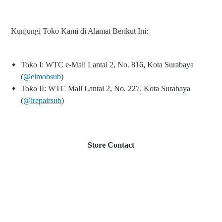
Kunjungi Toko Kami di Alamat Berikut Ini:
Toko I: WTC e-Mall Lantai 2, No. 816, Kota Surabaya
(
@elmobsub
)
Toko II: WTC Mall Lantai 2, No. 227, Kota Surabaya
(
@irepairsub
)
Store Contact