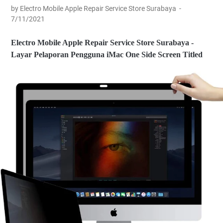
by Electro Mobile Apple Repair Service Store Surabaya
7/11/2021
Electro Mobile Apple Repair Service Store Surabaya -
Layar Pelaporan Pengguna iMac One Side Screen Titled