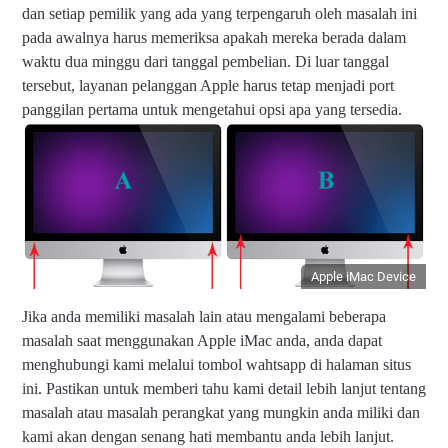
dan setiap pemilik yang ada yang terpengaruh oleh masalah ini
pada awalnya harus memeriksa apakah mereka berada dalam
waktu dua minggu dari tanggal pembelian. Di luar tanggal
tersebut, layanan pelanggan Apple harus tetap menjadi port
panggilan pertama untuk mengetahui opsi apa yang tersedia.
Apple iMac Device
Jika anda memiliki masalah lain atau mengalami beberapa
masalah saat menggunakan Apple iMac anda, anda dapat
menghubungi kami melalui tombol wahtsapp di halaman situs
ini. Pastikan untuk memberi tahu kami detail lebih lanjut tentang
masalah atau masalah perangkat yang mungkin anda miliki dan
kami akan dengan senang hati membantu anda lebih lanjut.