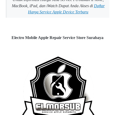
MacBook, iPad, dan iWatch Dapat Anda Akses di
Daftar
Harga Service Apple Device Terbaru
Electro Mobile Apple Repair Service Store Surabaya