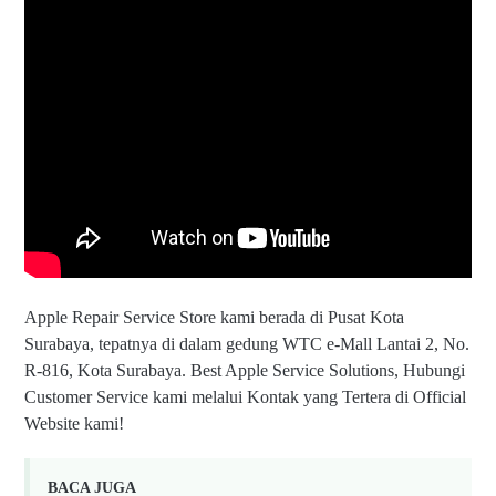
Apple Repair Service Store kami berada di Pusat Kota
Surabaya, tepatnya di dalam gedung WTC e-Mall Lantai 2, No.
R-816, Kota Surabaya. Best Apple Service Solutions, Hubungi
Customer Service kami melalui Kontak yang Tertera di Official
Website kami!
BACA JUGA