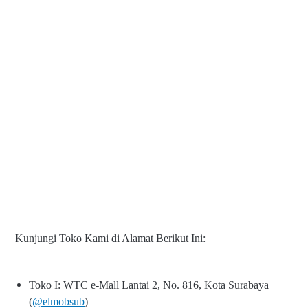
Kunjungi Toko Kami di Alamat Berikut Ini:
Toko I: WTC e-Mall Lantai 2, No. 816, Kota Surabaya
(
@elmobsub
)