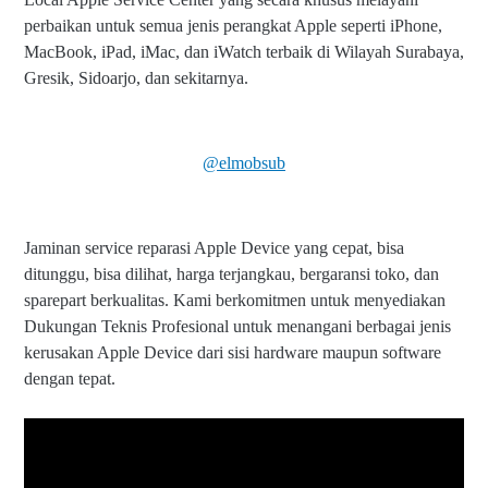
perbaikan untuk semua jenis perangkat Apple seperti iPhone,
MacBook, iPad, iMac, dan iWatch terbaik di Wilayah Surabaya,
Gresik, Sidoarjo, dan sekitarnya.
@elmobsub
Jaminan service reparasi Apple Device yang cepat, bisa
ditunggu, bisa dilihat, harga terjangkau, bergaransi toko, dan
sparepart berkualitas. Kami berkomitmen untuk menyediakan
Dukungan Teknis Profesional untuk menangani berbagai jenis
kerusakan Apple Device dari sisi hardware maupun software
dengan tepat.