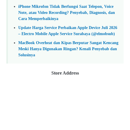
iPhone Mikrofon Tidak Berfungsi Saat Telepon, Voice
Note, atau Video Recording? Penyebab, Diagnosis, dan
Cara Memperbaikinya
Update Harga Service Perbaikan Apple Device Juli 2026
– Electro Mobile Apple Service Surabaya (@elmobsub)
MacBook Overheat dan Kipas Berputar Sangat Kencang
Meski Hanya Digunakan Ringan? Kenali Penyebab dan
Solusinya
Store Address