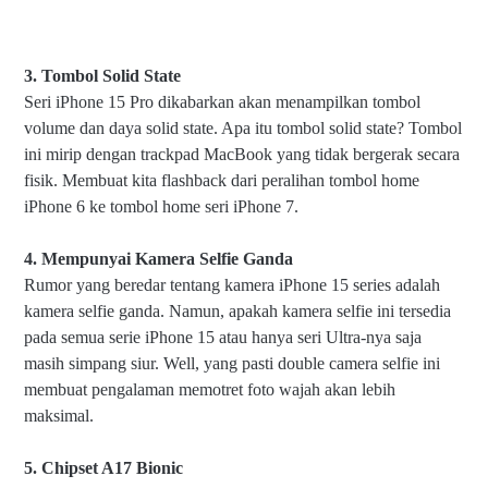
3. Tombol Solid State
Seri iPhone 15 Pro dikabarkan akan menampilkan tombol
volume dan daya solid state. Apa itu tombol solid state? Tombol
ini mirip dengan trackpad MacBook yang tidak bergerak secara
fisik. Membuat kita flashback dari peralihan tombol home
iPhone 6 ke tombol home seri iPhone 7.
4. Mempunyai Kamera Selfie Ganda
Rumor yang beredar tentang kamera iPhone 15 series adalah
kamera selfie ganda. Namun, apakah kamera selfie ini tersedia
pada semua serie iPhone 15 atau hanya seri Ultra-nya saja
masih simpang siur. Well, yang pasti double camera selfie ini
membuat pengalaman memotret foto wajah akan lebih
maksimal.
5. Chipset A17 Bionic