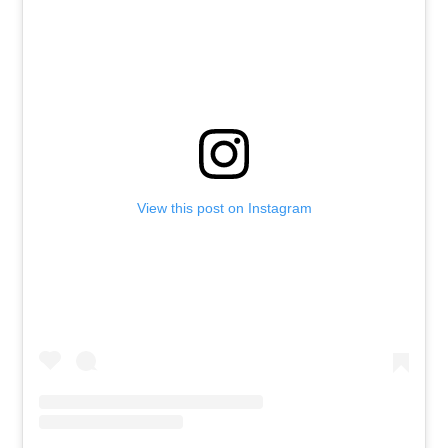
View this post on Instagram