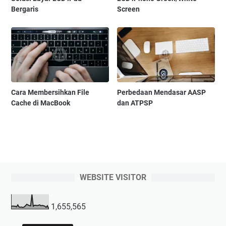
Bergaris
Screen
Cara Membersihkan File
Perbedaan Mendasar AASP
Cache di MacBook
dan ATPSP
WEBSITE VISITOR
1,655,565