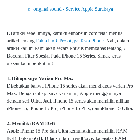
♬ original sound - Service Apple Surabaya
Di artikel sebelumnya, kami di elmobsub.com telah merilis
artikel tentang
Fakta Unik Prototype Tesla Phone
. Nah, dalam
artikel kali ini kami akan secara khusus membahas tentang 5
Bocoran Fitur Spesial Pada iPhone 15 Series. Simak terus
ulasan kami berikut ini!
1. Dihapusnya Varian Pro Max
Disebutkan bahwa iPhone 15 series akan menghapus varian Pro
Max. Dengan dihapusnya varian ini, Apple menggantinya
dengan seri Ultra. Jadi, iPhone 15 series akan memiliki pilihan
iPhone 15, iPhone 15 Pro, iPhone 15 Plus, dan iPhone 15 Ultra.
2. Memiliki RAM 8GB
Apple iPhone 15 Pro dan Ultra kemungkinan memiliki RAM
8GB, bukan 6GB. Dilansir dari TrendForce, kapasitas RAM