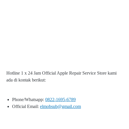
Hotline 1 x 24 Jam Official Apple Repair Service Store kami
ada di kontak berikut:
Phone/Whatsapp:
0822-1695-6789
Official Email:
elmobsub@gmail.com