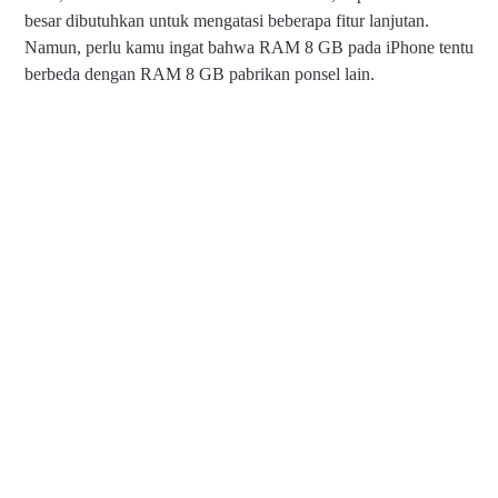
besar dibutuhkan untuk mengatasi beberapa fitur lanjutan.
Namun, perlu kamu ingat bahwa RAM 8 GB pada iPhone tentu
berbeda dengan RAM 8 GB pabrikan ponsel lain.