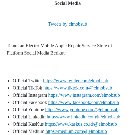
Social Media
Tweets by elmobsub
Temukan Electro Mobile Apple Repair Service Store di
Platform Social Media Berikut:
Official Twitter
https://www.twitter.com/elmobsub
Official TikTok
https://www.tiktok.com/@elmobsub
Official Instagram
https://www.instagram.com/elmobsub
Official Facebook
https://www.facebook.com/elmobsub
Official Youtube
https://www.youtube.com/@elmobsub
Official Linkedin
https://www.linkedin.com/in/elmobsub
Official KasKus
https://www.kaskus.co.id/@elmobsub
Official Medium
https://medium.com/@elmobsub