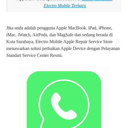
Electro Mobile Terbaru
Jika anda adalah pengguna Apple MacBook. iPad, iPhone,
iMac, iWatch, AirPods, dan MagSafe dan sedang berada di
Kota Surabaya, Electro Mobile Apple Repair Service Store
menawarkan solusi perbaikan Apple Device dengan Pelayanan
Standart Service Center Resmi.