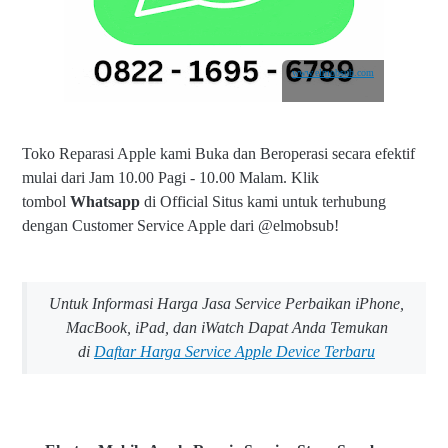
www.elmobsub.com
Toko Reparasi Apple kami Buka dan Beroperasi secara efektif
mulai dari Jam 10.00 Pagi - 10.00 Malam.
Klik
tombol
Whatsapp
di Official Situs kami untuk terhubung
dengan Customer Service Apple dari @elmobsub!
Untuk Informasi Harga Jasa Service Perbaikan iPhone,
MacBook, iPad, dan iWatch Dapat Anda Temukan
di
Daftar Harga Service Apple Device Terbaru