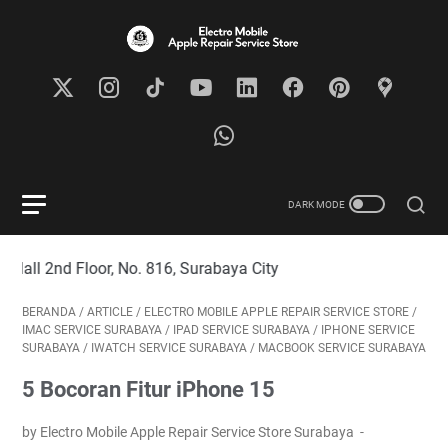
Floor, No. 816, Surabaya City
BERANDA
/
ARTICLE
/
ELECTRO MOBILE APPLE REPAIR SERVICE STORE
/
IMAC SERVICE SURABAYA
/
IPAD SERVICE SURABAYA
/
IPHONE SERVICE
SURABAYA
/
IWATCH SERVICE SURABAYA
/
MACBOOK SERVICE SURABAYA
5 Bocoran Fitur iPhone 15
by Electro Mobile Apple Repair Service Store Surabaya