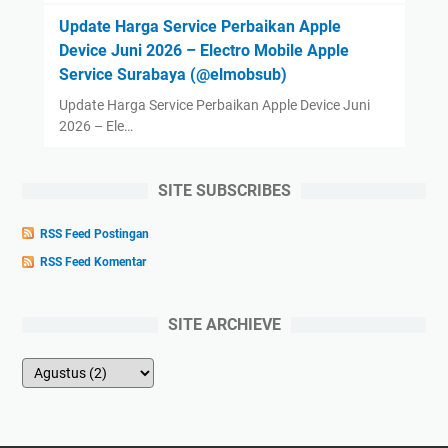
Update Harga Service Perbaikan Apple
Device Juni 2026 – Electro Mobile Apple
Service Surabaya (@elmobsub)
Update Harga Service Perbaikan Apple Device Juni
2026 – Ele…
SITE SUBSCRIBES
RSS Feed Postingan
RSS Feed Komentar
SITE ARCHIEVE