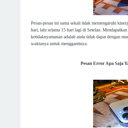
Pesan-pesan ini sama sekali tidak memengaruhi kinerja
hari, lalu selama 15 hari lagi di Setelan. Mendapatka
ketidaknyamanan adalah anda tidak dapat dengan mud
waktunya untuk menggantinya.
Pesan Error Apa Saja 