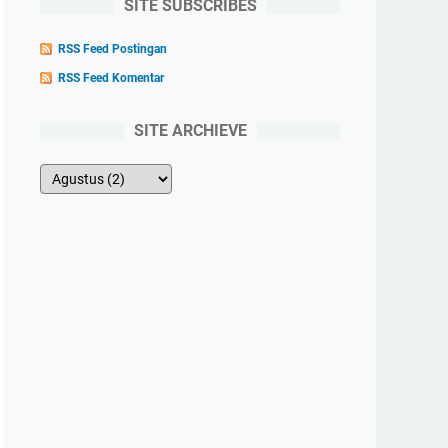
SITE SUBSCRIBES
RSS Feed Postingan
RSS Feed Komentar
SITE ARCHIEVE