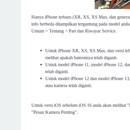
Hanya iPhone terbaru (XR, XS, XS Max, dan generasi
info berbeda ditampilkan tergantung pada model an
Umum > Tentang > Part dan Riwayar Service.
Untuk iPhone XR, XS, XS Max, dan versi lebi
melihat apakah baterainya telah diganti.
Untuk model iPhone 11, model iPhone 12, dan
telah diganti.
Untuk model iPhone 12 dan model iPhone 13, d
atau kamera telah diganti.
Untuk versi iOS sebelum iOS 16 anda akan melihat "P
"Pesan Kamera Penting".