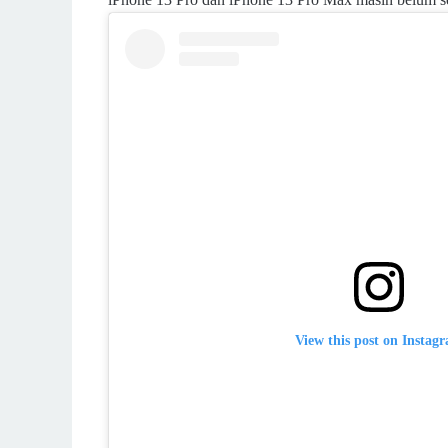
View this post on Instag