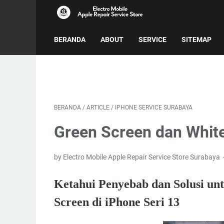
BERANDA
ABOUT
SERVICE
SITEMAP
BERANDA
/
ARTICLE
/
IPHONE SERVICE SURABAYA
Green Screen dan White
by Electro Mobile Apple Repair Service Store Surabaya
Ketahui Penyebab dan Solusi un
Screen di iPhone Seri 13