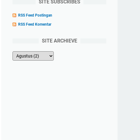
SITE SUBSCRIBES
RSS Feed Postingan
RSS Feed Komentar
SITE ARCHIEVE