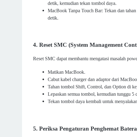
detik, kemudian tekan tombol daya.
MacBook Tanpa Touch Bar: Tekan dan tahan 
detik.
4. Reset SMC (System Management Contr
Reset SMC dapat membantu mengatasi masalah powe
Matikan MacBook.
Cabut kabel charger dan adaptor dari MacBoo
Tahan tombol Shift, Control, dan Option di ke
Lepaskan semua tombol, kemudian tunggu 5 d
Tekan tombol daya kembali untuk menyalak
5. Periksa Pengaturan Penghemat Batera