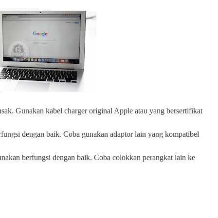
usak. Gunakan kabel charger original Apple atau yang bersertifikat
rfungsi dengan baik. Coba gunakan adaptor lain yang kompatibel
unakan berfungsi dengan baik. Coba colokkan perangkat lain ke