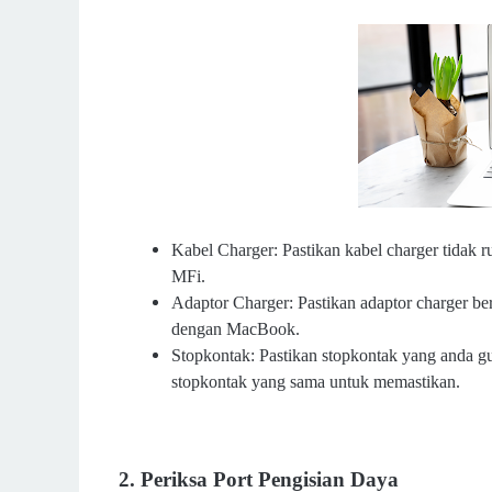
Kabel Charger: Pastikan kabel charger tidak r
MFi.
Adaptor Charger: Pastikan adaptor charger be
dengan MacBook.
Stopkontak: Pastikan stopkontak yang anda g
stopkontak yang sama untuk memastikan.
2. Periksa Port Pengisian Daya