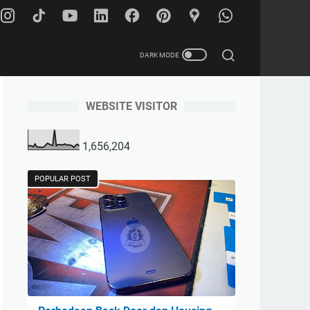
WEBSITE VISITOR
1,656,204
POPULAR POST