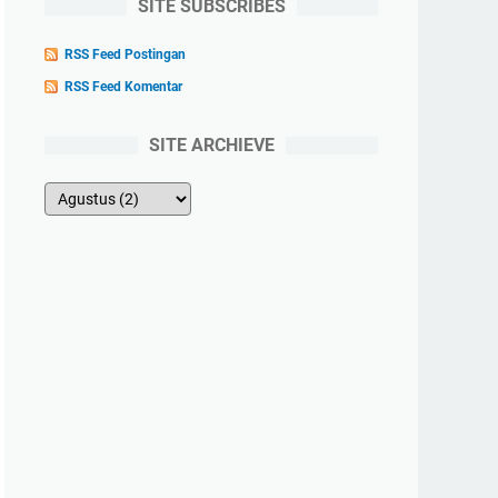
SITE SUBSCRIBES
RSS Feed Postingan
RSS Feed Komentar
SITE ARCHIEVE