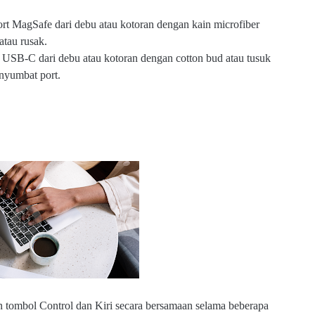
t MagSafe dari debu atau kotoran dengan kain microfiber
atau rusak.
USB-C dari debu atau kotoran dengan cotton bud atau tusuk
nyumbat port.
tombol Control dan Kiri secara bersamaan selama beberapa