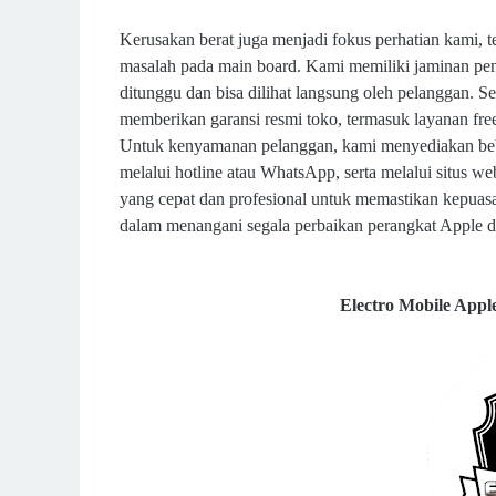
Kerusakan berat juga menjadi fokus perhatian kami, t
masalah pada main board. Kami memiliki jaminan pe
ditunggu dan bisa dilihat langsung oleh pelanggan. S
memberikan garansi resmi toko, termasuk layanan fre
Untuk kenyamanan pelanggan, kami menyediakan beb
melalui hotline atau WhatsApp, serta melalui situs 
yang cepat dan profesional untuk memastikan kepuas
dalam menangani segala perbaikan perangkat Apple d
Electro Mobile Appl