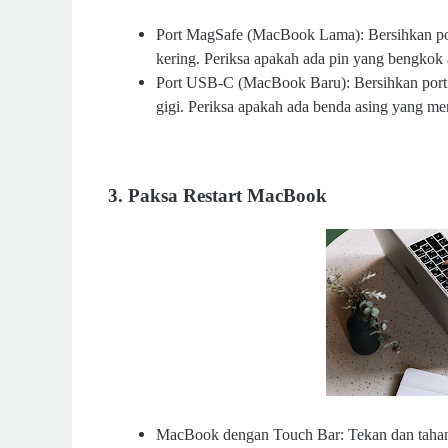
Port MagSafe (MacBook Lama): Bersihkan por
kering. Periksa apakah ada pin yang bengkok 
Port USB-C (MacBook Baru): Bersihkan port 
gigi. Periksa apakah ada benda asing yang me
3. Paksa Restart MacBook
MacBook dengan Touch Bar: Tekan dan tahan 